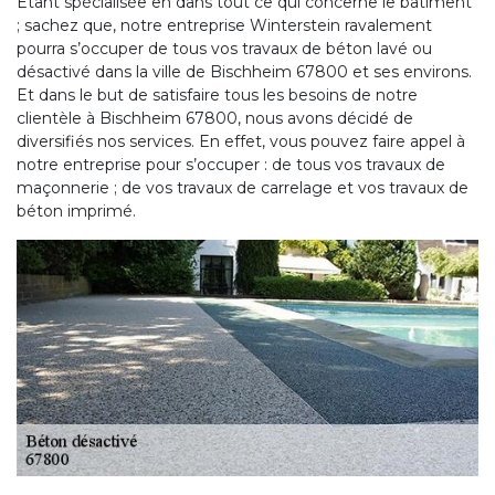
Étant spécialisée en dans tout ce qui concerne le bâtiment
; sachez que, notre entreprise Winterstein ravalement
pourra s’occuper de tous vos travaux de béton lavé ou
désactivé dans la ville de Bischheim 67800 et ses environs.
Et dans le but de satisfaire tous les besoins de notre
clientèle à Bischheim 67800, nous avons décidé de
diversifiés nos services. En effet, vous pouvez faire appel à
notre entreprise pour s’occuper : de tous vos travaux de
maçonnerie ; de vos travaux de carrelage et vos travaux de
béton imprimé.