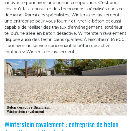
innovante pour avoir une bonne composition. C’est pour
cela qu’il faut consulter des techniciens spécialisés dans ce
domaine. Parmi ces spécialistes, Winterstein ravalement,
une entreprise pour vous fournir et livrer le béton et aussi
capable de réaliser des travaux d’aménagement, extérieur
tel qu’une allée en béton désactivé. Winterstein ravalement
dispose aussi des techniciens qualifiés. À Bischheim 67800,
Pour avoir un service concernant le béton désactivé,
contactez Winterstein ravalement.
Winterstein ravalement : entreprise de béton