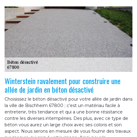
Winterstein ravalement pour construire une
allée de jardin en béton désactivé
Choisissez le béton désactivé pour votre allée de jardin dans
la ville de Bischheim 67800 ; c’est un matériau facile à
entretenir, très tendance et qui a une bonne résistance
contre les diverses intempéries. Des plus, avec ce type de
béton vous aurez un large choix avec ses coloris et son
aspect. Nous serons en mesure de vous fournir des travaux