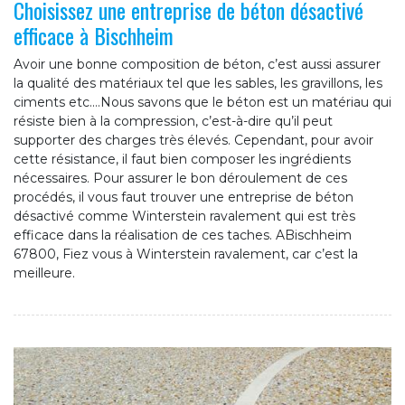
Choisissez une entreprise de béton désactivé
efficace à Bischheim
Avoir une bonne composition de béton, c’est aussi assurer
la qualité des matériaux tel que les sables, les gravillons, les
ciments etc.…Nous savons que le béton est un matériau qui
résiste bien à la compression, c’est-à-dire qu’il peut
supporter des charges très élevés. Cependant, pour avoir
cette résistance, il faut bien composer les ingrédients
nécessaires. Pour assurer le bon déroulement de ces
procédés, il vous faut trouver une entreprise de béton
désactivé comme Winterstein ravalement qui est très
efficace dans la réalisation de ces taches. ABischheim
67800, Fiez vous à Winterstein ravalement, car c’est la
meilleure.