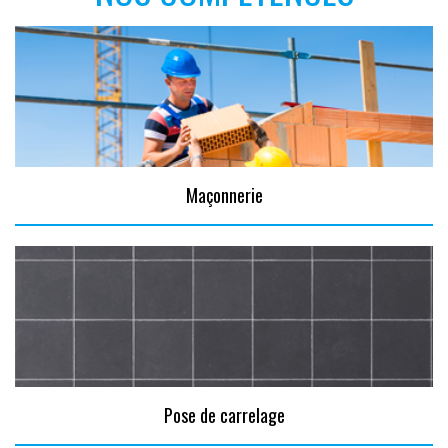
Maçonnerie
Pose de carrelage