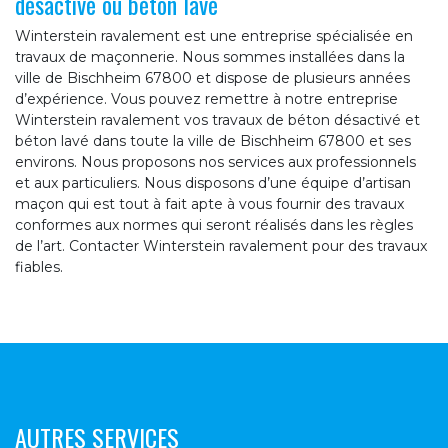
désactivé ou béton lavé
Winterstein ravalement est une entreprise spécialisée en
travaux de maçonnerie. Nous sommes installées dans la
ville de Bischheim 67800 et dispose de plusieurs années
d’expérience. Vous pouvez remettre à notre entreprise
Winterstein ravalement vos travaux de béton désactivé et
béton lavé dans toute la ville de Bischheim 67800 et ses
environs. Nous proposons nos services aux professionnels
et aux particuliers. Nous disposons d’une équipe d’artisan
maçon qui est tout à fait apte à vous fournir des travaux
conformes aux normes qui seront réalisés dans les règles
de l’art. Contacter Winterstein ravalement pour des travaux
fiables.
AUTRES SERVICES