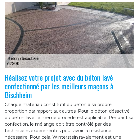
Réalisez votre projet avec du béton lavé
confectionné par les meilleurs maçons à
Bischheim
Chaque matériau constitutif du béton a sa propre
proportion par rapport aux autres. Pour le béton désactivé
ou béton lavé, le même procédé est applicable. Pendant sa
confection, le mélange doit être contrôlé par des
techniciens expérimentés pour avoir la résistance
nécessaire. Pour cela, Winterstein ravalement est une