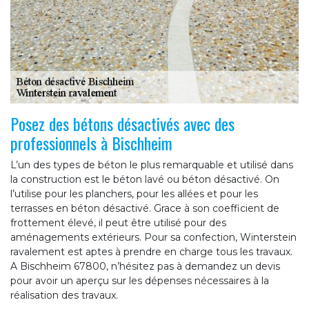
Posez des bétons désactivés avec des
professionnels à Bischheim
L’un des types de béton le plus remarquable et utilisé dans
la construction est le béton lavé ou béton désactivé. On
l’utilise pour les planchers, pour les allées et pour les
terrasses en béton désactivé. Grace à son coefficient de
frottement élevé, il peut être utilisé pour des
aménagements extérieurs. Pour sa confection, Winterstein
ravalement est aptes à prendre en charge tous les travaux.
A Bischheim 67800, n’hésitez pas à demandez un devis
pour avoir un aperçu sur les dépenses nécessaires à la
réalisation des travaux.