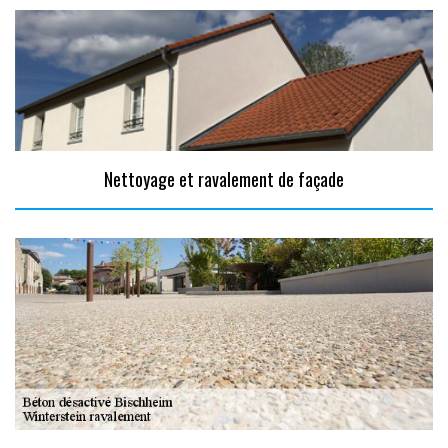
Nettoyage et ravalement de façade