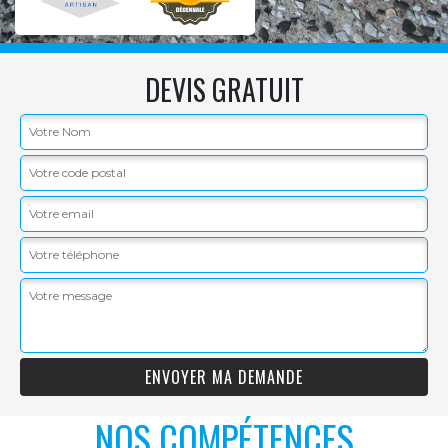
DEVIS GRATUIT
NOS COMPÉTENCES