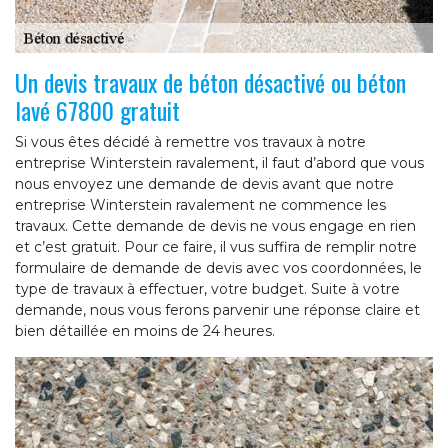
Un devis travaux de béton désactivé ou béton
lavé 67800 gratuit
Si vous êtes décidé à remettre vos travaux à notre
entreprise Winterstein ravalement, il faut d’abord que vous
nous envoyez une demande de devis avant que notre
entreprise Winterstein ravalement ne commence les
travaux. Cette demande de devis ne vous engage en rien
et c’est gratuit. Pour ce faire, il vus suffira de remplir notre
formulaire de demande de devis avec vos coordonnées, le
type de travaux à effectuer, votre budget. Suite à votre
demande, nous vous ferons parvenir une réponse claire et
bien détaillée en moins de 24 heures.