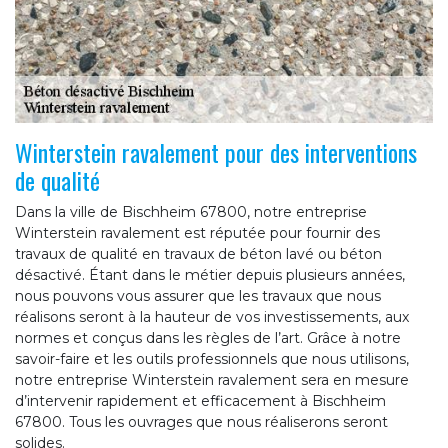
Winterstein ravalement pour des interventions
de qualité
Dans la ville de Bischheim 67800, notre entreprise
Winterstein ravalement est réputée pour fournir des
travaux de qualité en travaux de béton lavé ou béton
désactivé. Étant dans le métier depuis plusieurs années,
nous pouvons vous assurer que les travaux que nous
réalisons seront à la hauteur de vos investissements, aux
normes et conçus dans les règles de l’art. Grâce à notre
savoir-faire et les outils professionnels que nous utilisons,
notre entreprise Winterstein ravalement sera en mesure
d’intervenir rapidement et efficacement à Bischheim
67800. Tous les ouvrages que nous réaliserons seront
solides.