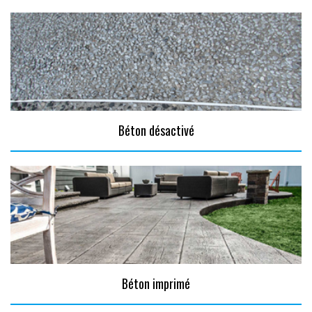
Béton désactivé
Béton imprimé