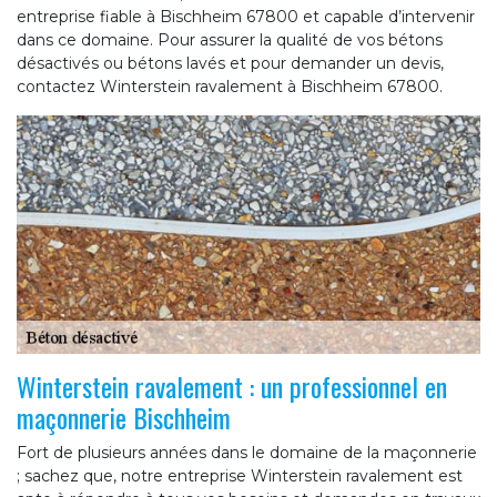
entreprise fiable à Bischheim 67800 et capable d’intervenir
dans ce domaine. Pour assurer la qualité de vos bétons
désactivés ou bétons lavés et pour demander un devis,
contactez Winterstein ravalement à Bischheim 67800.
Winterstein ravalement : un professionnel en
maçonnerie Bischheim
Fort de plusieurs années dans le domaine de la maçonnerie
; sachez que, notre entreprise Winterstein ravalement est