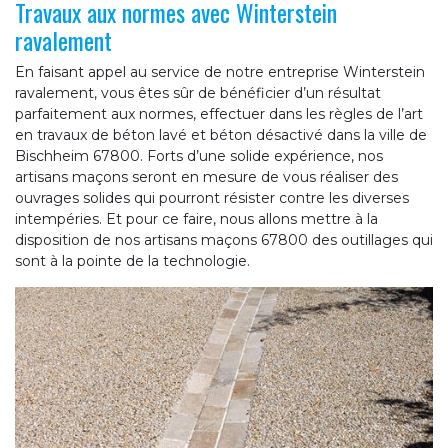
Travaux aux normes avec Winterstein
ravalement
En faisant appel au service de notre entreprise Winterstein
ravalement, vous êtes sûr de bénéficier d’un résultat
parfaitement aux normes, effectuer dans les règles de l’art
en travaux de béton lavé et béton désactivé dans la ville de
Bischheim 67800. Forts d’une solide expérience, nos
artisans maçons seront en mesure de vous réaliser des
ouvrages solides qui pourront résister contre les diverses
intempéries. Et pour ce faire, nous allons mettre à la
disposition de nos artisans maçons 67800 des outillages qui
sont à la pointe de la technologie.