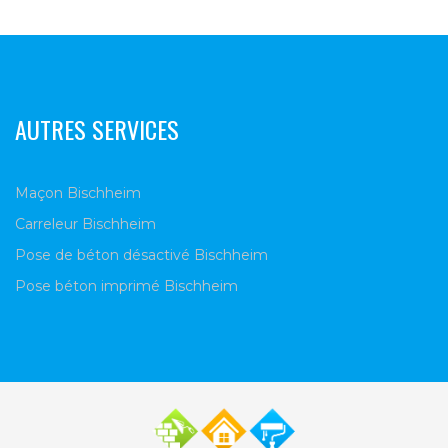
AUTRES SERVICES
Maçon Bischheim
Carreleur Bischheim
Pose de béton désactivé Bischheim
Pose béton imprimé Bischheim