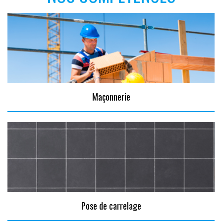
Maçonnerie
Pose de carrelage