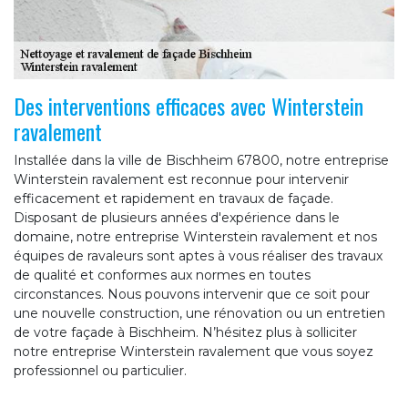
Des interventions efficaces avec Winterstein
ravalement
Installée dans la ville de Bischheim 67800, notre entreprise
Winterstein ravalement est reconnue pour intervenir
efficacement et rapidement en travaux de façade.
Disposant de plusieurs années d'expérience dans le
domaine, notre entreprise Winterstein ravalement et nos
équipes de ravaleurs sont aptes à vous réaliser des travaux
de qualité et conformes aux normes en toutes
circonstances. Nous pouvons intervenir que ce soit pour
une nouvelle construction, une rénovation ou un entretien
de votre façade à Bischheim. N’hésitez plus à solliciter
notre entreprise Winterstein ravalement que vous soyez
professionnel ou particulier.