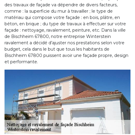
des travaux de façade va dépendre de divers facteurs,
comme : la superficie du mur à travailler ; le type de
matériau qui compose votre façade : en bois, plâtre, en
béton, en brique ; du type de travaux à effectuer sur votre
façade : nettoyage, ravalement, peinture, etc. Dans la ville
de Bischheim 67800, notre entreprise Winterstein
ravalement a décidé d’ajuster nos prestations selon votre
budget, cela dans le but que tous les habitants de
Bischheim 67800 puissent avoir une façade propre, design
et performante.