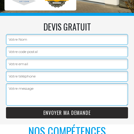
DEVIS GRATUIT
NOS COMPÉTENCES