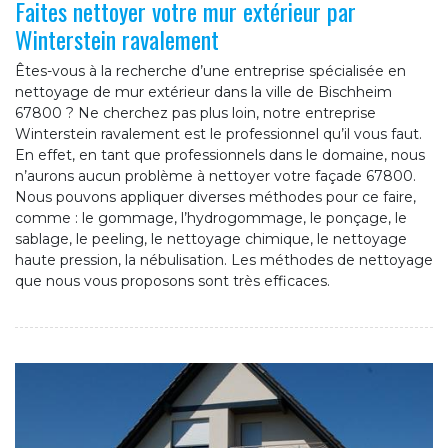
Faites nettoyer votre mur extérieur par
Winterstein ravalement
Êtes-vous à la recherche d’une entreprise spécialisée en
nettoyage de mur extérieur dans la ville de Bischheim
67800 ? Ne cherchez pas plus loin, notre entreprise
Winterstein ravalement est le professionnel qu’il vous faut.
En effet, en tant que professionnels dans le domaine, nous
n’aurons aucun problème à nettoyer votre façade 67800.
Nous pouvons appliquer diverses méthodes pour ce faire,
comme : le gommage, l’hydrogommage, le ponçage, le
sablage, le peeling, le nettoyage chimique, le nettoyage
haute pression, la nébulisation. Les méthodes de nettoyage
que nous vous proposons sont très efficaces.