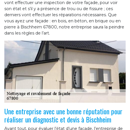
vont effectuer une inspection de votre façade, pour voir
son état et s’il y a présence de trou ou de fissure ; ces
derniers vont effectuer les réparations nécessaires. Que
vous ayez une façade : en bois, en béton, en brique ou en
pierre à Bischheim 67800, notre entreprise saura la peindre
dans les règles de l’art.
Une entreprise avec une bonne réputation pour
réaliser un diagnostic et devis à Bischheim
Avant tout, pour évaluer l’état d’une façade, l’entreprise de