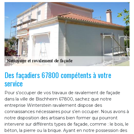
Des façadiers 67800 compétents à votre
service
Pour s’occuper de vos travaux de ravalement de façade
dans la ville de Bischheim 67800, sachez que notre
entreprise Winterstein ravalement dispose des
connaissances nécessaires pour s’en occuper. Nous avons à
notre disposition des artisans bien former qui pourront
intervenir sur différents types de façade, comme : le bois, le
béton, la pierre ou la brique. Ayant en notre possession des