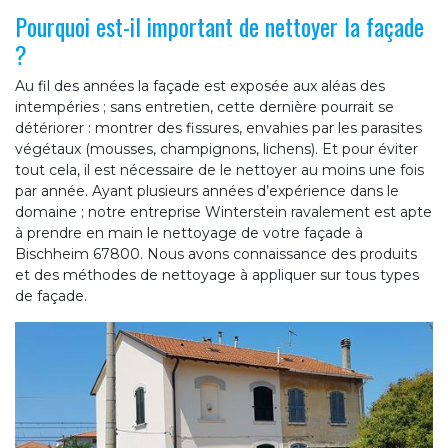
Pourquoi est-il important de nettoyer la façade
?
Au fil des années la façade est exposée aux aléas des
intempéries ; sans entretien, cette dernière pourrait se
détériorer : montrer des fissures, envahies par les parasites
végétaux (mousses, champignons, lichens). Et pour éviter
tout cela, il est nécessaire de le nettoyer au moins une fois
par année. Ayant plusieurs années d’expérience dans le
domaine ; notre entreprise Winterstein ravalement est apte
à prendre en main le nettoyage de votre façade à
Bischheim 67800. Nous avons connaissance des produits
et des méthodes de nettoyage à appliquer sur tous types
de façade.