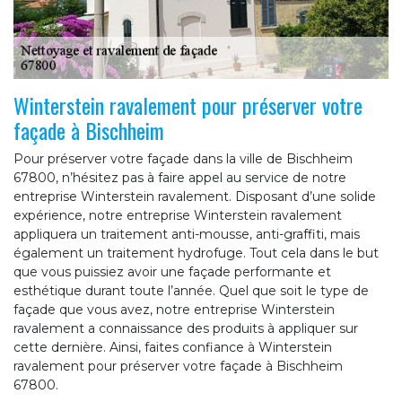
Winterstein ravalement pour préserver votre
façade à Bischheim
Pour préserver votre façade dans la ville de Bischheim
67800, n’hésitez pas à faire appel au service de notre
entreprise Winterstein ravalement. Disposant d’une solide
expérience, notre entreprise Winterstein ravalement
appliquera un traitement anti-mousse, anti-graffiti, mais
également un traitement hydrofuge. Tout cela dans le but
que vous puissiez avoir une façade performante et
esthétique durant toute l’année. Quel que soit le type de
façade que vous avez, notre entreprise Winterstein
ravalement a connaissance des produits à appliquer sur
cette dernière. Ainsi, faites confiance à Winterstein
ravalement pour préserver votre façade à Bischheim
67800.