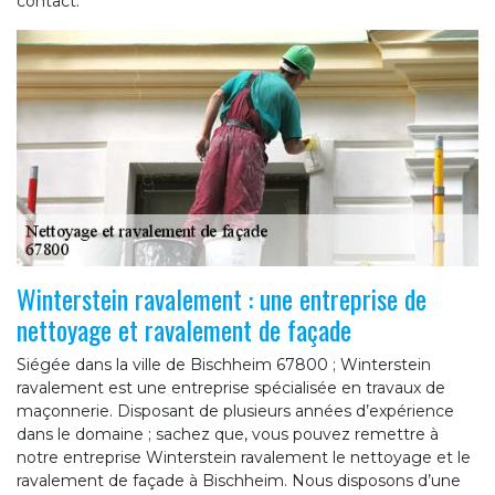
contact.
Winterstein ravalement : une entreprise de
nettoyage et ravalement de façade
Siégée dans la ville de Bischheim 67800 ; Winterstein
ravalement est une entreprise spécialisée en travaux de
maçonnerie. Disposant de plusieurs années d’expérience
dans le domaine ; sachez que, vous pouvez remettre à
notre entreprise Winterstein ravalement le nettoyage et le
ravalement de façade à Bischheim. Nous disposons d’une