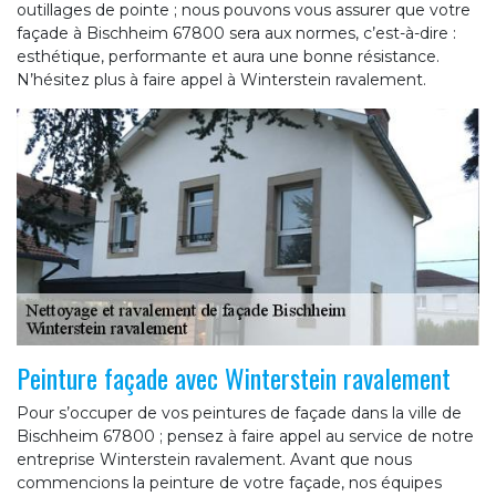
outillages de pointe ; nous pouvons vous assurer que votre
façade à Bischheim 67800 sera aux normes, c’est-à-dire :
esthétique, performante et aura une bonne résistance.
N’hésitez plus à faire appel à Winterstein ravalement.
Peinture façade avec Winterstein ravalement
Pour s’occuper de vos peintures de façade dans la ville de
Bischheim 67800 ; pensez à faire appel au service de notre
entreprise Winterstein ravalement. Avant que nous
commencions la peinture de votre façade, nos équipes