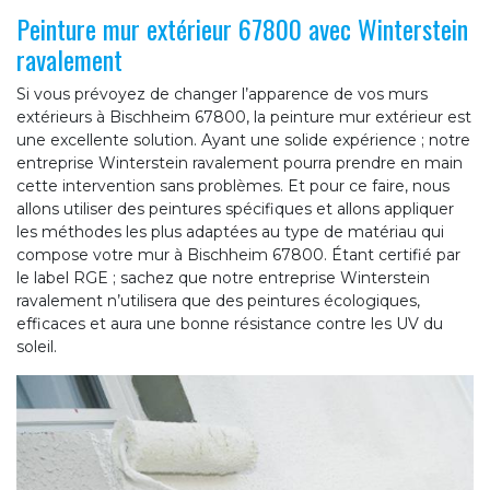
Peinture mur extérieur 67800 avec Winterstein
ravalement
Si vous prévoyez de changer l’apparence de vos murs
extérieurs à Bischheim 67800, la peinture mur extérieur est
une excellente solution. Ayant une solide expérience ; notre
entreprise Winterstein ravalement pourra prendre en main
cette intervention sans problèmes. Et pour ce faire, nous
allons utiliser des peintures spécifiques et allons appliquer
les méthodes les plus adaptées au type de matériau qui
compose votre mur à Bischheim 67800. Étant certifié par
le label RGE ; sachez que notre entreprise Winterstein
ravalement n’utilisera que des peintures écologiques,
efficaces et aura une bonne résistance contre les UV du
soleil.