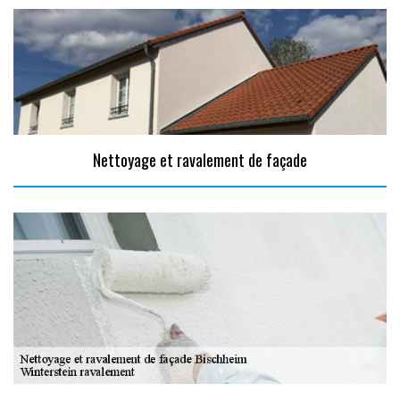
Nettoyage et ravalement de façade