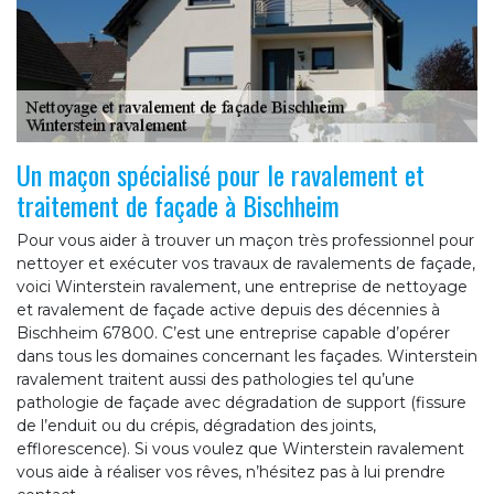
Un maçon spécialisé pour le ravalement et
traitement de façade à Bischheim
Pour vous aider à trouver un maçon très professionnel pour
nettoyer et exécuter vos travaux de ravalements de façade,
voici Winterstein ravalement, une entreprise de nettoyage
et ravalement de façade active depuis des décennies à
Bischheim 67800. C’est une entreprise capable d’opérer
dans tous les domaines concernant les façades. Winterstein
ravalement traitent aussi des pathologies tel qu’une
pathologie de façade avec dégradation de support (fissure
de l’enduit ou du crépis, dégradation des joints,
efflorescence). Si vous voulez que Winterstein ravalement
vous aide à réaliser vos rêves, n’hésitez pas à lui prendre