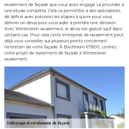
ravalement de façade que vous avez engagé va procéder à
une étude complète. Cela va permettre à des spécialistes
de définir avec précision les étapes à suivre pour vous
délivrer un devis pour vous aider à prendre une décision.
Avec Winterstein ravalement, le devis est gratuit sauf dans
certains cas. Pour cela cette entreprise de ravalement peut
déjà vous conseiller sur plusieurs points concernant
l’entretien de votre façade. À Bischheim 67800, confiez
votre projet de traitement de façade à Winterstein
ravalement.