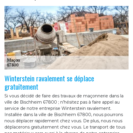
Winterstein ravalement se déplace
gratuitement
Si vous décidé de faire des travaux de maçonnerie dans la
ville de Bischheim 67800 ; n’hésitez pas à faire appel au
service de notre entreprise Winterstein ravalement.
Installée dans la ville de Bischheim 67800, nous pourrons
nous déplacer rapidement chez vous. De plus, nous nous
déplacerons gratuitement chez vous. Le transport de tous