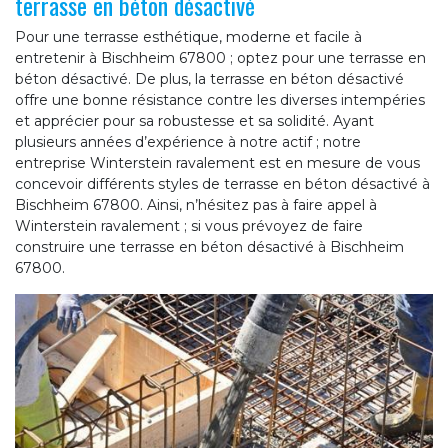
terrasse en béton désactivé
Pour une terrasse esthétique, moderne et facile à
entretenir à Bischheim 67800 ; optez pour une terrasse en
béton désactivé. De plus, la terrasse en béton désactivé
offre une bonne résistance contre les diverses intempéries
et apprécier pour sa robustesse et sa solidité. Ayant
plusieurs années d’expérience à notre actif ; notre
entreprise Winterstein ravalement est en mesure de vous
concevoir différents styles de terrasse en béton désactivé à
Bischheim 67800. Ainsi, n’hésitez pas à faire appel à
Winterstein ravalement ; si vous prévoyez de faire
construire une terrasse en béton désactivé à Bischheim
67800.