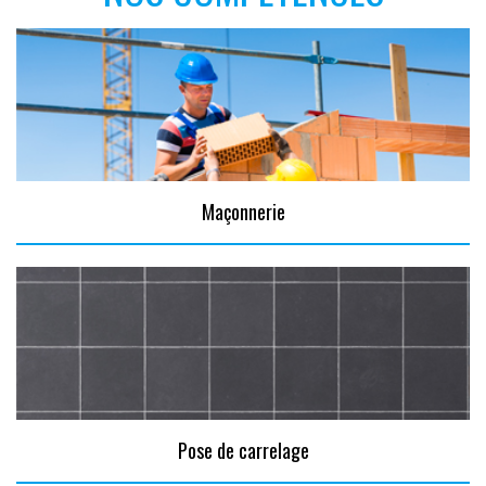
Maçonnerie
Pose de carrelage