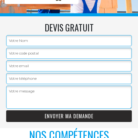
DEVIS GRATUIT
NOS COMPÉTENCES