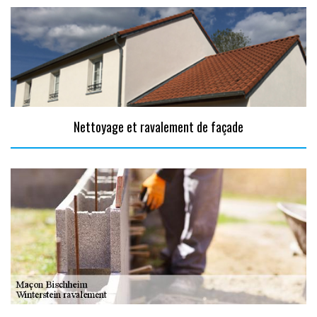
Nettoyage et ravalement de façade