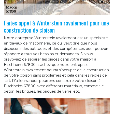
Faites appel à Winterstein ravalement pour une
construction de cloison
Notre entreprise Winterstein ravalement est un spécialiste
en travaux de maçonnerie, ce qui veut dire que nous
disposons des aptitudes et des compétences pour pouvoir
répondre à tous vos besoins et demandes. Si vous
prévoyiez de séparer les pièces dans votre maison à
Bischheim 67800 ; sachez que notre entreprise
Winterstein ravalement pourra s’occuper de la construction
de votre cloison sans problèmes et cela dans les règles de
l’art. D’ailleurs, nous pourrons construire votre cloison à
Bischheim 67800 avec différents matériaux, comme : le
béton, les briques, les briques de verre, etc.