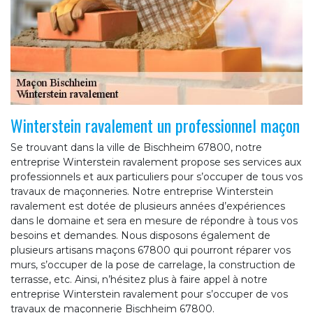
Winterstein ravalement un professionnel maçon
Se trouvant dans la ville de Bischheim 67800, notre
entreprise Winterstein ravalement propose ses services aux
professionnels et aux particuliers pour s’occuper de tous vos
travaux de maçonneries. Notre entreprise Winterstein
ravalement est dotée de plusieurs années d’expériences
dans le domaine et sera en mesure de répondre à tous vos
besoins et demandes. Nous disposons également de
plusieurs artisans maçons 67800 qui pourront réparer vos
murs, s’occuper de la pose de carrelage, la construction de
terrasse, etc. Ainsi, n’hésitez plus à faire appel à notre
entreprise Winterstein ravalement pour s’occuper de vos
travaux de maçonnerie Bischheim 67800.