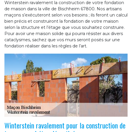
Winterstein ravalement la construction de votre fondation
de maison dans la ville de Bischheim 67800. Nos artisans
maçons s’exécuteront selon vos besoins ; ils feront un calcul
bien précis et construiront la fondation de votre maison
selon la structure et l’étage que vous souhaitez construire.
Pour avoir une maison solide qui pourra résister aux divers
cataclysmes, sachez que vos murs seront posés sur une
fondation réaliser dans les règles de l’art.
Winterstein ravalement pour la construction de