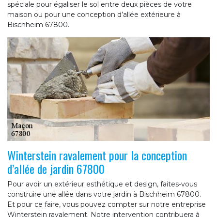
spéciale pour égaliser le sol entre deux pièces de votre
maison ou pour une conception d’allée extérieure à
Bischheim 67800.
Winterstein ravalement pour la conception
d’allée de jardin 67800
Pour avoir un extérieur esthétique et design, faites-vous
construire une allée dans votre jardin à Bischheim 67800.
Et pour ce faire, vous pouvez compter sur notre entreprise
Winterstein ravalement. Notre intervention contribuera à