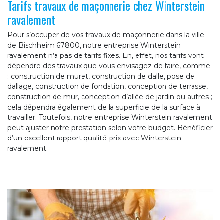
Tarifs travaux de maçonnerie chez Winterstein
ravalement
Pour s’occuper de vos travaux de maçonnerie dans la ville
de Bischheim 67800, notre entreprise Winterstein
ravalement n’a pas de tarifs fixes. En, effet, nos tarifs vont
dépendre des travaux que vous envisagez de faire, comme
: construction de muret, construction de dalle, pose de
dallage, construction de fondation, conception de terrasse,
construction de mur, conception d’allée de jardin ou autres ;
cela dépendra également de la superficie de la surface à
travailler. Toutefois, notre entreprise Winterstein ravalement
peut ajuster notre prestation selon votre budget. Bénéficier
d’un excellent rapport qualité-prix avec Winterstein
ravalement.