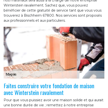
nos matériaux sera aussi à la charge de notre entreprise
Winterstein ravalement. Sachez que, vous pouvez
bénéficier de cette gratuité de service tant que vous vous
trouverez à Bischheim 67800. Nos services sont proposés
aux professionnels et aux particuliers.
Faites construire votre fondation de maison
avec Winterstein ravalement
Pour que vous puissiez avoir une maison solide et qui aurait
une bonne durée de vie ; remettez à notre entreprise