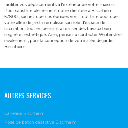
faciliter vos déplacements à l’extérieur de votre maison.
Pour satisfaire pleinement notre clientèle à Bischheim
67800 ; sachez que nos équipes vont tout faire pour que
votre allée de jardin remplisse son rôle d’espace de
circulation, tout en pensant à réaliser des travaux bien
soigné et esthétique. Ainsi, pensez à contacter Winterstein
ravalement ; pour la conception de votre allée de jardin
Bischheim.
AUTRES SERVICES
Carreleur Bischheim
Pose de béton désactivé Bischheim