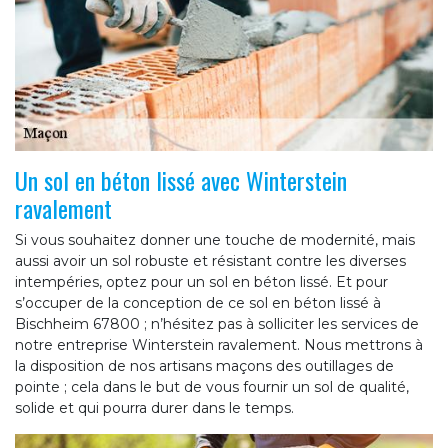
Un sol en béton lissé avec Winterstein
ravalement
Si vous souhaitez donner une touche de modernité, mais
aussi avoir un sol robuste et résistant contre les diverses
intempéries, optez pour un sol en béton lissé. Et pour
s’occuper de la conception de ce sol en béton lissé à
Bischheim 67800 ; n’hésitez pas à solliciter les services de
notre entreprise Winterstein ravalement. Nous mettrons à
la disposition de nos artisans maçons des outillages de
pointe ; cela dans le but de vous fournir un sol de qualité,
solide et qui pourra durer dans le temps.