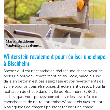
Winterstein ravalement pour réaliser une chape
à Bischheim
Sachez qu’il est nécessaire de réaliser une chape avant de
poser un nouveau revêtement de sol ; cela, parce qu’une
dalle en béton n’est pas assez lisse et vos revêtements de
sol ne pourront pas être posés directement dessus. Pour la
réalisation de chape dans la ville de Bischheim 67800 ;
sachez que, vous pouvez compter sur les savoir-faire et
connaissance de notre entreprise Winterstein ravalement.
Nos équipes de maçons pourront réaliser une chape