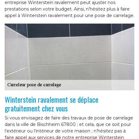
entreprise Winterstein ravalement peut ajuster nos
prestations selon votre budget. Ainsi, n’hésitez plus à faire
appel à Winterstein ravalement pour une pose de carrelage.
Winterstein ravalement se déplace
gratuitement chez vous
Si vous envisagez de faire des travaux de pose de carrelage
dans la ville de Bischheim 67800 ; et cela, que ce soit pour
l’extérieur ou l’intérieur de votre maison ; n’hésitez pas à
faire appel aux services de notre entreprise Winterstein