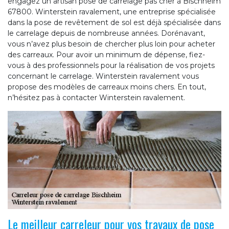
engagez un artisan pose de carrelage pas cher à Bischheim
67800. Winterstein ravalement, une entreprise spécialisée
dans la pose de revêtement de sol est déjà spécialisée dans
le carrelage depuis de nombreuse années. Dorénavant,
vous n’avez plus besoin de chercher plus loin pour acheter
des carreaux. Pour avoir un minimum de dépense, fiez-
vous à des professionnels pour la réalisation de vos projets
concernant le carrelage. Winterstein ravalement vous
propose des modèles de carreaux moins chers. En tout,
n’hésitez pas à contacter Winterstein ravalement.
Le meilleur carreleur pour vos travaux de pose