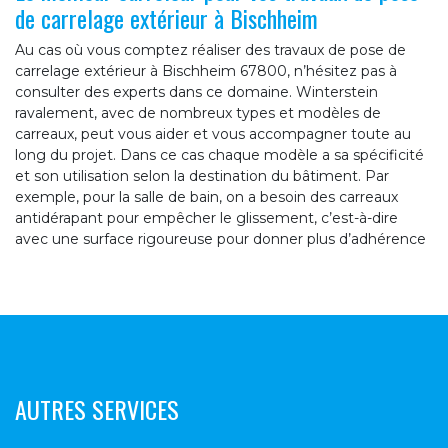
de carrelage extérieur à Bischheim
Au cas où vous comptez réaliser des travaux de pose de
carrelage extérieur à Bischheim 67800, n’hésitez pas à
consulter des experts dans ce domaine. Winterstein
ravalement, avec de nombreux types et modèles de
carreaux, peut vous aider et vous accompagner toute au
long du projet. Dans ce cas chaque modèle a sa spécificité
et son utilisation selon la destination du bâtiment. Par
exemple, pour la salle de bain, on a besoin des carreaux
antidérapant pour empêcher le glissement, c’est-à-dire
avec une surface rigoureuse pour donner plus d’adhérence
AUTRES SERVICES