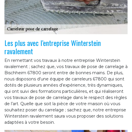
Les plus avec l’entreprise Winterstein
ravalement
En remettant vos travaux à notre entreprise Winterstein
ravalement ; sachez que, vos travaux de pose de carrelage à
Bischheim 67800 seront entre de bonnes mains. De plus,
nous disposons d’une équipe de carreleurs 67800 qui sont
dotés de plusieurs années d’expérience, très dynamiques,
qui ont suivi des formations particulières, et qui réaliseront
vos travaux de pose de carrelage dans le respect des règles
de l’art. Quelle que soit la pièce de votre maison où vous
souhaitez poser du carrelage ; sachez que, notre entreprise
Winterstein ravalement saura vous proposer des solutions
adaptées à votre besoin.