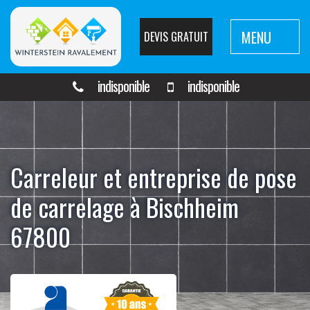
MENU
DEVIS GRATUIT
indisponible
indisponible
Carreleur et entreprise de pose
de carrelage à Bischheim
67800