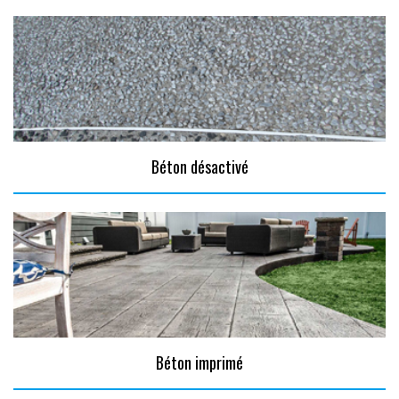
Béton désactivé
Béton imprimé