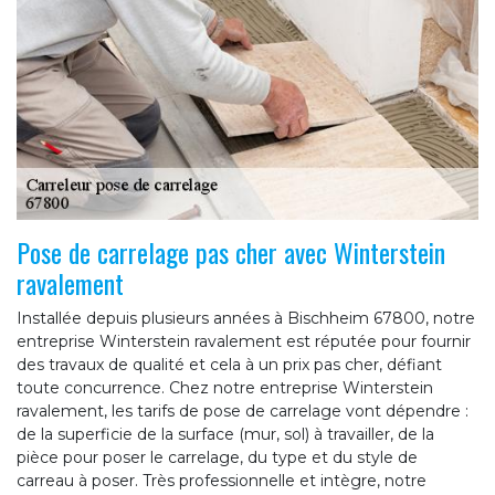
Pose de carrelage pas cher avec Winterstein
ravalement
Installée depuis plusieurs années à Bischheim 67800, notre
entreprise Winterstein ravalement est réputée pour fournir
des travaux de qualité et cela à un prix pas cher, défiant
toute concurrence. Chez notre entreprise Winterstein
ravalement, les tarifs de pose de carrelage vont dépendre :
de la superficie de la surface (mur, sol) à travailler, de la
pièce pour poser le carrelage, du type et du style de
carreau à poser. Très professionnelle et intègre, notre