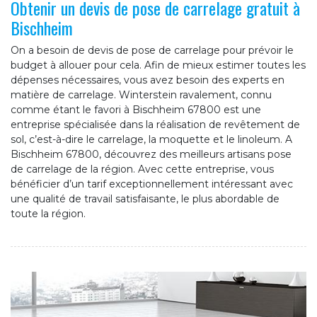
Obtenir un devis de pose de carrelage gratuit à
Bischheim
On a besoin de devis de pose de carrelage pour prévoir le
budget à allouer pour cela. Afin de mieux estimer toutes les
dépenses nécessaires, vous avez besoin des experts en
matière de carrelage. Winterstein ravalement, connu
comme étant le favori à Bischheim 67800 est une
entreprise spécialisée dans la réalisation de revêtement de
sol, c’est-à-dire le carrelage, la moquette et le linoleum. A
Bischheim 67800, découvrez des meilleurs artisans pose
de carrelage de la région. Avec cette entreprise, vous
bénéficier d’un tarif exceptionnellement intéressant avec
une qualité de travail satisfaisante, le plus abordable de
toute la région.