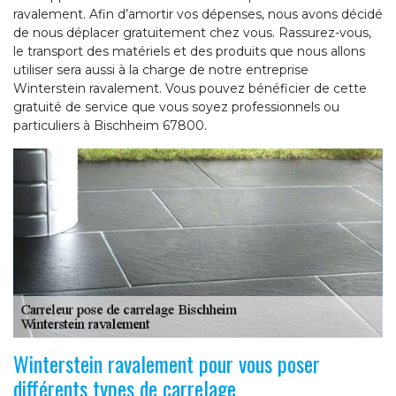
ravalement. Afin d’amortir vos dépenses, nous avons décidé
de nous déplacer gratuitement chez vous. Rassurez-vous,
le transport des matériels et des produits que nous allons
utiliser sera aussi à la charge de notre entreprise
Winterstein ravalement. Vous pouvez bénéficier de cette
gratuité de service que vous soyez professionnels ou
particuliers à Bischheim 67800.
Winterstein ravalement pour vous poser
différents types de carrelage