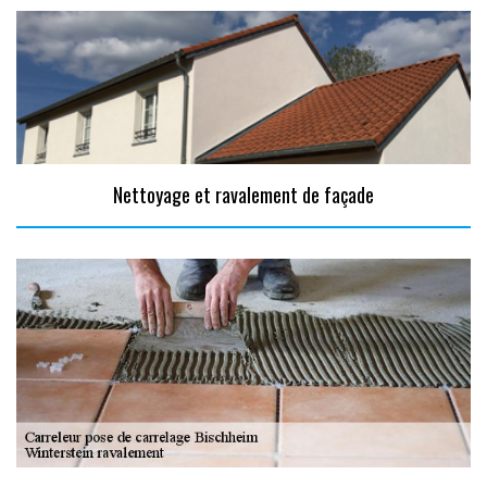
Nettoyage et ravalement de façade