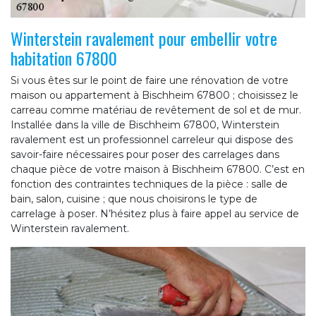
Winterstein ravalement pour embellir votre
habitation 67800
Si vous êtes sur le point de faire une rénovation de votre
maison ou appartement à Bischheim 67800 ; choisissez le
carreau comme matériau de revêtement de sol et de mur.
Installée dans la ville de Bischheim 67800, Winterstein
ravalement est un professionnel carreleur qui dispose des
savoir-faire nécessaires pour poser des carrelages dans
chaque pièce de votre maison à Bischheim 67800. C’est en
fonction des contraintes techniques de la pièce : salle de
bain, salon, cuisine ; que nous choisirons le type de
carrelage à poser. N’hésitez plus à faire appel au service de
Winterstein ravalement.