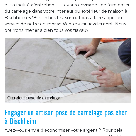
et sa facilité d’entretien. Et si vous envisagez de faire poser
du carrelage dans votre intérieur ou extérieur de maison à
Bischheim 67800, n’hésitez surtout pas à faire appel au
service de notre entreprise Winterstein ravalement. Nous
pourrons mener à bien tous vos travaux.
Engager un artisan pose de carrelage pas cher
à Bischheim
Avez-vous envie d’économiser votre argent ? Pour cela,