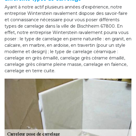
Ayant à notre actif plusieurs années d’expérience, notre
entreprise Winterstein ravalement dispose des savoir-faire
et connaissance nécessaire pour vous poser différents
types de carrelage dans la ville de Bischheim 67800. En
effet, notre entreprise Winterstein ravalement pourra vous
poser : le type de carrelage en pierre naturelle : en granit, en
calcaire, en marbre, en ardoise, en travertin (pour un style
moderne et design) ; le type de carrelage céramique :
carrelage en grès émaillé, carrelage grès cérame émaillé,
carrelage grès cérame pleine masse, carrelage en faïence,
carrelage en terre cuite.