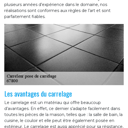
plusieurs années d’expérience dans le domaine, nos
réalisations sont conformes aux règles de l’art et sont
parfaitement fiables.
Les avantages du carrelage
Le carrelage est un matériau qui offre beaucoup
d’avantages. En effet, ce dernier s’adapte facilement dans
toutes les pièces de la maison, telles que : la salle de bain, la
cuisine, le couloir et elle peut être également posée en
extérieur. Le carrelage est aussi apprécié pour sa résistance,