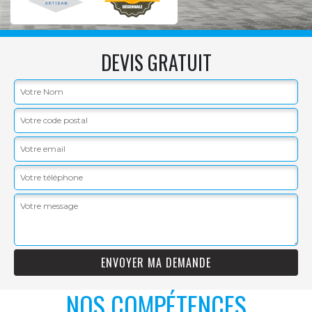
DEVIS GRATUIT
NOS COMPÉTENCES