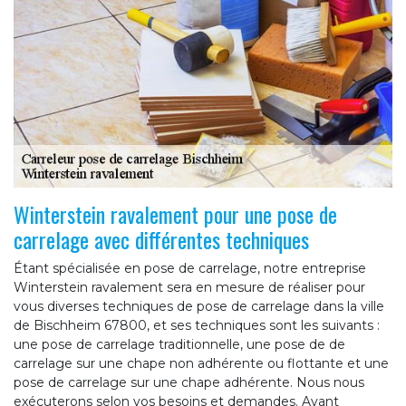
Winterstein ravalement pour une pose de
carrelage avec différentes techniques
Étant spécialisée en pose de carrelage, notre entreprise
Winterstein ravalement sera en mesure de réaliser pour
vous diverses techniques de pose de carrelage dans la ville
de Bischheim 67800, et ses techniques sont les suivants :
une pose de carrelage traditionnelle, une pose de de
carrelage sur une chape non adhérente ou flottante et une
pose de carrelage sur une chape adhérente. Nous nous
exécuterons selon vos besoins et demandes. Ayant