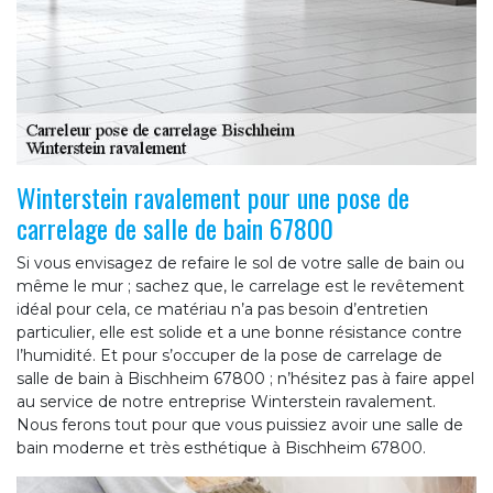
Winterstein ravalement pour une pose de
carrelage de salle de bain 67800
Si vous envisagez de refaire le sol de votre salle de bain ou
même le mur ; sachez que, le carrelage est le revêtement
idéal pour cela, ce matériau n’a pas besoin d’entretien
particulier, elle est solide et a une bonne résistance contre
l’humidité. Et pour s’occuper de la pose de carrelage de
salle de bain à Bischheim 67800 ; n’hésitez pas à faire appel
au service de notre entreprise Winterstein ravalement.
Nous ferons tout pour que vous puissiez avoir une salle de
bain moderne et très esthétique à Bischheim 67800.