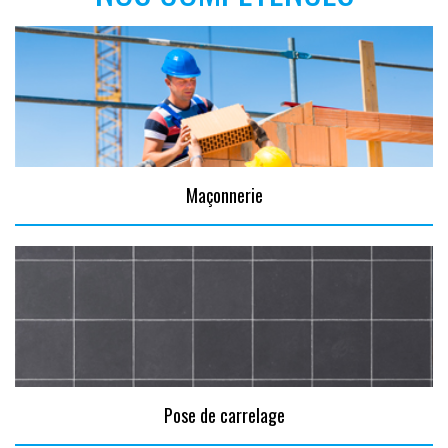
Maçonnerie
Pose de carrelage