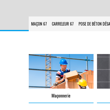
MAÇON 67
CARRELEUR 67
POSE DE BÉTON DÉSA
Maçonnerie