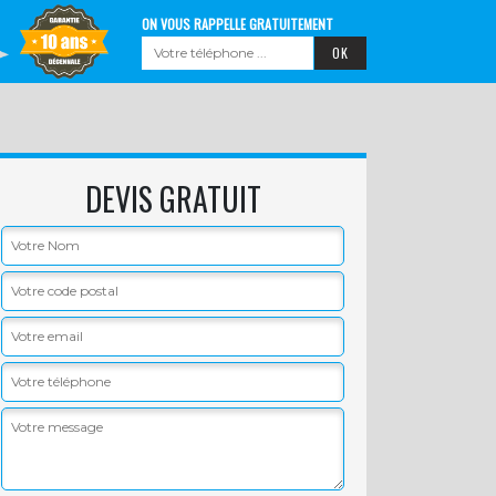
ON VOUS RAPPELLE GRATUITEMENT
DEVIS GRATUIT