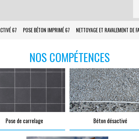
CTIVÉ 67
POSE BÉTON IMPRIMÉ 67
NETTOYAGE ET RAVALEMENT DE F
NOS COMPÉTENCES
Pose de carrelage
Béton désactivé