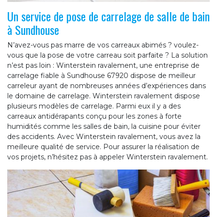
Un service de pose de carrelage de salle de bain
à Sundhouse
N’avez-vous pas marre de vos carreaux abimés ? voulez-
vous que la pose de votre carreau soit parfaite ? La solution
n’est pas loin : Winterstein ravalement, une entreprise de
carrelage fiable à Sundhouse 67920 dispose de meilleur
carreleur ayant de nombreuses années d’expériences dans
le domaine de carrelage. Winterstein ravalement dispose
plusieurs modèles de carrelage. Parmi eux il y a des
carreaux antidérapants conçu pour les zones à forte
humidités comme les salles de bain, la cuisine pour éviter
des accidents. Avec Winterstein ravalement, vous avez la
meilleure qualité de service. Pour assurer la réalisation de
vos projets, n’hésitez pas à appeler Winterstein ravalement.