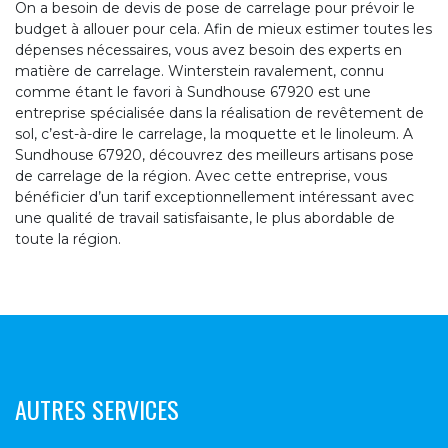
On a besoin de devis de pose de carrelage pour prévoir le
budget à allouer pour cela. Afin de mieux estimer toutes les
dépenses nécessaires, vous avez besoin des experts en
matière de carrelage. Winterstein ravalement, connu
comme étant le favori à Sundhouse 67920 est une
entreprise spécialisée dans la réalisation de revêtement de
sol, c’est-à-dire le carrelage, la moquette et le linoleum. A
Sundhouse 67920, découvrez des meilleurs artisans pose
de carrelage de la région. Avec cette entreprise, vous
bénéficier d’un tarif exceptionnellement intéressant avec
une qualité de travail satisfaisante, le plus abordable de
toute la région.
AUTRES SERVICES