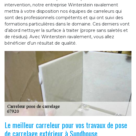
intervention, notre entreprise Winterstein ravalement
mettra à votre disposition nos équipes de carreleurs qui
sont des professionnels compétents et qui ont suivi des
formations particulières dans le domaine. Ces derniers vont
d’abord nettoyer la surface à traiter (propre sans saletés et
de résidus). Avec Winterstein ravalement, vous allez
bénéficier d’un résultat de qualité.
Le meilleur carreleur pour vos travaux de pose
de carrelage extérieur à Sundhouse