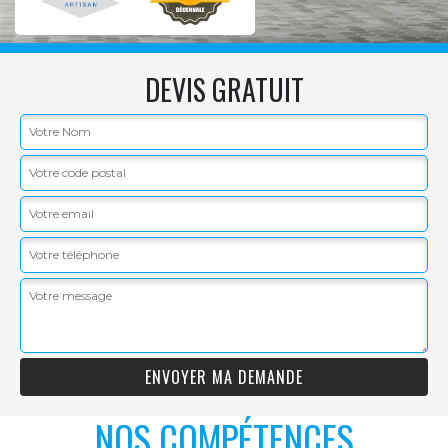
DEVIS GRATUIT
NOS COMPÉTENCES