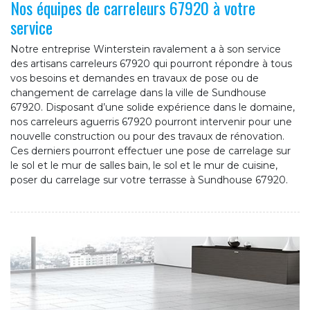
Nos équipes de carreleurs 67920 à votre
service
Notre entreprise Winterstein ravalement a à son service
des artisans carreleurs 67920 qui pourront répondre à tous
vos besoins et demandes en travaux de pose ou de
changement de carrelage dans la ville de Sundhouse
67920. Disposant d’une solide expérience dans le domaine,
nos carreleurs aguerris 67920 pourront intervenir pour une
nouvelle construction ou pour des travaux de rénovation.
Ces derniers pourront effectuer une pose de carrelage sur
le sol et le mur de salles bain, le sol et le mur de cuisine,
poser du carrelage sur votre terrasse à Sundhouse 67920.