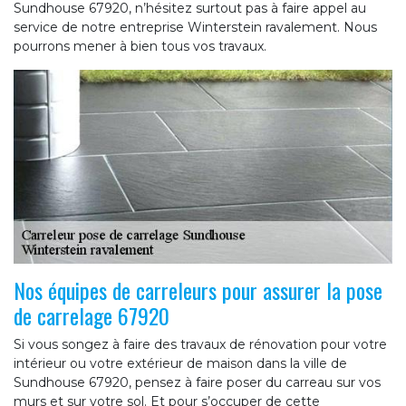
Sundhouse 67920, n’hésitez surtout pas à faire appel au
service de notre entreprise Winterstein ravalement. Nous
pourrons mener à bien tous vos travaux.
Nos équipes de carreleurs pour assurer la pose
de carrelage 67920
Si vous songez à faire des travaux de rénovation pour votre
intérieur ou votre extérieur de maison dans la ville de
Sundhouse 67920, pensez à faire poser du carreau sur vos
murs et sur votre sol. Et pour s’occuper de cette