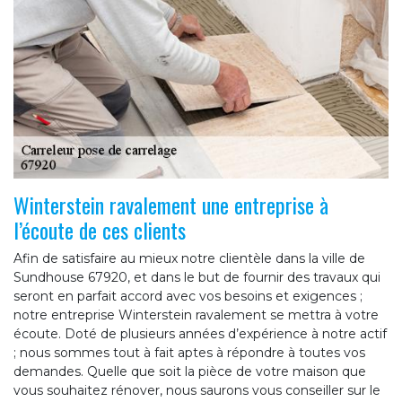
Winterstein ravalement une entreprise à
l’écoute de ces clients
Afin de satisfaire au mieux notre clientèle dans la ville de
Sundhouse 67920, et dans le but de fournir des travaux qui
seront en parfait accord avec vos besoins et exigences ;
notre entreprise Winterstein ravalement se mettra à votre
écoute. Doté de plusieurs années d’expérience à notre actif
; nous sommes tout à fait aptes à répondre à toutes vos
demandes. Quelle que soit la pièce de votre maison que
vous souhaitez rénover, nous saurons vous conseiller sur le