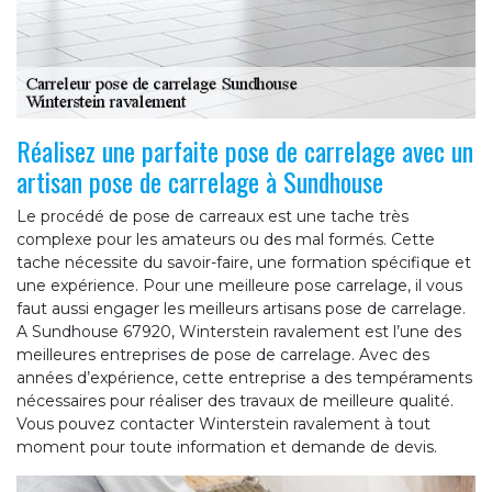
Réalisez une parfaite pose de carrelage avec un
artisan pose de carrelage à Sundhouse
Le procédé de pose de carreaux est une tache très
complexe pour les amateurs ou des mal formés. Cette
tache nécessite du savoir-faire, une formation spécifique et
une expérience. Pour une meilleure pose carrelage, il vous
faut aussi engager les meilleurs artisans pose de carrelage.
A Sundhouse 67920, Winterstein ravalement est l’une des
meilleures entreprises de pose de carrelage. Avec des
années d’expérience, cette entreprise a des tempéraments
nécessaires pour réaliser des travaux de meilleure qualité.
Vous pouvez contacter Winterstein ravalement à tout
moment pour toute information et demande de devis.