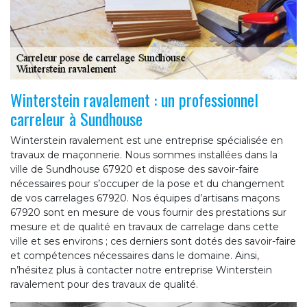
Winterstein ravalement : un professionnel
carreleur à Sundhouse
Winterstein ravalement est une entreprise spécialisée en
travaux de maçonnerie. Nous sommes installées dans la
ville de Sundhouse 67920 et dispose des savoir-faire
nécessaires pour s’occuper de la pose et du changement
de vos carrelages 67920. Nos équipes d’artisans maçons
67920 sont en mesure de vous fournir des prestations sur
mesure et de qualité en travaux de carrelage dans cette
ville et ses environs ; ces derniers sont dotés des savoir-faire
et compétences nécessaires dans le domaine. Ainsi,
n’hésitez plus à contacter notre entreprise Winterstein
ravalement pour des travaux de qualité.