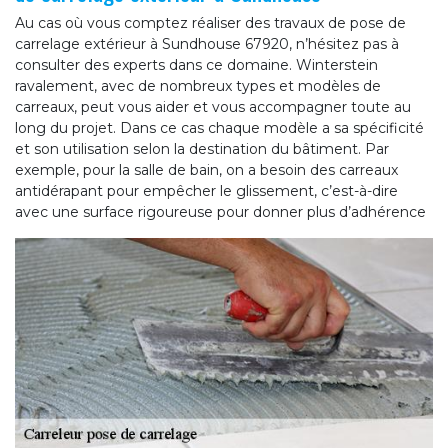
Au cas où vous comptez réaliser des travaux de pose de
carrelage extérieur à Sundhouse 67920, n’hésitez pas à
consulter des experts dans ce domaine. Winterstein
ravalement, avec de nombreux types et modèles de
carreaux, peut vous aider et vous accompagner toute au
long du projet. Dans ce cas chaque modèle a sa spécificité
et son utilisation selon la destination du bâtiment. Par
exemple, pour la salle de bain, on a besoin des carreaux
antidérapant pour empêcher le glissement, c’est-à-dire
avec une surface rigoureuse pour donner plus d’adhérence