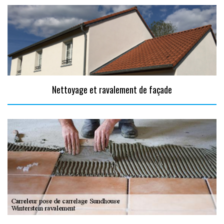
Nettoyage et ravalement de façade