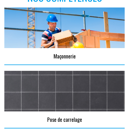
Maçonnerie
Pose de carrelage