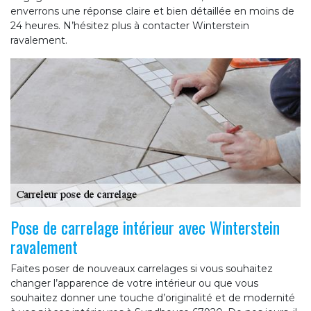
enverrons une réponse claire et bien détaillée en moins de
24 heures. N’hésitez plus à contacter Winterstein
ravalement.
Pose de carrelage intérieur avec Winterstein
ravalement
Faites poser de nouveaux carrelages si vous souhaitez
changer l’apparence de votre intérieur ou que vous
souhaitez donner une touche d’originalité et de modernité