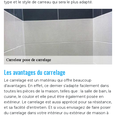
type et le style de carreau qui sera le plus adapté.
Les avantages du carrelage
Le carrelage est un matériau qui offre beaucoup
d’avantages. En effet, ce dernier s’adapte facilement dans
toutes les pièces de la maison, telles que : la salle de bain, la
cuisine, le couloir et elle peut être également posée en
extérieur. Le carrelage est aussi apprécié pour sa résistance,
et sa facilité d’entretien. Et si vous envisagez de faire poser
du carrelage dans votre intérieur ou extérieur de maison à