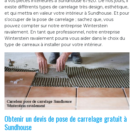
à vos pièces intérieures à Sundhouse 67920. De nos jours, il
existe différents types de carrelage très design, esthétique,
et qui mettra en valeur votre intérieur à Sundhouse. Et pour
s’occuper de la pose de carrelage ; sachez que, vous
pouvez compter sur notre entreprise Winterstein
ravalement. En tant que professionnel, notre entreprise
Winterstein ravalement pourra vous aider dans le choix du
type de carreaux à installer pour votre intérieur.
Obtenir un devis de pose de carrelage gratuit à
Sundhouse