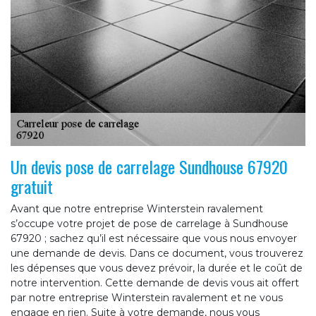
Un devis pose de carrelage Sundhouse 67920
gratuit
Avant que notre entreprise Winterstein ravalement
s’occupe votre projet de pose de carrelage à Sundhouse
67920 ; sachez qu’il est nécessaire que vous nous envoyer
une demande de devis. Dans ce document, vous trouverez
les dépenses que vous devez prévoir, la durée et le coût de
notre intervention. Cette demande de devis vous ait offert
par notre entreprise Winterstein ravalement et ne vous
engage en rien. Suite à votre demande, nous vous