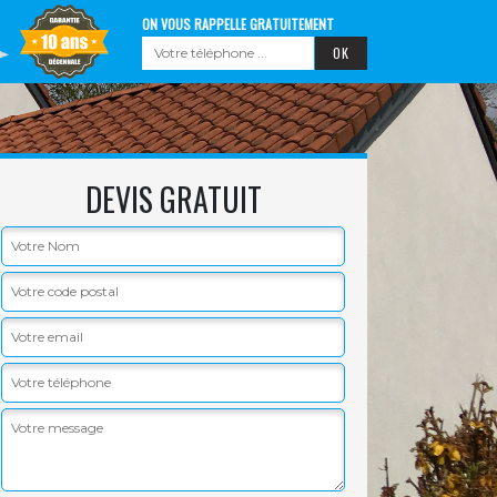
ON VOUS RAPPELLE GRATUITEMENT
DEVIS GRATUIT