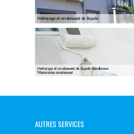
AUTRES SERVICES