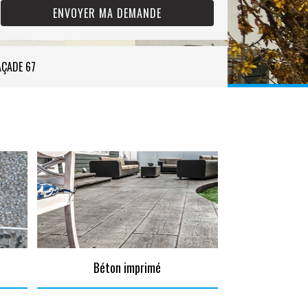
AÇADE 67
Béton imprimé