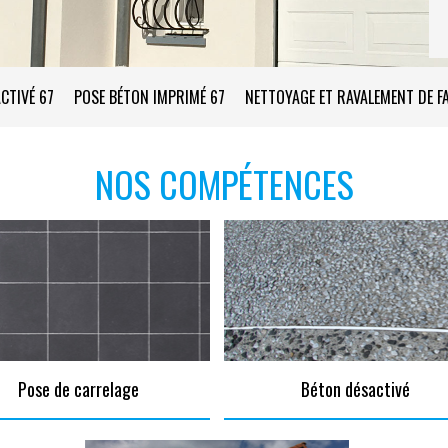
CTIVÉ 67
POSE BÉTON IMPRIMÉ 67
NETTOYAGE ET RAVALEMENT DE F
NOS COMPÉTENCES
Pose de carrelage
Béton désactivé