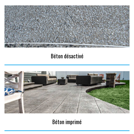
Béton désactivé
Béton imprimé