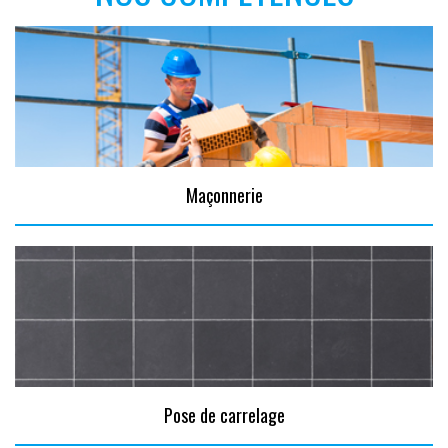
Maçonnerie
Pose de carrelage