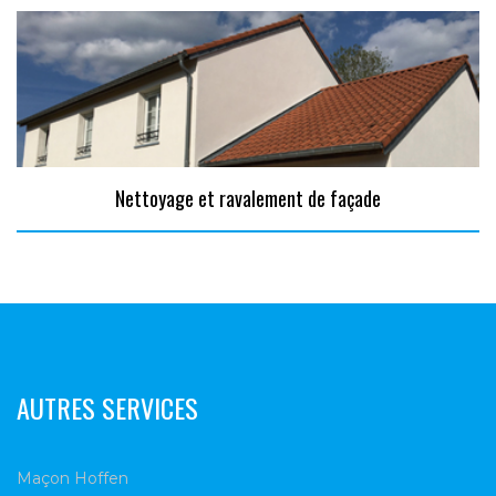
Nettoyage et ravalement de façade
AUTRES SERVICES
Maçon Hoffen