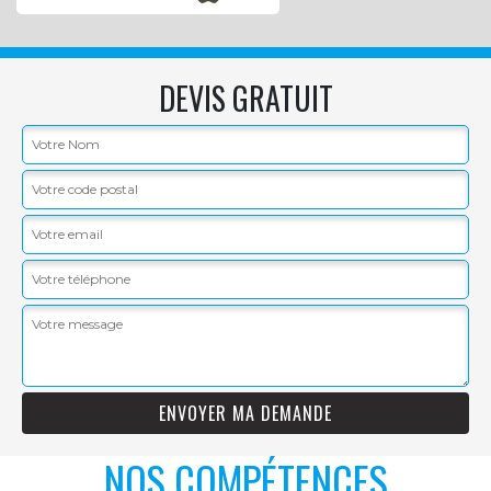
DEVIS GRATUIT
NOS COMPÉTENCES