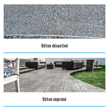
Béton désactivé
Béton imprimé