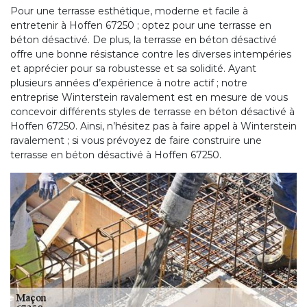
Pour une terrasse esthétique, moderne et facile à
entretenir à Hoffen 67250 ; optez pour une terrasse en
béton désactivé. De plus, la terrasse en béton désactivé
offre une bonne résistance contre les diverses intempéries
et apprécier pour sa robustesse et sa solidité. Ayant
plusieurs années d’expérience à notre actif ; notre
entreprise Winterstein ravalement est en mesure de vous
concevoir différents styles de terrasse en béton désactivé à
Hoffen 67250. Ainsi, n’hésitez pas à faire appel à Winterstein
ravalement ; si vous prévoyez de faire construire une
terrasse en béton désactivé à Hoffen 67250.