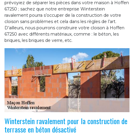
prévoyiez de séparer les pièces dans votre maison à Hoffen
67250 ; sachez que notre entreprise Winterstein
ravalement pourra s’occuper de la construction de votre
cloison sans problèmes et cela dans les règles de l’art.
D’ailleurs, nous pourrons construire votre cloison à Hoffen
67250 avec différents matériaux, comme : le béton, les
briques, les briques de verre, etc.
Winterstein ravalement pour la construction de
terrasse en béton désactivé