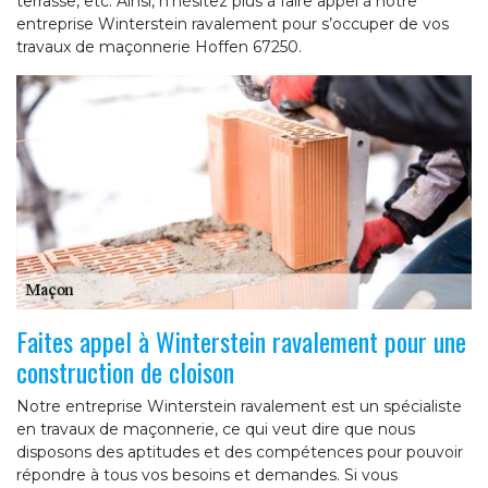
terrasse, etc. Ainsi, n’hésitez plus à faire appel à notre
entreprise Winterstein ravalement pour s’occuper de vos
travaux de maçonnerie Hoffen 67250.
Faites appel à Winterstein ravalement pour une
construction de cloison
Notre entreprise Winterstein ravalement est un spécialiste
en travaux de maçonnerie, ce qui veut dire que nous
disposons des aptitudes et des compétences pour pouvoir
répondre à tous vos besoins et demandes. Si vous