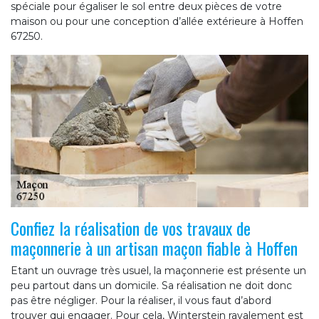
spéciale pour égaliser le sol entre deux pièces de votre
maison ou pour une conception d’allée extérieure à Hoffen
67250.
Confiez la réalisation de vos travaux de
maçonnerie à un artisan maçon fiable à Hoffen
Etant un ouvrage très usuel, la maçonnerie est présente un
peu partout dans un domicile. Sa réalisation ne doit donc
pas être négliger. Pour la réaliser, il vous faut d’abord
trouver qui engager. Pour cela, Winterstein ravalement est