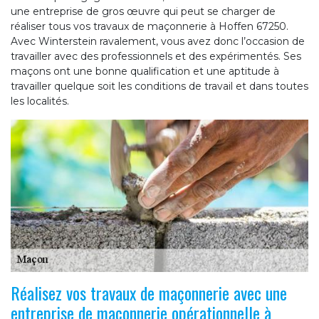
une entreprise de gros œuvre qui peut se charger de
réaliser tous vos travaux de maçonnerie à Hoffen 67250.
Avec Winterstein ravalement, vous avez donc l’occasion de
travailler avec des professionnels et des expérimentés. Ses
maçons ont une bonne qualification et une aptitude à
travailler quelque soit les conditions de travail et dans toutes
les localités.
Réalisez vos travaux de maçonnerie avec une
entreprise de maçonnerie opérationnelle à