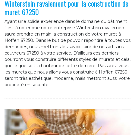
Winterstein ravalement pour la construction de
muret 67250
Ayant une solide expérience dans le domaine du bâtiment ;
il est à noter que notre entreprise Winterstein ravalement
saura prendre en main la construction de votre muret à
Hoffen 67250. Dans le but de pouvoir répondre à toutes vos
demandes, nous mettrons les savoir-faire de nos artisans
couvreurs 67250 à votre service. D’ailleurs ces derniers
pourront vous construire différents styles de murets et cela,
quelle que soit la hauteur de cette dernière. Rassurez-vous,
les murets que nous allons vous construire à Hoffen 67250
seront très esthétique, moderne, mais mettront aussi votre
propriété en sécurité.