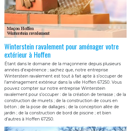
Winterstein ravalement pour aménager votre
extérieur à Hoffen
Étant dans le domaine de la maçonnerie depuis plusieurs
années d’expérience ; sachez que, notre entreprise
Winterstein ravalement est tout à fait apte à s’occuper de
l’aménagement extérieur dans la ville Hoffen 67250. Vous
pouvez compter sur notre entreprise Winterstein
ravalement pour s’occuper : de la création de terrasse ; de la
construction de murets ; de la construction de cours en
béton ; de la pose de dallages ; de la conception allée de
jardin ; de la construction de bord de piscine ; et bien
d’autres à Hoffen 67250.