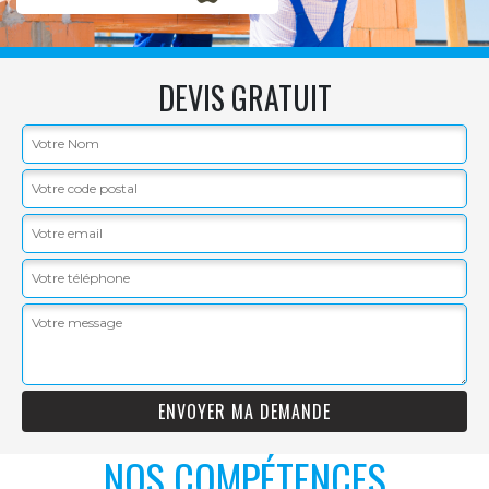
DEVIS GRATUIT
NOS COMPÉTENCES