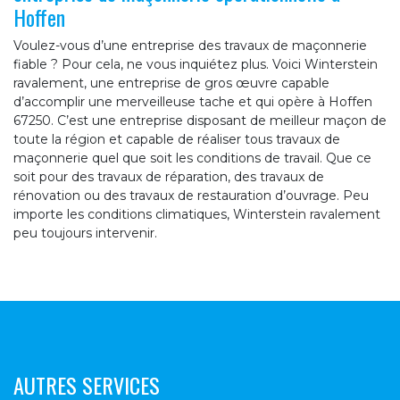
Hoffen
Voulez-vous d’une entreprise des travaux de maçonnerie
fiable ? Pour cela, ne vous inquiétez plus. Voici Winterstein
ravalement, une entreprise de gros œuvre capable
d’accomplir une merveilleuse tache et qui opère à Hoffen
67250. C’est une entreprise disposant de meilleur maçon de
toute la région et capable de réaliser tous travaux de
maçonnerie quel que soit les conditions de travail. Que ce
soit pour des travaux de réparation, des travaux de
rénovation ou des travaux de restauration d’ouvrage. Peu
importe les conditions climatiques, Winterstein ravalement
peu toujours intervenir.
AUTRES SERVICES