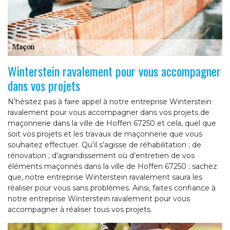
Winterstein ravalement pour vous accompagner
dans vos projets
N’hésitez pas à faire appel à notre entreprise Winterstein
ravalement pour vous accompagner dans vos projets de
maçonnerie dans la ville de Hoffen 67250 et cela, quel que
soit vos projets et les travaux de maçonnerie que vous
souhaitez effectuer. Qu’il s’agisse de réhabilitation ; de
rénovation ; d’agrandissement où d’entretien de vos
éléments maçonnés dans la ville de Hoffen 67250 ; sachez
que, notre entreprise Winterstein ravalement saura les
réaliser pour vous sans problèmes. Ainsi, faites confiance à
notre entreprise Winterstein ravalement pour vous
accompagner à réaliser tous vos projets.