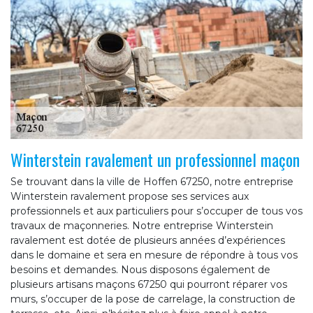
Winterstein ravalement un professionnel maçon
Se trouvant dans la ville de Hoffen 67250, notre entreprise
Winterstein ravalement propose ses services aux
professionnels et aux particuliers pour s’occuper de tous vos
travaux de maçonneries. Notre entreprise Winterstein
ravalement est dotée de plusieurs années d’expériences
dans le domaine et sera en mesure de répondre à tous vos
besoins et demandes. Nous disposons également de
plusieurs artisans maçons 67250 qui pourront réparer vos
murs, s’occuper de la pose de carrelage, la construction de