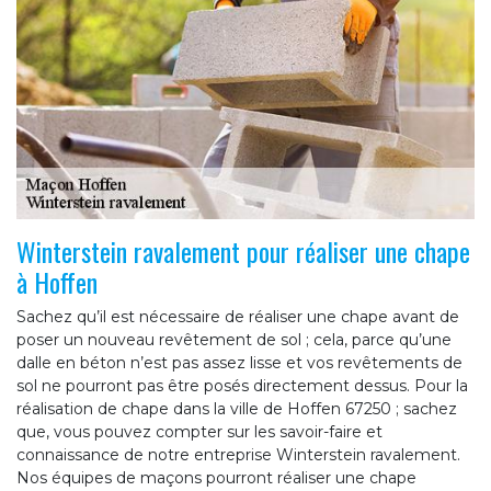
Winterstein ravalement pour réaliser une chape
à Hoffen
Sachez qu’il est nécessaire de réaliser une chape avant de
poser un nouveau revêtement de sol ; cela, parce qu’une
dalle en béton n’est pas assez lisse et vos revêtements de
sol ne pourront pas être posés directement dessus. Pour la
réalisation de chape dans la ville de Hoffen 67250 ; sachez
que, vous pouvez compter sur les savoir-faire et
connaissance de notre entreprise Winterstein ravalement.
Nos équipes de maçons pourront réaliser une chape