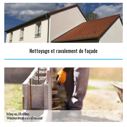
Nettoyage et ravalement de façade