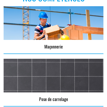
Maçonnerie
Pose de carrelage