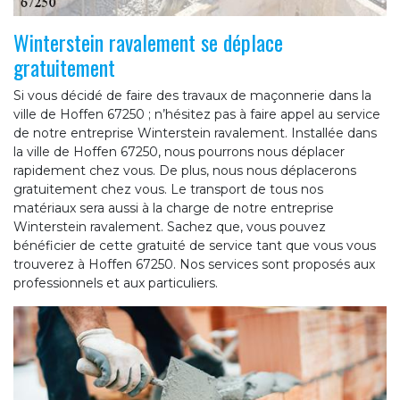
Winterstein ravalement se déplace
gratuitement
Si vous décidé de faire des travaux de maçonnerie dans la
ville de Hoffen 67250 ; n’hésitez pas à faire appel au service
de notre entreprise Winterstein ravalement. Installée dans
la ville de Hoffen 67250, nous pourrons nous déplacer
rapidement chez vous. De plus, nous nous déplacerons
gratuitement chez vous. Le transport de tous nos
matériaux sera aussi à la charge de notre entreprise
Winterstein ravalement. Sachez que, vous pouvez
bénéficier de cette gratuité de service tant que vous vous
trouverez à Hoffen 67250. Nos services sont proposés aux
professionnels et aux particuliers.