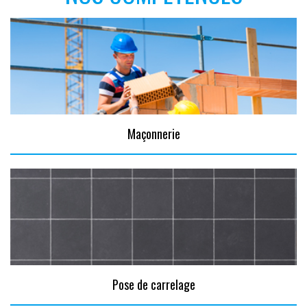
Maçonnerie
Pose de carrelage