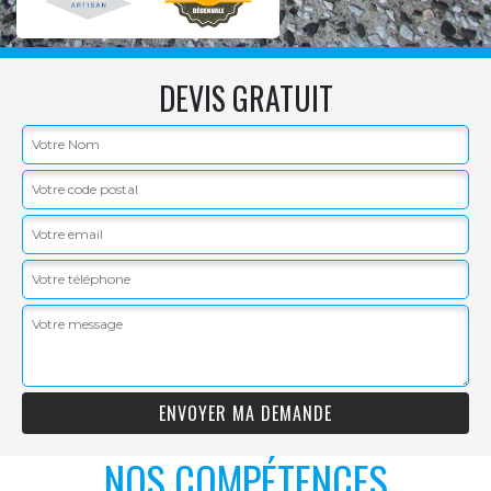
DEVIS GRATUIT
NOS COMPÉTENCES