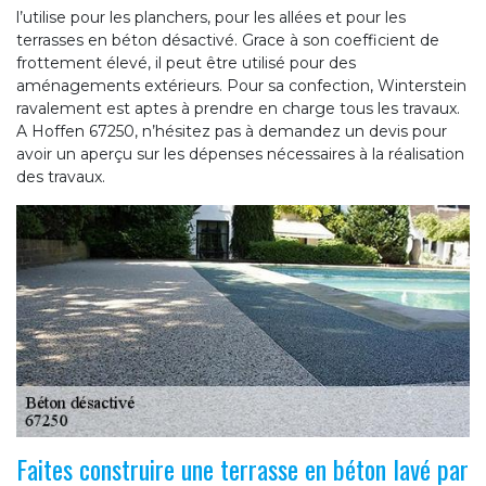
l’utilise pour les planchers, pour les allées et pour les
terrasses en béton désactivé. Grace à son coefficient de
frottement élevé, il peut être utilisé pour des
aménagements extérieurs. Pour sa confection, Winterstein
ravalement est aptes à prendre en charge tous les travaux.
A Hoffen 67250, n’hésitez pas à demandez un devis pour
avoir un aperçu sur les dépenses nécessaires à la réalisation
des travaux.
Faites construire une terrasse en béton lavé par