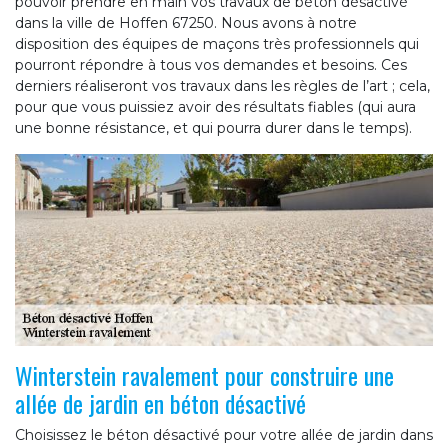
pouvoir prendre en main vos travaux de béton désactivé
dans la ville de Hoffen 67250. Nous avons à notre
disposition des équipes de maçons très professionnels qui
pourront répondre à tous vos demandes et besoins. Ces
derniers réaliseront vos travaux dans les règles de l’art ; cela,
pour que vous puissiez avoir des résultats fiables (qui aura
une bonne résistance, et qui pourra durer dans le temps).
Winterstein ravalement pour construire une
allée de jardin en béton désactivé
Choisissez le béton désactivé pour votre allée de jardin dans