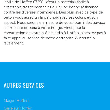
la ville de Hoffen 67250 ; c’est un matériau facile à
entretenir, très tendance et qui a une bonne résistance
contre les diverses intempéries. Des plus, avec ce type de
béton vous aurez un large choix avec ses coloris et son
aspect. Nous serons en mesure de vous fournir des travaux
sur mesure qui sera à votre image. Ainsi, pour la
construction de votre allé de jardin à Hoffen, n’hésitez pas à
faire appel au service de notre entreprise Winterstein
ravalement.
AUTRES SERVICES
Maçon Hoffen
Carreleur Hoffen