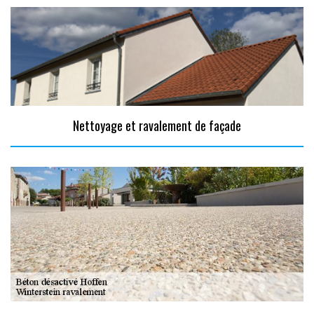
Nettoyage et ravalement de façade