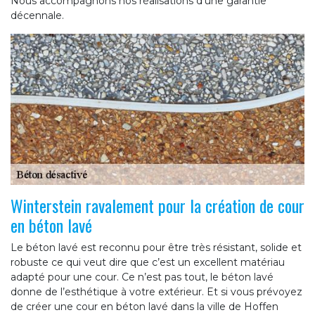
Nous accompagnons nos réalisations d’une garantie
décennale.
Winterstein ravalement pour la création de cour
en béton lavé
Le béton lavé est reconnu pour être très résistant, solide et
robuste ce qui veut dire que c’est un excellent matériau
adapté pour une cour. Ce n’est pas tout, le béton lavé
donne de l’esthétique à votre extérieur. Et si vous prévoyez
de créer une cour en béton lavé dans la ville de Hoffen