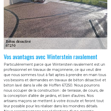
Vos avantages avec Winterstein ravalement
Particulièrement parce que Winterstein ravalement est un
professionnel en travaux de maçonnerie, ce qui veut dire
que nous sommes tout à fait aptes à prendre en main tous
vos besoins et demandes en travaux de béton désactivé et
béton lavé dans la ville de Hoffen 67250. Nous pourrons
nous occuper de la construction : de terrasse, de cours, de
la conception d’allée de jardins, et bien d’autres. Nos
artisans maçons se mettent à votre écoute et feront tout
leur possible pour les réaliser dans les moindres détails.