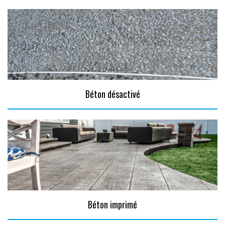
Béton désactivé
Béton imprimé