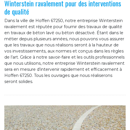
Winterstein ravalement pour des interventions
de qualité
Dans la ville de Hoffen 67250, notre entreprise Winterstein
ravalement est réputée pour fournir des travaux de qualité
en travaux de béton lavé ou béton désactivé. Étant dans le
métier depuis plusieurs années, nous pouvons vous assurer
que les travaux que nous réalisons seront à la hauteur de
vos investissements, aux normes et conçus dans les règles
de l’art. Grâce à notre savoir-faire et les outils professionnels
que nous utilisons, notre entreprise Winterstein ravalement
sera en mesure d’intervenir rapidement et efficacement à
Hoffen 67250. Tous les ouvrages que nous réaliserons
seront solides.