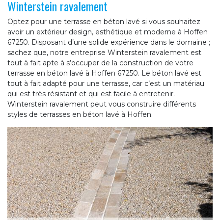
Winterstein ravalement
Optez pour une terrasse en béton lavé si vous souhaitez
avoir un extérieur design, esthétique et moderne à Hoffen
67250. Disposant d’une solide expérience dans le domaine ;
sachez que, notre entreprise Winterstein ravalement est
tout à fait apte à s’occuper de la construction de votre
terrasse en béton lavé à Hoffen 67250. Le béton lavé est
tout à fait adapté pour une terrasse, car c’est un matériau
qui est très résistant et qui est facile à entretenir.
Winterstein ravalement peut vous construire différents
styles de terrasses en béton lavé à Hoffen.