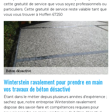
cette gratuité de service que vous soyez professionnels ou
particuliers. Cette gratuité de service reste valable tant que
vous vous trouver à Hoffen 67250
Winterstein ravalement pour prendre en main
vos travaux de béton désactivé
Étant dans le métier depuis plusieurs années d’expérience ;
sachez que, notre entreprise Winterstein ravalement
dispose des savoir-faire et compétences requises pour