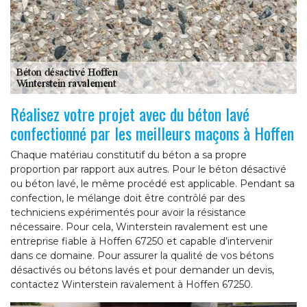
Réalisez votre projet avec du béton lavé
confectionné par les meilleurs maçons à Hoffen
Chaque matériau constitutif du béton a sa propre
proportion par rapport aux autres. Pour le béton désactivé
ou béton lavé, le même procédé est applicable. Pendant sa
confection, le mélange doit être contrôlé par des
techniciens expérimentés pour avoir la résistance
nécessaire. Pour cela, Winterstein ravalement est une
entreprise fiable à Hoffen 67250 et capable d’intervenir
dans ce domaine. Pour assurer la qualité de vos bétons
désactivés ou bétons lavés et pour demander un devis,
contactez Winterstein ravalement à Hoffen 67250.