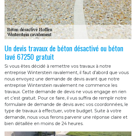
Un devis travaux de béton désactivé ou béton
lavé 67250 gratuit
Si vous êtes décidé à remettre vos travaux à notre
entreprise Winterstein ravalement, il faut d’abord que vous
nous envoyez une demande de devis avant que notre
entreprise Winterstein ravalement ne commence les
travaux. Cette demande de devis ne vous engage en rien
et c’est gratuit. Pour ce faire, il vus suffira de remplir notre
formulaire de demande de devis avec vos coordonnées, le
type de travaux à effectuer, votre budget. Suite à votre
demande, nous vous ferons parvenir une réponse claire et
bien détaillée en moins de 24 heures.