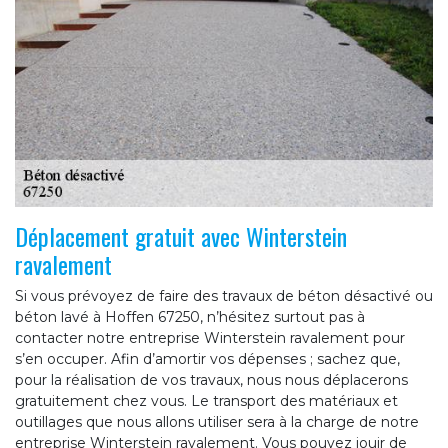
Déplacement gratuit avec Winterstein
ravalement
Si vous prévoyez de faire des travaux de béton désactivé ou
béton lavé à Hoffen 67250, n’hésitez surtout pas à
contacter notre entreprise Winterstein ravalement pour
s’en occuper. Afin d’amortir vos dépenses ; sachez que,
pour la réalisation de vos travaux, nous nous déplacerons
gratuitement chez vous. Le transport des matériaux et
outillages que nous allons utiliser sera à la charge de notre
entreprise Winterstein ravalement. Vous pouvez jouir de