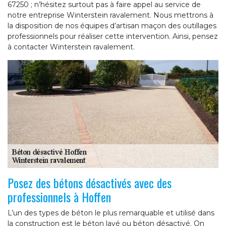
67250 ; n’hésitez surtout pas à faire appel au service de
notre entreprise Winterstein ravalement. Nous mettrons à
la disposition de nos équipes d’artisan maçon des outillages
professionnels pour réaliser cette intervention. Ainsi, pensez
à contacter Winterstein ravalement.
Posez des bétons désactivés avec des
professionnels à Hoffen
L’un des types de béton le plus remarquable et utilisé dans
la construction est le béton lavé ou béton désactivé. On