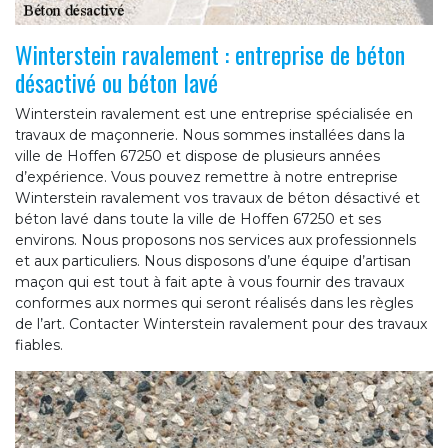
Winterstein ravalement : entreprise de béton
désactivé ou béton lavé
Winterstein ravalement est une entreprise spécialisée en
travaux de maçonnerie. Nous sommes installées dans la
ville de Hoffen 67250 et dispose de plusieurs années
d’expérience. Vous pouvez remettre à notre entreprise
Winterstein ravalement vos travaux de béton désactivé et
béton lavé dans toute la ville de Hoffen 67250 et ses
environs. Nous proposons nos services aux professionnels
et aux particuliers. Nous disposons d’une équipe d’artisan
maçon qui est tout à fait apte à vous fournir des travaux
conformes aux normes qui seront réalisés dans les règles
de l’art. Contacter Winterstein ravalement pour des travaux
fiables.