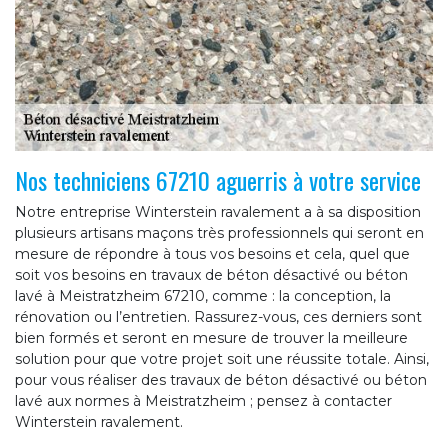
Nos techniciens 67210 aguerris à votre service
Notre entreprise Winterstein ravalement a à sa disposition
plusieurs artisans maçons très professionnels qui seront en
mesure de répondre à tous vos besoins et cela, quel que
soit vos besoins en travaux de béton désactivé ou béton
lavé à Meistratzheim 67210, comme : la conception, la
rénovation ou l’entretien. Rassurez-vous, ces derniers sont
bien formés et seront en mesure de trouver la meilleure
solution pour que votre projet soit une réussite totale. Ainsi,
pour vous réaliser des travaux de béton désactivé ou béton
lavé aux normes à Meistratzheim ; pensez à contacter
Winterstein ravalement.