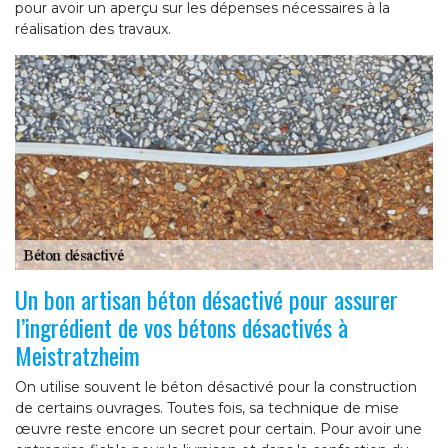
pour avoir un aperçu sur les dépenses nécessaires à la
réalisation des travaux.
Un bon artisan béton désactivé pour assurer
l’ingrédient de vos bétons désactivés à
Meistratzheim
On utilise souvent le béton désactivé pour la construction
de certains ouvrages. Toutes fois, sa technique de mise
œuvre reste encore un secret pour certain. Pour avoir une