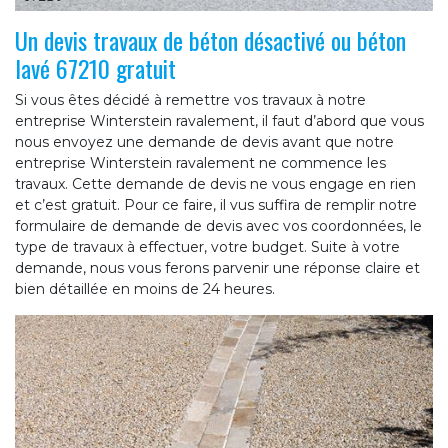
Un devis travaux de béton désactivé ou béton
lavé 67210 gratuit
Si vous êtes décidé à remettre vos travaux à notre
entreprise Winterstein ravalement, il faut d’abord que vous
nous envoyez une demande de devis avant que notre
entreprise Winterstein ravalement ne commence les
travaux. Cette demande de devis ne vous engage en rien
et c’est gratuit. Pour ce faire, il vus suffira de remplir notre
formulaire de demande de devis avec vos coordonnées, le
type de travaux à effectuer, votre budget. Suite à votre
demande, nous vous ferons parvenir une réponse claire et
bien détaillée en moins de 24 heures.