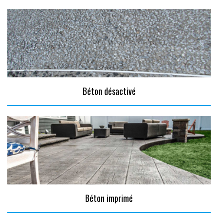
Béton désactivé
Béton imprimé