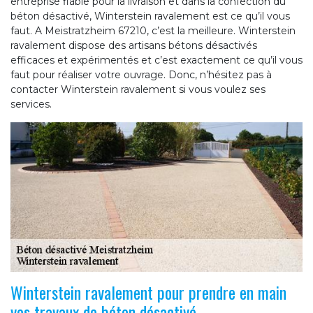
entreprise fiable pour la livraison et dans la confection du
béton désactivé, Winterstein ravalement est ce qu’il vous
faut. A Meistratzheim 67210, c’est la meilleure. Winterstein
ravalement dispose des artisans bétons désactivés
efficaces et expérimentés et c’est exactement ce qu’il vous
faut pour réaliser votre ouvrage. Donc, n’hésitez pas à
contacter Winterstein ravalement si vous voulez ses
services.
Winterstein ravalement pour prendre en main
vos travaux de béton désactivé