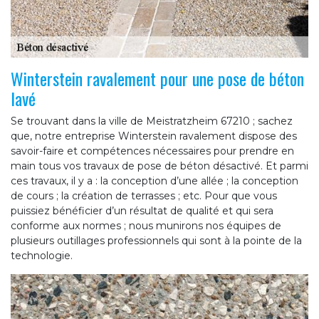
Winterstein ravalement pour une pose de béton
lavé
Se trouvant dans la ville de Meistratzheim 67210 ; sachez
que, notre entreprise Winterstein ravalement dispose des
savoir-faire et compétences nécessaires pour prendre en
main tous vos travaux de pose de béton désactivé. Et parmi
ces travaux, il y a : la conception d’une allée ; la conception
de cours ; la création de terrasses ; etc. Pour que vous
puissiez bénéficier d’un résultat de qualité et qui sera
conforme aux normes ; nous munirons nos équipes de
plusieurs outillages professionnels qui sont à la pointe de la
technologie.