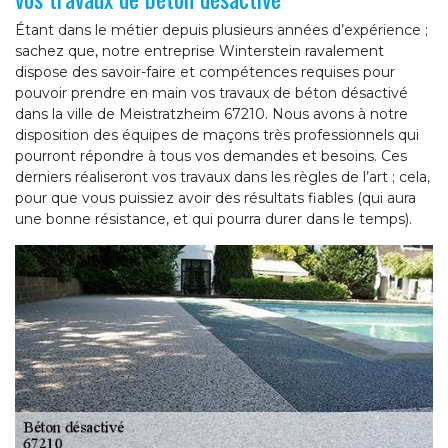
Étant dans le métier depuis plusieurs années d’expérience ;
sachez que, notre entreprise Winterstein ravalement
dispose des savoir-faire et compétences requises pour
pouvoir prendre en main vos travaux de béton désactivé
dans la ville de Meistratzheim 67210. Nous avons à notre
disposition des équipes de maçons très professionnels qui
pourront répondre à tous vos demandes et besoins. Ces
derniers réaliseront vos travaux dans les règles de l’art ; cela,
pour que vous puissiez avoir des résultats fiables (qui aura
une bonne résistance, et qui pourra durer dans le temps).