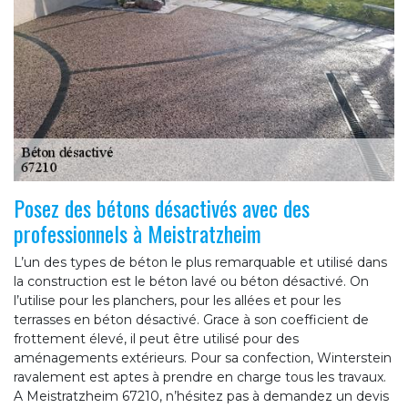
Posez des bétons désactivés avec des
professionnels à Meistratzheim
L’un des types de béton le plus remarquable et utilisé dans
la construction est le béton lavé ou béton désactivé. On
l’utilise pour les planchers, pour les allées et pour les
terrasses en béton désactivé. Grace à son coefficient de
frottement élevé, il peut être utilisé pour des
aménagements extérieurs. Pour sa confection, Winterstein
ravalement est aptes à prendre en charge tous les travaux.
A Meistratzheim 67210, n’hésitez pas à demandez un devis