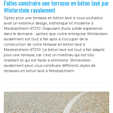
Faites construire une terrasse en béton lavé par
Winterstein ravalement
Optez pour une terrasse en béton lavé si vous souhaitez
avoir un extérieur design, esthétique et moderne à
Meistratzheim 67210. Disposant d’une solide expérience
dans le domaine ; sachez que, notre entreprise Winterstein
ravalement est tout à fait apte à s’occuper de la
construction de votre terrasse en béton lavé à
Meistratzheim 67210. Le béton lavé est tout à fait adapté
pour une terrasse, car c’est un matériau qui est très
résistant et qui est facile à entretenir. Winterstein
ravalement peut vous construire différents styles de
terrasses en béton lavé à Meistratzheim.