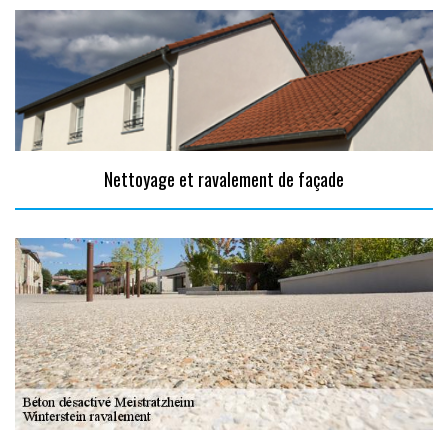
Nettoyage et ravalement de façade