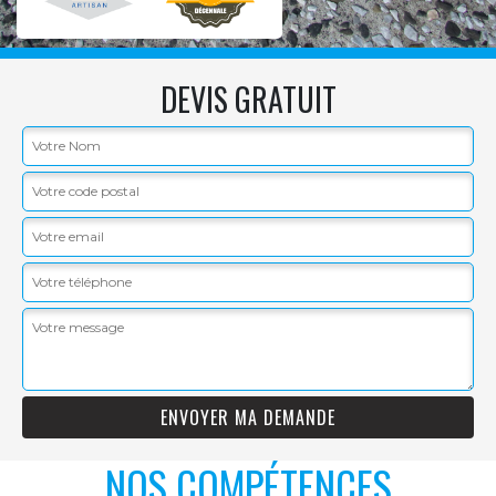
DEVIS GRATUIT
NOS COMPÉTENCES