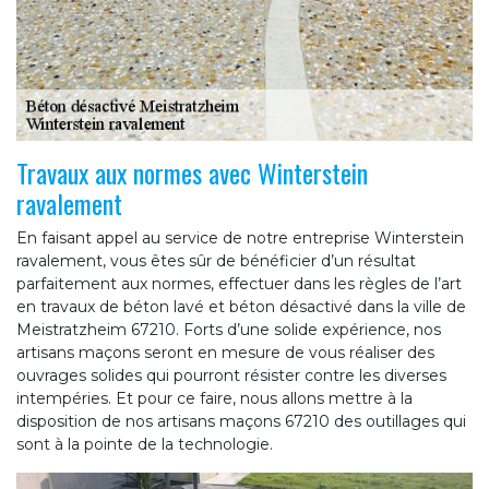
Travaux aux normes avec Winterstein
ravalement
En faisant appel au service de notre entreprise Winterstein
ravalement, vous êtes sûr de bénéficier d’un résultat
parfaitement aux normes, effectuer dans les règles de l’art
en travaux de béton lavé et béton désactivé dans la ville de
Meistratzheim 67210. Forts d’une solide expérience, nos
artisans maçons seront en mesure de vous réaliser des
ouvrages solides qui pourront résister contre les diverses
intempéries. Et pour ce faire, nous allons mettre à la
disposition de nos artisans maçons 67210 des outillages qui
sont à la pointe de la technologie.