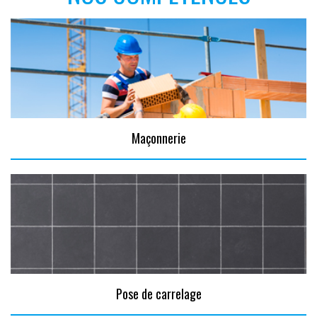
Maçonnerie
Pose de carrelage