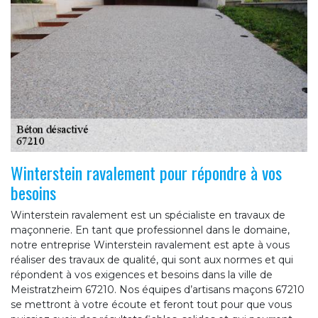
Winterstein ravalement pour répondre à vos
besoins
Winterstein ravalement est un spécialiste en travaux de
maçonnerie. En tant que professionnel dans le domaine,
notre entreprise Winterstein ravalement est apte à vous
réaliser des travaux de qualité, qui sont aux normes et qui
répondent à vos exigences et besoins dans la ville de
Meistratzheim 67210. Nos équipes d’artisans maçons 67210
se mettront à votre écoute et feront tout pour que vous