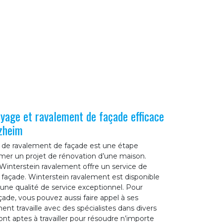
oyage et ravalement de façade efficace
tzheim
 de ravalement de façade est une étape
mer un projet de rénovation d’une maison.
Winterstein ravalement offre un service de
façade. Winterstein ravalement est disponible
une qualité de service exceptionnel. Pour
çade, vous pouvez aussi faire appel à ses
ent travaille avec des spécialistes dans divers
ont aptes à travailler pour résoudre n’importe