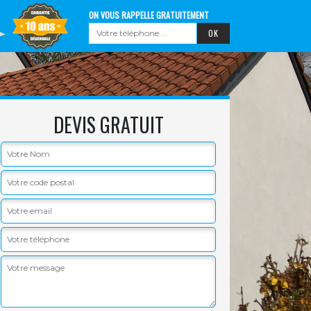
ON VOUS RAPPELLE GRATUITEMENT
DEVIS GRATUIT