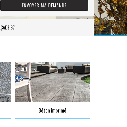
AÇADE 67
Béton imprimé