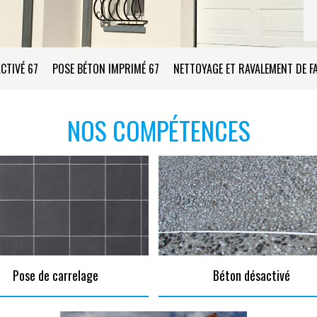
CTIVÉ 67
POSE BÉTON IMPRIMÉ 67
NETTOYAGE ET RAVALEMENT DE F
NOS COMPÉTENCES
Pose de carrelage
Béton désactivé