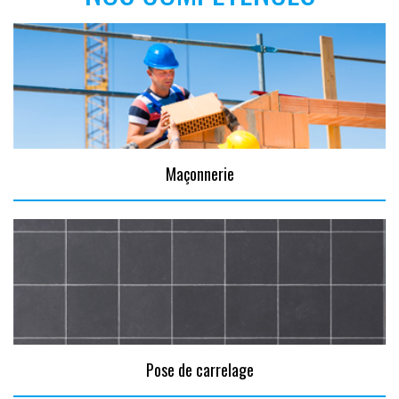
Maçonnerie
Pose de carrelage