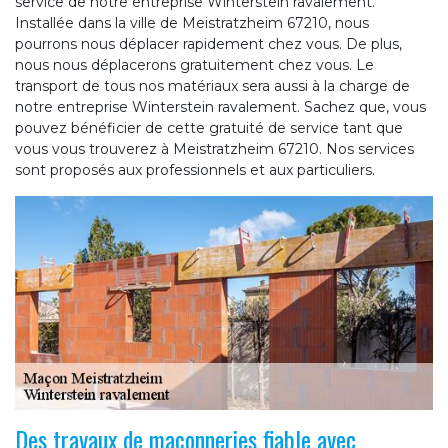
service de notre entreprise Winterstein ravalement.
Installée dans la ville de Meistratzheim 67210, nous
pourrons nous déplacer rapidement chez vous. De plus,
nous nous déplacerons gratuitement chez vous. Le
transport de tous nos matériaux sera aussi à la charge de
notre entreprise Winterstein ravalement. Sachez que, vous
pouvez bénéficier de cette gratuité de service tant que
vous vous trouverez à Meistratzheim 67210. Nos services
sont proposés aux professionnels et aux particuliers.
Des travaux de maçonneries fiable avec