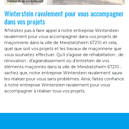
Winterstein ravalement pour vous accompagner
dans vos projets
N’hésitez pas à faire appel à notre entreprise Winterstein
ravalement pour vous accompagner dans vos projets de
maçonnerie dans la ville de Meistratzheim 67210 et cela,
quel que soit vos projets et les travaux de maçonnerie que
vous souhaitez effectuer. Qu’il s’agisse de réhabilitation ; de
rénovation ; d’agrandissement où d’entretien de vos
éléments maçonnés dans la ville de Meistratzheim 67210 ;
sachez que, notre entreprise Winterstein ravalement saura
les réaliser pour vous sans problèmes. Ainsi, faites confiance
à notre entreprise Winterstein ravalement pour vous
accompagner à réaliser tous vos projets.