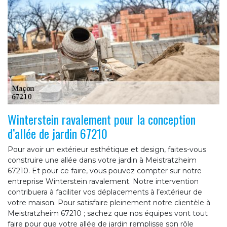
Winterstein ravalement pour la conception
d’allée de jardin 67210
Pour avoir un extérieur esthétique et design, faites-vous
construire une allée dans votre jardin à Meistratzheim
67210. Et pour ce faire, vous pouvez compter sur notre
entreprise Winterstein ravalement. Notre intervention
contribuera à faciliter vos déplacements à l’extérieur de
votre maison. Pour satisfaire pleinement notre clientèle à
Meistratzheim 67210 ; sachez que nos équipes vont tout
faire pour que votre allée de jardin remplisse son rôle