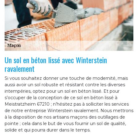
Un sol en béton lissé avec Winterstein
ravalement
Si vous souhaitez donner une touche de modernité, mais
aussi avoir un sol robuste et résistant contre les diverses
intempéries, optez pour un sol en béton lissé. Et pour
s’occuper de la conception de ce sol en béton lissé à
Meistratzheim 67210 ; n’hésitez pas à solliciter les services
de notre entreprise Winterstein ravalement. Nous mettrons
à la disposition de nos artisans maçons des outillages de
pointe ; cela dans le but de vous fournir un sol de qualité,
solide et qui pourra durer dans le temps.