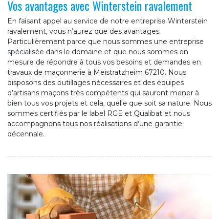
Vos avantages avec Winterstein ravalement
En faisant appel au service de notre entreprise Winterstein
ravalement, vous n’aurez que des avantages.
Particulièrement parce que nous sommes une entreprise
spécialisée dans le domaine et que nous sommes en
mesure de répondre à tous vos besoins et demandes en
travaux de maçonnerie à Meistratzheim 67210. Nous
disposons des outillages nécessaires et des équipes
d’artisans maçons très compétents qui sauront mener à
bien tous vos projets et cela, quelle que soit sa nature. Nous
sommes certifiés par le label RGE et Qualibat et nous
accompagnons tous nos réalisations d’une garantie
décennale.