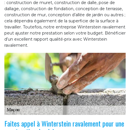
: construction de muret, construction de dalle, pose de
dallage, construction de fondation, conception de terrasse,
construction de mur, conception d’allée de jardin ou autres ;
cela dépendra également de la superficie de la surface à
travailler. Toutefois, notre entreprise Winterstein ravalement
peut ajuster notre prestation selon votre budget. Bénéficier
d’un excellent rapport qualité-prix avec Winterstein
ravalement.
Faites appel à Winterstein ravalement pour une