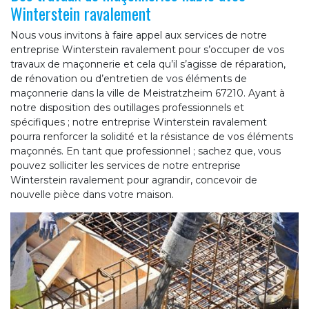
Winterstein ravalement
Nous vous invitons à faire appel aux services de notre
entreprise Winterstein ravalement pour s’occuper de vos
travaux de maçonnerie et cela qu’il s’agisse de réparation,
de rénovation ou d’entretien de vos éléments de
maçonnerie dans la ville de Meistratzheim 67210. Ayant à
notre disposition des outillages professionnels et
spécifiques ; notre entreprise Winterstein ravalement
pourra renforcer la solidité et la résistance de vos éléments
maçonnés. En tant que professionnel ; sachez que, vous
pouvez solliciter les services de notre entreprise
Winterstein ravalement pour agrandir, concevoir de
nouvelle pièce dans votre maison.