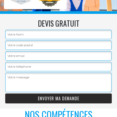
DEVIS GRATUIT
NOS COMPÉTENCES