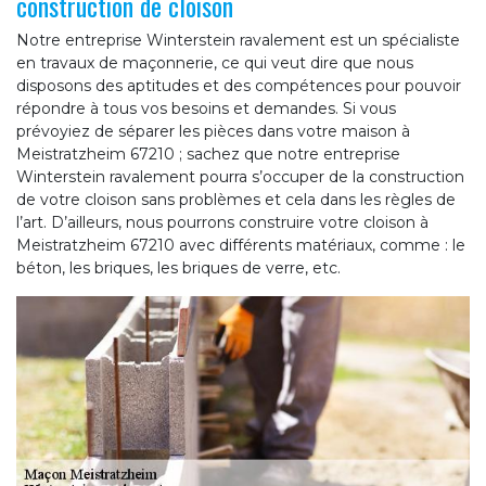
construction de cloison
Notre entreprise Winterstein ravalement est un spécialiste
en travaux de maçonnerie, ce qui veut dire que nous
disposons des aptitudes et des compétences pour pouvoir
répondre à tous vos besoins et demandes. Si vous
prévoyiez de séparer les pièces dans votre maison à
Meistratzheim 67210 ; sachez que notre entreprise
Winterstein ravalement pourra s’occuper de la construction
de votre cloison sans problèmes et cela dans les règles de
l’art. D’ailleurs, nous pourrons construire votre cloison à
Meistratzheim 67210 avec différents matériaux, comme : le
béton, les briques, les briques de verre, etc.