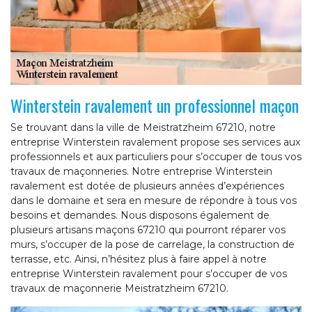
Winterstein ravalement un professionnel maçon
Se trouvant dans la ville de Meistratzheim 67210, notre
entreprise Winterstein ravalement propose ses services aux
professionnels et aux particuliers pour s’occuper de tous vos
travaux de maçonneries. Notre entreprise Winterstein
ravalement est dotée de plusieurs années d’expériences
dans le domaine et sera en mesure de répondre à tous vos
besoins et demandes. Nous disposons également de
plusieurs artisans maçons 67210 qui pourront réparer vos
murs, s’occuper de la pose de carrelage, la construction de
terrasse, etc. Ainsi, n’hésitez plus à faire appel à notre
entreprise Winterstein ravalement pour s’occuper de vos
travaux de maçonnerie Meistratzheim 67210.