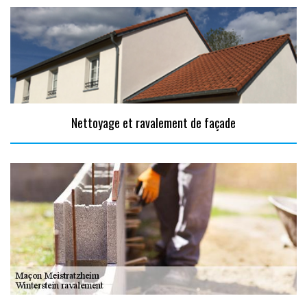
Nettoyage et ravalement de façade