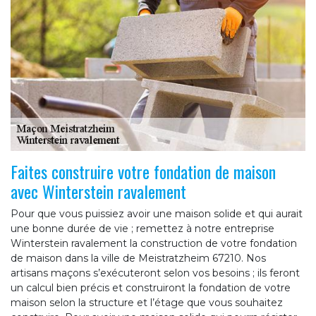
Faites construire votre fondation de maison
avec Winterstein ravalement
Pour que vous puissiez avoir une maison solide et qui aurait
une bonne durée de vie ; remettez à notre entreprise
Winterstein ravalement la construction de votre fondation
de maison dans la ville de Meistratzheim 67210. Nos
artisans maçons s’exécuteront selon vos besoins ; ils feront
un calcul bien précis et construiront la fondation de votre
maison selon la structure et l’étage que vous souhaitez