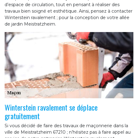
d’espace de circulation, tout en pensant à réaliser des
travaux bien soigné et esthétique. Ainsi, pensez à contacter
Winterstein ravalement ; pour la conception de votre allée
de jardin Meistratzheim.
Winterstein ravalement se déplace
gratuitement
Si vous décidé de faire des travaux de maçonnerie dans la
ville de Meistratzheim 67210 ; n’hésitez pas à faire appel au