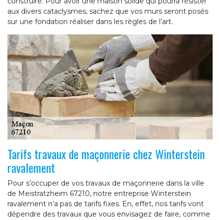
construire. Pour avoir une maison solide qui pourra résister
aux divers cataclysmes, sachez que vos murs seront posés
sur une fondation réaliser dans les règles de l’art.
Tarifs travaux de maçonnerie chez Winterstein
ravalement
Pour s’occuper de vos travaux de maçonnerie dans la ville
de Meistratzheim 67210, notre entreprise Winterstein
ravalement n’a pas de tarifs fixes. En, effet, nos tarifs vont
dépendre des travaux que vous envisagez de faire, comme