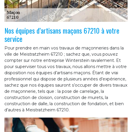
Nos équipes d’artisans maçons 67210 à votre
service
Pour prendre en main vos travaux de maçonneries dans la
ville de Meistratzheim 67210 ; sachez que, vous pouvez
compter sur notre entreprise Winterstein ravalement. Et
pour superviser tous vos travaux, nous allons mettre à votre
disposition nos équipes d’artisans maçons. Étant de vrai
professionnel qui dispose de plusieurs années d’expérience,
sachez que nos équipes sauront s’occuper de divers travaux
de maçonnerie, tels que : la pose de carrelage, la
construction de cloison, construction de murets, la
construction de dalle, la construction de fondation, et bien
d’autres à Meistratzheim 67210.