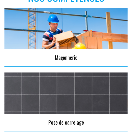
Maçonnerie
Pose de carrelage