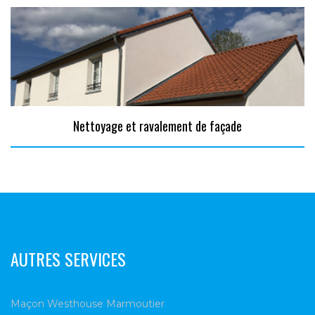
Nettoyage et ravalement de façade
AUTRES SERVICES
Maçon Westhouse Marmoutier