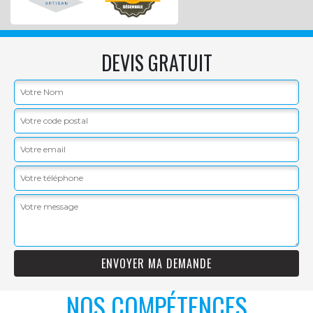
DEVIS GRATUIT
NOS COMPÉTENCES