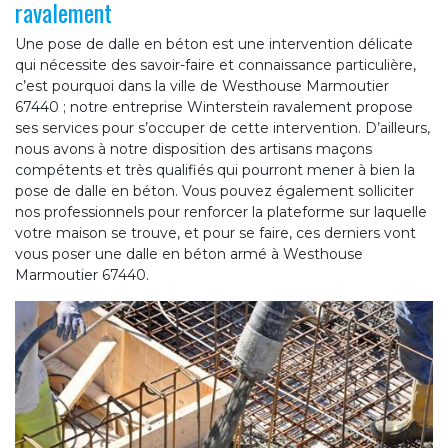
ravalement
Une pose de dalle en béton est une intervention délicate
qui nécessite des savoir-faire et connaissance particulière,
c’est pourquoi dans la ville de Westhouse Marmoutier
67440 ; notre entreprise Winterstein ravalement propose
ses services pour s’occuper de cette intervention. D’ailleurs,
nous avons à notre disposition des artisans maçons
compétents et très qualifiés qui pourront mener à bien la
pose de dalle en béton. Vous pouvez également solliciter
nos professionnels pour renforcer la plateforme sur laquelle
votre maison se trouve, et pour se faire, ces derniers vont
vous poser une dalle en béton armé à Westhouse
Marmoutier 67440.