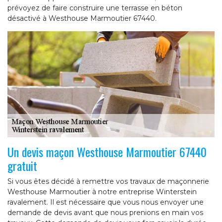
prévoyez de faire construire une terrasse en béton
désactivé à Westhouse Marmoutier 67440.
Un devis maçon Westhouse Marmoutier 67440
gratuit
Si vous êtes décidé à remettre vos travaux de maçonnerie
Westhouse Marmoutier à notre entreprise Winterstein
ravalement. Il est nécessaire que vous nous envoyer une
demande de devis avant que nous prenions en main vos