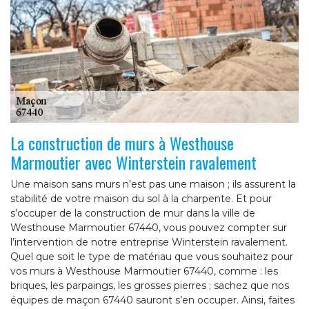
La construction de murs à Westhouse
Marmoutier avec Winterstein ravalement
Une maison sans murs n’est pas une maison ; ils assurent la
stabilité de votre maison du sol à la charpente. Et pour
s’occuper de la construction de mur dans la ville de
Westhouse Marmoutier 67440, vous pouvez compter sur
l’intervention de notre entreprise Winterstein ravalement.
Quel que soit le type de matériau que vous souhaitez pour
vos murs à Westhouse Marmoutier 67440, comme : les
briques, les parpaings, les grosses pierres ; sachez que nos
équipes de maçon 67440 sauront s’en occuper. Ainsi, faites