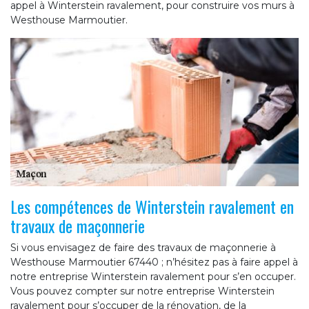
appel à Winterstein ravalement, pour construire vos murs à
Westhouse Marmoutier.
Les compétences de Winterstein ravalement en
travaux de maçonnerie
Si vous envisagez de faire des travaux de maçonnerie à
Westhouse Marmoutier 67440 ; n’hésitez pas à faire appel à
notre entreprise Winterstein ravalement pour s’en occuper.
Vous pouvez compter sur notre entreprise Winterstein
ravalement pour s’occuper de la rénovation, de la