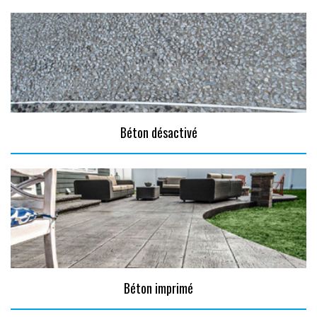
Béton désactivé
Béton imprimé