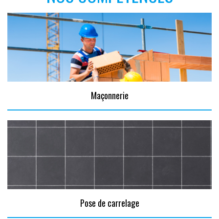
Maçonnerie
Pose de carrelage