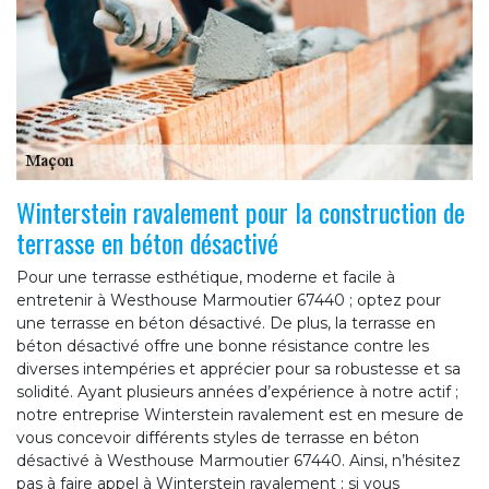
Winterstein ravalement pour la construction de
terrasse en béton désactivé
Pour une terrasse esthétique, moderne et facile à
entretenir à Westhouse Marmoutier 67440 ; optez pour
une terrasse en béton désactivé. De plus, la terrasse en
béton désactivé offre une bonne résistance contre les
diverses intempéries et apprécier pour sa robustesse et sa
solidité. Ayant plusieurs années d’expérience à notre actif ;
notre entreprise Winterstein ravalement est en mesure de
vous concevoir différents styles de terrasse en béton
désactivé à Westhouse Marmoutier 67440. Ainsi, n’hésitez
pas à faire appel à Winterstein ravalement ; si vous