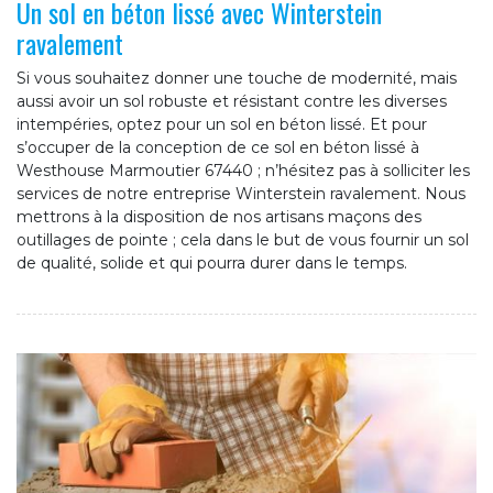
Un sol en béton lissé avec Winterstein
ravalement
Si vous souhaitez donner une touche de modernité, mais
aussi avoir un sol robuste et résistant contre les diverses
intempéries, optez pour un sol en béton lissé. Et pour
s’occuper de la conception de ce sol en béton lissé à
Westhouse Marmoutier 67440 ; n’hésitez pas à solliciter les
services de notre entreprise Winterstein ravalement. Nous
mettrons à la disposition de nos artisans maçons des
outillages de pointe ; cela dans le but de vous fournir un sol
de qualité, solide et qui pourra durer dans le temps.