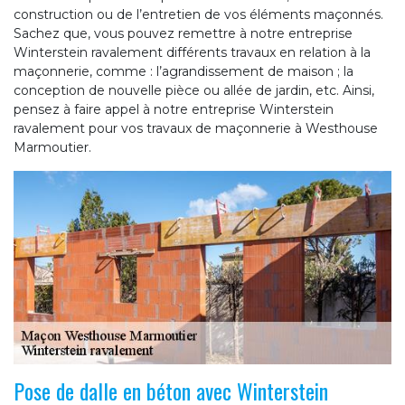
construction ou de l’entretien de vos éléments maçonnés.
Sachez que, vous pouvez remettre à notre entreprise
Winterstein ravalement différents travaux en relation à la
maçonnerie, comme : l’agrandissement de maison ; la
conception de nouvelle pièce ou allée de jardin, etc. Ainsi,
pensez à faire appel à notre entreprise Winterstein
ravalement pour vos travaux de maçonnerie à Westhouse
Marmoutier.
Pose de dalle en béton avec Winterstein