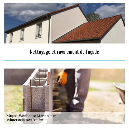
Nettoyage et ravalement de façade