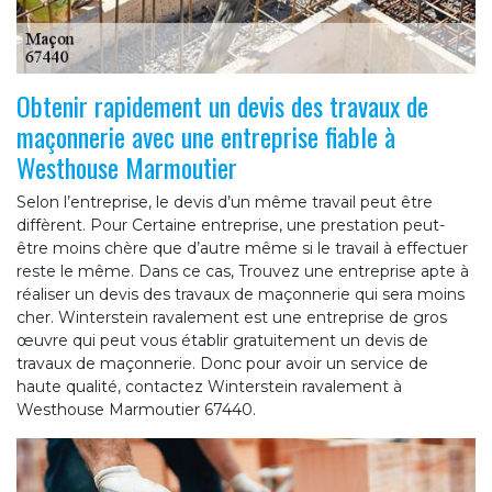
Obtenir rapidement un devis des travaux de
maçonnerie avec une entreprise fiable à
Westhouse Marmoutier
Selon l’entreprise, le devis d’un même travail peut être
diffèrent. Pour Certaine entreprise, une prestation peut-
être moins chère que d’autre même si le travail à effectuer
reste le même. Dans ce cas, Trouvez une entreprise apte à
réaliser un devis des travaux de maçonnerie qui sera moins
cher. Winterstein ravalement est une entreprise de gros
œuvre qui peut vous établir gratuitement un devis de
travaux de maçonnerie. Donc pour avoir un service de
haute qualité, contactez Winterstein ravalement à
Westhouse Marmoutier 67440.