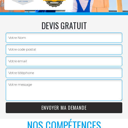
DEVIS GRATUIT
NOS COMPÉTENCES