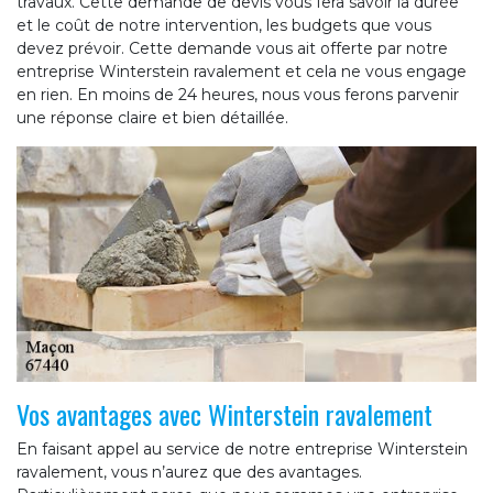
travaux. Cette demande de devis vous fera savoir la durée
et le coût de notre intervention, les budgets que vous
devez prévoir. Cette demande vous ait offerte par notre
entreprise Winterstein ravalement et cela ne vous engage
en rien. En moins de 24 heures, nous vous ferons parvenir
une réponse claire et bien détaillée.
Vos avantages avec Winterstein ravalement
En faisant appel au service de notre entreprise Winterstein
ravalement, vous n’aurez que des avantages.