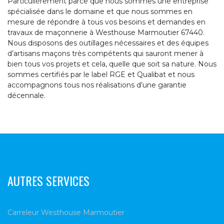
Particulièrement parce que nous sommes une entreprise
spécialisée dans le domaine et que nous sommes en
mesure de répondre à tous vos besoins et demandes en
travaux de maçonnerie à Westhouse Marmoutier 67440.
Nous disposons des outillages nécessaires et des équipes
d’artisans maçons très compétents qui sauront mener à
bien tous vos projets et cela, quelle que soit sa nature. Nous
sommes certifiés par le label RGE et Qualibat et nous
accompagnons tous nos réalisations d’une garantie
décennale.
AUTRES SERVICES
Carreleur Westhouse Marmoutier