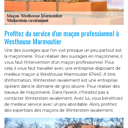
Profitez du service d’un maçon professionnel à
Westhouse Marmoutier
Une des ouvrages que l’on voit presque un peu partout est
la maçonnerie. Pour réaliser des ouvrages en maçonnerie, il
vous faut l’intervention d’un maçon professionnel. Pour
cela, il vous faut travailler avec une entreprise disposant de
meilleur maçon à Westhouse Marmoutier 67440. A titre
d’information, Winterstein ravalement est une entreprise
opérant dans le domaine de gros œuvre. Pour réaliser des
travaux de maçonnerie. Dans l’avenir, n’hésitez pas à
contacter Winterstein ravalement. Avec lui, vous bénéficiez
de meilleur service avec un prix abordable. Alors, profitez
des expertises des maçons de Winterstein ravalement.