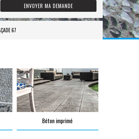
AÇADE 67
Béton imprimé