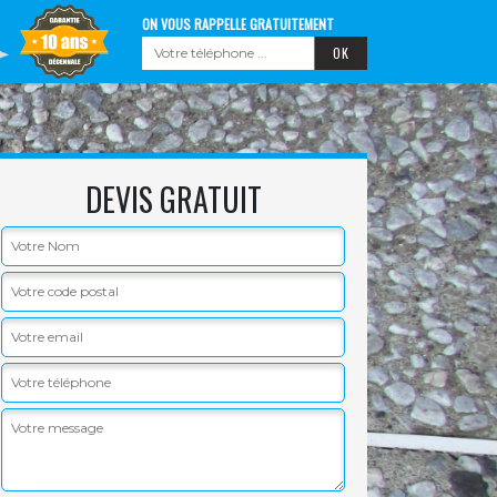
ON VOUS RAPPELLE GRATUITEMENT
DEVIS GRATUIT