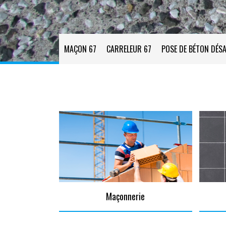
MAÇON 67
CARRELEUR 67
POSE DE BÉTON DÉSA
Maçonnerie