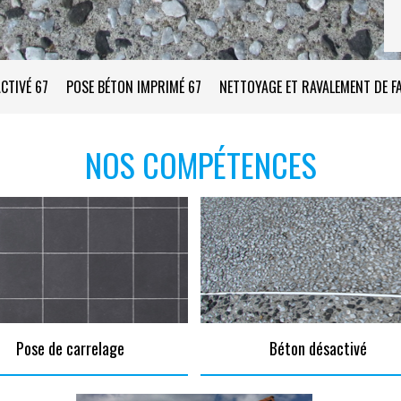
CTIVÉ 67
POSE BÉTON IMPRIMÉ 67
NETTOYAGE ET RAVALEMENT DE F
NOS COMPÉTENCES
Pose de carrelage
Béton désactivé