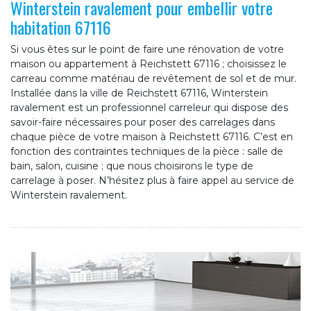
Winterstein ravalement pour embellir votre
habitation 67116
Si vous êtes sur le point de faire une rénovation de votre
maison ou appartement à Reichstett 67116 ; choisissez le
carreau comme matériau de revêtement de sol et de mur.
Installée dans la ville de Reichstett 67116, Winterstein
ravalement est un professionnel carreleur qui dispose des
savoir-faire nécessaires pour poser des carrelages dans
chaque pièce de votre maison à Reichstett 67116. C’est en
fonction des contraintes techniques de la pièce : salle de
bain, salon, cuisine ; que nous choisirons le type de
carrelage à poser. N’hésitez plus à faire appel au service de
Winterstein ravalement.