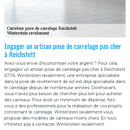
Engager un artisan pose de carrelage pas cher
à Reichstett
Avez-vous envie d’économiser votre argent ? Pour cela,
engagez un artisan pose de carrelage pas cher à Reichstett
67116. Winterstein ravalement, une entreprise spécialisée
dans la pose de revêtement de sol est déjà spécialisée dans
le carrelage depuis de nombreuse années. Dorénavant,
vous n’avez plus besoin de chercher plus loin pour acheter
des carreaux. Pour avoir un minimum de dépense, fiez-
vous à des professionnels pour la réalisation de vos projets
concernant le carrelage. Winterstein ravalement vous
propose des modèles de carreaux moins chers. En tout,
n’hésitez pas à contacter Winterstein ravalement.