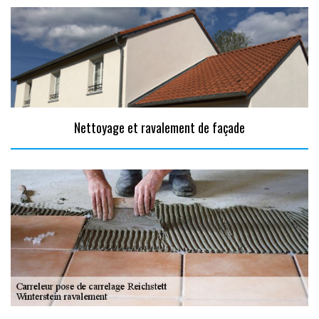
Nettoyage et ravalement de façade