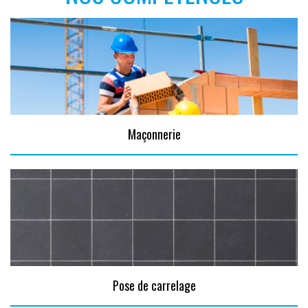
Maçonnerie
Pose de carrelage