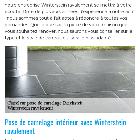
notre entreprise Winterstein ravalement se mettra à votre
écoute. Doté de plusieurs années d’expérience à notre actif
; nous sommes tout à fait aptes à répondre à toutes vos
demandes. Quelle que soit la pièce de votre maison que
vous souhaitez rénover, nous saurons vous conseiller sur le
type et le style de carreau qui sera le plus adapté.
Pose de carrelage intérieur avec Winterstein
ravalement