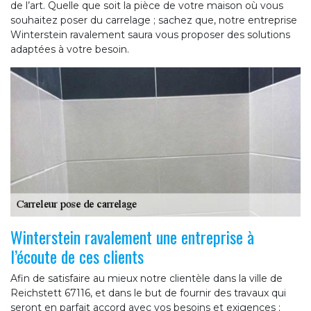
de l’art. Quelle que soit la pièce de votre maison où vous
souhaitez poser du carrelage ; sachez que, notre entreprise
Winterstein ravalement saura vous proposer des solutions
adaptées à votre besoin.
Winterstein ravalement une entreprise à
l’écoute de ces clients
Afin de satisfaire au mieux notre clientèle dans la ville de
Reichstett 67116, et dans le but de fournir des travaux qui
seront en parfait accord avec vos besoins et exigences ;