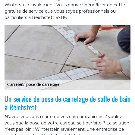
Winterstein ravalement. Vous pouvez bénéficier de cette
gratuité de service que vous soyez professionnels ou
particuliers à Reichstett 67116.
Un service de pose de carrelage de salle de bain
à Reichstett
N’avez-vous pas marre de vos carreaux abimés ? voulez-
vous que la pose de votre carreau soit parfaite ? La solution
n’est pas loin : Winterstein ravalement, une entreprise de