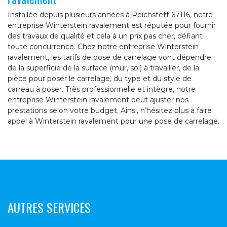
Installée depuis plusieurs années à Reichstett 67116, notre
entreprise Winterstein ravalement est réputée pour fournir
des travaux de qualité et cela à un prix pas cher, défiant
toute concurrence. Chez notre entreprise Winterstein
ravalement, les tarifs de pose de carrelage vont dépendre :
de la superficie de la surface (mur, sol) à travailler, de la
pièce pour poser le carrelage, du type et du style de
carreau à poser. Très professionnelle et intègre, notre
entreprise Winterstein ravalement peut ajuster nos
prestations selon votre budget. Ainsi, n’hésitez plus à faire
appel à Winterstein ravalement pour une pose de carrelage.
AUTRES SERVICES