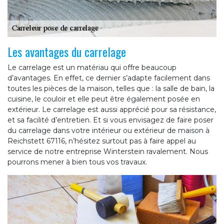
Les avantages du carrelage
Le carrelage est un matériau qui offre beaucoup
d’avantages. En effet, ce dernier s’adapte facilement dans
toutes les pièces de la maison, telles que : la salle de bain, la
cuisine, le couloir et elle peut être également posée en
extérieur. Le carrelage est aussi apprécié pour sa résistance,
et sa facilité d’entretien. Et si vous envisagez de faire poser
du carrelage dans votre intérieur ou extérieur de maison à
Reichstett 67116, n’hésitez surtout pas à faire appel au
service de notre entreprise Winterstein ravalement. Nous
pourrons mener à bien tous vos travaux.