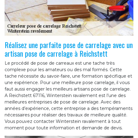
Réalisez une parfaite pose de carrelage avec un
artisan pose de carrelage à Reichstett
Le procédé de pose de carreaux est une tache très
complexe pour les amateurs ou des mal formés. Cette
tache nécessite du savoir-faire, une formation spécifique et
une expérience. Pour une meilleure pose carrelage, il vous
faut aussi engager les meilleurs artisans pose de carrelage.
A Reichstett 67116, Winterstein ravalement est l’une des
meilleures entreprises de pose de carrelage. Avec des
années d’expérience, cette entreprise a des tempéraments
nécessaires pour réaliser des travaux de meilleure qualité.
Vous pouvez contacter Winterstein ravalement à tout
moment pour toute information et demande de devis.