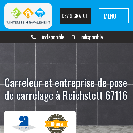
MENU
DEVIS GRATUIT
indisponible
indisponible
Carreleur et entreprise de pose
de carrelage à Reichstett 67116