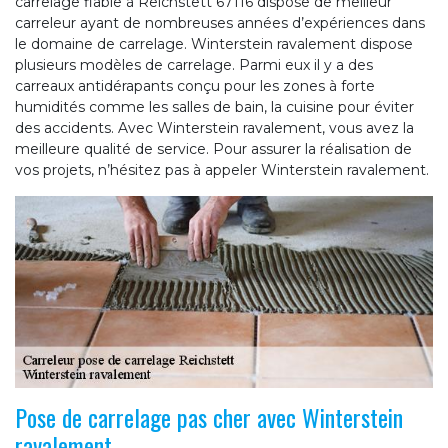
carrelage fiable à Reichstett 67116 dispose de meilleur
carreleur ayant de nombreuses années d’expériences dans
le domaine de carrelage. Winterstein ravalement dispose
plusieurs modèles de carrelage. Parmi eux il y a des
carreaux antidérapants conçu pour les zones à forte
humidités comme les salles de bain, la cuisine pour éviter
des accidents. Avec Winterstein ravalement, vous avez la
meilleure qualité de service. Pour assurer la réalisation de
vos projets, n’hésitez pas à appeler Winterstein ravalement.
Pose de carrelage pas cher avec Winterstein
ravalement