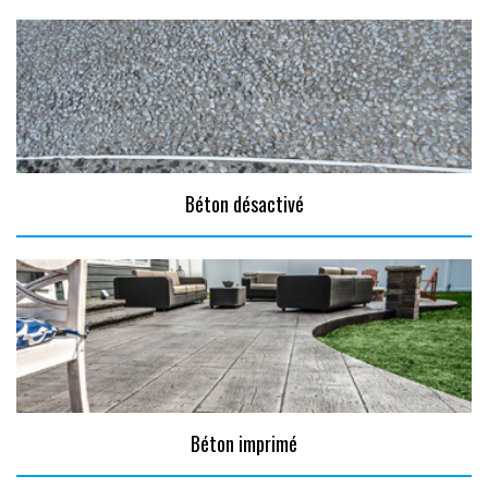
Béton désactivé
Béton imprimé