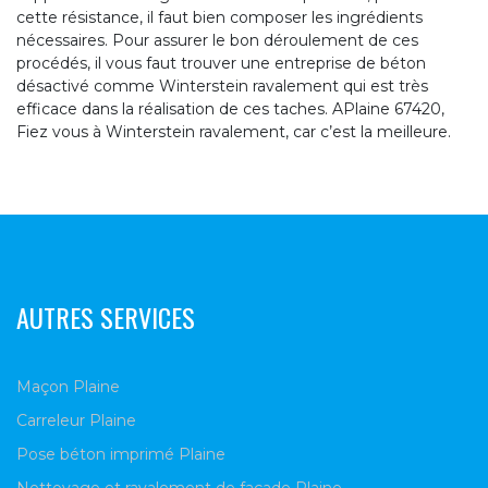
cette résistance, il faut bien composer les ingrédients
nécessaires. Pour assurer le bon déroulement de ces
procédés, il vous faut trouver une entreprise de béton
désactivé comme Winterstein ravalement qui est très
efficace dans la réalisation de ces taches. APlaine 67420,
Fiez vous à Winterstein ravalement, car c’est la meilleure.
AUTRES SERVICES
Maçon Plaine
Carreleur Plaine
Pose béton imprimé Plaine