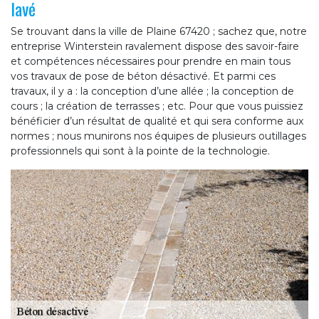
lavé
Se trouvant dans la ville de Plaine 67420 ; sachez que, notre
entreprise Winterstein ravalement dispose des savoir-faire
et compétences nécessaires pour prendre en main tous
vos travaux de pose de béton désactivé. Et parmi ces
travaux, il y a : la conception d’une allée ; la conception de
cours ; la création de terrasses ; etc. Pour que vous puissiez
bénéficier d’un résultat de qualité et qui sera conforme aux
normes ; nous munirons nos équipes de plusieurs outillages
professionnels qui sont à la pointe de la technologie.