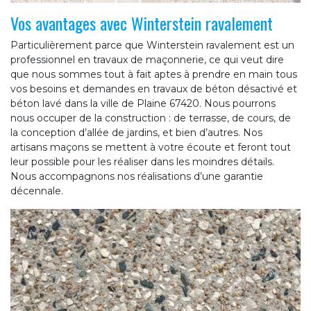
Vos avantages avec Winterstein ravalement
Particulièrement parce que Winterstein ravalement est un
professionnel en travaux de maçonnerie, ce qui veut dire
que nous sommes tout à fait aptes à prendre en main tous
vos besoins et demandes en travaux de béton désactivé et
béton lavé dans la ville de Plaine 67420. Nous pourrons
nous occuper de la construction : de terrasse, de cours, de
la conception d’allée de jardins, et bien d’autres. Nos
artisans maçons se mettent à votre écoute et feront tout
leur possible pour les réaliser dans les moindres détails.
Nous accompagnons nos réalisations d’une garantie
décennale.