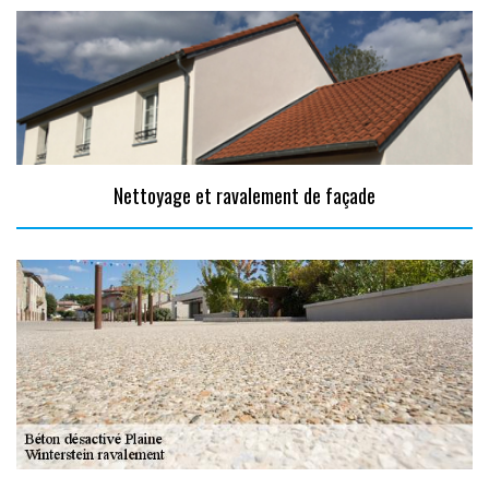
Nettoyage et ravalement de façade