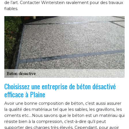
de l’art. Contacter Winterstein ravalement pour des travaux
fiables.
Choisissez une entreprise de béton désactivé
efficace à Plaine
Avoir une bonne composition de béton, c’est aussi assurer
la qualité des matériaux tel que les sables, les gravillons, les
ciments etc.…Nous savons que le béton est un matériau qui
résiste bien à la compression, c’est-à-dire qu’il peut
supporter des charges très élevés. Cependant, pour avoir