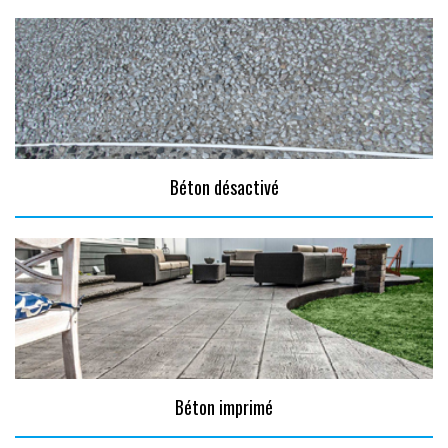
Béton désactivé
Béton imprimé