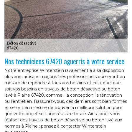
Nos techniciens 67420 aguerris à votre service
Notre entreprise Winterstein ravalement a à sa disposition
plusieurs artisans maçons très professionnels qui seront en
mesure de répondre à tous vos besoins et cela, quel que
soit vos besoins en travaux de béton désactivé ou béton
lavé à Plaine 67420, comme : la conception, la rénovation
ou l’entretien. Rassurez-vous, ces derniers sont bien formés
et seront en mesure de trouver la meilleure solution pour
que votre projet soit une réussite totale. Ainsi, pour vous
réaliser des travaux de béton désactivé ou béton lavé aux
normes à Plaine ; pensez à contacter Winterstein