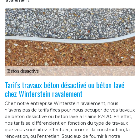
ravalement.
Tarifs travaux béton désactivé ou béton lavé
chez Winterstein ravalement
Chez notre entreprise Winterstein ravalement, nous
n’avons pas de tarifs fixes pour nous occuper de vos travaux
de béton désactivé ou béton lavé à Plaine 67420. En effet,
nos tarifs se différencient en fonction du type de travaux
que vous souhaitez effectuer, comme : la construction, la
rénovation, ou l’entretien. Soucieux de fournir à notre