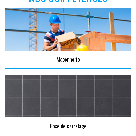
Maçonnerie
Pose de carrelage