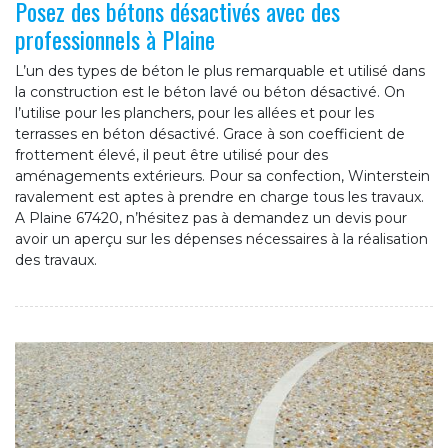
Posez des bétons désactivés avec des
professionnels à Plaine
L’un des types de béton le plus remarquable et utilisé dans
la construction est le béton lavé ou béton désactivé. On
l’utilise pour les planchers, pour les allées et pour les
terrasses en béton désactivé. Grace à son coefficient de
frottement élevé, il peut être utilisé pour des
aménagements extérieurs. Pour sa confection, Winterstein
ravalement est aptes à prendre en charge tous les travaux.
A Plaine 67420, n’hésitez pas à demandez un devis pour
avoir un aperçu sur les dépenses nécessaires à la réalisation
des travaux.