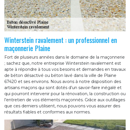
Winterstein ravalement : un professionnel en
maçonnerie Plaine
Fort de plusieurs années dans le domaine de la maçonnerie
; sachez que, notre entreprise Winterstein ravalement est
apte à répondre à tous vos besoins et demandes en travaux
de béton désactivé ou béton lavé dans la ville de Plaine
67420 et ses environs. Nous avons à notre disposition des
artisans maçons qui sont dotés d’un savoir-faire inégalé et
qui pourront intervenir pour la rénovation, la construction ou
l’entretien de vos éléments maçonnés. Grâce aux outillages
que ces derniers utilisent, nous pouvons vous assurer des
résultats fiables et conformes aux normes.