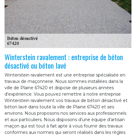
Winterstein ravalement : entreprise de béton
désactivé ou béton lavé
Winterstein ravalement est une entreprise spécialisée en
travaux de maçonnerie. Nous sommes installées dans la
ville de Plaine 67420 et dispose de plusieurs années
d’expérience. Vous pouvez remettre à notre entreprise
Winterstein ravalement vos travaux de béton désactivé et
béton lavé dans toute la ville de Plaine 67420 et ses
environs. Nous proposons nos services aux professionnels
et aux particuliers. Nous disposons d’une équipe d’artisan
maçon qui est tout à fait apte à vous fournir des travaux
conformes aux normes qui seront réalisés dans les règles