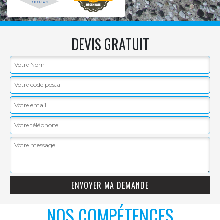
DEVIS GRATUIT
NOS COMPÉTENCES