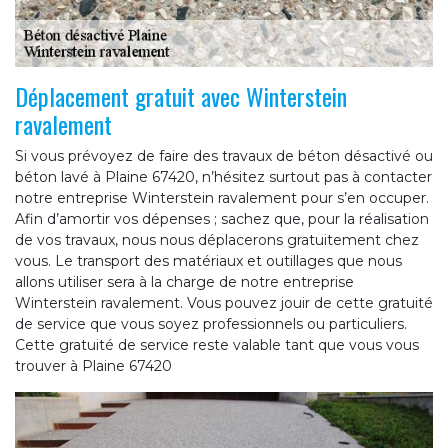
Déplacement gratuit avec Winterstein
ravalement
Si vous prévoyez de faire des travaux de béton désactivé ou
béton lavé à Plaine 67420, n’hésitez surtout pas à contacter
notre entreprise Winterstein ravalement pour s’en occuper.
Afin d’amortir vos dépenses ; sachez que, pour la réalisation
de vos travaux, nous nous déplacerons gratuitement chez
vous. Le transport des matériaux et outillages que nous
allons utiliser sera à la charge de notre entreprise
Winterstein ravalement. Vous pouvez jouir de cette gratuité
de service que vous soyez professionnels ou particuliers.
Cette gratuité de service reste valable tant que vous vous
trouver à Plaine 67420