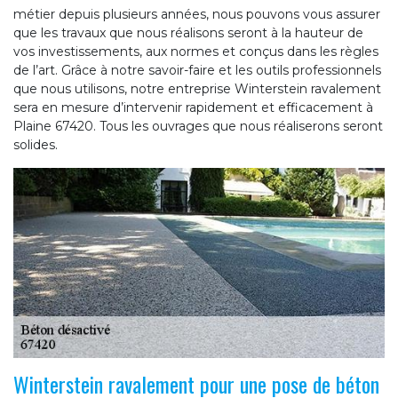
métier depuis plusieurs années, nous pouvons vous assurer
que les travaux que nous réalisons seront à la hauteur de
vos investissements, aux normes et conçus dans les règles
de l’art. Grâce à notre savoir-faire et les outils professionnels
que nous utilisons, notre entreprise Winterstein ravalement
sera en mesure d’intervenir rapidement et efficacement à
Plaine 67420. Tous les ouvrages que nous réaliserons seront
solides.
Winterstein ravalement pour une pose de béton