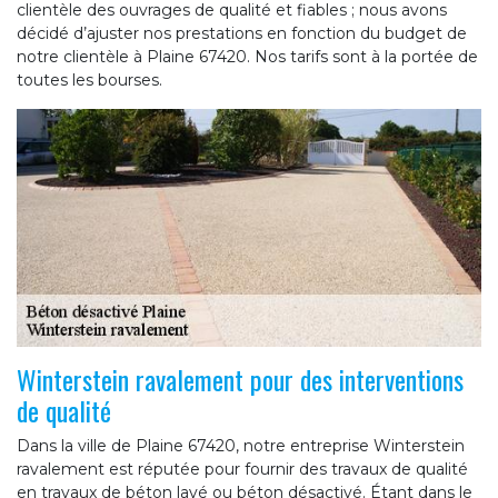
clientèle des ouvrages de qualité et fiables ; nous avons
décidé d’ajuster nos prestations en fonction du budget de
notre clientèle à Plaine 67420. Nos tarifs sont à la portée de
toutes les bourses.
Winterstein ravalement pour des interventions
de qualité
Dans la ville de Plaine 67420, notre entreprise Winterstein
ravalement est réputée pour fournir des travaux de qualité
en travaux de béton lavé ou béton désactivé. Étant dans le