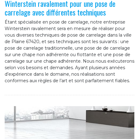
Winterstein ravalement pour une pose de
carrelage avec différentes techniques
Étant spécialisée en pose de carrelage, notre entreprise
Winterstein ravalement sera en mesure de réaliser pour
vous diverses techniques de pose de carrelage dans la ville
de Plaine 67420, et ses techniques sont les suivants : une
pose de carrelage traditionnelle, une pose de de carrelage
sur une chape non adhérente ou flottante et une pose de
carrelage sur une chape adhérente. Nous nous exécuterons
selon vos besoins et demandes. Ayant plusieurs années
d’expérience dans le domaine, nos réalisations sont
conformes aux règles de l’art et sont parfaitement fiables.