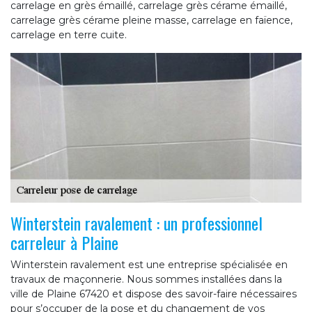
carrelage en grès émaillé, carrelage grès cérame émaillé,
carrelage grès cérame pleine masse, carrelage en faïence,
carrelage en terre cuite.
Winterstein ravalement : un professionnel
carreleur à Plaine
Winterstein ravalement est une entreprise spécialisée en
travaux de maçonnerie. Nous sommes installées dans la
ville de Plaine 67420 et dispose des savoir-faire nécessaires
pour s’occuper de la pose et du changement de vos