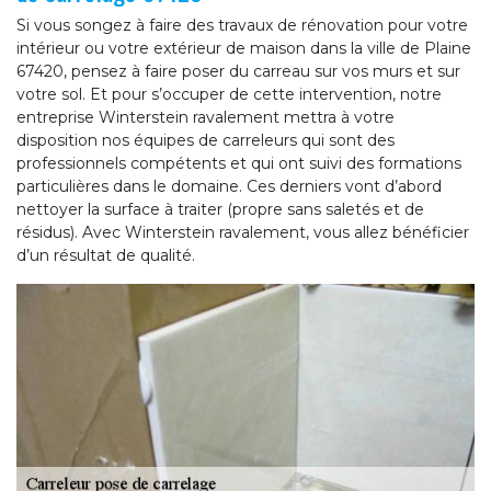
Si vous songez à faire des travaux de rénovation pour votre
intérieur ou votre extérieur de maison dans la ville de Plaine
67420, pensez à faire poser du carreau sur vos murs et sur
votre sol. Et pour s’occuper de cette intervention, notre
entreprise Winterstein ravalement mettra à votre
disposition nos équipes de carreleurs qui sont des
professionnels compétents et qui ont suivi des formations
particulières dans le domaine. Ces derniers vont d’abord
nettoyer la surface à traiter (propre sans saletés et de
résidus). Avec Winterstein ravalement, vous allez bénéficier
d’un résultat de qualité.