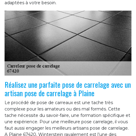
adaptées à votre besoin.
Réalisez une parfaite pose de carrelage avec un
artisan pose de carrelage à Plaine
Le procédé de pose de carreaux est une tache très
complexe pour les amateurs ou des mal formés. Cette
tache nécessite du savoir-faire, une formation spécifique et
une expérience. Pour une meilleure pose carrelage, il vous
faut aussi engager les meilleurs artisans pose de carrelage.
A Plaine 67420, Winterstein ravalement est l’une des