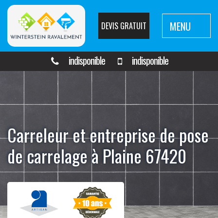
MENU
DEVIS GRATUIT
indisponible
indisponible
Carreleur et entreprise de pose
de carrelage à Plaine 67420