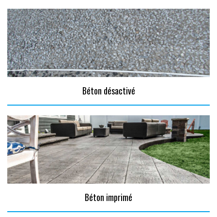
Béton désactivé
Béton imprimé