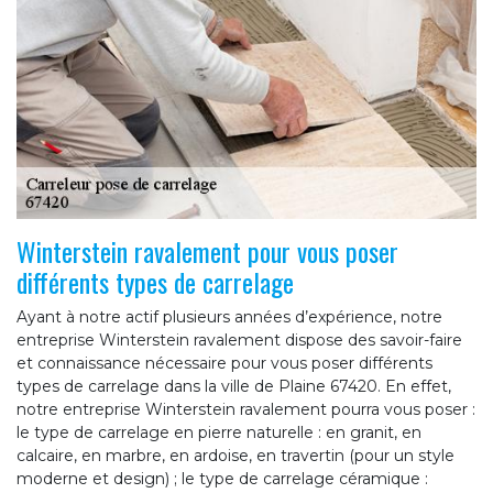
Winterstein ravalement pour vous poser
différents types de carrelage
Ayant à notre actif plusieurs années d’expérience, notre
entreprise Winterstein ravalement dispose des savoir-faire
et connaissance nécessaire pour vous poser différents
types de carrelage dans la ville de Plaine 67420. En effet,
notre entreprise Winterstein ravalement pourra vous poser :
le type de carrelage en pierre naturelle : en granit, en
calcaire, en marbre, en ardoise, en travertin (pour un style
moderne et design) ; le type de carrelage céramique :