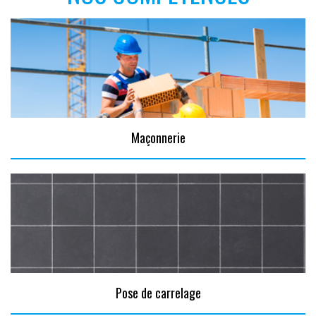
Maçonnerie
Pose de carrelage