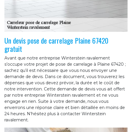
Un devis pose de carrelage Plaine 67420
gratuit
Avant que notre entreprise Winterstein ravalement
s’occupe votre projet de pose de carrelage à Plaine 67420 ;
sachez qu’il est nécessaire que vous nous envoyer une
demande de devis. Dans ce document, vous trouverez les
dépenses que vous devez prévoir, la durée et le coût de
notre intervention. Cette demande de devis vous ait offert
par notre entreprise Winterstein ravalement et ne vous
engage en rien. Suite à votre demande, nous vous
enverrons une réponse claire et bien détaillée en moins de
24 heures. N’hésitez plus à contacter Winterstein
ravalement.