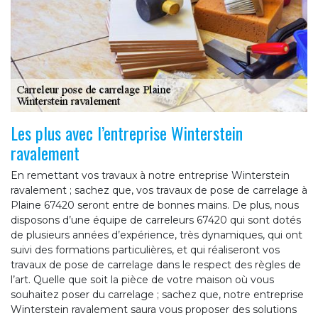
Les plus avec l’entreprise Winterstein
ravalement
En remettant vos travaux à notre entreprise Winterstein
ravalement ; sachez que, vos travaux de pose de carrelage à
Plaine 67420 seront entre de bonnes mains. De plus, nous
disposons d’une équipe de carreleurs 67420 qui sont dotés
de plusieurs années d’expérience, très dynamiques, qui ont
suivi des formations particulières, et qui réaliseront vos
travaux de pose de carrelage dans le respect des règles de
l’art. Quelle que soit la pièce de votre maison où vous
souhaitez poser du carrelage ; sachez que, notre entreprise
Winterstein ravalement saura vous proposer des solutions