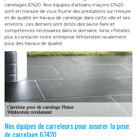
carrelages 67420. Nos équipes d’artisans maçons 67420
sont en mesure de vous fournir des prestations sur mesure
et de qualité en travaux de carrelage dans cette ville et ses
environs ; ces derniers sont dotés des savoir-faire et
compétences nécessaires dans le domaine. Ainsi, n’hésitez
plus à contacter notre entreprise Winterstein ravalement
pour des travaux de qualité.
Nos équipes de carreleurs pour assurer la pose
de carrelage 67420