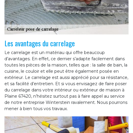
Les avantages du carrelage
Le carrelage est un matériau qui offre beaucoup
d’avantages. En effet, ce dernier s’adapte facilement dans
toutes les pièces de la maison, telles que : la salle de bain, la
cuisine, le couloir et elle peut être également posée en
extérieur. Le carrelage est aussi apprécié pour sa résistance,
et sa facilité d’entretien. Et si vous envisagez de faire poser
du carrelage dans votre intérieur ou extérieur de maison à
Plaine 67420, n’hésitez surtout pas à faire appel au service
de notre entreprise Winterstein ravalement. Nous pourrons
mener à bien tous vos travaux.