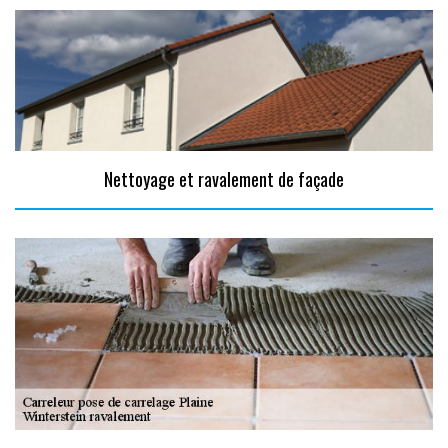
Nettoyage et ravalement de façade