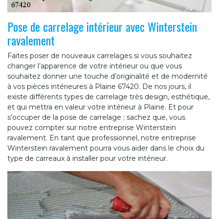
Pose de carrelage intérieur avec Winterstein
ravalement
Faites poser de nouveaux carrelages si vous souhaitez
changer l’apparence de votre intérieur ou que vous
souhaitez donner une touche d’originalité et de modernité
à vos pièces intérieures à Plaine 67420. De nos jours, il
existe différents types de carrelage très design, esthétique,
et qui mettra en valeur votre intérieur à Plaine. Et pour
s’occuper de la pose de carrelage ; sachez que, vous
pouvez compter sur notre entreprise Winterstein
ravalement. En tant que professionnel, notre entreprise
Winterstein ravalement pourra vous aider dans le choix du
type de carreaux à installer pour votre intérieur.