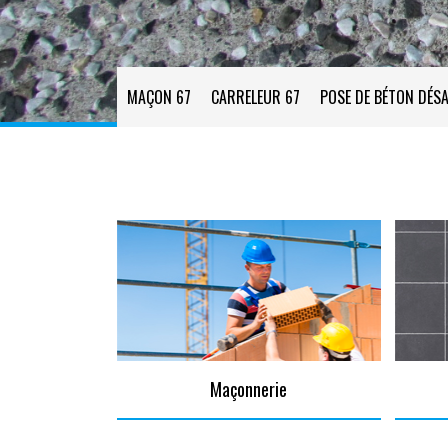
MAÇON 67
CARRELEUR 67
POSE DE BÉTON DÉSA
Maçonnerie