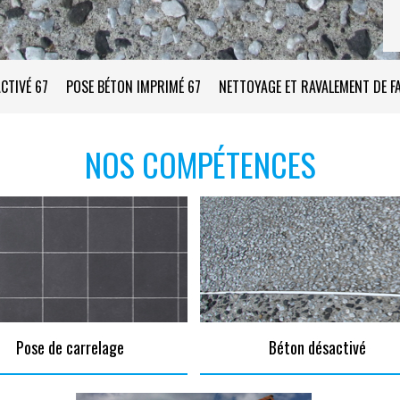
CTIVÉ 67
POSE BÉTON IMPRIMÉ 67
NETTOYAGE ET RAVALEMENT DE F
NOS COMPÉTENCES
Pose de carrelage
Béton désactivé