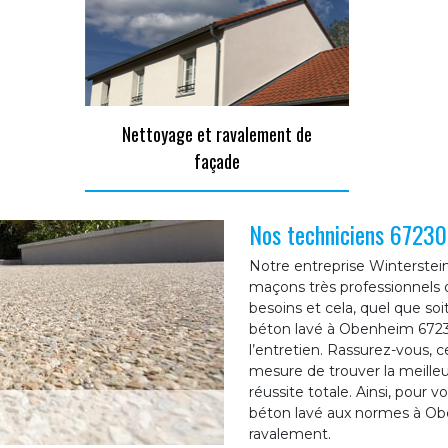
Nettoyage et ravalement de
façade
Nos techniciens 67230 
Notre entreprise Winterstein 
maçons très professionnels 
besoins et cela, quel que so
béton lavé à Obenheim 67230
l’entretien. Rassurez-vous, 
mesure de trouver la meilleu
réussite totale. Ainsi, pour 
béton lavé aux normes à Ob
ravalement.