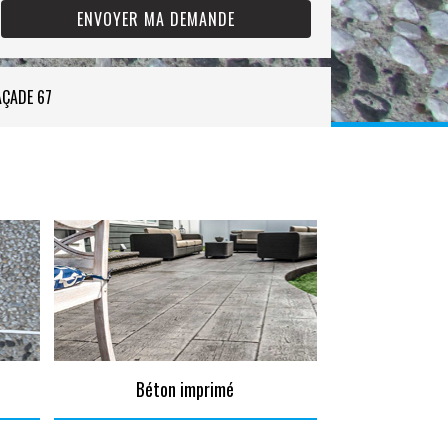
AÇADE 67
Béton imprimé