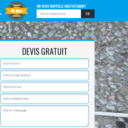
ON VOUS RAPPELLE GRATUITEMENT
DEVIS GRATUIT