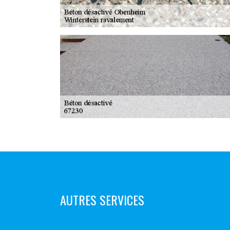
AUTRES SERVICES