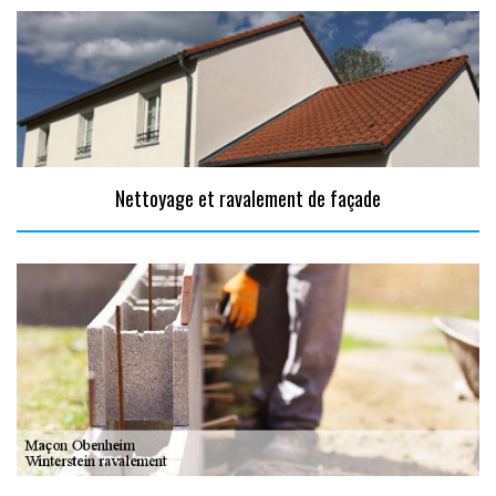
Nettoyage et ravalement de façade