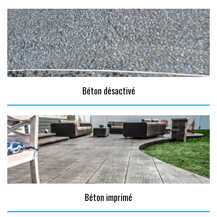
Béton désactivé
Béton imprimé