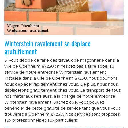
Winterstein ravalement se déplace
gratuitement
Si vous décidé de faire des travaux de maçonnerie dans la
ville de Obenheim 67230 ; n’hésitez pas à faire appel au
service de notre entreprise Winterstein ravalement.
Installée dans la ville de Obenheim 67230, nous pourrons
nous déplacer rapidement chez vous. De plus, nous nous
déplacerons gratuitement chez vous. Le transport de tous
nos matériaux sera aussi à la charge de notre entreprise
Winterstein ravalement. Sachez que, vous pouvez
bénéficier de cette gratuité de service tant que vous vous
trouverez à Obenheim 67230. Nos services sont proposés
aux professionnels et aux particuliers.