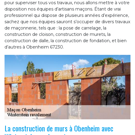
pour superviser tous vos travaux, nous allons mettre à votre
disposition nos équipes d’artisans maçons. Étant de vrai
professionnel qui dispose de plusieurs années d’expérience,
sachez que nos équipes sauront s’occuper de divers travaux
de maçonnerie, tels que : la pose de carrelage, la
construction de cloison, construction de murets, la
construction de dalle, la construction de fondation, et bien
d’autres à Obenheim 67230.
La construction de murs à Obenheim avec