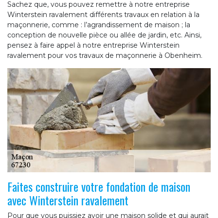
Sachez que, vous pouvez remettre à notre entreprise
Winterstein ravalement différents travaux en relation à la
maçonnerie, comme : l’agrandissement de maison ; la
conception de nouvelle pièce ou allée de jardin, etc. Ainsi,
pensez à faire appel à notre entreprise Winterstein
ravalement pour vos travaux de maçonnerie à Obenheim.
Faites construire votre fondation de maison
avec Winterstein ravalement
Pour que vous puissiez avoir une maison solide et qui aurait