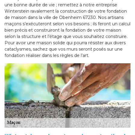
une bonne durée de vie ; remettez à notre entreprise
Winterstein ravalement la construction de votre fondation
de maison dans la ville de Obenheim 67230. Nos artisans
maçons s’exécuteront selon vos besoins ; ils feront un calcul
bien précis et construiront la fondation de votre maison
selon la structure et l’étage que vous souhaitez construire.
Pour avoir une maison solide qui pourra résister aux divers
cataclysmes, sachez que vos murs seront posés sur une
fondation réaliser dans les règles de l’art.