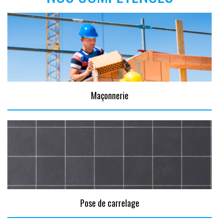
Maçonnerie
Pose de carrelage