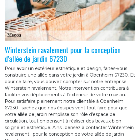
Winterstein ravalement pour la conception
d’allée de jardin 67230
Pour avoir un extérieur esthétique et design, faites-vous
construire une allée dans votre jardin à Obenheim 67230. Et
pour ce faire, vous pouvez compter sur notre entreprise
Winterstein ravalement. Notre intervention contribuera à
faciliter vos déplacements à l’extérieur de votre maison.
Pour satisfaire pleinement notre clientèle à Obenheim
67230 ; sachez que nos équipes vont tout faire pour que
votre allée de jardin remplisse son rôle d’espace de
circulation, tout en pensant à réaliser des travaux bien
soigné et esthétique. Ainsi, pensez à contacter Winterstein
ravalement ; pour la conception de votre allée de jardin