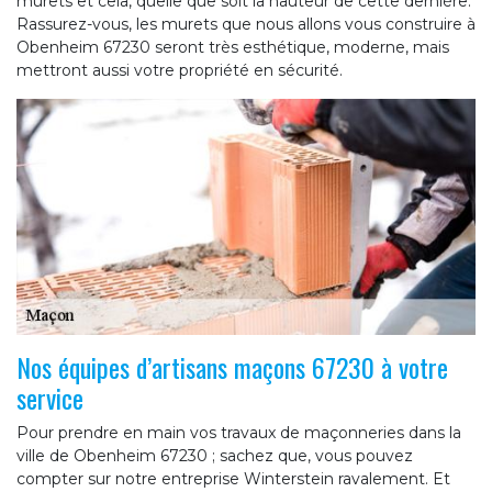
murets et cela, quelle que soit la hauteur de cette dernière.
Rassurez-vous, les murets que nous allons vous construire à
Obenheim 67230 seront très esthétique, moderne, mais
mettront aussi votre propriété en sécurité.
Nos équipes d’artisans maçons 67230 à votre
service
Pour prendre en main vos travaux de maçonneries dans la
ville de Obenheim 67230 ; sachez que, vous pouvez
compter sur notre entreprise Winterstein ravalement. Et