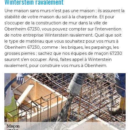
Winterstein ravalement
Une maison sans murs n’est pas une maison ; ils assurent la
stabilité de votre maison du sol à la charpente. Et pour
s’occuper de la construction de mur dans la ville de
Obenheim 67230, vous pouvez compter sur l’intervention
de notre entreprise Winterstein ravalement. Quel que soit
le type de matériau que vous souhaitez pour vos murs à
Obenheim 67230, comme : les briques, les parpaings, les
grosses pierres ; sachez que nos équipes de maçon 67230
sauront s’en occuper. Ainsi, faites appel à Winterstein
ravalement, pour construire vos murs à Obenheim.