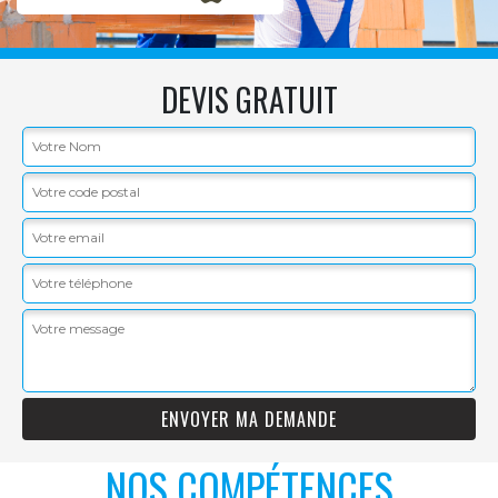
DEVIS GRATUIT
NOS COMPÉTENCES