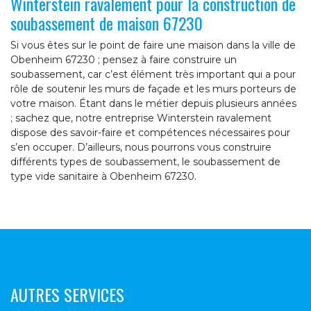
Winterstein ravalement pour la construction de
soubassement de maison 67230
Si vous êtes sur le point de faire une maison dans la ville de
Obenheim 67230 ; pensez à faire construire un
soubassement, car c’est élément très important qui a pour
rôle de soutenir les murs de façade et les murs porteurs de
votre maison. Étant dans le métier depuis plusieurs années
; sachez que, notre entreprise Winterstein ravalement
dispose des savoir-faire et compétences nécessaires pour
s’en occuper. D’ailleurs, nous pourrons vous construire
différents types de soubassement, le soubassement de
type vide sanitaire à Obenheim 67230.
AUTRES SERVICES