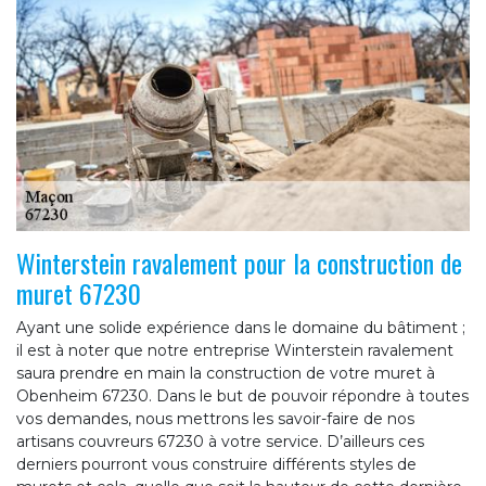
Winterstein ravalement pour la construction de
muret 67230
Ayant une solide expérience dans le domaine du bâtiment ;
il est à noter que notre entreprise Winterstein ravalement
saura prendre en main la construction de votre muret à
Obenheim 67230. Dans le but de pouvoir répondre à toutes
vos demandes, nous mettrons les savoir-faire de nos
artisans couvreurs 67230 à votre service. D’ailleurs ces
derniers pourront vous construire différents styles de