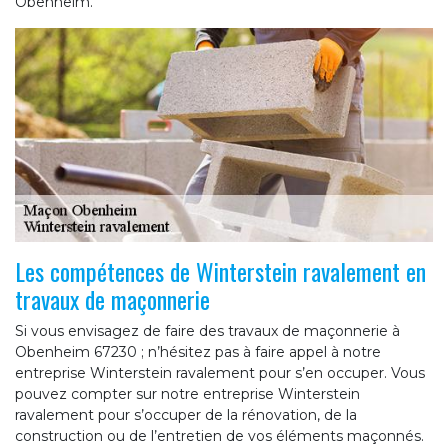
Obenheim.
Les compétences de Winterstein ravalement en
travaux de maçonnerie
Si vous envisagez de faire des travaux de maçonnerie à
Obenheim 67230 ; n’hésitez pas à faire appel à notre
entreprise Winterstein ravalement pour s’en occuper. Vous
pouvez compter sur notre entreprise Winterstein
ravalement pour s’occuper de la rénovation, de la
construction ou de l’entretien de vos éléments maçonnés.