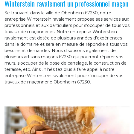
Winterstein ravalement un professionnel maçon
Se trouvant dans la ville de Obenheim 67230, notre
entreprise Winterstein ravalement propose ses services aux
professionnels et aux particuliers pour s’occuper de tous vos
travaux de maçonneries. Notre entreprise Winterstein
ravalement est dotée de plusieurs années d’expériences
dans le domaine et sera en mesure de répondre à tous vos
besoins et demandes. Nous disposons également de
plusieurs artisans maçons 67230 qui pourront réparer vos
murs, s’occuper de la pose de carrelage, la construction de
terrasse, etc. Ainsi, n’hésitez plus à faire appel à notre
entreprise Winterstein ravalement pour s’occuper de vos
travaux de maçonnerie Obenheim 67230.