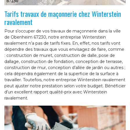
Tarifs travaux de maçonnerie chez Winterstein
ravalement
Pour s’occuper de vos travaux de maçonnerie dans la ville
de Obenheim 67230, notre entreprise Winterstein
ravalement n’a pas de tarifs fixes. En, effet, nos tarifs vont
dépendre des travaux que vous envisagez de faire, comme
: construction de muret, construction de dalle, pose de
dallage, construction de fondation, conception de terrasse,
construction de mur, conception d’allée de jardin ou autres ;
cela dépendra également de la superficie de la surface à
travailler. Toutefois, notre entreprise Winterstein ravalement
peut ajuster notre prestation selon votre budget. Bénéficier
d’un excellent rapport qualité-prix avec Winterstein
ravalement.