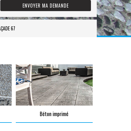
AÇADE 67
Béton imprimé