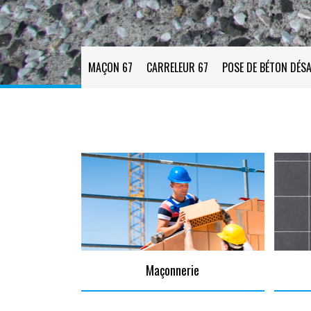
MAÇON 67
CARRELEUR 67
POSE DE BÉTON DÉSA
Maçonnerie