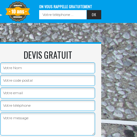
ON VOUS RAPPELLE GRATUITEMENT
DEVIS GRATUIT