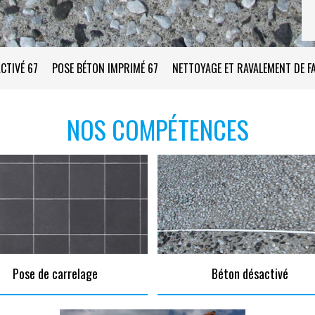
CTIVÉ 67
POSE BÉTON IMPRIMÉ 67
NETTOYAGE ET RAVALEMENT DE F
NOS COMPÉTENCES
Pose de carrelage
Béton désactivé