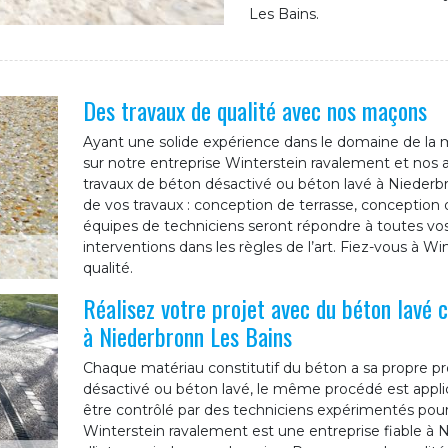
Les Bains.
Des travaux de qualité avec nos maçons
Ayant une solide expérience dans le domaine de la
sur notre entreprise Winterstein ravalement et nos
travaux de béton désactivé ou béton lavé à Niederbr
de vos travaux : conception de terrasse, conception d
équipes de techniciens seront répondre à toutes vo
interventions dans les règles de l’art. Fiez-vous à W
qualité.
Réalisez votre projet avec du béton lavé 
à Niederbronn Les Bains
Chaque matériau constitutif du béton a sa propre pro
désactivé ou béton lavé, le même procédé est appli
être contrôlé par des techniciens expérimentés pour a
Winterstein ravalement est une entreprise fiable à 