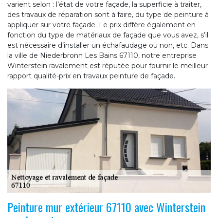
varient selon : l’état de votre façade, la superficie à traiter,
des travaux de réparation sont à faire, du type de peinture à
appliquer sur votre façade. Le prix diffère également en
fonction du type de matériaux de façade que vous avez, s’il
est nécessaire d’installer un échafaudage ou non, etc. Dans
la ville de Niederbronn Les Bains 67110, notre entreprise
Winterstein ravalement est réputée pour fournir le meilleur
rapport qualité-prix en travaux peinture de façade.
Peinture mur extérieur 67110 avec Winterstein