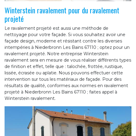
Winterstein ravalement pour du ravalement
projeté
Le ravalement projeté est aussi une méthode de
nettoyage pour votre façade. Si vous souhaitez avoir une
façade design, moderne et résistant contre les diverses
intempéries à Niederbronn Les Bains 67110 ; optez pour un
ravalement projeté. Notre entreprise Winterstein
ravalement sera en mesure de vous réaliser différents types
de finition et effet, telle que : talochée, frottée, rustique,
lissée, écrasée ou aplatie. Nous pouvons effectuer cette
intervention sur tous les matériaux de façade. Pour des
résultats de qualité, conformes aux normes en ravalement
projeté à Niederbronn Les Bains 67110 ; faites appel à
Winterstein ravalement.