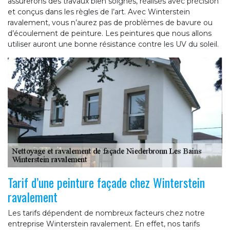
assurerons des travaux bien soignés, réalisés avec précision
et conçus dans les règles de l’art. Avec Winterstein
ravalement, vous n’aurez pas de problèmes de bavure ou
d’écoulement de peinture. Les peintures que nous allons
utiliser auront une bonne résistance contre les UV du soleil.
Tarif d’une peinture façade chez Winterstein
ravalement
Les tarifs dépendent de nombreux facteurs chez notre
entreprise Winterstein ravalement. En effet, nos tarifs