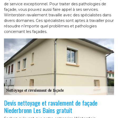
de service exceptionnel. Pour traiter des pathologies de
façade, vous pouvez aussi faire appel à ses services.
Winterstein ravalement travaille avec des spécialistes dans
divers domaines. Ces spécialistes sont aptes à travailler pour
résoudre n’importe quel problèmes et pathologies
concernant les façades.
Devis nettoyage et ravalement de façade
Niederbronn Les Bains gratuit