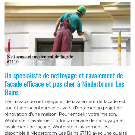
Un spécialiste de nettoyage et ravalement de
façade efficace et pas cher à Niederbronn Les
Bains
Les travaux de nettoyage et de ravalement de façade est
une étape incontournable avant d’entamer un projet de
rénovation d’une maison. Pour embellir votre maison,
Winterstein ravalement offre un service de nettoyage et
ravalement de façade. Winterstein ravalement est
disponible à Niederbronn Les Bains 67110 avec une qualité