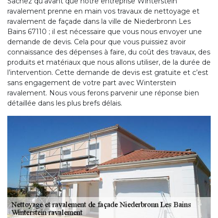
Sachez qu’avant que notre entreprise Winterstein
ravalement prenne en main vos travaux de nettoyage et
ravalement de façade dans la ville de Niederbronn Les
Bains 67110 ; il est nécessaire que vous nous envoyer une
demande de devis. Cela pour que vous puissiez avoir
connaissance des dépenses à faire, du coût des travaux, des
produits et matériaux que nous allons utiliser, de la durée de
l’intervention. Cette demande de devis est gratuite et c’est
sans engagement de votre part avec Winterstein
ravalement. Nous vous ferons parvenir une réponse bien
détaillée dans les plus brefs délais.