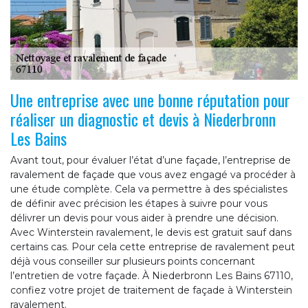
Une entreprise avec une bonne réputation pour
réaliser un diagnostic et devis à Niederbronn
Les Bains
Avant tout, pour évaluer l’état d’une façade, l’entreprise de
ravalement de façade que vous avez engagé va procéder à
une étude complète. Cela va permettre à des spécialistes
de définir avec précision les étapes à suivre pour vous
délivrer un devis pour vous aider à prendre une décision.
Avec Winterstein ravalement, le devis est gratuit sauf dans
certains cas. Pour cela cette entreprise de ravalement peut
déjà vous conseiller sur plusieurs points concernant
l’entretien de votre façade. À Niederbronn Les Bains 67110,
confiez votre projet de traitement de façade à Winterstein
ravalement.