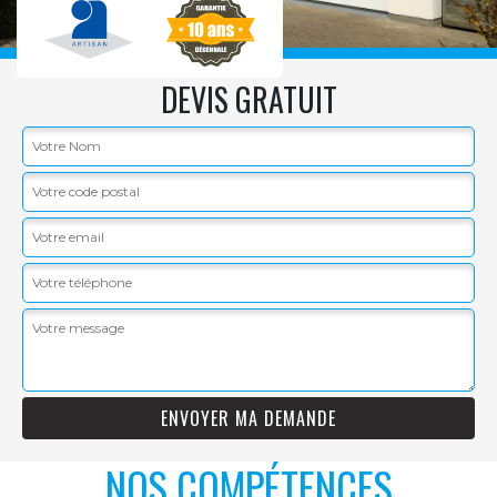
DEVIS GRATUIT
NOS COMPÉTENCES