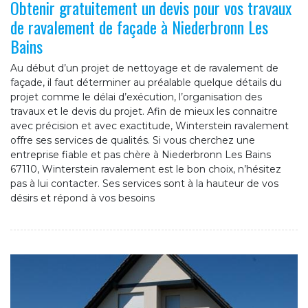
Obtenir gratuitement un devis pour vos travaux
de ravalement de façade à Niederbronn Les
Bains
Au début d’un projet de nettoyage et de ravalement de
façade, il faut déterminer au préalable quelque détails du
projet comme le délai d’exécution, l’organisation des
travaux et le devis du projet. Afin de mieux les connaitre
avec précision et avec exactitude, Winterstein ravalement
offre ses services de qualités. Si vous cherchez une
entreprise fiable et pas chère à Niederbronn Les Bains
67110, Winterstein ravalement est le bon choix, n’hésitez
pas à lui contacter. Ses services sont à la hauteur de vos
désirs et répond à vos besoins