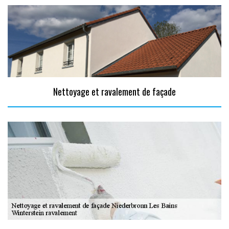
Nettoyage et ravalement de façade