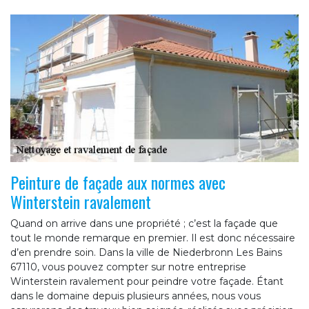
Peinture de façade aux normes avec
Winterstein ravalement
Quand on arrive dans une propriété ; c’est la façade que
tout le monde remarque en premier. Il est donc nécessaire
d’en prendre soin. Dans la ville de Niederbronn Les Bains
67110, vous pouvez compter sur notre entreprise
Winterstein ravalement pour peindre votre façade. Étant
dans le domaine depuis plusieurs années, nous vous