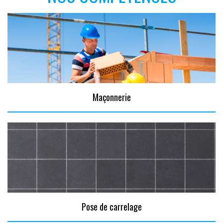
Maçonnerie
Pose de carrelage