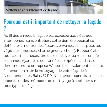
Pourquoi est-il important de nettoyer la façade
?
Au fil des années la façade est exposée aux aléas des
intempéries ; sans entretien, cette dernière pourrait se
détériorer : montrer des fissures, envahies par les parasites
végétaux (mousses, champignons, lichens). Et pour éviter
tout cela, il est nécessaire de le nettoyer au moins une fois
par année. Ayant plusieurs années d’expérience dans le
domaine ; notre entreprise Winterstein ravalement est apte
à prendre en main le nettoyage de votre façade à
Niederbronn Les Bains 67110. Nous avons connaissance des
produits et des méthodes de nettoyage à appliquer sur
tous types de façade.