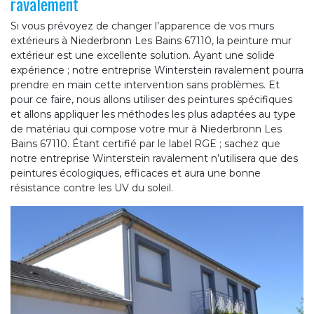
ravalement
Si vous prévoyez de changer l’apparence de vos murs
extérieurs à Niederbronn Les Bains 67110, la peinture mur
extérieur est une excellente solution. Ayant une solide
expérience ; notre entreprise Winterstein ravalement pourra
prendre en main cette intervention sans problèmes. Et
pour ce faire, nous allons utiliser des peintures spécifiques
et allons appliquer les méthodes les plus adaptées au type
de matériau qui compose votre mur à Niederbronn Les
Bains 67110. Étant certifié par le label RGE ; sachez que
notre entreprise Winterstein ravalement n’utilisera que des
peintures écologiques, efficaces et aura une bonne
résistance contre les UV du soleil.