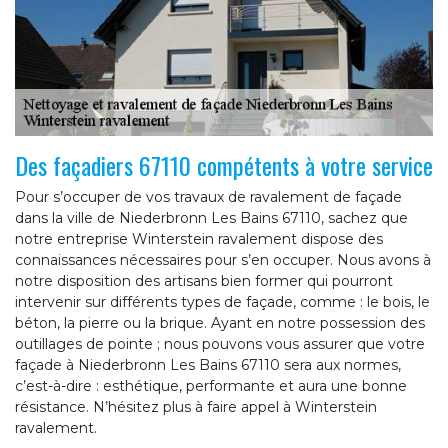
Des façadiers 67110 compétents à votre service
Pour s’occuper de vos travaux de ravalement de façade
dans la ville de Niederbronn Les Bains 67110, sachez que
notre entreprise Winterstein ravalement dispose des
connaissances nécessaires pour s’en occuper. Nous avons à
notre disposition des artisans bien former qui pourront
intervenir sur différents types de façade, comme : le bois, le
béton, la pierre ou la brique. Ayant en notre possession des
outillages de pointe ; nous pouvons vous assurer que votre
façade à Niederbronn Les Bains 67110 sera aux normes,
c’est-à-dire : esthétique, performante et aura une bonne
résistance. N’hésitez plus à faire appel à Winterstein
ravalement.