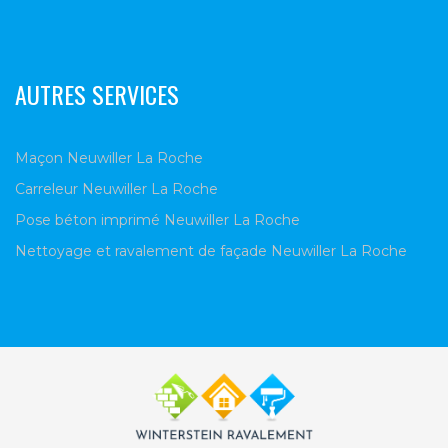
AUTRES SERVICES
Maçon Neuwiller La Roche
Carreleur Neuwiller La Roche
Pose béton imprimé Neuwiller La Roche
Nettoyage et ravalement de façade Neuwiller La Roche