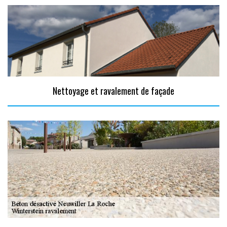
Nettoyage et ravalement de façade