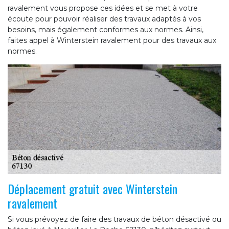
ravalement vous propose ces idées et se met à votre
écoute pour pouvoir réaliser des travaux adaptés à vos
besoins, mais également conformes aux normes. Ainsi,
faites appel à Winterstein ravalement pour des travaux aux
normes.
Déplacement gratuit avec Winterstein
ravalement
Si vous prévoyez de faire des travaux de béton désactivé ou