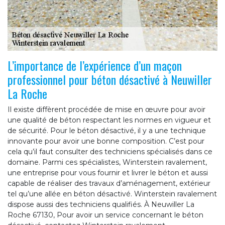
L’importance de l’expérience d’un maçon
professionnel pour béton désactivé à Neuwiller
La Roche
Il existe diffèrent procédée de mise en œuvre pour avoir
une qualité de béton respectant les normes en vigueur et
de sécurité. Pour le béton désactivé, il y a une technique
innovante pour avoir une bonne composition. C’est pour
cela qu’il faut consulter des techniciens spécialisés dans ce
domaine. Parmi ces spécialistes, Winterstein ravalement,
une entreprise pour vous fournir et livrer le béton et aussi
capable de réaliser des travaux d’aménagement, extérieur
tel qu’une allée en béton désactivé. Winterstein ravalement
dispose aussi des techniciens qualifiés. À Neuwiller La
Roche 67130, Pour avoir un service concernant le béton