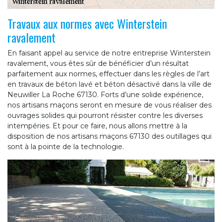
Travaux aux normes avec Winterstein
ravalement
En faisant appel au service de notre entreprise Winterstein
ravalement, vous êtes sûr de bénéficier d’un résultat
parfaitement aux normes, effectuer dans les règles de l’art
en travaux de béton lavé et béton désactivé dans la ville de
Neuwiller La Roche 67130. Forts d’une solide expérience,
nos artisans maçons seront en mesure de vous réaliser des
ouvrages solides qui pourront résister contre les diverses
intempéries. Et pour ce faire, nous allons mettre à la
disposition de nos artisans maçons 67130 des outillages qui
sont à la pointe de la technologie.