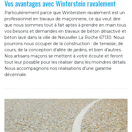
Vos avantages avec Winterstein ravalement
Particulièrement parce que Winterstein ravalement est un
professionnel en travaux de maçonnerie, ce qui veut dire
que nous sommes tout à fait aptes à prendre en main tous
vos besoins et demandes en travaux de béton désactivé et
béton lavé dans la ville de Neuwiller La Roche 67130. Nous
pourrons nous occuper de la construction : de terrasse, de
cours, de la conception d’allée de jardins, et bien d’autres.
Nos artisans maçons se mettent à votre écoute et feront
tout leur possible pour les réaliser dans les moindres détails.
Nous accompagnons nos réalisations d’une garantie
décennale.