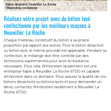
Réalisez votre projet avec du béton lavé
confectionné par les meilleurs maçons à
Neuwiller La Roche
Chaque matériau constitutif du béton a sa propre
proportion par rapport aux autres. Pour le béton désactivé
ou béton lavé, le même procédé est applicable. Pendant sa
confection, le mélange doit être contrôlé par des
techniciens expérimentés pour avoir la résistance
nécessaire. Pour cela, Winterstein ravalement est une
entreprise fiable à Neuwiller La Roche 67130 et capable
d’intervenir dans ce domaine. Pour assurer la qualité de vos
bétons désactivés ou bétons lavés et pour demander un
devis, contactez Winterstein ravalement à Neuwiller La
Roche 67130.