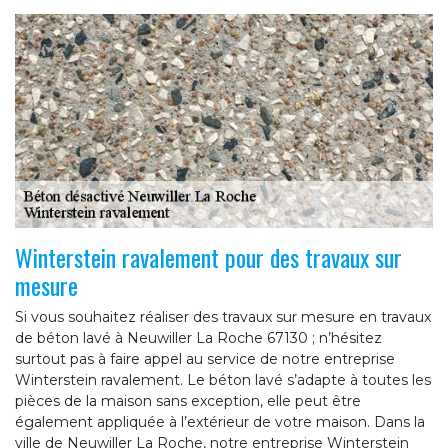
Winterstein ravalement pour des travaux sur
mesure
Si vous souhaitez réaliser des travaux sur mesure en travaux
de béton lavé à Neuwiller La Roche 67130 ; n’hésitez
surtout pas à faire appel au service de notre entreprise
Winterstein ravalement. Le béton lavé s’adapte à toutes les
pièces de la maison sans exception, elle peut être
également appliquée à l’extérieur de votre maison. Dans la
ville de Neuwiller La Roche, notre entreprise Winterstein