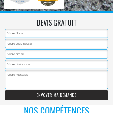
DEVIS GRATUIT
NOS COMPÉTENCES