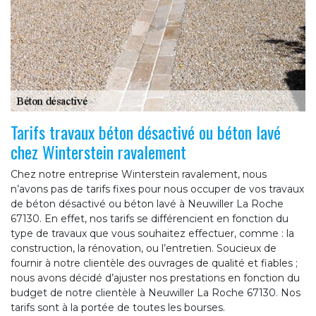
Tarifs travaux béton désactivé ou béton lavé
chez Winterstein ravalement
Chez notre entreprise Winterstein ravalement, nous
n’avons pas de tarifs fixes pour nous occuper de vos travaux
de béton désactivé ou béton lavé à Neuwiller La Roche
67130. En effet, nos tarifs se différencient en fonction du
type de travaux que vous souhaitez effectuer, comme : la
construction, la rénovation, ou l’entretien. Soucieux de
fournir à notre clientèle des ouvrages de qualité et fiables ;
nous avons décidé d’ajuster nos prestations en fonction du
budget de notre clientèle à Neuwiller La Roche 67130. Nos
tarifs sont à la portée de toutes les bourses.