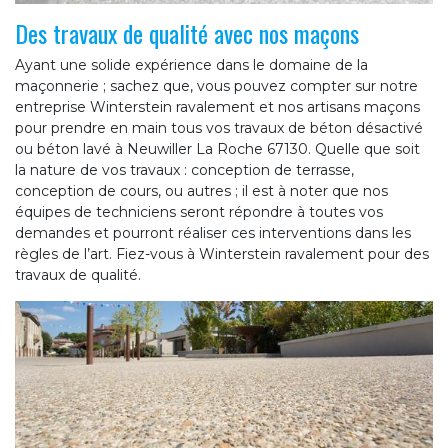
Des travaux de qualité avec nos maçons
Ayant une solide expérience dans le domaine de la
maçonnerie ; sachez que, vous pouvez compter sur notre
entreprise Winterstein ravalement et nos artisans maçons
pour prendre en main tous vos travaux de béton désactivé
ou béton lavé à Neuwiller La Roche 67130. Quelle que soit
la nature de vos travaux : conception de terrasse,
conception de cours, ou autres ; il est à noter que nos
équipes de techniciens seront répondre à toutes vos
demandes et pourront réaliser ces interventions dans les
règles de l’art. Fiez-vous à Winterstein ravalement pour des
travaux de qualité.