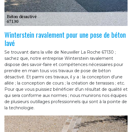
Winterstein ravalement pour une pose de béton
lavé
Se trouvant dans la ville de Neuwiller La Roche 67130 ;
sachez que, notre entreprise Winterstein ravalement
dispose des savoir-faire et compétences nécessaires pour
prendre en main tous vos travaux de pose de béton
désactivé. Et parmi ces travaux, il y a : la conception d’une
allée ; la conception de cours ; la création de terrasses ; etc.
Pour que vous puissiez bénéficier d’un résultat de qualité et
qui sera conforme aux normes ; nous munirons nos équipes
de plusieurs outillages professionnels qui sont à la pointe de
la technologie.