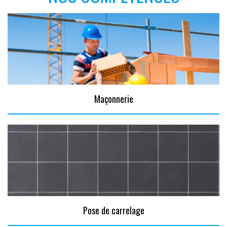
Maçonnerie
Pose de carrelage