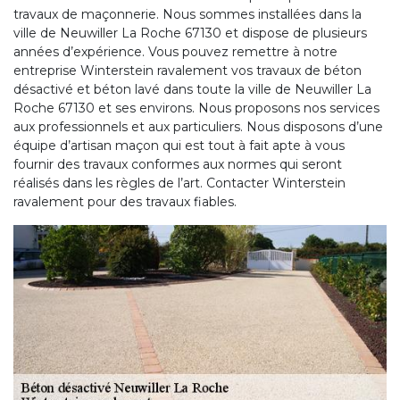
travaux de maçonnerie. Nous sommes installées dans la
ville de Neuwiller La Roche 67130 et dispose de plusieurs
années d’expérience. Vous pouvez remettre à notre
entreprise Winterstein ravalement vos travaux de béton
désactivé et béton lavé dans toute la ville de Neuwiller La
Roche 67130 et ses environs. Nous proposons nos services
aux professionnels et aux particuliers. Nous disposons d’une
équipe d’artisan maçon qui est tout à fait apte à vous
fournir des travaux conformes aux normes qui seront
réalisés dans les règles de l’art. Contacter Winterstein
ravalement pour des travaux fiables.