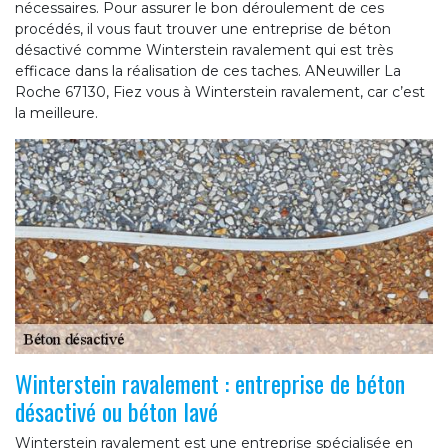
nécessaires. Pour assurer le bon déroulement de ces
procédés, il vous faut trouver une entreprise de béton
désactivé comme Winterstein ravalement qui est très
efficace dans la réalisation de ces taches. ANeuwiller La
Roche 67130, Fiez vous à Winterstein ravalement, car c’est
la meilleure.
Winterstein ravalement : entreprise de béton
désactivé ou béton lavé
Winterstein ravalement est une entreprise spécialisée en