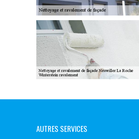
AUTRES SERVICES