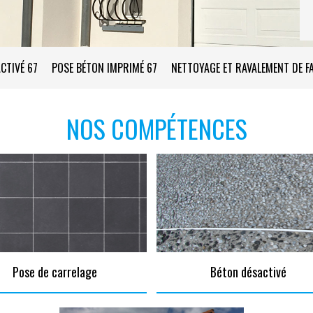
CTIVÉ 67
POSE BÉTON IMPRIMÉ 67
NETTOYAGE ET RAVALEMENT DE F
NOS COMPÉTENCES
Pose de carrelage
Béton désactivé