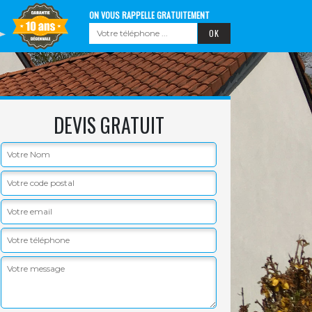
ON VOUS RAPPELLE GRATUITEMENT
DEVIS GRATUIT