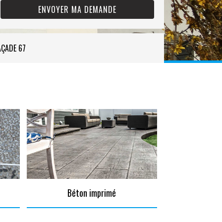
AÇADE 67
Béton imprimé