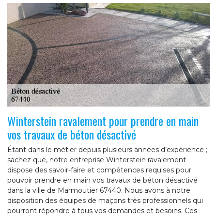
Winterstein ravalement pour prendre en main
vos travaux de béton désactivé
Étant dans le métier depuis plusieurs années d’expérience ;
sachez que, notre entreprise Winterstein ravalement
dispose des savoir-faire et compétences requises pour
pouvoir prendre en main vos travaux de béton désactivé
dans la ville de Marmoutier 67440. Nous avons à notre
disposition des équipes de maçons très professionnels qui
pourront répondre à tous vos demandes et besoins. Ces