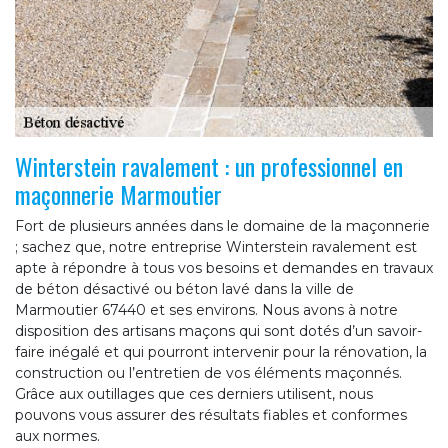
Winterstein ravalement : un professionnel en
maçonnerie Marmoutier
Fort de plusieurs années dans le domaine de la maçonnerie
; sachez que, notre entreprise Winterstein ravalement est
apte à répondre à tous vos besoins et demandes en travaux
de béton désactivé ou béton lavé dans la ville de
Marmoutier 67440 et ses environs. Nous avons à notre
disposition des artisans maçons qui sont dotés d’un savoir-
faire inégalé et qui pourront intervenir pour la rénovation, la
construction ou l’entretien de vos éléments maçonnés.
Grâce aux outillages que ces derniers utilisent, nous
pouvons vous assurer des résultats fiables et conformes
aux normes.