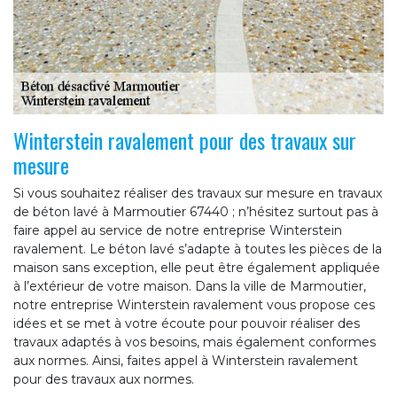
Winterstein ravalement pour des travaux sur
mesure
Si vous souhaitez réaliser des travaux sur mesure en travaux
de béton lavé à Marmoutier 67440 ; n’hésitez surtout pas à
faire appel au service de notre entreprise Winterstein
ravalement. Le béton lavé s’adapte à toutes les pièces de la
maison sans exception, elle peut être également appliquée
à l’extérieur de votre maison. Dans la ville de Marmoutier,
notre entreprise Winterstein ravalement vous propose ces
idées et se met à votre écoute pour pouvoir réaliser des
travaux adaptés à vos besoins, mais également conformes
aux normes. Ainsi, faites appel à Winterstein ravalement
pour des travaux aux normes.