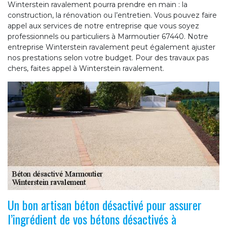
Winterstein ravalement pourra prendre en main : la
construction, la rénovation ou l’entretien. Vous pouvez faire
appel aux services de notre entreprise que vous soyez
professionnels ou particuliers à Marmoutier 67440. Notre
entreprise Winterstein ravalement peut également ajuster
nos prestations selon votre budget. Pour des travaux pas
chers, faites appel à Winterstein ravalement.
Un bon artisan béton désactivé pour assurer
l’ingrédient de vos bétons désactivés à