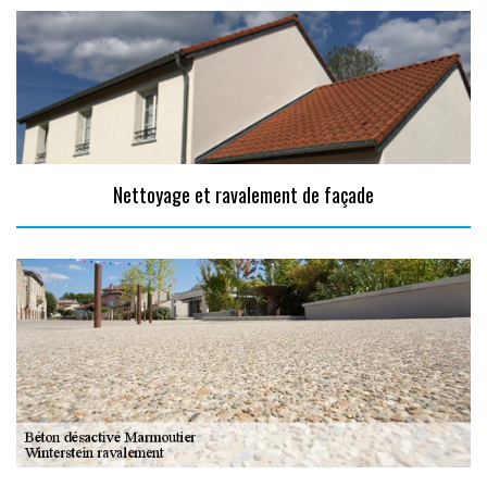
Nettoyage et ravalement de façade