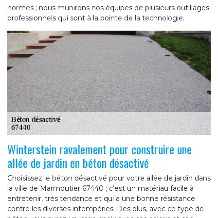
normes ; nous munirons nos équipes de plusieurs outillages
professionnels qui sont à la pointe de la technologie.
Winterstein ravalement pour construire une
allée de jardin en béton désactivé
Choisissez le béton désactivé pour votre allée de jardin dans
la ville de Marmoutier 67440 ; c’est un matériau facile à
entretenir, très tendance et qui a une bonne résistance
contre les diverses intempéries. Des plus, avec ce type de