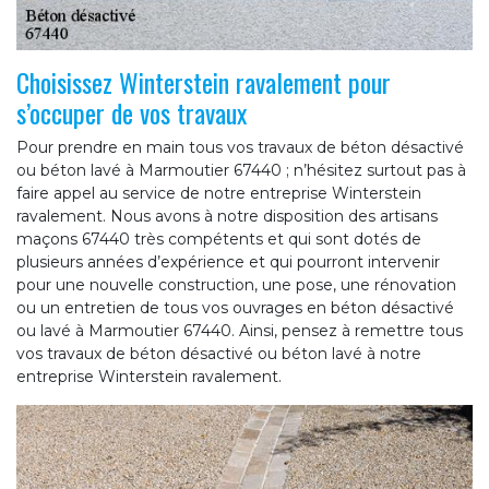
Choisissez Winterstein ravalement pour
s’occuper de vos travaux
Pour prendre en main tous vos travaux de béton désactivé
ou béton lavé à Marmoutier 67440 ; n’hésitez surtout pas à
faire appel au service de notre entreprise Winterstein
ravalement. Nous avons à notre disposition des artisans
maçons 67440 très compétents et qui sont dotés de
plusieurs années d’expérience et qui pourront intervenir
pour une nouvelle construction, une pose, une rénovation
ou un entretien de tous vos ouvrages en béton désactivé
ou lavé à Marmoutier 67440. Ainsi, pensez à remettre tous
vos travaux de béton désactivé ou béton lavé à notre
entreprise Winterstein ravalement.