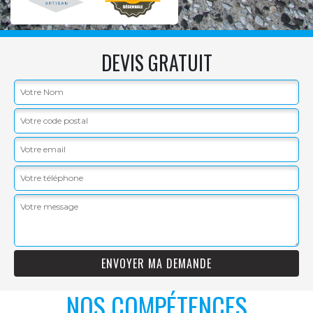
DEVIS GRATUIT
NOS COMPÉTENCES