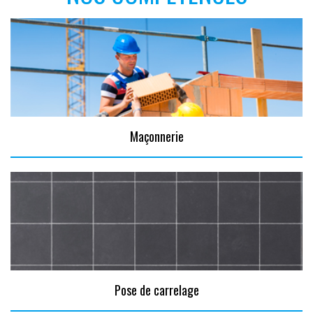
Maçonnerie
Pose de carrelage