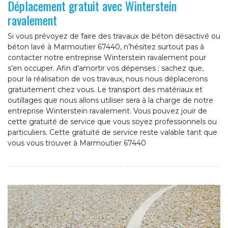
Déplacement gratuit avec Winterstein
ravalement
Si vous prévoyez de faire des travaux de béton désactivé ou
béton lavé à Marmoutier 67440, n’hésitez surtout pas à
contacter notre entreprise Winterstein ravalement pour
s’en occuper. Afin d’amortir vos dépenses ; sachez que,
pour la réalisation de vos travaux, nous nous déplacerons
gratuitement chez vous. Le transport des matériaux et
outillages que nous allons utiliser sera à la charge de notre
entreprise Winterstein ravalement. Vous pouvez jouir de
cette gratuité de service que vous soyez professionnels ou
particuliers. Cette gratuité de service reste valable tant que
vous vous trouver à Marmoutier 67440