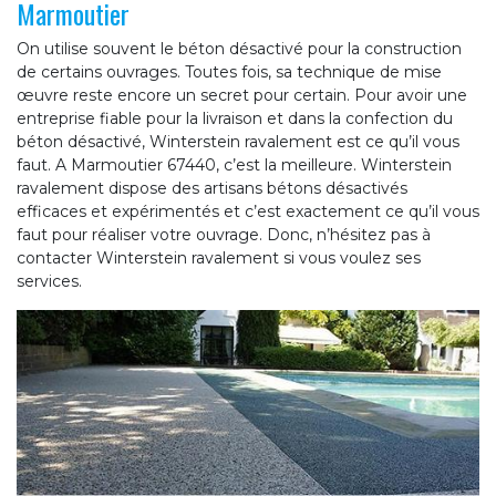
Marmoutier
On utilise souvent le béton désactivé pour la construction
de certains ouvrages. Toutes fois, sa technique de mise
œuvre reste encore un secret pour certain. Pour avoir une
entreprise fiable pour la livraison et dans la confection du
béton désactivé, Winterstein ravalement est ce qu’il vous
faut. A Marmoutier 67440, c’est la meilleure. Winterstein
ravalement dispose des artisans bétons désactivés
efficaces et expérimentés et c’est exactement ce qu’il vous
faut pour réaliser votre ouvrage. Donc, n’hésitez pas à
contacter Winterstein ravalement si vous voulez ses
services.