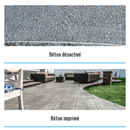
Béton désactivé
Béton imprimé