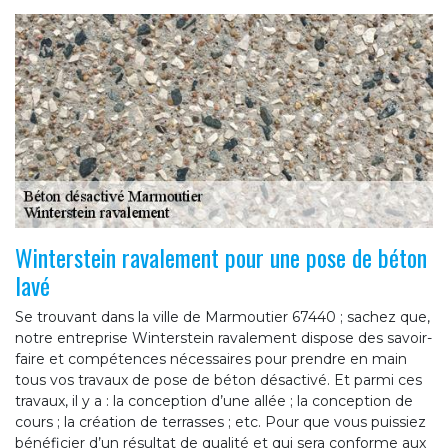
Winterstein ravalement pour une pose de béton
lavé
Se trouvant dans la ville de Marmoutier 67440 ; sachez que,
notre entreprise Winterstein ravalement dispose des savoir-
faire et compétences nécessaires pour prendre en main
tous vos travaux de pose de béton désactivé. Et parmi ces
travaux, il y a : la conception d’une allée ; la conception de
cours ; la création de terrasses ; etc. Pour que vous puissiez
bénéficier d’un résultat de qualité et qui sera conforme aux