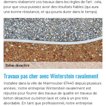
derniers réaliseront vos travaux dans les règles de l’art ; cela,
pour que vous puissiez avoir des résultats fiables (qui aura
une bonne résistance, et qui pourra durer dans le temps).
Travaux pas cher avec Winterstein ravalement
Installée dans la ville de Marmoutier 67440 depuis plusieurs
années ; notre entreprise Winterstein ravalement est
réputée pour fournir des travaux de qualité en travaux de
béton désactivé ou béton lavé et cela à un prix très
abordable. En tant que professionnel, notre entreprise