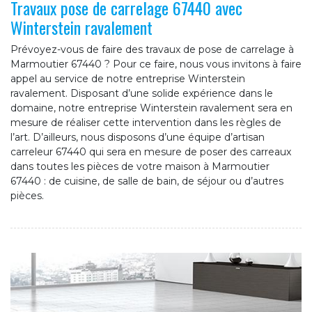
Travaux pose de carrelage 67440 avec
Winterstein ravalement
Prévoyez-vous de faire des travaux de pose de carrelage à
Marmoutier 67440 ? Pour ce faire, nous vous invitons à faire
appel au service de notre entreprise Winterstein
ravalement. Disposant d’une solide expérience dans le
domaine, notre entreprise Winterstein ravalement sera en
mesure de réaliser cette intervention dans les règles de
l’art. D’ailleurs, nous disposons d’une équipe d’artisan
carreleur 67440 qui sera en mesure de poser des carreaux
dans toutes les pièces de votre maison à Marmoutier
67440 : de cuisine, de salle de bain, de séjour ou d’autres
pièces.