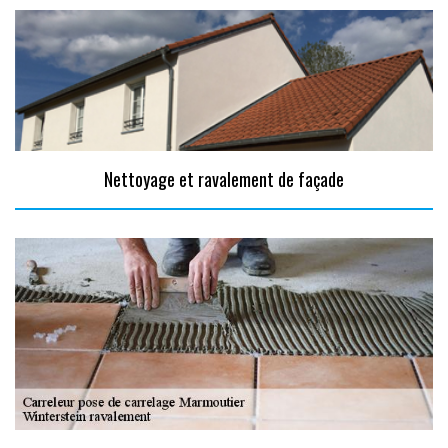
Nettoyage et ravalement de façade