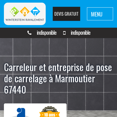
MENU
DEVIS GRATUIT
indisponible
indisponible
Carreleur et entreprise de pose
de carrelage à Marmoutier
67440