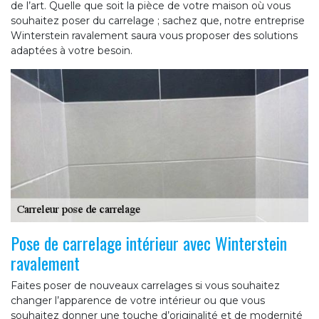
de l’art. Quelle que soit la pièce de votre maison où vous
souhaitez poser du carrelage ; sachez que, notre entreprise
Winterstein ravalement saura vous proposer des solutions
adaptées à votre besoin.
Pose de carrelage intérieur avec Winterstein
ravalement
Faites poser de nouveaux carrelages si vous souhaitez
changer l’apparence de votre intérieur ou que vous
souhaitez donner une touche d’originalité et de modernité