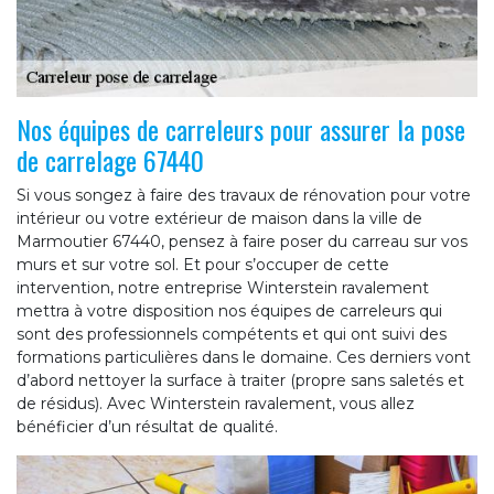
Nos équipes de carreleurs pour assurer la pose
de carrelage 67440
Si vous songez à faire des travaux de rénovation pour votre
intérieur ou votre extérieur de maison dans la ville de
Marmoutier 67440, pensez à faire poser du carreau sur vos
murs et sur votre sol. Et pour s’occuper de cette
intervention, notre entreprise Winterstein ravalement
mettra à votre disposition nos équipes de carreleurs qui
sont des professionnels compétents et qui ont suivi des
formations particulières dans le domaine. Ces derniers vont
d’abord nettoyer la surface à traiter (propre sans saletés et
de résidus). Avec Winterstein ravalement, vous allez
bénéficier d’un résultat de qualité.