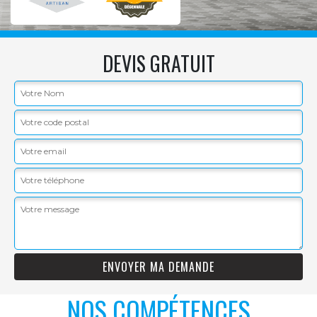
DEVIS GRATUIT
NOS COMPÉTENCES