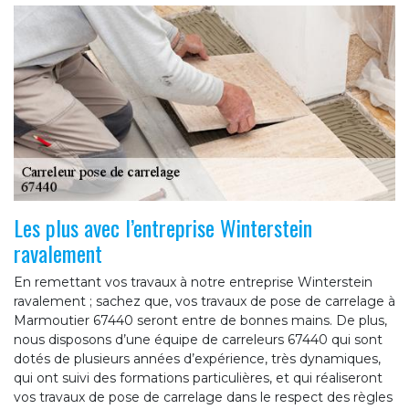
Les plus avec l’entreprise Winterstein
ravalement
En remettant vos travaux à notre entreprise Winterstein
ravalement ; sachez que, vos travaux de pose de carrelage à
Marmoutier 67440 seront entre de bonnes mains. De plus,
nous disposons d’une équipe de carreleurs 67440 qui sont
dotés de plusieurs années d’expérience, très dynamiques,
qui ont suivi des formations particulières, et qui réaliseront
vos travaux de pose de carrelage dans le respect des règles