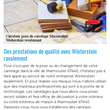
Des prestations de qualité avec Winterstein
ravalement
Pour s’occuper de la pose ou du changement de votre
carrelage dans la ville de Marmoutier 67440, n’hésitez pas à
faire appel au service de notre entreprise Winterstein
ravalement. Et pour réaliser vos travaux, nous n’allons utiliser
que des matériaux professionnels qui sont à la pointe de la
technologie. Les carrelages que nous allons vous poser
seront solides et fera office de décoration à votre intérieur
ou votre extérieur de maison à Marmoutier 67440.
Rassurez-vous, nous vous installerons des carreaux