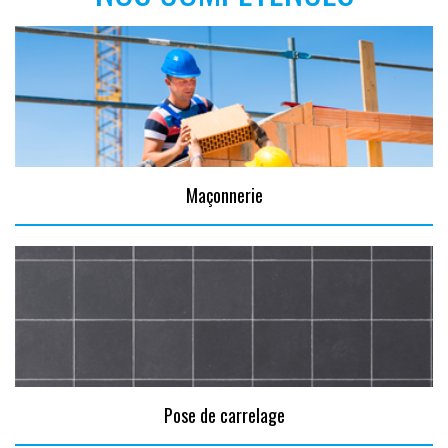
Maçonnerie
Pose de carrelage