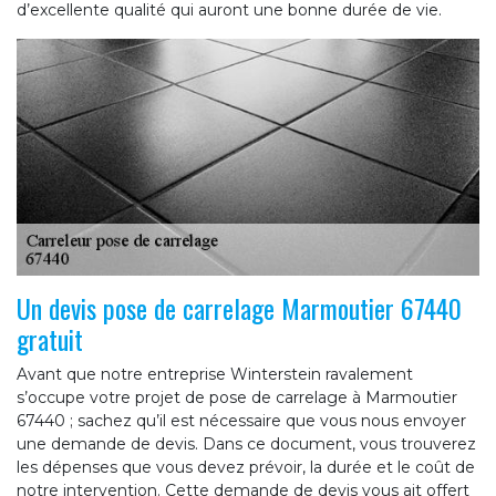
d’excellente qualité qui auront une bonne durée de vie.
Un devis pose de carrelage Marmoutier 67440
gratuit
Avant que notre entreprise Winterstein ravalement
s’occupe votre projet de pose de carrelage à Marmoutier
67440 ; sachez qu’il est nécessaire que vous nous envoyer
une demande de devis. Dans ce document, vous trouverez
les dépenses que vous devez prévoir, la durée et le coût de
notre intervention. Cette demande de devis vous ait offert