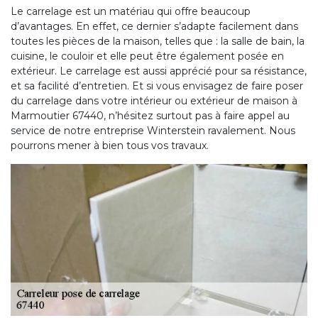
Le carrelage est un matériau qui offre beaucoup
d’avantages. En effet, ce dernier s’adapte facilement dans
toutes les pièces de la maison, telles que : la salle de bain, la
cuisine, le couloir et elle peut être également posée en
extérieur. Le carrelage est aussi apprécié pour sa résistance,
et sa facilité d’entretien. Et si vous envisagez de faire poser
du carrelage dans votre intérieur ou extérieur de maison à
Marmoutier 67440, n’hésitez surtout pas à faire appel au
service de notre entreprise Winterstein ravalement. Nous
pourrons mener à bien tous vos travaux.