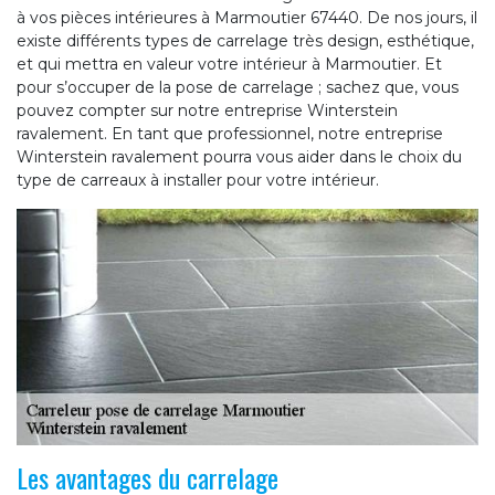
à vos pièces intérieures à Marmoutier 67440. De nos jours, il
existe différents types de carrelage très design, esthétique,
et qui mettra en valeur votre intérieur à Marmoutier. Et
pour s’occuper de la pose de carrelage ; sachez que, vous
pouvez compter sur notre entreprise Winterstein
ravalement. En tant que professionnel, notre entreprise
Winterstein ravalement pourra vous aider dans le choix du
type de carreaux à installer pour votre intérieur.
Les avantages du carrelage