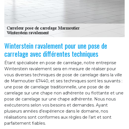
Winterstein ravalement pour une pose de
carrelage avec différentes techniques
Étant spécialisée en pose de carrelage, notre entreprise
Winterstein ravalement sera en mesure de réaliser pour
vous diverses techniques de pose de carrelage dans la ville
de Marmoutier 67440, et ses techniques sont les suivants :
une pose de carrelage traditionnelle, une pose de de
carrelage sur une chape non adhérente ou flottante et une
pose de carrelage sur une chape adhérente. Nous nous
exécuterons selon vos besoins et demandes. Ayant
plusieurs années d’expérience dans le domaine, nos
réalisations sont conformes aux règles de l’art et sont
parfaitement fiables.