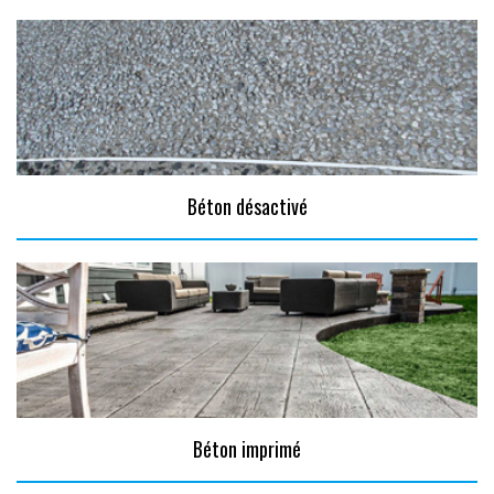
Béton désactivé
Béton imprimé