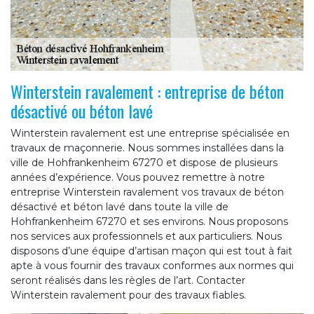
Winterstein ravalement : entreprise de béton
désactivé ou béton lavé
Winterstein ravalement est une entreprise spécialisée en
travaux de maçonnerie. Nous sommes installées dans la
ville de Hohfrankenheim 67270 et dispose de plusieurs
années d’expérience. Vous pouvez remettre à notre
entreprise Winterstein ravalement vos travaux de béton
désactivé et béton lavé dans toute la ville de
Hohfrankenheim 67270 et ses environs. Nous proposons
nos services aux professionnels et aux particuliers. Nous
disposons d’une équipe d’artisan maçon qui est tout à fait
apte à vous fournir des travaux conformes aux normes qui
seront réalisés dans les règles de l’art. Contacter
Winterstein ravalement pour des travaux fiables.