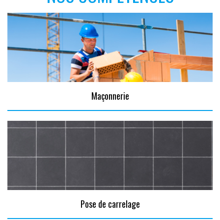
Maçonnerie
Pose de carrelage