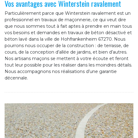
Vos avantages avec Winterstein ravalement
Particulièrement parce que Winterstein ravalement est un
professionnel en travaux de maçonnerie, ce qui veut dire
que nous sommes tout à fait aptes à prendre en main tous
vos besoins et demandes en travaux de béton désactivé et
béton lavé dans la ville de Hohfrankenheim 67270. Nous
pourrons nous occuper de la construction : de terrasse, de
cours, de la conception d’allée de jardins, et bien d’autres.
Nos artisans maçons se mettent à votre écoute et feront
tout leur possible pour les réaliser dans les moindres détails.
Nous accompagnons nos réalisations d’une garantie
décennale.