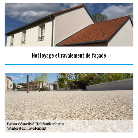
Nettoyage et ravalement de façade