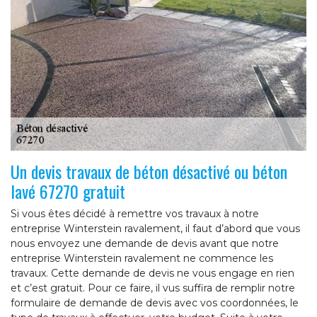
Un devis travaux de béton désactivé ou béton
lavé 67270 gratuit
Si vous êtes décidé à remettre vos travaux à notre
entreprise Winterstein ravalement, il faut d’abord que vous
nous envoyez une demande de devis avant que notre
entreprise Winterstein ravalement ne commence les
travaux. Cette demande de devis ne vous engage en rien
et c’est gratuit. Pour ce faire, il vus suffira de remplir notre
formulaire de demande de devis avec vos coordonnées, le