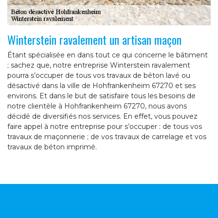
Winterstein ravalement un artisan maçon
Étant spécialisée en dans tout ce qui concerne le bâtiment
; sachez que, notre entreprise Winterstein ravalement
pourra s’occuper de tous vos travaux de béton lavé ou
désactivé dans la ville de Hohfrankenheim 67270 et ses
environs. Et dans le but de satisfaire tous les besoins de
notre clientèle à Hohfrankenheim 67270, nous avons
décidé de diversifiés nos services. En effet, vous pouvez
faire appel à notre entreprise pour s’occuper : de tous vos
travaux de maçonnerie ; de vos travaux de carrelage et vos
travaux de béton imprimé.