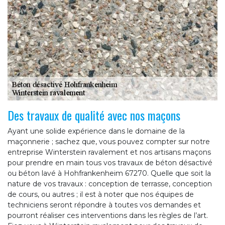
Des travaux de qualité avec nos maçons
Ayant une solide expérience dans le domaine de la
maçonnerie ; sachez que, vous pouvez compter sur notre
entreprise Winterstein ravalement et nos artisans maçons
pour prendre en main tous vos travaux de béton désactivé
ou béton lavé à Hohfrankenheim 67270. Quelle que soit la
nature de vos travaux : conception de terrasse, conception
de cours, ou autres ; il est à noter que nos équipes de
techniciens seront répondre à toutes vos demandes et
pourront réaliser ces interventions dans les règles de l’art.