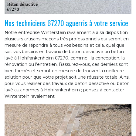
Nos techniciens 67270 aguerris à votre service
Notre entreprise Winterstein ravalement a à sa disposition
plusieurs artisans maçons très professionnels qui seront en
mesure de répondre à tous vos besoins et cela, quel que
soit vos besoins en travaux de béton désactivé ou béton
lavé à Hohfrankenheim 67270, comme : la conception, la
rénovation ou l’entretien. Rassurez-vous, ces derniers sont
bien formés et seront en mesure de trouver la meilleure
solution pour que votre projet soit une réussite totale. Ainsi,
pour vous réaliser des travaux de béton désactivé ou béton
lavé aux normes à Hohfrankenheim ; pensez à contacter
Winterstein ravalement.