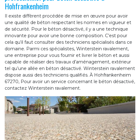
Hohfrankenheim
Il existe diffèrent procédée de mise en œuvre pour avoir
une qualité de béton respectant les normes en vigueur et
de sécurité. Pour le béton désactivé, il y a une technique
innovante pour avoir une bonne composition. C’est pour
cela qu’il faut consulter des techniciens spécialisés dans ce
domaine. Parmi ces spécialistes, Winterstein ravalement,
une entreprise pour vous fournir et livrer le béton et aussi
capable de réaliser des travaux d’aménagement, extérieur
tel qu’une allée en béton désactivé. Winterstein ravalement
dispose aussi des techniciens qualifiés. À Hohfrankenheim
67270, Pour avoir un service concernant le béton désactivé,
contactez Winterstein ravalement.