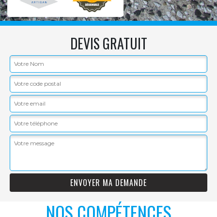
DEVIS GRATUIT
NOS COMPÉTENCES