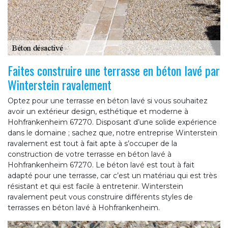
Faites construire une terrasse en béton lavé par
Winterstein ravalement
Optez pour une terrasse en béton lavé si vous souhaitez
avoir un extérieur design, esthétique et moderne à
Hohfrankenheim 67270. Disposant d’une solide expérience
dans le domaine ; sachez que, notre entreprise Winterstein
ravalement est tout à fait apte à s’occuper de la
construction de votre terrasse en béton lavé à
Hohfrankenheim 67270. Le béton lavé est tout à fait
adapté pour une terrasse, car c’est un matériau qui est très
résistant et qui est facile à entretenir. Winterstein
ravalement peut vous construire différents styles de
terrasses en béton lavé à Hohfrankenheim.