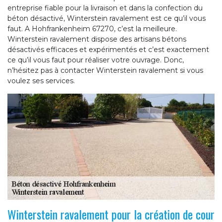
entreprise fiable pour la livraison et dans la confection du
béton désactivé, Winterstein ravalement est ce qu’il vous
faut. A Hohfrankenheim 67270, c’est la meilleure.
Winterstein ravalement dispose des artisans bétons
désactivés efficaces et expérimentés et c’est exactement
ce qu’il vous faut pour réaliser votre ouvrage. Donc,
n’hésitez pas à contacter Winterstein ravalement si vous
voulez ses services.
Winterstein ravalement pour la création de cour