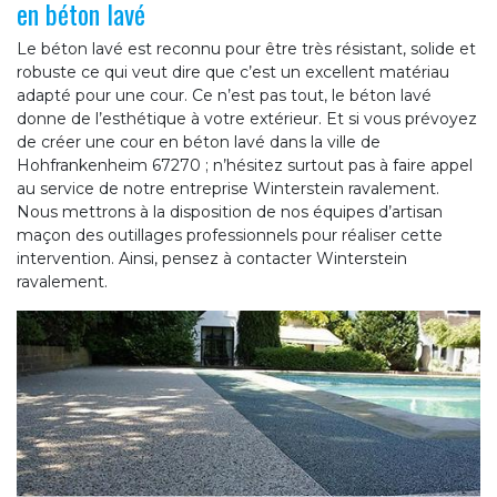
en béton lavé
Le béton lavé est reconnu pour être très résistant, solide et
robuste ce qui veut dire que c’est un excellent matériau
adapté pour une cour. Ce n’est pas tout, le béton lavé
donne de l’esthétique à votre extérieur. Et si vous prévoyez
de créer une cour en béton lavé dans la ville de
Hohfrankenheim 67270 ; n’hésitez surtout pas à faire appel
au service de notre entreprise Winterstein ravalement.
Nous mettrons à la disposition de nos équipes d’artisan
maçon des outillages professionnels pour réaliser cette
intervention. Ainsi, pensez à contacter Winterstein
ravalement.