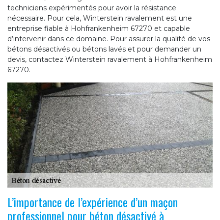
techniciens expérimentés pour avoir la résistance
nécessaire. Pour cela, Winterstein ravalement est une
entreprise fiable à Hohfrankenheim 67270 et capable
d’intervenir dans ce domaine. Pour assurer la qualité de vos
bétons désactivés ou bétons lavés et pour demander un
devis, contactez Winterstein ravalement à Hohfrankenheim
67270.
L’importance de l’expérience d’un maçon
professionnel pour béton désactivé à