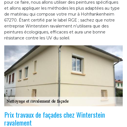
pour ce faire, nous allons utiliser des peintures spécifiques
et allons appliquer les méthodes les plus adaptées au type
de matériau qui compose votre mur à Hohfrankenheim
67270. Étant certifié par le label RGE ; sachez que notre
entreprise Winterstein ravalement n’utilisera que des
peintures écologiques, efficaces et aura une bonne
résistance contre les UV du soleil.
Prix travaux de façades chez Winterstein
ravalement