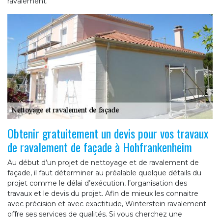
ravalement.
Obtenir gratuitement un devis pour vos travaux
de ravalement de façade à Hohfrankenheim
Au début d’un projet de nettoyage et de ravalement de
façade, il faut déterminer au préalable quelque détails du
projet comme le délai d’exécution, l’organisation des
travaux et le devis du projet. Afin de mieux les connaitre
avec précision et avec exactitude, Winterstein ravalement
offre ses services de qualités. Si vous cherchez une