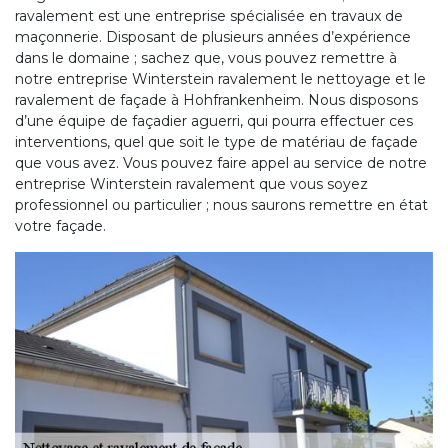
ravalement est une entreprise spécialisée en travaux de
maçonnerie. Disposant de plusieurs années d’expérience
dans le domaine ; sachez que, vous pouvez remettre à
notre entreprise Winterstein ravalement le nettoyage et le
ravalement de façade à Hohfrankenheim. Nous disposons
d’une équipe de façadier aguerri, qui pourra effectuer ces
interventions, quel que soit le type de matériau de façade
que vous avez. Vous pouvez faire appel au service de notre
entreprise Winterstein ravalement que vous soyez
professionnel ou particulier ; nous saurons remettre en état
votre façade.