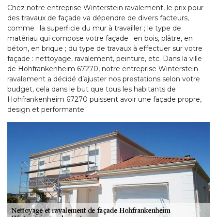
Chez notre entreprise Winterstein ravalement, le prix pour
des travaux de façade va dépendre de divers facteurs,
comme : la superficie du mur à travailler ; le type de
matériau qui compose votre façade : en bois, plâtre, en
béton, en brique ; du type de travaux à effectuer sur votre
façade : nettoyage, ravalement, peinture, etc. Dans la ville
de Hohfrankenheim 67270, notre entreprise Winterstein
ravalement a décidé d’ajuster nos prestations selon votre
budget, cela dans le but que tous les habitants de
Hohfrankenheim 67270 puissent avoir une façade propre,
design et performante.