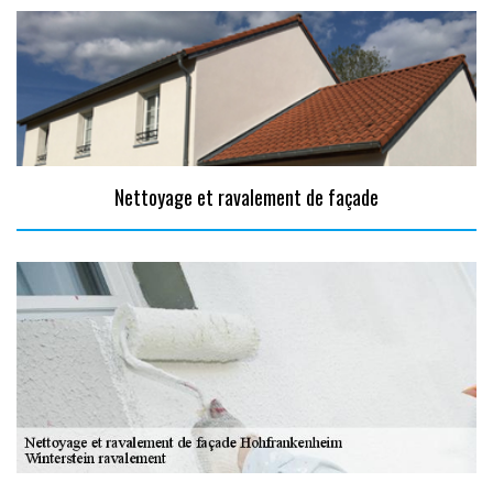
Nettoyage et ravalement de façade