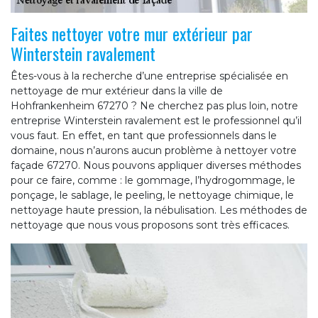
Faites nettoyer votre mur extérieur par
Winterstein ravalement
Êtes-vous à la recherche d’une entreprise spécialisée en
nettoyage de mur extérieur dans la ville de
Hohfrankenheim 67270 ? Ne cherchez pas plus loin, notre
entreprise Winterstein ravalement est le professionnel qu’il
vous faut. En effet, en tant que professionnels dans le
domaine, nous n’aurons aucun problème à nettoyer votre
façade 67270. Nous pouvons appliquer diverses méthodes
pour ce faire, comme : le gommage, l’hydrogommage, le
ponçage, le sablage, le peeling, le nettoyage chimique, le
nettoyage haute pression, la nébulisation. Les méthodes de
nettoyage que nous vous proposons sont très efficaces.