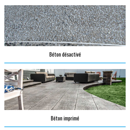
Béton désactivé
Béton imprimé