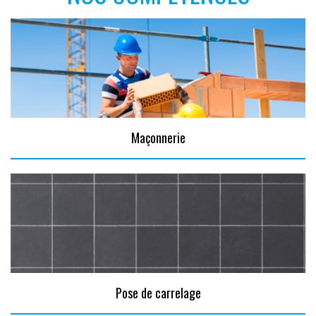
Maçonnerie
Pose de carrelage