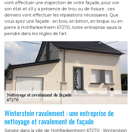
vont effectuer une inspection de votre façade, pour voir
son état et s’il y a présence de trou ou de fissure ; ces
derniers vont effectuer les réparations nécessaires. Que
vous ayez une façade : en bois, en béton, en brique ou en
pierre à Hohfrankenheim 67270, notre entreprise saura la
peindre dans les règles de l’art.
Winterstein ravalement : une entreprise de
nettoyage et ravalement de façade
Siégée dans la ville de Hohfrankenheim 67270 ; Winterstein