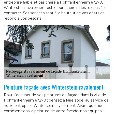
entreprise fiable et pas chère à Hohfrankenheim 67270,
Winterstein ravalement est le bon choix, n’hésitez pas à lui
contacter. Ses services sont à la hauteur de vos désirs et
répond à vos besoins
Peinture façade avec Winterstein ravalement
Pour s’occuper de vos peintures de façade dans la ville de
Hohfrankenheim 67270 ; pensez à faire appel au service de
notre entreprise Winterstein ravalement. Avant que nous
commencions la peinture de votre façade, nos équipes