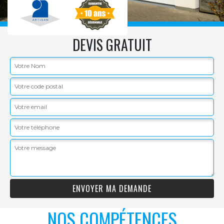
DEVIS GRATUIT
NOS COMPÉTENCES