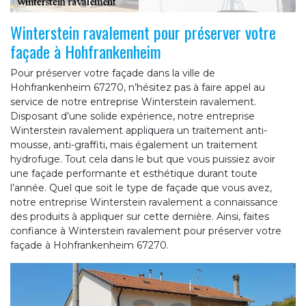
Winterstein ravalement pour préserver votre
façade à Hohfrankenheim
Pour préserver votre façade dans la ville de
Hohfrankenheim 67270, n’hésitez pas à faire appel au
service de notre entreprise Winterstein ravalement.
Disposant d’une solide expérience, notre entreprise
Winterstein ravalement appliquera un traitement anti-
mousse, anti-graffiti, mais également un traitement
hydrofuge. Tout cela dans le but que vous puissiez avoir
une façade performante et esthétique durant toute
l’année. Quel que soit le type de façade que vous avez,
notre entreprise Winterstein ravalement a connaissance
des produits à appliquer sur cette dernière. Ainsi, faites
confiance à Winterstein ravalement pour préserver votre
façade à Hohfrankenheim 67270.