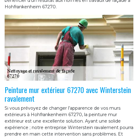
bénéficier d’un résultat aux normes en travaux de façade à
Hohfrankenheim 67270.
Peinture mur extérieur 67270 avec Winterstein
ravalement
Si vous prévoyez de changer l’apparence de vos murs
extérieurs à Hohfrankenheim 67270, la peinture mur
extérieur est une excellente solution. Ayant une solide
expérience ; notre entreprise Winterstein ravalement pourra
prendre en main cette intervention sans problèmes. Et