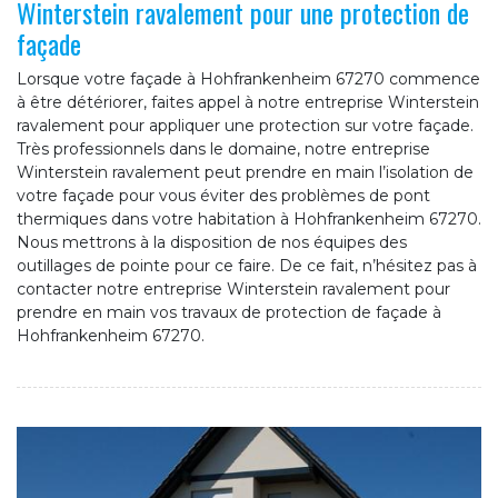
Winterstein ravalement pour une protection de
façade
Lorsque votre façade à Hohfrankenheim 67270 commence
à être détériorer, faites appel à notre entreprise Winterstein
ravalement pour appliquer une protection sur votre façade.
Très professionnels dans le domaine, notre entreprise
Winterstein ravalement peut prendre en main l’isolation de
votre façade pour vous éviter des problèmes de pont
thermiques dans votre habitation à Hohfrankenheim 67270.
Nous mettrons à la disposition de nos équipes des
outillages de pointe pour ce faire. De ce fait, n’hésitez pas à
contacter notre entreprise Winterstein ravalement pour
prendre en main vos travaux de protection de façade à
Hohfrankenheim 67270.