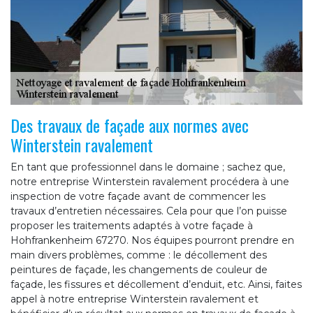
Des travaux de façade aux normes avec
Winterstein ravalement
En tant que professionnel dans le domaine ; sachez que,
notre entreprise Winterstein ravalement procédera à une
inspection de votre façade avant de commencer les
travaux d’entretien nécessaires. Cela pour que l’on puisse
proposer les traitements adaptés à votre façade à
Hohfrankenheim 67270. Nos équipes pourront prendre en
main divers problèmes, comme : le décollement des
peintures de façade, les changements de couleur de
façade, les fissures et décollement d’enduit, etc. Ainsi, faites
appel à notre entreprise Winterstein ravalement et