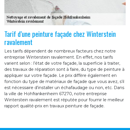
Tarif d’une peinture façade chez Winterstein
ravalement
Les tarifs dépendent de nombreux facteurs chez notre
entreprise Winterstein ravalement. En effet, nos tarifs
varient selon : l’état de votre façade, la superficie à traiter,
des travaux de réparation sont à faire, du type de peinture à
appliquer sur votre façade. Le prix diffère également en
fonction du type de matériaux de façade que vous avez, s’il
est nécessaire d’installer un échafaudage ou non, etc. Dans
la ville de Hohfrankenheim 67270, notre entreprise
Winterstein ravalement est réputée pour fournir le meilleur
rapport qualité-prix en travaux peinture de façade.