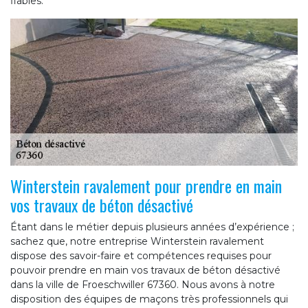
fiables.
Winterstein ravalement pour prendre en main
vos travaux de béton désactivé
Étant dans le métier depuis plusieurs années d’expérience ;
sachez que, notre entreprise Winterstein ravalement
dispose des savoir-faire et compétences requises pour
pouvoir prendre en main vos travaux de béton désactivé
dans la ville de Froeschwiller 67360. Nous avons à notre
disposition des équipes de maçons très professionnels qui