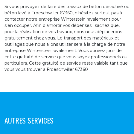
Si vous prévoyez de faire des travaux de béton désactivé ou
béton lavé à Froeschwiller 67360, n’hésitez surtout pas à
contacter notre entreprise Winterstein ravalement pour
s’en occuper. Afin d’amortir vos dépenses ; sachez que,
pour la réalisation de vos travaux, nous nous déplacerons
gratuitement chez vous. Le transport des matériaux et
outillages que nous allons utiliser sera à la charge de notre
entreprise Winterstein ravalement. Vous pouvez jouir de
cette gratuité de service que vous soyez professionnels ou
particuliers. Cette gratuité de service reste valable tant que
vous vous trouver à Froeschwiller 67360
AUTRES SERVICES