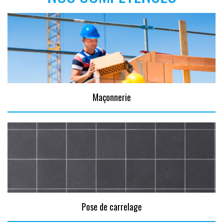
Maçonnerie
Pose de carrelage