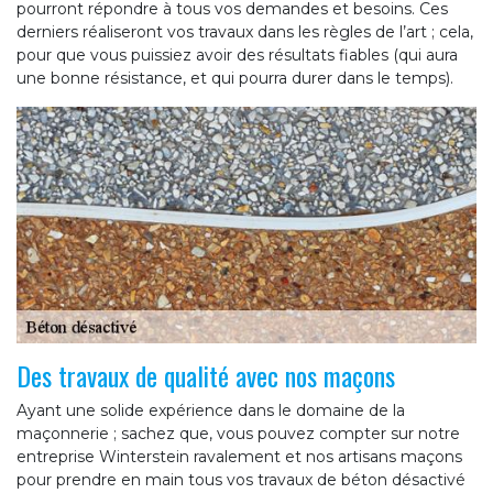
pourront répondre à tous vos demandes et besoins. Ces
derniers réaliseront vos travaux dans les règles de l’art ; cela,
pour que vous puissiez avoir des résultats fiables (qui aura
une bonne résistance, et qui pourra durer dans le temps).
Des travaux de qualité avec nos maçons
Ayant une solide expérience dans le domaine de la
maçonnerie ; sachez que, vous pouvez compter sur notre
entreprise Winterstein ravalement et nos artisans maçons
pour prendre en main tous vos travaux de béton désactivé