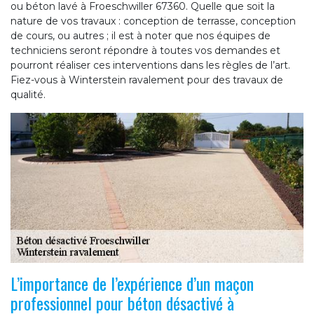
ou béton lavé à Froeschwiller 67360. Quelle que soit la
nature de vos travaux : conception de terrasse, conception
de cours, ou autres ; il est à noter que nos équipes de
techniciens seront répondre à toutes vos demandes et
pourront réaliser ces interventions dans les règles de l’art.
Fiez-vous à Winterstein ravalement pour des travaux de
qualité.
L’importance de l’expérience d’un maçon
professionnel pour béton désactivé à