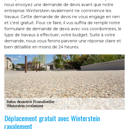
nous envoyez une demande de devis avant que notre
entreprise Winterstein ravalement ne commence les
travaux. Cette demande de devis ne vous engage en rien
et c’est gratuit. Pour ce faire, il vus suffira de remplir notre
formulaire de demande de devis avec vos coordonnées, le
type de travaux à effectuer, votre budget. Suite à votre
demande, nous vous ferons parvenir une réponse claire et
bien détaillée en moins de 24 heures.
Déplacement gratuit avec Winterstein
ravalement