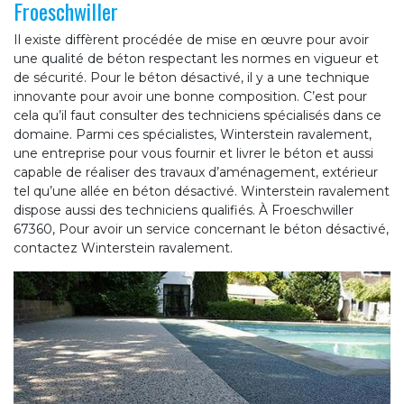
Froeschwiller
Il existe diffèrent procédée de mise en œuvre pour avoir
une qualité de béton respectant les normes en vigueur et
de sécurité. Pour le béton désactivé, il y a une technique
innovante pour avoir une bonne composition. C’est pour
cela qu’il faut consulter des techniciens spécialisés dans ce
domaine. Parmi ces spécialistes, Winterstein ravalement,
une entreprise pour vous fournir et livrer le béton et aussi
capable de réaliser des travaux d’aménagement, extérieur
tel qu’une allée en béton désactivé. Winterstein ravalement
dispose aussi des techniciens qualifiés. À Froeschwiller
67360, Pour avoir un service concernant le béton désactivé,
contactez Winterstein ravalement.