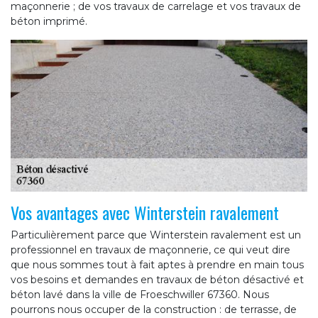
maçonnerie ; de vos travaux de carrelage et vos travaux de
béton imprimé.
Vos avantages avec Winterstein ravalement
Particulièrement parce que Winterstein ravalement est un
professionnel en travaux de maçonnerie, ce qui veut dire
que nous sommes tout à fait aptes à prendre en main tous
vos besoins et demandes en travaux de béton désactivé et
béton lavé dans la ville de Froeschwiller 67360. Nous
pourrons nous occuper de la construction : de terrasse, de