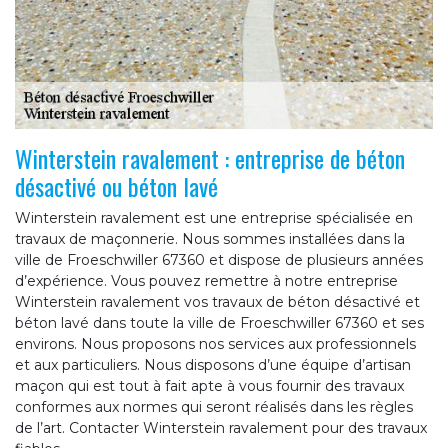
Winterstein ravalement : entreprise de béton
désactivé ou béton lavé
Winterstein ravalement est une entreprise spécialisée en
travaux de maçonnerie. Nous sommes installées dans la
ville de Froeschwiller 67360 et dispose de plusieurs années
d’expérience. Vous pouvez remettre à notre entreprise
Winterstein ravalement vos travaux de béton désactivé et
béton lavé dans toute la ville de Froeschwiller 67360 et ses
environs. Nous proposons nos services aux professionnels
et aux particuliers. Nous disposons d’une équipe d’artisan
maçon qui est tout à fait apte à vous fournir des travaux
conformes aux normes qui seront réalisés dans les règles
de l’art. Contacter Winterstein ravalement pour des travaux