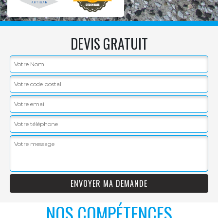
DEVIS GRATUIT
NOS COMPÉTENCES