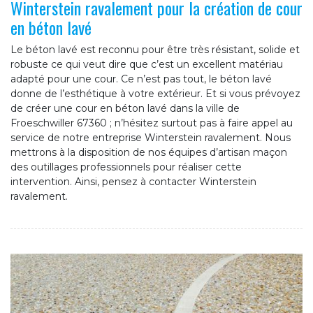
Winterstein ravalement pour la création de cour
en béton lavé
Le béton lavé est reconnu pour être très résistant, solide et
robuste ce qui veut dire que c’est un excellent matériau
adapté pour une cour. Ce n’est pas tout, le béton lavé
donne de l’esthétique à votre extérieur. Et si vous prévoyez
de créer une cour en béton lavé dans la ville de
Froeschwiller 67360 ; n’hésitez surtout pas à faire appel au
service de notre entreprise Winterstein ravalement. Nous
mettrons à la disposition de nos équipes d’artisan maçon
des outillages professionnels pour réaliser cette
intervention. Ainsi, pensez à contacter Winterstein
ravalement.