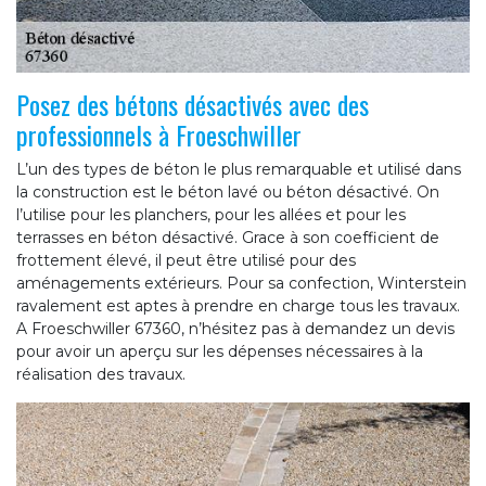
Posez des bétons désactivés avec des
professionnels à Froeschwiller
L’un des types de béton le plus remarquable et utilisé dans
la construction est le béton lavé ou béton désactivé. On
l’utilise pour les planchers, pour les allées et pour les
terrasses en béton désactivé. Grace à son coefficient de
frottement élevé, il peut être utilisé pour des
aménagements extérieurs. Pour sa confection, Winterstein
ravalement est aptes à prendre en charge tous les travaux.
A Froeschwiller 67360, n’hésitez pas à demandez un devis
pour avoir un aperçu sur les dépenses nécessaires à la
réalisation des travaux.