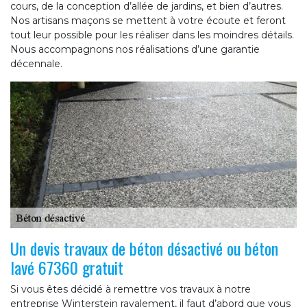
cours, de la conception d’allée de jardins, et bien d’autres.
Nos artisans maçons se mettent à votre écoute et feront
tout leur possible pour les réaliser dans les moindres détails.
Nous accompagnons nos réalisations d’une garantie
décennale.
Un devis travaux de béton désactivé ou béton
lavé 67360 gratuit
Si vous êtes décidé à remettre vos travaux à notre
entreprise Winterstein ravalement, il faut d’abord que vous