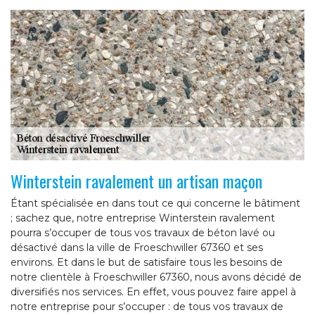
Winterstein ravalement un artisan maçon
Étant spécialisée en dans tout ce qui concerne le bâtiment
; sachez que, notre entreprise Winterstein ravalement
pourra s’occuper de tous vos travaux de béton lavé ou
désactivé dans la ville de Froeschwiller 67360 et ses
environs. Et dans le but de satisfaire tous les besoins de
notre clientèle à Froeschwiller 67360, nous avons décidé de
diversifiés nos services. En effet, vous pouvez faire appel à
notre entreprise pour s’occuper : de tous vos travaux de