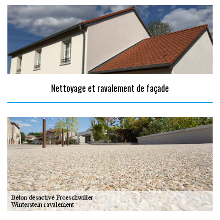
Nettoyage et ravalement de façade