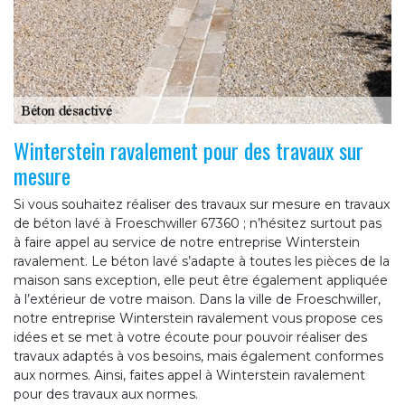
Winterstein ravalement pour des travaux sur
mesure
Si vous souhaitez réaliser des travaux sur mesure en travaux
de béton lavé à Froeschwiller 67360 ; n’hésitez surtout pas
à faire appel au service de notre entreprise Winterstein
ravalement. Le béton lavé s’adapte à toutes les pièces de la
maison sans exception, elle peut être également appliquée
à l’extérieur de votre maison. Dans la ville de Froeschwiller,
notre entreprise Winterstein ravalement vous propose ces
idées et se met à votre écoute pour pouvoir réaliser des
travaux adaptés à vos besoins, mais également conformes
aux normes. Ainsi, faites appel à Winterstein ravalement
pour des travaux aux normes.