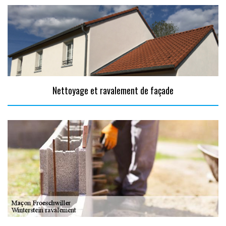
Nettoyage et ravalement de façade