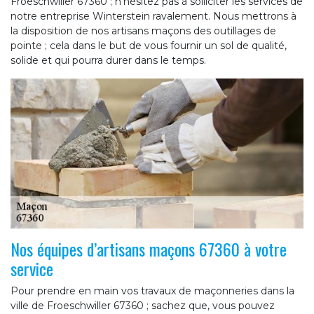
Froeschwiller 67360 ; n’hésitez pas à solliciter les services de
notre entreprise Winterstein ravalement. Nous mettrons à
la disposition de nos artisans maçons des outillages de
pointe ; cela dans le but de vous fournir un sol de qualité,
solide et qui pourra durer dans le temps.
Nos équipes d’artisans maçons 67360 à votre
service
Pour prendre en main vos travaux de maçonneries dans la
ville de Froeschwiller 67360 ; sachez que, vous pouvez