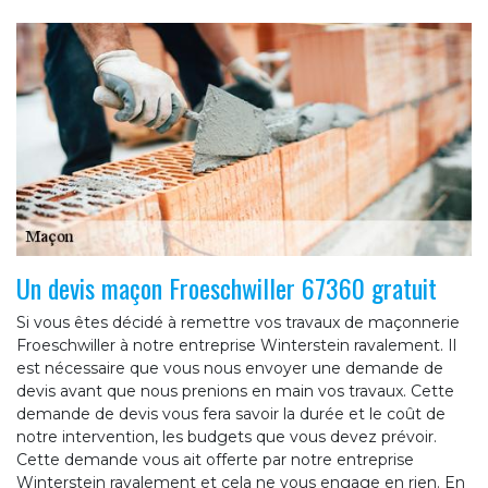
Un devis maçon Froeschwiller 67360 gratuit
Si vous êtes décidé à remettre vos travaux de maçonnerie
Froeschwiller à notre entreprise Winterstein ravalement. Il
est nécessaire que vous nous envoyer une demande de
devis avant que nous prenions en main vos travaux. Cette
demande de devis vous fera savoir la durée et le coût de
notre intervention, les budgets que vous devez prévoir.
Cette demande vous ait offerte par notre entreprise
Winterstein ravalement et cela ne vous engage en rien. En