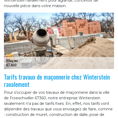
Winterstein ravalement pour agrandir, concevoir de
nouvelle pièce dans votre maison.
Tarifs travaux de maçonnerie chez Winterstein
ravalement
Pour s’occuper de vos travaux de maçonnerie dans la ville
de Froeschwiller 67360, notre entreprise Winterstein
ravalement n’a pas de tarifs fixes. En, effet, nos tarifs vont
dépendre des travaux que vous envisagez de faire, comme
: construction de muret, construction de dalle, pose de