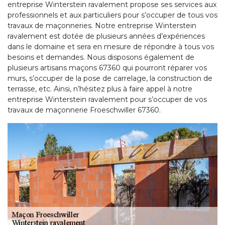
entreprise Winterstein ravalement propose ses services aux
professionnels et aux particuliers pour s’occuper de tous vos
travaux de maçonneries. Notre entreprise Winterstein
ravalement est dotée de plusieurs années d’expériences
dans le domaine et sera en mesure de répondre à tous vos
besoins et demandes. Nous disposons également de
plusieurs artisans maçons 67360 qui pourront réparer vos
murs, s’occuper de la pose de carrelage, la construction de
terrasse, etc. Ainsi, n’hésitez plus à faire appel à notre
entreprise Winterstein ravalement pour s’occuper de vos
travaux de maçonnerie Froeschwiller 67360.