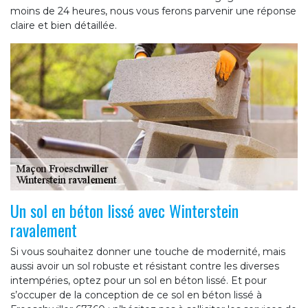
moins de 24 heures, nous vous ferons parvenir une réponse
claire et bien détaillée.
Un sol en béton lissé avec Winterstein
ravalement
Si vous souhaitez donner une touche de modernité, mais
aussi avoir un sol robuste et résistant contre les diverses
intempéries, optez pour un sol en béton lissé. Et pour
s’occuper de la conception de ce sol en béton lissé à