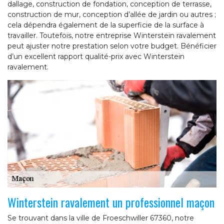
dallage, construction de fondation, conception de terrasse,
construction de mur, conception d’allée de jardin ou autres ;
cela dépendra également de la superficie de la surface à
travailler. Toutefois, notre entreprise Winterstein ravalement
peut ajuster notre prestation selon votre budget. Bénéficier
d’un excellent rapport qualité-prix avec Winterstein
ravalement.
Winterstein ravalement un professionnel maçon
Se trouvant dans la ville de Froeschwiller 67360, notre