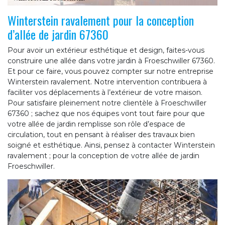
Winterstein ravalement pour la conception
d’allée de jardin 67360
Pour avoir un extérieur esthétique et design, faites-vous
construire une allée dans votre jardin à Froeschwiller 67360.
Et pour ce faire, vous pouvez compter sur notre entreprise
Winterstein ravalement. Notre intervention contribuera à
faciliter vos déplacements à l’extérieur de votre maison.
Pour satisfaire pleinement notre clientèle à Froeschwiller
67360 ; sachez que nos équipes vont tout faire pour que
votre allée de jardin remplisse son rôle d’espace de
circulation, tout en pensant à réaliser des travaux bien
soigné et esthétique. Ainsi, pensez à contacter Winterstein
ravalement ; pour la conception de votre allée de jardin
Froeschwiller.