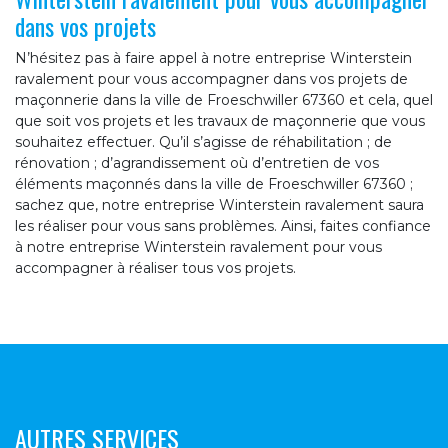
dans vos projets
N’hésitez pas à faire appel à notre entreprise Winterstein
ravalement pour vous accompagner dans vos projets de
maçonnerie dans la ville de Froeschwiller 67360 et cela, quel
que soit vos projets et les travaux de maçonnerie que vous
souhaitez effectuer. Qu’il s’agisse de réhabilitation ; de
rénovation ; d’agrandissement où d’entretien de vos
éléments maçonnés dans la ville de Froeschwiller 67360 ;
sachez que, notre entreprise Winterstein ravalement saura
les réaliser pour vous sans problèmes. Ainsi, faites confiance
à notre entreprise Winterstein ravalement pour vous
accompagner à réaliser tous vos projets.
AUTRES SERVICES