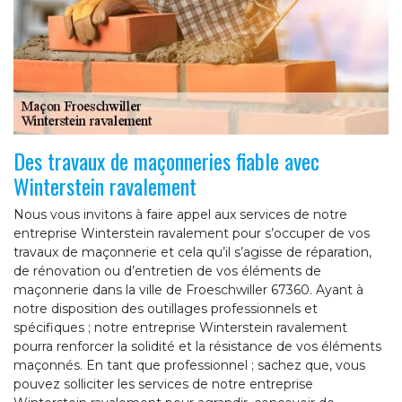
Des travaux de maçonneries fiable avec
Winterstein ravalement
Nous vous invitons à faire appel aux services de notre
entreprise Winterstein ravalement pour s’occuper de vos
travaux de maçonnerie et cela qu’il s’agisse de réparation,
de rénovation ou d’entretien de vos éléments de
maçonnerie dans la ville de Froeschwiller 67360. Ayant à
notre disposition des outillages professionnels et
spécifiques ; notre entreprise Winterstein ravalement
pourra renforcer la solidité et la résistance de vos éléments
maçonnés. En tant que professionnel ; sachez que, vous
pouvez solliciter les services de notre entreprise