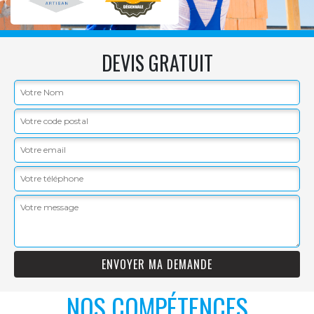
DEVIS GRATUIT
NOS COMPÉTENCES