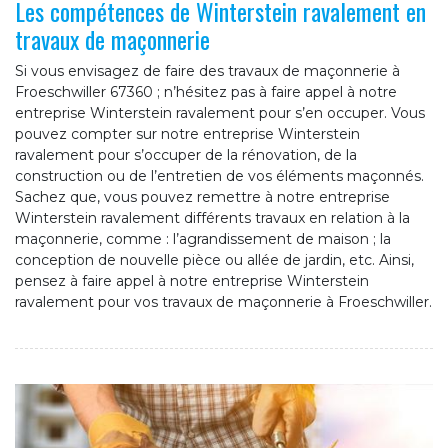
Les compétences de Winterstein ravalement en
travaux de maçonnerie
Si vous envisagez de faire des travaux de maçonnerie à
Froeschwiller 67360 ; n’hésitez pas à faire appel à notre
entreprise Winterstein ravalement pour s’en occuper. Vous
pouvez compter sur notre entreprise Winterstein
ravalement pour s’occuper de la rénovation, de la
construction ou de l’entretien de vos éléments maçonnés.
Sachez que, vous pouvez remettre à notre entreprise
Winterstein ravalement différents travaux en relation à la
maçonnerie, comme : l’agrandissement de maison ; la
conception de nouvelle pièce ou allée de jardin, etc. Ainsi,
pensez à faire appel à notre entreprise Winterstein
ravalement pour vos travaux de maçonnerie à Froeschwiller.