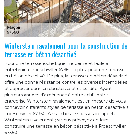
Winterstein ravalement pour la construction de
terrasse en béton désactivé
Pour une terrasse esthétique, moderne et facile à
entretenir à Froeschwiller 67360 ; optez pour une terrasse
en béton désactivé. De plus, la terrasse en béton désactivé
offre une bonne résistance contre les diverses intempéries
et apprécier pour sa robustesse et sa solidité. Ayant
plusieurs années d’expérience à notre actif ; notre
entreprise Winterstein ravalement est en mesure de vous
concevoir différents styles de terrasse en béton désactivé à
Froeschwiller 67360. Ainsi, n’hésitez pas à faire appel à
Winterstein ravalement ; si vous prévoyez de faire
construire une terrasse en béton désactivé à Froeschwiller
67360.