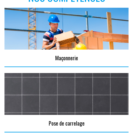
Maçonnerie
Pose de carrelage