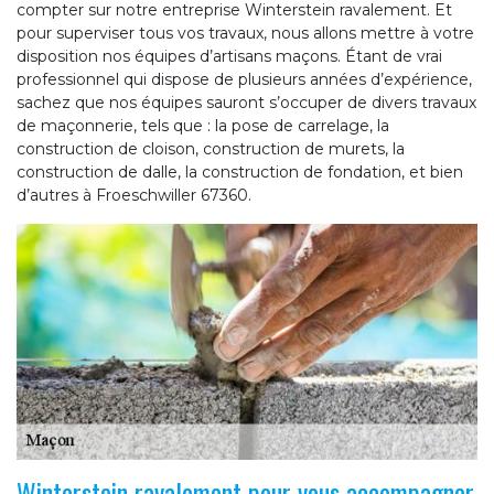
compter sur notre entreprise Winterstein ravalement. Et
pour superviser tous vos travaux, nous allons mettre à votre
disposition nos équipes d’artisans maçons. Étant de vrai
professionnel qui dispose de plusieurs années d’expérience,
sachez que nos équipes sauront s’occuper de divers travaux
de maçonnerie, tels que : la pose de carrelage, la
construction de cloison, construction de murets, la
construction de dalle, la construction de fondation, et bien
d’autres à Froeschwiller 67360.
Winterstein ravalement pour vous accompagner