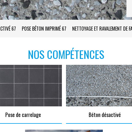
CTIVÉ 67
POSE BÉTON IMPRIMÉ 67
NETTOYAGE ET RAVALEMENT DE F
NOS COMPÉTENCES
Pose de carrelage
Béton désactivé