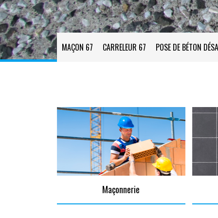
MAÇON 67
CARRELEUR 67
POSE DE BÉTON DÉSA
Maçonnerie