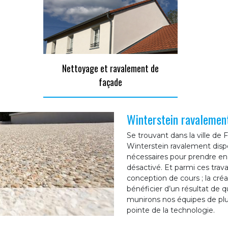
Nettoyage et ravalement de
façade
Winterstein ravalemen
Se trouvant dans la ville de
Winterstein ravalement disp
nécessaires pour prendre en
désactivé. Et parmi ces travaux
conception de cours ; la créa
bénéficier d’un résultat de 
munirons nos équipes de plus
pointe de la technologie.