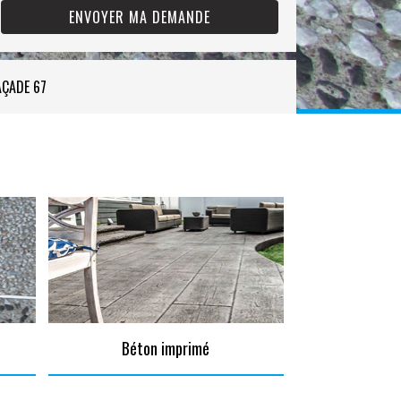
AÇADE 67
Béton imprimé