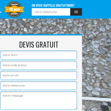
ON VOUS RAPPELLE GRATUITEMENT
DEVIS GRATUIT