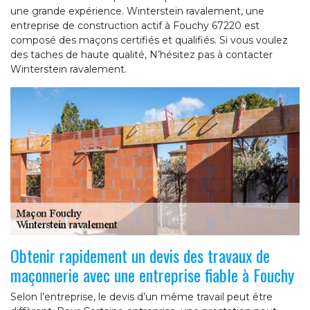
une grande expérience. Winterstein ravalement, une
entreprise de construction actif à Fouchy 67220 est
composé des maçons certifiés et qualifiés. Si vous voulez
des taches de haute qualité, N’hésitez pas à contacter
Winterstein ravalement.
Obtenir rapidement un devis des travaux de
maçonnerie avec une entreprise fiable à Fouchy
Selon l’entreprise, le devis d’un même travail peut être