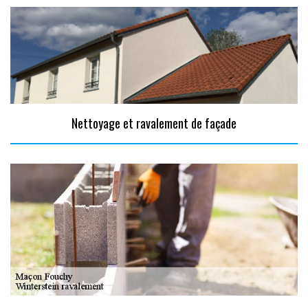
Nettoyage et ravalement de façade