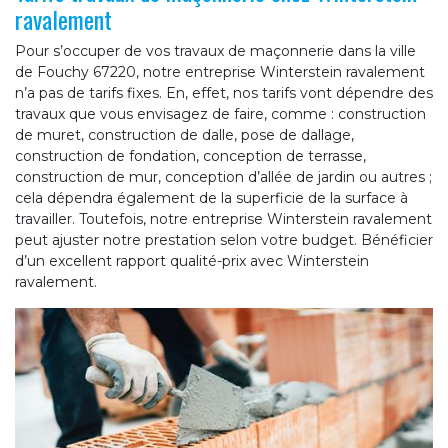
ravalement
Pour s’occuper de vos travaux de maçonnerie dans la ville
de Fouchy 67220, notre entreprise Winterstein ravalement
n’a pas de tarifs fixes. En, effet, nos tarifs vont dépendre des
travaux que vous envisagez de faire, comme : construction
de muret, construction de dalle, pose de dallage,
construction de fondation, conception de terrasse,
construction de mur, conception d’allée de jardin ou autres ;
cela dépendra également de la superficie de la surface à
travailler. Toutefois, notre entreprise Winterstein ravalement
peut ajuster notre prestation selon votre budget. Bénéficier
d’un excellent rapport qualité-prix avec Winterstein
ravalement.