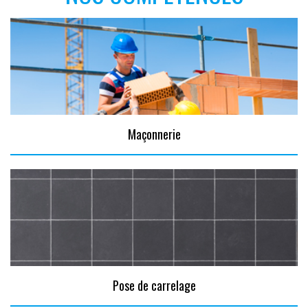
Maçonnerie
Pose de carrelage