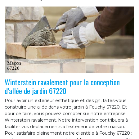
Winterstein ravalement pour la conception
d’allée de jardin 67220
Pour avoir un extérieur esthétique et design, faites-vous
construire une allée dans votre jardin à Fouchy 67220. Et
pour ce faire, vous pouvez compter sur notre entreprise
Winterstein ravalement. Notre intervention contribuera à
faciliter vos déplacements à l’extérieur de votre maison.
Pour satisfaire pleinement notre clientèle à Fouchy 67220 ;