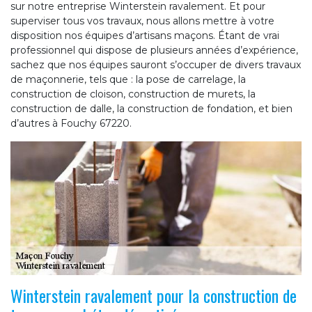
sur notre entreprise Winterstein ravalement. Et pour
superviser tous vos travaux, nous allons mettre à votre
disposition nos équipes d’artisans maçons. Étant de vrai
professionnel qui dispose de plusieurs années d’expérience,
sachez que nos équipes sauront s’occuper de divers travaux
de maçonnerie, tels que : la pose de carrelage, la
construction de cloison, construction de murets, la
construction de dalle, la construction de fondation, et bien
d’autres à Fouchy 67220.
Winterstein ravalement pour la construction de