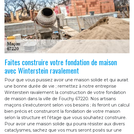
Faites construire votre fondation de maison
avec Winterstein ravalement
Pour que vous puissiez avoir une maison solide et qui aurait
une bonne durée de vie ; remettez à notre entreprise
Winterstein ravalement la construction de votre fondation
de maison dans la ville de Fouchy 67220. Nos artisans
maçons s’exécuteront selon vos besoins ; ils feront un calcul
bien précis et construiront la fondation de votre maison
selon la structure et l’étage que vous souhaitez construire.
Pour avoir une maison solide qui pourra résister aux divers
cataclysmes, sachez que vos murs seront posés sur une