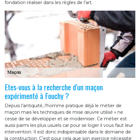
fondation réaliser dans les règles de l’art.
Etes-vous à la recherche d’un maçon
expérimenté à Fouchy ?
Depuis l’antiquité, l’homme pratique déjà le métier de
maçon mais les techniques de mise œuvre utilisé » ne
cesse de se développer et se moderniser. Ce métier est
aussi parmi les plus usuels car pour se loger il vous faut leur
intervention. Il est donc indispensable dans le domaine de
la construction. C’est pour cela que son exercice nécessite