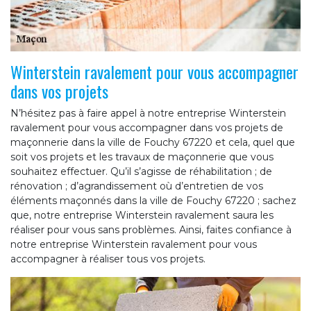
Winterstein ravalement pour vous accompagner
dans vos projets
N’hésitez pas à faire appel à notre entreprise Winterstein
ravalement pour vous accompagner dans vos projets de
maçonnerie dans la ville de Fouchy 67220 et cela, quel que
soit vos projets et les travaux de maçonnerie que vous
souhaitez effectuer. Qu’il s’agisse de réhabilitation ; de
rénovation ; d’agrandissement où d’entretien de vos
éléments maçonnés dans la ville de Fouchy 67220 ; sachez
que, notre entreprise Winterstein ravalement saura les
réaliser pour vous sans problèmes. Ainsi, faites confiance à
notre entreprise Winterstein ravalement pour vous
accompagner à réaliser tous vos projets.