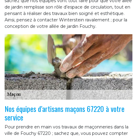
sachez que nos équipes vont tout faire pour que votre allée
de jardin remplisse son rôle d’espace de circulation, tout en
pensant à réaliser des travaux bien soigné et esthétique.
Ainsi, pensez à contacter Winterstein ravalement ; pour la
conception de votre allée de jardin Fouchy.
Nos équipes d’artisans maçons 67220 à votre
service
Pour prendre en main vos travaux de maçonneries dans la
ville de Fouchy 67220 ; sachez que, vous pouvez compter