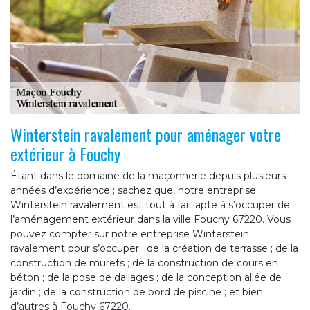
Winterstein ravalement pour aménager votre
extérieur à Fouchy
Étant dans le domaine de la maçonnerie depuis plusieurs
années d’expérience ; sachez que, notre entreprise
Winterstein ravalement est tout à fait apte à s’occuper de
l’aménagement extérieur dans la ville Fouchy 67220. Vous
pouvez compter sur notre entreprise Winterstein
ravalement pour s’occuper : de la création de terrasse ; de la
construction de murets ; de la construction de cours en
béton ; de la pose de dallages ; de la conception allée de
jardin ; de la construction de bord de piscine ; et bien
d’autres à Fouchy 67220.