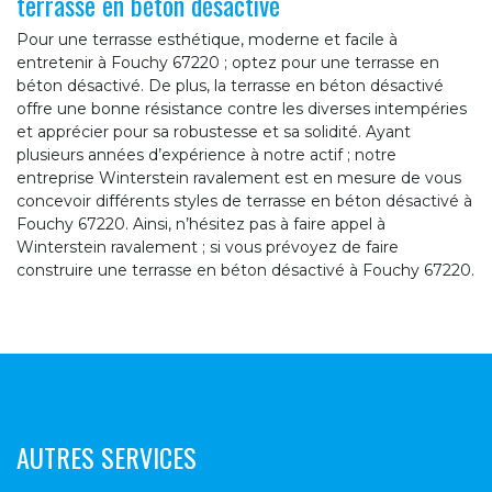
terrasse en béton désactivé
Pour une terrasse esthétique, moderne et facile à
entretenir à Fouchy 67220 ; optez pour une terrasse en
béton désactivé. De plus, la terrasse en béton désactivé
offre une bonne résistance contre les diverses intempéries
et apprécier pour sa robustesse et sa solidité. Ayant
plusieurs années d’expérience à notre actif ; notre
entreprise Winterstein ravalement est en mesure de vous
concevoir différents styles de terrasse en béton désactivé à
Fouchy 67220. Ainsi, n’hésitez pas à faire appel à
Winterstein ravalement ; si vous prévoyez de faire
construire une terrasse en béton désactivé à Fouchy 67220.
AUTRES SERVICES