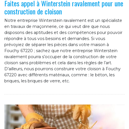
Faites appel à Winterstein ravalement pour une
construction de cloison
Notre entreprise Winterstein ravalement est un spécialiste
en travaux de maçonnerie, ce qui veut dire que nous
disposons des aptitudes et des compétences pour pouvoir
répondre à tous vos besoins et demandes. Si vous
prévoyiez de séparer les pièces dans votre maison à
Fouchy 67220 ; sachez que notre entreprise Winterstein
ravalement pourra s’occuper de la construction de votre
cloison sans problèmes et cela dans les règles de l’art.
D’ailleurs, nous pourrons construire votre cloison à Fouchy
67220 avec différents matériaux, comme : le béton, les
briques, les briques de verre, etc.