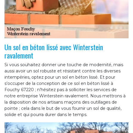
Un sol en béton lissé avec Winterstein
ravalement
Si vous souhaitez donner une touche de modernité, mais
aussi avoir un sol robuste et résistant contre les diverses
intempéries, optez pour un sol en béton lissé. Et pour
s’occuper de la conception de ce sol en béton lissé à
Fouchy 67220 ; n’hésitez pas à solliciter les services de
notre entreprise Winterstein ravalement. Nous mettrons à
la disposition de nos artisans maçons des outillages de
pointe ; cela dans le but de vous fournir un sol de qualité,
solide et qui pourra durer dans le temps.