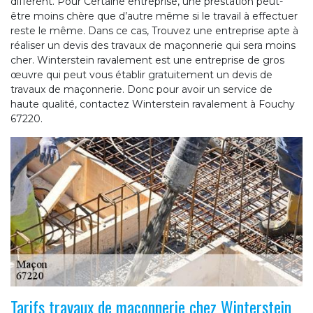
diffèrent. Pour Certaine entreprise, une prestation peut-
être moins chère que d’autre même si le travail à effectuer
reste le même. Dans ce cas, Trouvez une entreprise apte à
réaliser un devis des travaux de maçonnerie qui sera moins
cher. Winterstein ravalement est une entreprise de gros
œuvre qui peut vous établir gratuitement un devis de
travaux de maçonnerie. Donc pour avoir un service de
haute qualité, contactez Winterstein ravalement à Fouchy
67220.
Tarifs travaux de maçonnerie chez Winterstein