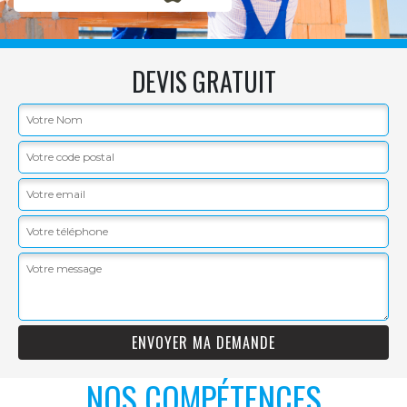
DEVIS GRATUIT
NOS COMPÉTENCES