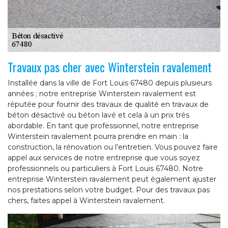
Travaux pas cher avec Winterstein ravalement
Installée dans la ville de Fort Louis 67480 depuis plusieurs
années ; notre entreprise Winterstein ravalement est
réputée pour fournir des travaux de qualité en travaux de
béton désactivé ou béton lavé et cela à un prix très
abordable. En tant que professionnel, notre entreprise
Winterstein ravalement pourra prendre en main : la
construction, la rénovation ou l’entretien. Vous pouvez faire
appel aux services de notre entreprise que vous soyez
professionnels ou particuliers à Fort Louis 67480. Notre
entreprise Winterstein ravalement peut également ajuster
nos prestations selon votre budget. Pour des travaux pas
chers, faites appel à Winterstein ravalement.