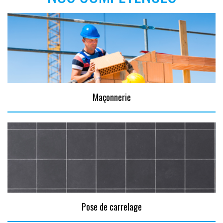
Maçonnerie
Pose de carrelage