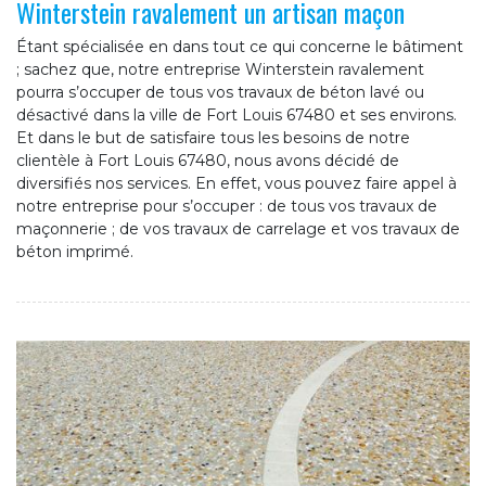
Winterstein ravalement un artisan maçon
Étant spécialisée en dans tout ce qui concerne le bâtiment
; sachez que, notre entreprise Winterstein ravalement
pourra s’occuper de tous vos travaux de béton lavé ou
désactivé dans la ville de Fort Louis 67480 et ses environs.
Et dans le but de satisfaire tous les besoins de notre
clientèle à Fort Louis 67480, nous avons décidé de
diversifiés nos services. En effet, vous pouvez faire appel à
notre entreprise pour s’occuper : de tous vos travaux de
maçonnerie ; de vos travaux de carrelage et vos travaux de
béton imprimé.