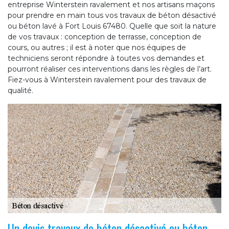
entreprise Winterstein ravalement et nos artisans maçons
pour prendre en main tous vos travaux de béton désactivé
ou béton lavé à Fort Louis 67480. Quelle que soit la nature
de vos travaux : conception de terrasse, conception de
cours, ou autres ; il est à noter que nos équipes de
techniciens seront répondre à toutes vos demandes et
pourront réaliser ces interventions dans les règles de l’art.
Fiez-vous à Winterstein ravalement pour des travaux de
qualité.
Un devis travaux de béton désactivé ou béton