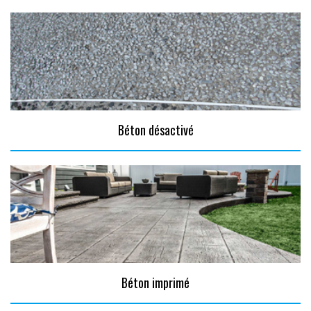
Béton désactivé
Béton imprimé