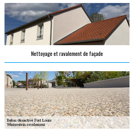
Nettoyage et ravalement de façade