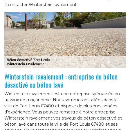
à contacter Winterstein ravalement.
Winterstein ravalement : entreprise de béton
désactivé ou béton lavé
Winterstein ravalement est une entreprise spécialisée en
travaux de maçonnerie. Nous sommes installées dans la
ville de Fort Louis 67480 et dispose de plusieurs années
d’expérience. Vous pouvez remettre à notre entreprise
Winterstein ravalement vos travaux de béton désactivé et
béton lavé dans toute la ville de Fort Louis 67480 et ses