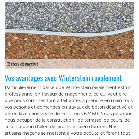
Vos avantages avec Winterstein ravalement
Particulièrement parce que Winterstein ravalement est un
professionnel en travaux de maçonnerie, ce qui veut dire
que nous sommes tout à fait aptes à prendre en main tous
vos besoins et demandes en travaux de béton désactivé et
béton lavé dans la ville de Fort Louis 67480. Nous pourrons
nous occuper de la construction : de terrasse, de cours, de
la conception d’allée de jardins, et bien d’autres. Nos
artisans maçons se mettent à votre écoute et feront tout