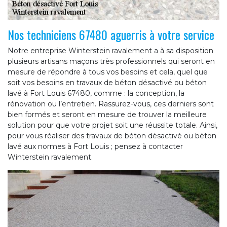
Nos techniciens 67480 aguerris à votre service
Notre entreprise Winterstein ravalement a à sa disposition
plusieurs artisans maçons très professionnels qui seront en
mesure de répondre à tous vos besoins et cela, quel que
soit vos besoins en travaux de béton désactivé ou béton
lavé à Fort Louis 67480, comme : la conception, la
rénovation ou l’entretien. Rassurez-vous, ces derniers sont
bien formés et seront en mesure de trouver la meilleure
solution pour que votre projet soit une réussite totale. Ainsi,
pour vous réaliser des travaux de béton désactivé ou béton
lavé aux normes à Fort Louis ; pensez à contacter
Winterstein ravalement.