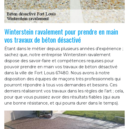
Winterstein ravalement pour prendre en main
vos travaux de béton désactivé
Étant dans le métier depuis plusieurs années d’expérience ;
sachez que, notre entreprise Winterstein ravalement
dispose des savoir-faire et compétences requises pour
pouvoir prendre en main vos travaux de béton désactivé
dans la ville de Fort Louis 67480. Nous avons à notre
disposition des équipes de maçons très professionnels qui
pourront répondre à tous vos demandes et besoins. Ces
derniers réaliseront vos travaux dans les règles de l’art ; cela,
pour que vous puissiez avoir des résultats fiables (qui aura
une bonne résistance, et qui pourra durer dans le temps).