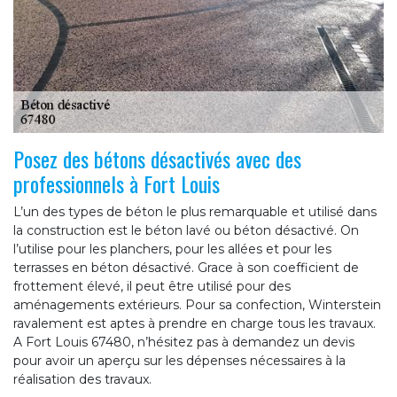
Posez des bétons désactivés avec des
professionnels à Fort Louis
L’un des types de béton le plus remarquable et utilisé dans
la construction est le béton lavé ou béton désactivé. On
l’utilise pour les planchers, pour les allées et pour les
terrasses en béton désactivé. Grace à son coefficient de
frottement élevé, il peut être utilisé pour des
aménagements extérieurs. Pour sa confection, Winterstein
ravalement est aptes à prendre en charge tous les travaux.
A Fort Louis 67480, n’hésitez pas à demandez un devis
pour avoir un aperçu sur les dépenses nécessaires à la
réalisation des travaux.