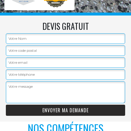
DEVIS GRATUIT
NOS COMPÉTENCES