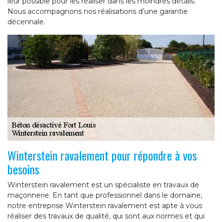
leur possible pour les réaliser dans les moindres détails.
Nous accompagnons nos réalisations d’une garantie
décennale.
Winterstein ravalement pour répondre à vos
besoins
Winterstein ravalement est un spécialiste en travaux de
maçonnerie. En tant que professionnel dans le domaine,
notre entreprise Winterstein ravalement est apte à vous
réaliser des travaux de qualité, qui sont aux normes et qui