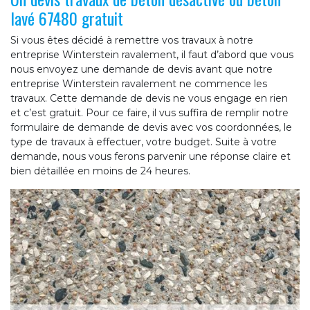
lavé 67480 gratuit
Si vous êtes décidé à remettre vos travaux à notre
entreprise Winterstein ravalement, il faut d’abord que vous
nous envoyez une demande de devis avant que notre
entreprise Winterstein ravalement ne commence les
travaux. Cette demande de devis ne vous engage en rien
et c’est gratuit. Pour ce faire, il vus suffira de remplir notre
formulaire de demande de devis avec vos coordonnées, le
type de travaux à effectuer, votre budget. Suite à votre
demande, nous vous ferons parvenir une réponse claire et
bien détaillée en moins de 24 heures.