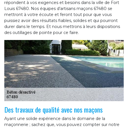
répondent à vos exigences et besoins dans la ville de Fort
Louis 67480. Nos équipes d’artisans maçons 67480 se
mettront à votre écoute et feront tout pour que vous
puissiez avoir des résultats fiables, solides et qui pourront
durer dans le temps. Et nous mettrons à leurs dispositions
des outillages de pointe pour ce faire.
Des travaux de qualité avec nos maçons
Ayant une solide expérience dans le domaine de la
maçonnerie ; sachez que, vous pouvez compter sur notre