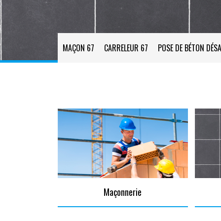
MAÇON 67
CARRELEUR 67
POSE DE BÉTON DÉSA
Maçonnerie