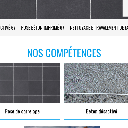
CTIVÉ 67
POSE BÉTON IMPRIMÉ 67
NETTOYAGE ET RAVALEMENT DE F
NOS COMPÉTENCES
Pose de carrelage
Béton désactivé