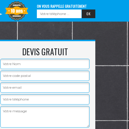
ON VOUS RAPPELLE GRATUITEMENT
DEVIS GRATUIT