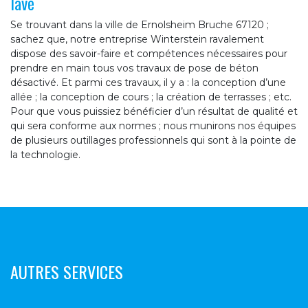
lavé
Se trouvant dans la ville de Ernolsheim Bruche 67120 ;
sachez que, notre entreprise Winterstein ravalement
dispose des savoir-faire et compétences nécessaires pour
prendre en main tous vos travaux de pose de béton
désactivé. Et parmi ces travaux, il y a : la conception d’une
allée ; la conception de cours ; la création de terrasses ; etc.
Pour que vous puissiez bénéficier d’un résultat de qualité et
qui sera conforme aux normes ; nous munirons nos équipes
de plusieurs outillages professionnels qui sont à la pointe de
la technologie.
AUTRES SERVICES