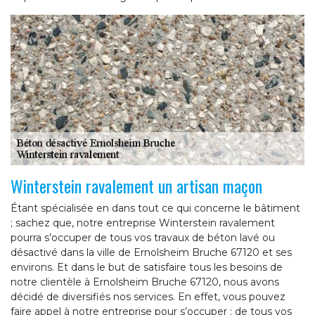
Winterstein ravalement un artisan maçon
Étant spécialisée en dans tout ce qui concerne le bâtiment
; sachez que, notre entreprise Winterstein ravalement
pourra s’occuper de tous vos travaux de béton lavé ou
désactivé dans la ville de Ernolsheim Bruche 67120 et ses
environs. Et dans le but de satisfaire tous les besoins de
notre clientèle à Ernolsheim Bruche 67120, nous avons
décidé de diversifiés nos services. En effet, vous pouvez
faire appel à notre entreprise pour s’occuper : de tous vos