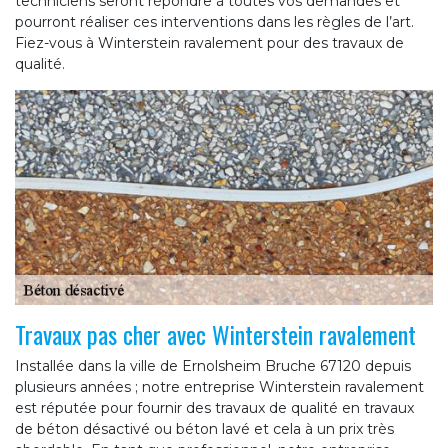
techniciens seront répondre à toutes vos demandes et
pourront réaliser ces interventions dans les règles de l’art.
Fiez-vous à Winterstein ravalement pour des travaux de
qualité.
Travaux pas cher avec Winterstein ravalement
Installée dans la ville de Ernolsheim Bruche 67120 depuis
plusieurs années ; notre entreprise Winterstein ravalement
est réputée pour fournir des travaux de qualité en travaux
de béton désactivé ou béton lavé et cela à un prix très