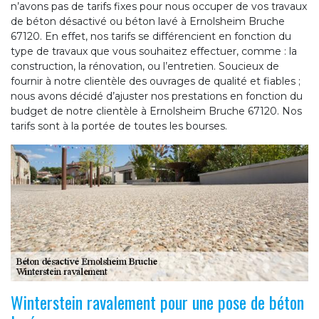
n’avons pas de tarifs fixes pour nous occuper de vos travaux
de béton désactivé ou béton lavé à Ernolsheim Bruche
67120. En effet, nos tarifs se différencient en fonction du
type de travaux que vous souhaitez effectuer, comme : la
construction, la rénovation, ou l’entretien. Soucieux de
fournir à notre clientèle des ouvrages de qualité et fiables ;
nous avons décidé d’ajuster nos prestations en fonction du
budget de notre clientèle à Ernolsheim Bruche 67120. Nos
tarifs sont à la portée de toutes les bourses.
Winterstein ravalement pour une pose de béton