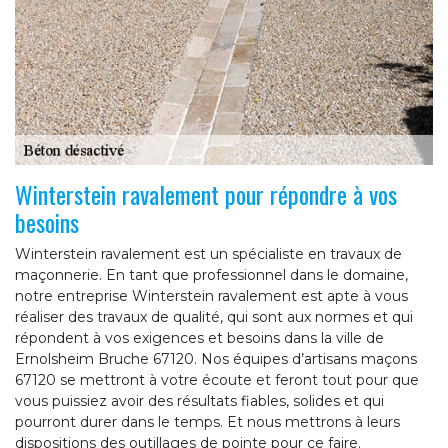
Winterstein ravalement pour répondre à vos
besoins
Winterstein ravalement est un spécialiste en travaux de
maçonnerie. En tant que professionnel dans le domaine,
notre entreprise Winterstein ravalement est apte à vous
réaliser des travaux de qualité, qui sont aux normes et qui
répondent à vos exigences et besoins dans la ville de
Ernolsheim Bruche 67120. Nos équipes d’artisans maçons
67120 se mettront à votre écoute et feront tout pour que
vous puissiez avoir des résultats fiables, solides et qui
pourront durer dans le temps. Et nous mettrons à leurs
dispositions des outillages de pointe pour ce faire.