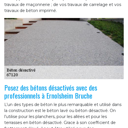
travaux de maçonnerie ; de vos travaux de carrelage et vos
travaux de béton imprimé.
Posez des bétons désactivés avec des
professionnels à Ernolsheim Bruche
L’un des types de béton le plus remarquable et utilisé dans
la construction est le béton lavé ou béton désactivé. On
l’utilise pour les planchers, pour les allées et pour les
terrasses en béton désactivé. Grace à son coefficient de