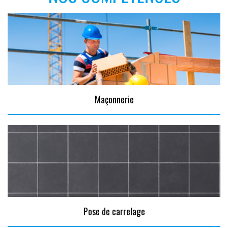
Maçonnerie
Pose de carrelage