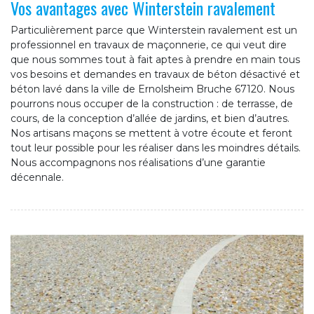
Vos avantages avec Winterstein ravalement
Particulièrement parce que Winterstein ravalement est un
professionnel en travaux de maçonnerie, ce qui veut dire
que nous sommes tout à fait aptes à prendre en main tous
vos besoins et demandes en travaux de béton désactivé et
béton lavé dans la ville de Ernolsheim Bruche 67120. Nous
pourrons nous occuper de la construction : de terrasse, de
cours, de la conception d’allée de jardins, et bien d’autres.
Nos artisans maçons se mettent à votre écoute et feront
tout leur possible pour les réaliser dans les moindres détails.
Nous accompagnons nos réalisations d’une garantie
décennale.