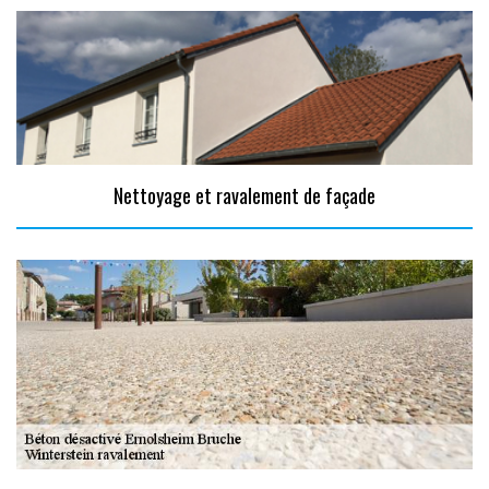
Nettoyage et ravalement de façade