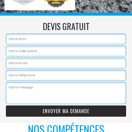
DEVIS GRATUIT
NOS COMPÉTENCES