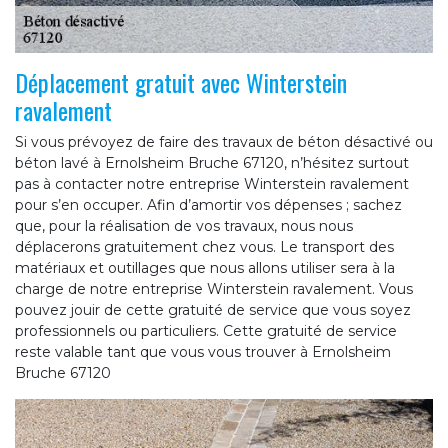
Déplacement gratuit avec Winterstein
ravalement
Si vous prévoyez de faire des travaux de béton désactivé ou
béton lavé à Ernolsheim Bruche 67120, n’hésitez surtout
pas à contacter notre entreprise Winterstein ravalement
pour s’en occuper. Afin d’amortir vos dépenses ; sachez
que, pour la réalisation de vos travaux, nous nous
déplacerons gratuitement chez vous. Le transport des
matériaux et outillages que nous allons utiliser sera à la
charge de notre entreprise Winterstein ravalement. Vous
pouvez jouir de cette gratuité de service que vous soyez
professionnels ou particuliers. Cette gratuité de service
reste valable tant que vous vous trouver à Ernolsheim
Bruche 67120