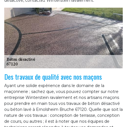
désactivé, contactez Winterstein ravalement.
Des travaux de qualité avec nos maçons
Ayant une solide expérience dans le domaine de la
maçonnerie ; sachez que, vous pouvez compter sur notre
entreprise Winterstein ravalement et nos artisans maçons
pour prendre en main tous vos travaux de béton désactivé
ou béton lavé à Ernolsheim Bruche 67120. Quelle que soit la
nature de vos travaux : conception de terrasse, conception
de cours, ou autres ; il est à noter que nos équipes de