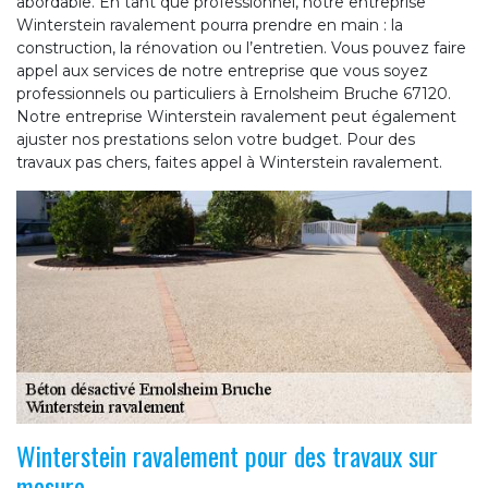
abordable. En tant que professionnel, notre entreprise
Winterstein ravalement pourra prendre en main : la
construction, la rénovation ou l’entretien. Vous pouvez faire
appel aux services de notre entreprise que vous soyez
professionnels ou particuliers à Ernolsheim Bruche 67120.
Notre entreprise Winterstein ravalement peut également
ajuster nos prestations selon votre budget. Pour des
travaux pas chers, faites appel à Winterstein ravalement.
Winterstein ravalement pour des travaux sur
mesure