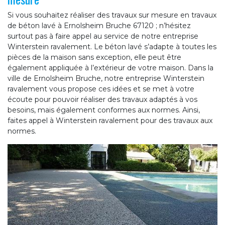
Si vous souhaitez réaliser des travaux sur mesure en travaux
de béton lavé à Ernolsheim Bruche 67120 ; n’hésitez
surtout pas à faire appel au service de notre entreprise
Winterstein ravalement. Le béton lavé s’adapte à toutes les
pièces de la maison sans exception, elle peut être
également appliquée à l’extérieur de votre maison. Dans la
ville de Ernolsheim Bruche, notre entreprise Winterstein
ravalement vous propose ces idées et se met à votre
écoute pour pouvoir réaliser des travaux adaptés à vos
besoins, mais également conformes aux normes. Ainsi,
faites appel à Winterstein ravalement pour des travaux aux
normes.