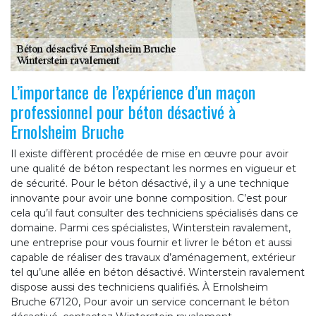
L’importance de l’expérience d’un maçon
professionnel pour béton désactivé à
Ernolsheim Bruche
Il existe diffèrent procédée de mise en œuvre pour avoir
une qualité de béton respectant les normes en vigueur et
de sécurité. Pour le béton désactivé, il y a une technique
innovante pour avoir une bonne composition. C’est pour
cela qu’il faut consulter des techniciens spécialisés dans ce
domaine. Parmi ces spécialistes, Winterstein ravalement,
une entreprise pour vous fournir et livrer le béton et aussi
capable de réaliser des travaux d’aménagement, extérieur
tel qu’une allée en béton désactivé. Winterstein ravalement
dispose aussi des techniciens qualifiés. À Ernolsheim
Bruche 67120, Pour avoir un service concernant le béton