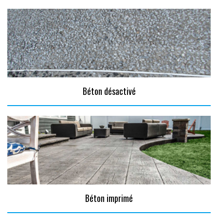
Béton désactivé
Béton imprimé