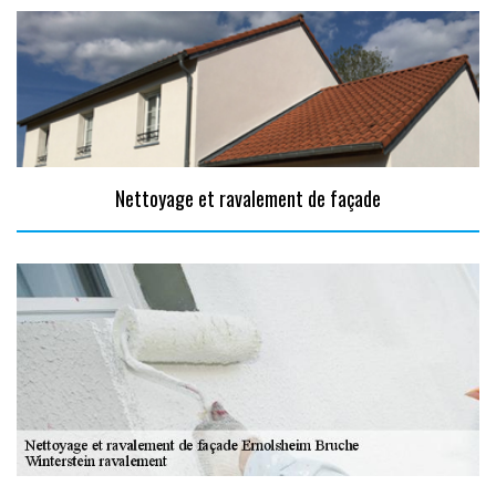
Nettoyage et ravalement de façade