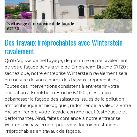
Des travaux irréprochables avec Winterstein
ravalement
Qu’il s’agisse de nettoyage, de peinture ou de ravalement
de votre façade dans la ville de Ernolsheim Bruche 67120 ;
sachez que, notre entreprise Winterstein ravalement sera
en mesure de vous fournir des travaux irréprochables.
Toutes ces interventions consistent à entretenir votre
habitation à Ernolsheim Bruche 67120 ; c’est-à-dire :
débarrasser la façade des salissures issues de la pollution
atmosphérique et biologique ; redonner de la valeur à votre
maison ; rendre votre façade comme neuf (esthétique et
performante). Ainsi, faites confiance à notre entreprise
Winterstein ravalement pour vous fournir prestations
irréprochables en travaux de façade.