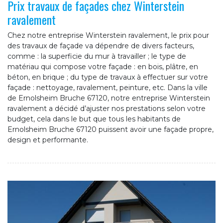
Prix travaux de façades chez Winterstein
ravalement
Chez notre entreprise Winterstein ravalement, le prix pour
des travaux de façade va dépendre de divers facteurs,
comme : la superficie du mur à travailler ; le type de
matériau qui compose votre façade : en bois, plâtre, en
béton, en brique ; du type de travaux à effectuer sur votre
façade : nettoyage, ravalement, peinture, etc. Dans la ville
de Ernolsheim Bruche 67120, notre entreprise Winterstein
ravalement a décidé d’ajuster nos prestations selon votre
budget, cela dans le but que tous les habitants de
Ernolsheim Bruche 67120 puissent avoir une façade propre,
design et performante.