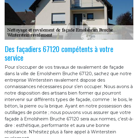
Des façadiers 67120 compétents à votre
service
Pour s’occuper de vos travaux de ravalement de façade
dans la ville de Ernolsheim Bruche 67120, sachez que notre
entreprise Winterstein ravalement dispose des
connaissances nécessaires pour s’en occuper. Nous avons à
notre disposition des artisans bien former qui pourront
intervenir sur différents types de façade, comme : le bois, le
béton, la pierre ou la brique. Ayant en notre possession des
outillages de pointe ; nous pouvons vous assurer que votre
façade à Ernolsheim Bruche 67120 sera aux normes, c’est-à-
dire : esthétique, performante et aura une bonne
résistance. N’hésitez plus à faire appel à Winterstein