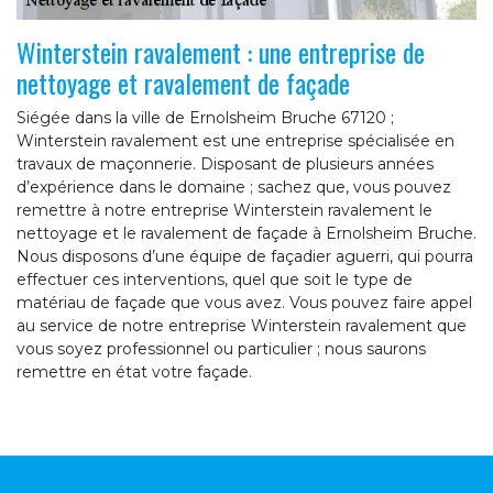
Winterstein ravalement : une entreprise de
nettoyage et ravalement de façade
Siégée dans la ville de Ernolsheim Bruche 67120 ;
Winterstein ravalement est une entreprise spécialisée en
travaux de maçonnerie. Disposant de plusieurs années
d’expérience dans le domaine ; sachez que, vous pouvez
remettre à notre entreprise Winterstein ravalement le
nettoyage et le ravalement de façade à Ernolsheim Bruche.
Nous disposons d’une équipe de façadier aguerri, qui pourra
effectuer ces interventions, quel que soit le type de
matériau de façade que vous avez. Vous pouvez faire appel
au service de notre entreprise Winterstein ravalement que
vous soyez professionnel ou particulier ; nous saurons
remettre en état votre façade.