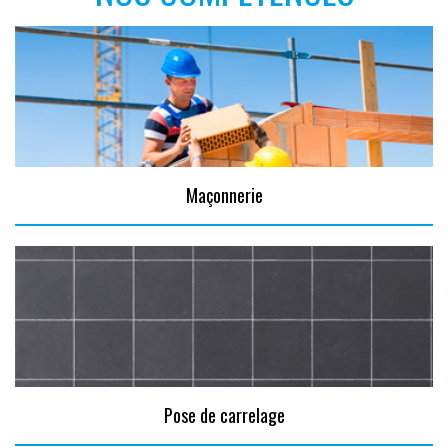
Maçonnerie
Pose de carrelage