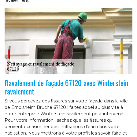
ravalement.
Ravalement de façade 67120 avec Winterstein
ravalement
Si vous percevez des fissures sur votre façade dans la ville
de Ernolsheim Bruche 67120 ; faites appel au plus vite à
notre entreprise Winterstein ravalement pour intervenir.
Pour votre information ; sachez que, es fissures qui
peuvent occasionner des infiltrations d’eau dans votre
habitation. Nous mettrons à votre profit les savoir-faire et