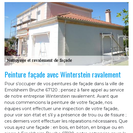
Peinture façade avec Winterstein ravalement
Pour s’occuper de vos peintures de façade dans la ville de
Ernolsheim Bruche 67120 ; pensez à faire appel au service
de notre entreprise Winterstein ravalement. Avant que
nous commencions la peinture de votre façade, nos
équipes vont effectuer une inspection de votre façade,
pour voir son état et s’il y a présence de trou ou de fissure ;
ces derniers vont effectuer les réparations nécessaires. Que
vous ayez une façade : en bois, en béton, en brique ou en