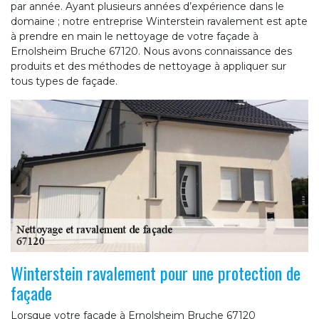
par année. Ayant plusieurs années d’expérience dans le
domaine ; notre entreprise Winterstein ravalement est apte
à prendre en main le nettoyage de votre façade à
Ernolsheim Bruche 67120. Nous avons connaissance des
produits et des méthodes de nettoyage à appliquer sur
tous types de façade.
Winterstein ravalement pour une protection de
façade
Lorsque votre façade à Ernolsheim Bruche 67120