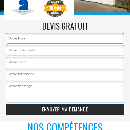
DEVIS GRATUIT
NOS COMPÉTENCES