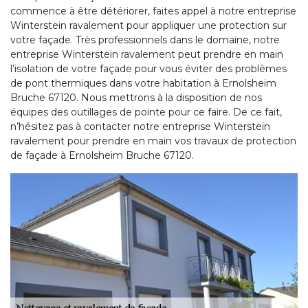
commence à être détériorer, faites appel à notre entreprise
Winterstein ravalement pour appliquer une protection sur
votre façade. Très professionnels dans le domaine, notre
entreprise Winterstein ravalement peut prendre en main
l’isolation de votre façade pour vous éviter des problèmes
de pont thermiques dans votre habitation à Ernolsheim
Bruche 67120. Nous mettrons à la disposition de nos
équipes des outillages de pointe pour ce faire. De ce fait,
n’hésitez pas à contacter notre entreprise Winterstein
ravalement pour prendre en main vos travaux de protection
de façade à Ernolsheim Bruche 67120.