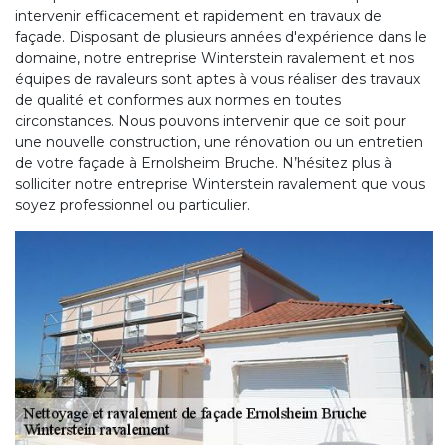
intervenir efficacement et rapidement en travaux de
façade. Disposant de plusieurs années d'expérience dans le
domaine, notre entreprise Winterstein ravalement et nos
équipes de ravaleurs sont aptes à vous réaliser des travaux
de qualité et conformes aux normes en toutes
circonstances. Nous pouvons intervenir que ce soit pour
une nouvelle construction, une rénovation ou un entretien
de votre façade à Ernolsheim Bruche. N’hésitez plus à
solliciter notre entreprise Winterstein ravalement que vous
soyez professionnel ou particulier.