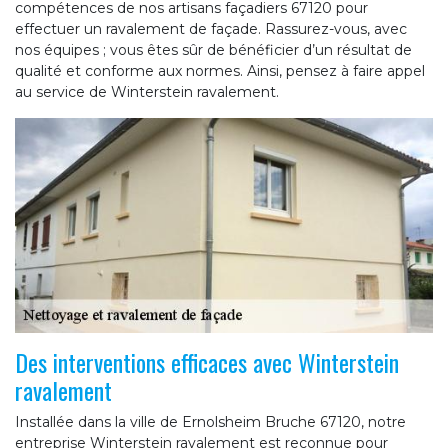
compétences de nos artisans façadiers 67120 pour
effectuer un ravalement de façade. Rassurez-vous, avec
nos équipes ; vous êtes sûr de bénéficier d’un résultat de
qualité et conforme aux normes. Ainsi, pensez à faire appel
au service de Winterstein ravalement.
Des interventions efficaces avec Winterstein
ravalement
Installée dans la ville de Ernolsheim Bruche 67120, notre
entreprise Winterstein ravalement est reconnue pour