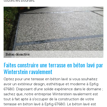
toutes les bourses.
Faites construire une terrasse en béton lavé par
Winterstein ravalement
Optez pour une terrasse en béton lavé si vous souhaitez
avoir un extérieur design, esthétique et moderne à Epfig
67680. Disposant d’une solide expérience dans le domaine ;
sachez que, notre entreprise Winterstein ravalement est
tout à fait apte à s’occuper de la construction de votre
terrasse en béton lavé à Epfig 67680. Le béton lavé est