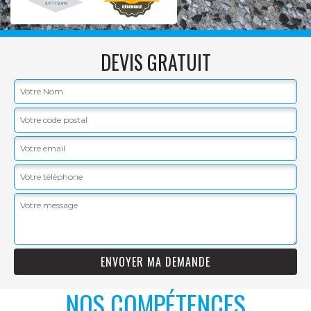
DEVIS GRATUIT
NOS COMPÉTENCES