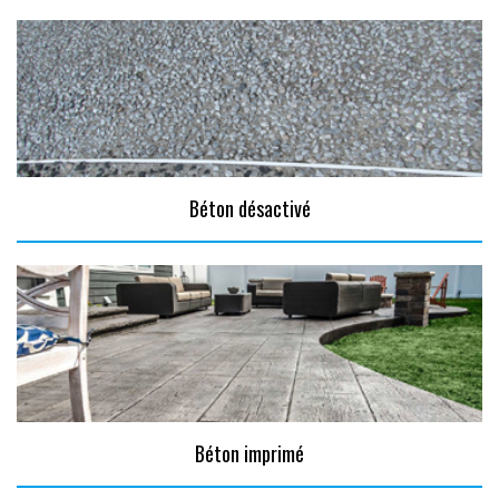
Béton désactivé
Béton imprimé