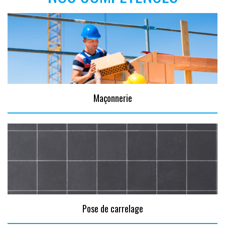
Maçonnerie
Pose de carrelage