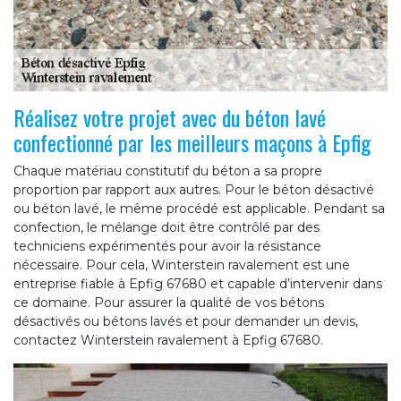
Réalisez votre projet avec du béton lavé
confectionné par les meilleurs maçons à Epfig
Chaque matériau constitutif du béton a sa propre
proportion par rapport aux autres. Pour le béton désactivé
ou béton lavé, le même procédé est applicable. Pendant sa
confection, le mélange doit être contrôlé par des
techniciens expérimentés pour avoir la résistance
nécessaire. Pour cela, Winterstein ravalement est une
entreprise fiable à Epfig 67680 et capable d’intervenir dans
ce domaine. Pour assurer la qualité de vos bétons
désactivés ou bétons lavés et pour demander un devis,
contactez Winterstein ravalement à Epfig 67680.