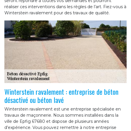
seront répondre à toutes vos demandes et pourront
réaliser ces interventions dans les règles de l’art. Fiez-vous à
Winterstein ravalement pour des travaux de qualité.
Winterstein ravalement : entreprise de béton
désactivé ou béton lavé
Winterstein ravalement est une entreprise spécialisée en
travaux de maçonnerie. Nous sommes installées dans la
ville de Epfig 67680 et dispose de plusieurs années
d’expérience. Vous pouvez remettre à notre entreprise