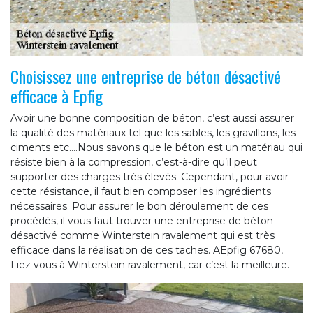
Choisissez une entreprise de béton désactivé
efficace à Epfig
Avoir une bonne composition de béton, c’est aussi assurer
la qualité des matériaux tel que les sables, les gravillons, les
ciments etc.…Nous savons que le béton est un matériau qui
résiste bien à la compression, c’est-à-dire qu’il peut
supporter des charges très élevés. Cependant, pour avoir
cette résistance, il faut bien composer les ingrédients
nécessaires. Pour assurer le bon déroulement de ces
procédés, il vous faut trouver une entreprise de béton
désactivé comme Winterstein ravalement qui est très
efficace dans la réalisation de ces taches. AEpfig 67680,
Fiez vous à Winterstein ravalement, car c’est la meilleure.