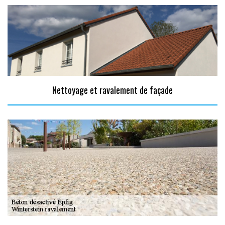
Nettoyage et ravalement de façade