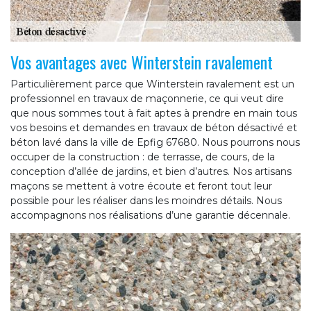
Vos avantages avec Winterstein ravalement
Particulièrement parce que Winterstein ravalement est un
professionnel en travaux de maçonnerie, ce qui veut dire
que nous sommes tout à fait aptes à prendre en main tous
vos besoins et demandes en travaux de béton désactivé et
béton lavé dans la ville de Epfig 67680. Nous pourrons nous
occuper de la construction : de terrasse, de cours, de la
conception d’allée de jardins, et bien d’autres. Nos artisans
maçons se mettent à votre écoute et feront tout leur
possible pour les réaliser dans les moindres détails. Nous
accompagnons nos réalisations d’une garantie décennale.