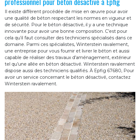
professionnel pour béton désactivé à Epfig
Il existe diffèrent procédée de mise en œuvre pour avoir
une qualité de béton respectant les normes en vigueur et
de sécurité. Pour le béton désactivé, il y a une technique
innovante pour avoir une bonne composition. C’est pour
cela qu’il faut consulter des techniciens spécialisés dans ce
domaine. Parmi ces spécialistes, Winterstein ravalement,
une entreprise pour vous fournir et livrer le béton et aussi
capable de réaliser des travaux d’aménagement, extérieur
tel qu’une allée en béton désactivé. Winterstein ravalement
dispose aussi des techniciens qualifiés. À Epfig 67680, Pour
avoir un service concernant le béton désactivé, contactez
Winterstein ravalement.