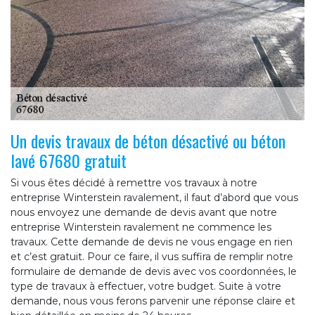
Un devis travaux de béton désactivé ou béton
lavé 67680 gratuit
Si vous êtes décidé à remettre vos travaux à notre
entreprise Winterstein ravalement, il faut d’abord que vous
nous envoyez une demande de devis avant que notre
entreprise Winterstein ravalement ne commence les
travaux. Cette demande de devis ne vous engage en rien
et c’est gratuit. Pour ce faire, il vus suffira de remplir notre
formulaire de demande de devis avec vos coordonnées, le
type de travaux à effectuer, votre budget. Suite à votre
demande, nous vous ferons parvenir une réponse claire et