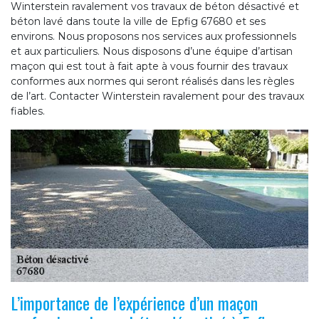
Winterstein ravalement vos travaux de béton désactivé et
béton lavé dans toute la ville de Epfig 67680 et ses
environs. Nous proposons nos services aux professionnels
et aux particuliers. Nous disposons d’une équipe d’artisan
maçon qui est tout à fait apte à vous fournir des travaux
conformes aux normes qui seront réalisés dans les règles
de l’art. Contacter Winterstein ravalement pour des travaux
fiables.
L’importance de l’expérience d’un maçon