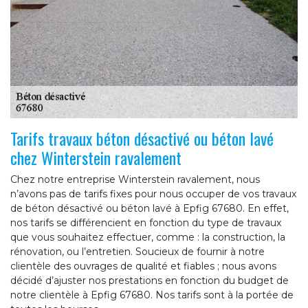
Tarifs travaux béton désactivé ou béton lavé
chez Winterstein ravalement
Chez notre entreprise Winterstein ravalement, nous
n’avons pas de tarifs fixes pour nous occuper de vos travaux
de béton désactivé ou béton lavé à Epfig 67680. En effet,
nos tarifs se différencient en fonction du type de travaux
que vous souhaitez effectuer, comme : la construction, la
rénovation, ou l’entretien. Soucieux de fournir à notre
clientèle des ouvrages de qualité et fiables ; nous avons
décidé d’ajuster nos prestations en fonction du budget de
notre clientèle à Epfig 67680. Nos tarifs sont à la portée de