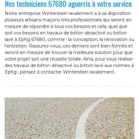
Nos techniciens 67680 aguerris à votre service
Notre entreprise Winterstein ravalement a à sa disposition
plusieurs artisans maçons très professionnels qui seront en
mesure de répondre à tous vos besoins et cela, quel que
soit vos besoins en travaux de béton désactivé ou béton
lavé à Epfig 67680, comme : la conception, la rénovation ou
l’entretien. Rassurez-vous, ces derniers sont bien formés et
seront en mesure de trouver la meilleure solution pour que
votre projet soit une réussite totale. Ainsi, pour vous réaliser
des travaux de béton désactivé ou béton lavé aux normes à
Epfig ; pensez à contacter Winterstein ravalement.