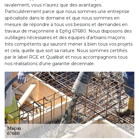
ravalement, vous n’aurez que des avantages.
Particulièrement parce que nous sommes une entreprise
spécialisée dans le domaine et que nous sommes en
mesure de répondre à tous vos besoins et demandes en
travaux de maçonnerie à Epfig 67680. Nous disposons des
outillages nécessaires et des équipes d’artisans maçons
très compétents qui sauront mener à bien tous vos projets
et cela, quelle que soit sa nature. Nous sommes certifiés
par le label RGE et Qualibat et nous accompagnons tous
nos réalisations d’une garantie décennale.