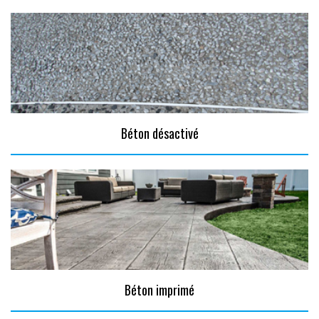
Béton désactivé
Béton imprimé