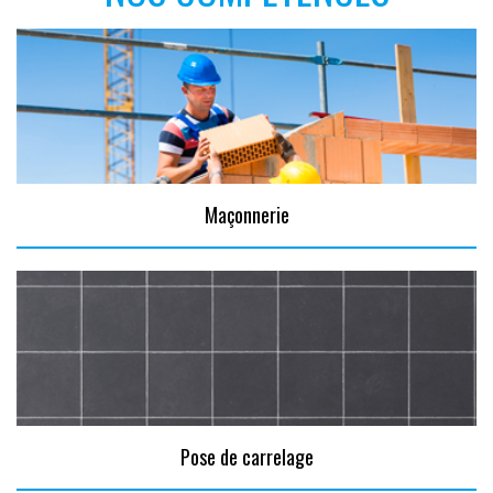
Maçonnerie
Pose de carrelage