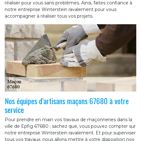
réaliser pour vous sans problèmes. Ainsi, faites confiance à
notre entreprise Winterstein ravalement pour vous
accompagner à réaliser tous vos projets.
Nos équipes d’artisans maçons 67680 à votre
service
Pour prendre en main vos travaux de maçonneries dans la
ville de Epfig 67680 ; sachez que, vous pouvez compter sur
notre entreprise Winterstein ravalement. Et pour superviser
tous vos travaux, nous allons mettre à votre disposition nos