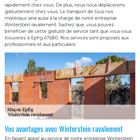
rapidement chez vous. De plus, nous nous déplacerons
gratuitement chez vous. Le transport de tous nos
matériaux sera aussi à la charge de notre entreprise
Winterstein ravalement. Sachez que, vous pouvez
bénéficier de cette gratuité de service tant que vous vous
trouverez à Epfig 67680. Nos services sont proposés aux
professionnels et aux particuliers.
Vos avantages avec Winterstein ravalement
En faisant appel au service de notre entreprise Winterstein