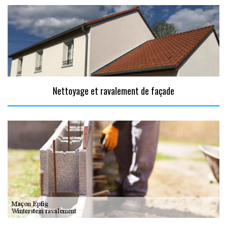
Nettoyage et ravalement de façade