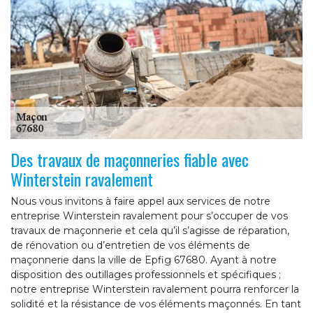
Des travaux de maçonneries fiable avec
Winterstein ravalement
Nous vous invitons à faire appel aux services de notre
entreprise Winterstein ravalement pour s’occuper de vos
travaux de maçonnerie et cela qu’il s’agisse de réparation,
de rénovation ou d’entretien de vos éléments de
maçonnerie dans la ville de Epfig 67680. Ayant à notre
disposition des outillages professionnels et spécifiques ;
notre entreprise Winterstein ravalement pourra renforcer la
solidité et la résistance de vos éléments maçonnés. En tant