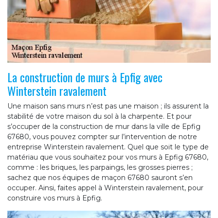
La construction de murs à Epfig avec
Winterstein ravalement
Une maison sans murs n’est pas une maison ; ils assurent la
stabilité de votre maison du sol à la charpente. Et pour
s’occuper de la construction de mur dans la ville de Epfig
67680, vous pouvez compter sur l’intervention de notre
entreprise Winterstein ravalement. Quel que soit le type de
matériau que vous souhaitez pour vos murs à Epfig 67680,
comme : les briques, les parpaings, les grosses pierres ;
sachez que nos équipes de maçon 67680 sauront s’en
occuper. Ainsi, faites appel à Winterstein ravalement, pour
construire vos murs à Epfig.