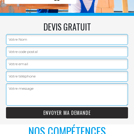
DEVIS GRATUIT
NOS COMPÉTENCES