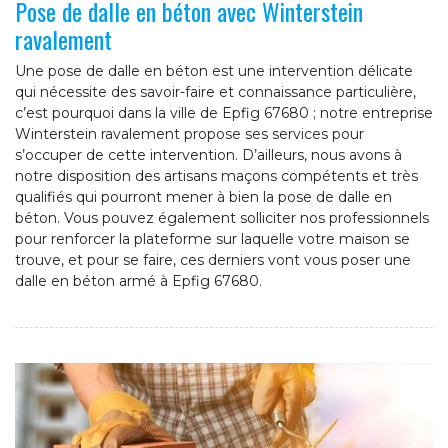
Pose de dalle en béton avec Winterstein
ravalement
Une pose de dalle en béton est une intervention délicate
qui nécessite des savoir-faire et connaissance particulière,
c’est pourquoi dans la ville de Epfig 67680 ; notre entreprise
Winterstein ravalement propose ses services pour
s’occuper de cette intervention. D’ailleurs, nous avons à
notre disposition des artisans maçons compétents et très
qualifiés qui pourront mener à bien la pose de dalle en
béton. Vous pouvez également solliciter nos professionnels
pour renforcer la plateforme sur laquelle votre maison se
trouve, et pour se faire, ces derniers vont vous poser une
dalle en béton armé à Epfig 67680.