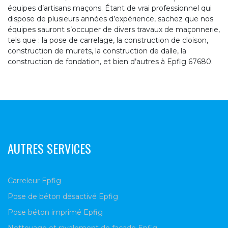
équipes d’artisans maçons. Étant de vrai professionnel qui
dispose de plusieurs années d’expérience, sachez que nos
équipes sauront s’occuper de divers travaux de maçonnerie,
tels que : la pose de carrelage, la construction de cloison,
construction de murets, la construction de dalle, la
construction de fondation, et bien d’autres à Epfig 67680.
AUTRES SERVICES
Carreleur Epfig
Pose de béton désactivé Epfig
Pose béton imprimé Epfig