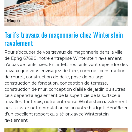
Tarifs travaux de maçonnerie chez Winterstein
ravalement
Pour s’occuper de vos travaux de maçonnerie dans la ville
de Epfig 67680, notre entreprise Winterstein ravalement
n’a pas de tarifs fixes. En, effet, nos tarifs vont dépendre des
travaux que vous envisagez de faire, comme : construction
de muret, construction de dalle, pose de dallage,
construction de fondation, conception de terrasse,
construction de mur, conception d’allée de jardin ou autres ;
cela dépendra également de la superficie de la surface à
travailler. Toutefois, notre entreprise Winterstein ravalement
peut ajuster notre prestation selon votre budget. Bénéficier
d’un excellent rapport qualité-prix avec Winterstein
ravalement.