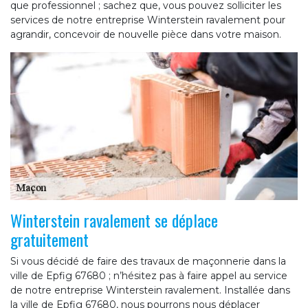
que professionnel ; sachez que, vous pouvez solliciter les
services de notre entreprise Winterstein ravalement pour
agrandir, concevoir de nouvelle pièce dans votre maison.
Winterstein ravalement se déplace
gratuitement
Si vous décidé de faire des travaux de maçonnerie dans la
ville de Epfig 67680 ; n’hésitez pas à faire appel au service
de notre entreprise Winterstein ravalement. Installée dans
la ville de Epfig 67680, nous pourrons nous déplacer