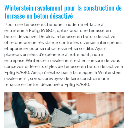
Winterstein ravalement pour la construction de
terrasse en béton désactivé
Pour une terrasse esthétique, moderne et facile à
entretenir à Epfig 67680 ; optez pour une terrasse en
béton désactivé. De plus, la terrasse en béton désactivé
offre une bonne résistance contre les diverses intempéries
et apprécier pour sa robustesse et sa solidité. Ayant
plusieurs années d’expérience à notre actif ; notre
entreprise Winterstein ravalement est en mesure de vous
concevoir différents styles de terrasse en béton désactivé à
Epfig 67680. Ainsi, n’hésitez pas à faire appel à Winterstein
ravalement ; si vous prévoyez de faire construire une
terrasse en béton désactivé à Epfig 67680.