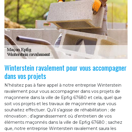
Winterstein ravalement pour vous accompagner
dans vos projets
N’hésitez pas à faire appel à notre entreprise Winterstein
ravalement pour vous accompagner dans vos projets de
maçonnerie dans la ville de Epfig 67680 et cela, quel que
soit vos projets et les travaux de maçonnerie que vous
souhaitez effectuer. Qu’il s’agisse de réhabilitation ; de
rénovation ; d’agrandissement où d’entretien de vos
éléments maçonnés dans la ville de Epfig 67680 ; sachez
que, notre entreprise Winterstein ravalement saura les