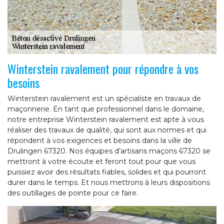
Winterstein ravalement pour répondre à vos
besoins
Winterstein ravalement est un spécialiste en travaux de
maçonnerie. En tant que professionnel dans le domaine,
notre entreprise Winterstein ravalement est apte à vous
réaliser des travaux de qualité, qui sont aux normes et qui
répondent à vos exigences et besoins dans la ville de
Drulingen 67320. Nos équipes d’artisans maçons 67320 se
mettront à votre écoute et feront tout pour que vous
puissiez avoir des résultats fiables, solides et qui pourront
durer dans le temps. Et nous mettrons à leurs dispositions
des outillages de pointe pour ce faire.