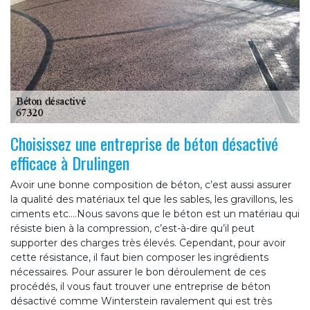
Choisissez une entreprise de béton désactivé
efficace à Drulingen
Avoir une bonne composition de béton, c’est aussi assurer
la qualité des matériaux tel que les sables, les gravillons, les
ciments etc.…Nous savons que le béton est un matériau qui
résiste bien à la compression, c’est-à-dire qu’il peut
supporter des charges très élevés. Cependant, pour avoir
cette résistance, il faut bien composer les ingrédients
nécessaires. Pour assurer le bon déroulement de ces
procédés, il vous faut trouver une entreprise de béton
désactivé comme Winterstein ravalement qui est très