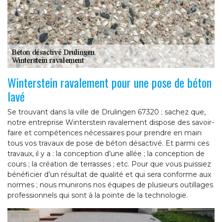
Winterstein ravalement pour une pose de béton
lavé
Se trouvant dans la ville de Drulingen 67320 ; sachez que,
notre entreprise Winterstein ravalement dispose des savoir-
faire et compétences nécessaires pour prendre en main
tous vos travaux de pose de béton désactivé. Et parmi ces
travaux, il y a : la conception d’une allée ; la conception de
cours ; la création de terrasses ; etc. Pour que vous puissiez
bénéficier d’un résultat de qualité et qui sera conforme aux
normes ; nous munirons nos équipes de plusieurs outillages
professionnels qui sont à la pointe de la technologie.