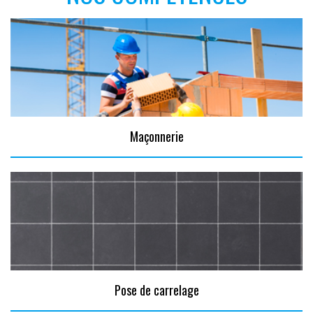
Maçonnerie
Pose de carrelage