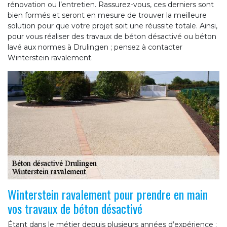
rénovation ou l’entretien. Rassurez-vous, ces derniers sont
bien formés et seront en mesure de trouver la meilleure
solution pour que votre projet soit une réussite totale. Ainsi,
pour vous réaliser des travaux de béton désactivé ou béton
lavé aux normes à Drulingen ; pensez à contacter
Winterstein ravalement.
Winterstein ravalement pour prendre en main
vos travaux de béton désactivé
Étant dans le métier depuis plusieurs années d’expérience ;