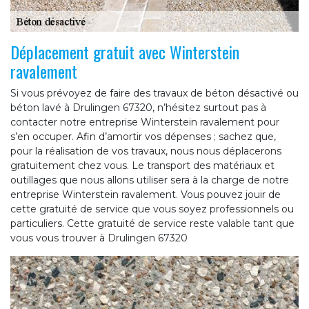
Déplacement gratuit avec Winterstein
ravalement
Si vous prévoyez de faire des travaux de béton désactivé ou
béton lavé à Drulingen 67320, n’hésitez surtout pas à
contacter notre entreprise Winterstein ravalement pour
s’en occuper. Afin d’amortir vos dépenses ; sachez que,
pour la réalisation de vos travaux, nous nous déplacerons
gratuitement chez vous. Le transport des matériaux et
outillages que nous allons utiliser sera à la charge de notre
entreprise Winterstein ravalement. Vous pouvez jouir de
cette gratuité de service que vous soyez professionnels ou
particuliers. Cette gratuité de service reste valable tant que
vous vous trouver à Drulingen 67320