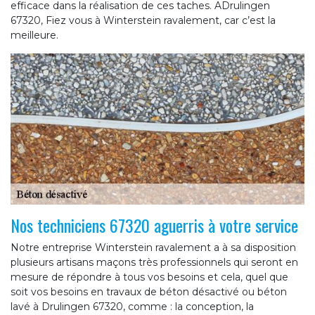
efficace dans la réalisation de ces taches. ADrulingen
67320, Fiez vous à Winterstein ravalement, car c’est la
meilleure.
Nos techniciens 67320 aguerris à votre service
Notre entreprise Winterstein ravalement a à sa disposition
plusieurs artisans maçons très professionnels qui seront en
mesure de répondre à tous vos besoins et cela, quel que
soit vos besoins en travaux de béton désactivé ou béton
lavé à Drulingen 67320, comme : la conception, la