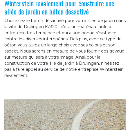
Winterstein ravalement pour construire une
allée de jardin en béton désactivé
Choisissez le béton désactivé pour votre allée de jardin dans
la ville de Drulingen 67320 ; c’est un matériau facile à
entretenir, très tendance et qui a une bonne résistance
contre les diverses intempéries. Des plus, avec ce type de
béton vous aurez un large choix avec ses coloris et son
aspect. Nous serons en mesure de vous fournir des travaux
sur mesure qui sera à votre image. Ainsi, pour la
construction de votre allé de jardin à Drulingen, n’hésitez
pas à faire appel au service de notre entreprise Winterstein
ravalement.