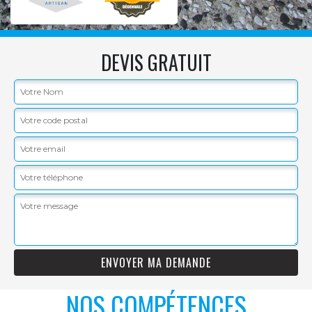
DEVIS GRATUIT
NOS COMPÉTENCES