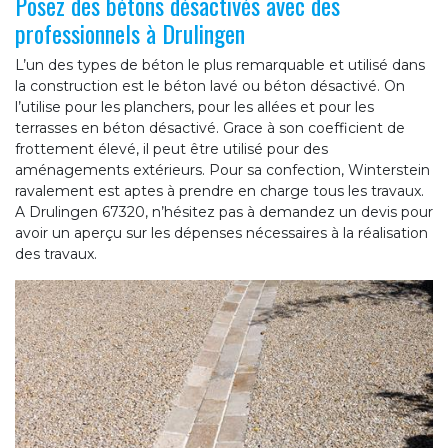
Posez des bétons désactivés avec des
professionnels à Drulingen
L’un des types de béton le plus remarquable et utilisé dans
la construction est le béton lavé ou béton désactivé. On
l’utilise pour les planchers, pour les allées et pour les
terrasses en béton désactivé. Grace à son coefficient de
frottement élevé, il peut être utilisé pour des
aménagements extérieurs. Pour sa confection, Winterstein
ravalement est aptes à prendre en charge tous les travaux.
A Drulingen 67320, n’hésitez pas à demandez un devis pour
avoir un aperçu sur les dépenses nécessaires à la réalisation
des travaux.