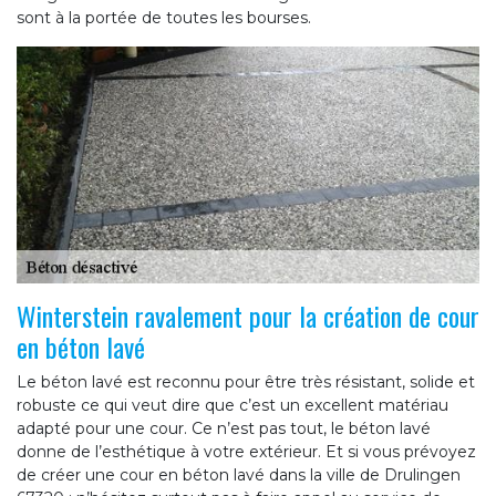
sont à la portée de toutes les bourses.
Winterstein ravalement pour la création de cour
en béton lavé
Le béton lavé est reconnu pour être très résistant, solide et
robuste ce qui veut dire que c’est un excellent matériau
adapté pour une cour. Ce n’est pas tout, le béton lavé
donne de l’esthétique à votre extérieur. Et si vous prévoyez
de créer une cour en béton lavé dans la ville de Drulingen