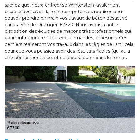
sachez que, notre entreprise Winterstein ravalement
dispose des savoir-faire et compétences requises pour
pouvoir prendre en main vos travaux de béton désactivé
dans la ville de Drulingen 67320. Nous avons à notre
disposition des équipes de maçons très professionnels qui
pourront répondre à tous vos demandes et besoins. Ces
derniers réaliseront vos travaux dans les règles de l’art ; cela,
pour que vous puissiez avoir des résultats fiables (qui aura
une bonne résistance, et qui pourra durer dans le temps).