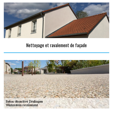
Nettoyage et ravalement de façade