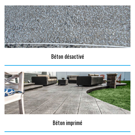
Béton désactivé
Béton imprimé