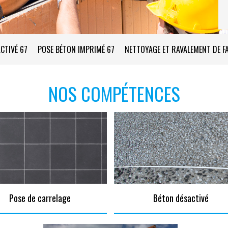
CTIVÉ 67
POSE BÉTON IMPRIMÉ 67
NETTOYAGE ET RAVALEMENT DE F
NOS COMPÉTENCES
Pose de carrelage
Béton désactivé