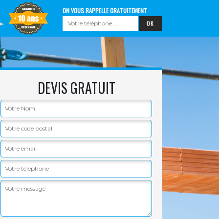
ON VOUS RAPPELLE GRATUITEMENT
DEVIS GRATUIT