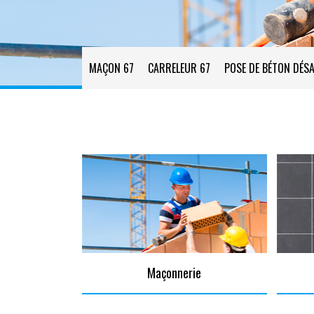
MAÇON 67
CARRELEUR 67
POSE DE BÉTON DÉSA
Maçonnerie