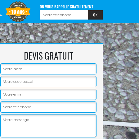
ON VOUS RAPPELLE GRATUITEMENT
DEVIS GRATUIT