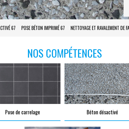
CTIVÉ 67
POSE BÉTON IMPRIMÉ 67
NETTOYAGE ET RAVALEMENT DE F
NOS COMPÉTENCES
Pose de carrelage
Béton désactivé