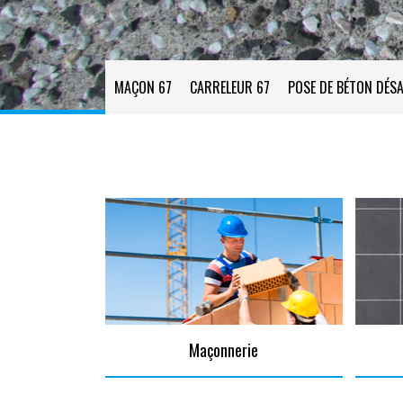
MAÇON 67
CARRELEUR 67
POSE DE BÉTON DÉSA
Maçonnerie