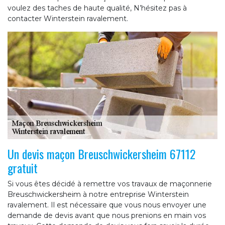
voulez des taches de haute qualité, N’hésitez pas à
contacter Winterstein ravalement.
Un devis maçon Breuschwickersheim 67112
gratuit
Si vous êtes décidé à remettre vos travaux de maçonnerie
Breuschwickersheim à notre entreprise Winterstein
ravalement. Il est nécessaire que vous nous envoyer une
demande de devis avant que nous prenions en main vos