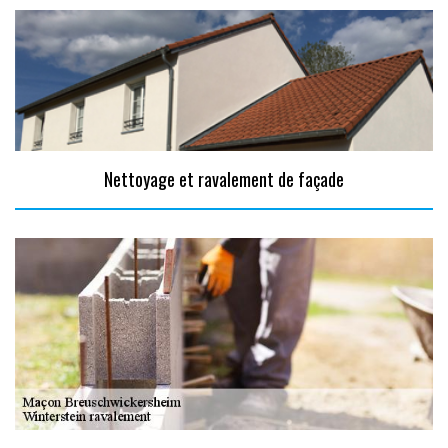
Nettoyage et ravalement de façade