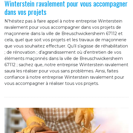
Winterstein ravalement pour vous accompagner
dans vos projets
N’hésitez pas à faire appel à notre entreprise Winterstein
ravalement pour vous accompagner dans vos projets de
maçonnerie dans la ville de Breuschwickersheim 67112 et
cela, quel que soit vos projets et les travaux de maçonnerie
que vous souhaitez effectuer. Qu’il s’agisse de réhabilitation
; de rénovation ; d’agrandissement où d’entretien de vos
éléments maçonnés dans la ville de Breuschwickersheim
67112 ; sachez que, notre entreprise Winterstein ravalement
saura les réaliser pour vous sans problèmes. Ainsi, faites
confiance à notre entreprise Winterstein ravalement pour
vous accompagner à réaliser tous vos projets.