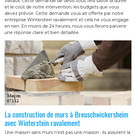
travaux. Cette demande de devis vous fera savoir la durée
et le coût de notre intervention, les budgets que vous
devez prévoir. Cette demande vous ait offerte par notre
entreprise Winterstein ravalement et cela ne vous engage
en rien. En moins de 24 heures, nous vous ferons parvenir
une réponse claire et bien détaillée.
La construction de murs à Breuschwickersheim
avec Winterstein ravalement
Une maison sans murs n’est pas une maison ; ils assurent la