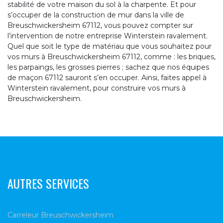
stabilité de votre maison du sol à la charpente. Et pour
s’occuper de la construction de mur dans la ville de
Breuschwickersheim 67112, vous pouvez compter sur
l’intervention de notre entreprise Winterstein ravalement.
Quel que soit le type de matériau que vous souhaitez pour
vos murs à Breuschwickersheim 67112, comme : les briques,
les parpaings, les grosses pierres ; sachez que nos équipes
de maçon 67112 sauront s’en occuper. Ainsi, faites appel à
Winterstein ravalement, pour construire vos murs à
Breuschwickersheim.
AUTRES SERVICES
Carreleur Breuschwickersheim