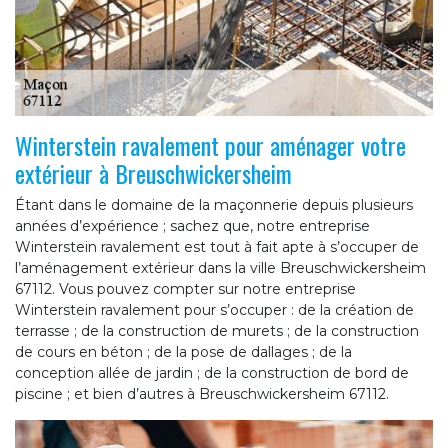
Winterstein ravalement pour aménager votre
extérieur à Breuschwickersheim
Étant dans le domaine de la maçonnerie depuis plusieurs
années d’expérience ; sachez que, notre entreprise
Winterstein ravalement est tout à fait apte à s’occuper de
l’aménagement extérieur dans la ville Breuschwickersheim
67112. Vous pouvez compter sur notre entreprise
Winterstein ravalement pour s’occuper : de la création de
terrasse ; de la construction de murets ; de la construction
de cours en béton ; de la pose de dallages ; de la
conception allée de jardin ; de la construction de bord de
piscine ; et bien d’autres à Breuschwickersheim 67112.