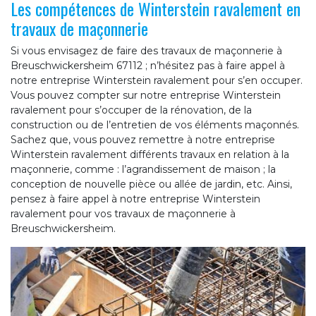
Les compétences de Winterstein ravalement en
travaux de maçonnerie
Si vous envisagez de faire des travaux de maçonnerie à
Breuschwickersheim 67112 ; n’hésitez pas à faire appel à
notre entreprise Winterstein ravalement pour s’en occuper.
Vous pouvez compter sur notre entreprise Winterstein
ravalement pour s’occuper de la rénovation, de la
construction ou de l’entretien de vos éléments maçonnés.
Sachez que, vous pouvez remettre à notre entreprise
Winterstein ravalement différents travaux en relation à la
maçonnerie, comme : l’agrandissement de maison ; la
conception de nouvelle pièce ou allée de jardin, etc. Ainsi,
pensez à faire appel à notre entreprise Winterstein
ravalement pour vos travaux de maçonnerie à
Breuschwickersheim.