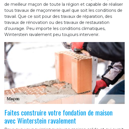
de meilleur maçon de toute la région et capable de réaliser
tous travaux de maçonnerie quel que soit les conditions de
travail. Que ce soit pour des travaux de réparation, des
travaux de rénovation ou des travaux de restauration
d’ouvrage. Peu importe les conditions climatiques,
Winterstein ravalement peu toujours intervenir.
Faites construire votre fondation de maison
avec Winterstein ravalement