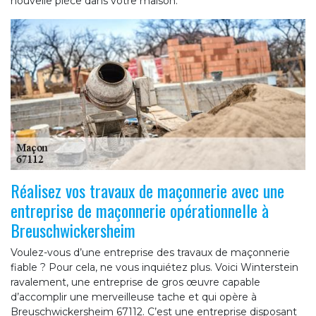
nouvelle pièce dans votre maison.
Réalisez vos travaux de maçonnerie avec une
entreprise de maçonnerie opérationnelle à
Breuschwickersheim
Voulez-vous d’une entreprise des travaux de maçonnerie
fiable ? Pour cela, ne vous inquiétez plus. Voici Winterstein
ravalement, une entreprise de gros œuvre capable
d’accomplir une merveilleuse tache et qui opère à
Breuschwickersheim 67112. C’est une entreprise disposant