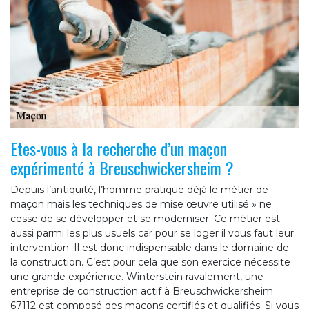
Etes-vous à la recherche d’un maçon
expérimenté à Breuschwickersheim ?
Depuis l’antiquité, l’homme pratique déjà le métier de
maçon mais les techniques de mise œuvre utilisé » ne
cesse de se développer et se moderniser. Ce métier est
aussi parmi les plus usuels car pour se loger il vous faut leur
intervention. Il est donc indispensable dans le domaine de
la construction. C’est pour cela que son exercice nécessite
une grande expérience. Winterstein ravalement, une
entreprise de construction actif à Breuschwickersheim
67112 est composé des maçons certifiés et qualifiés. Si vous