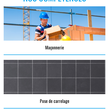
Maçonnerie
Pose de carrelage