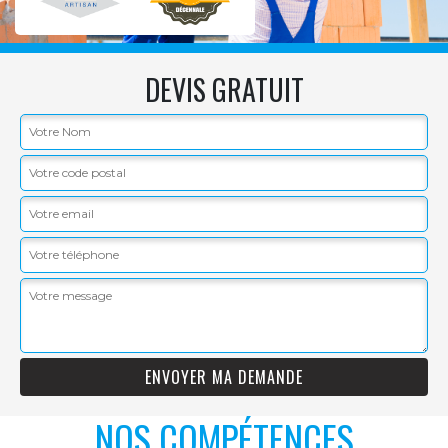
DEVIS GRATUIT
NOS COMPÉTENCES