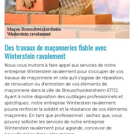
Des travaux de maçonneries fiable avec
Winterstein ravalement
Nous vous invitons à faire appel aux services de notre
entreprise Winterstein ravalement pour s’occuper de vos
travaux de maçonnerie et cela qu’il s’agisse de réparation,
de rénovation ou d’entretien de vos éléments de
maçonnerie dans la ville de Breuschwickersheim 67112.
Ayant à notre disposition des outillages professionnels et
spécifiques ; notre entreprise Winterstein ravalement
pourra renforcer la solidité et la résistance de vos éléments
maçonnés. En tant que professionnel ; sachez que, vous
pouvez solliciter les services de notre entreprise
Winterstein ravalement pour agrandir, concevoir de