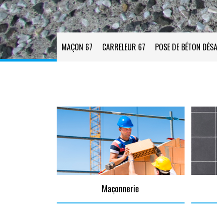
MAÇON 67
CARRELEUR 67
POSE DE BÉTON DÉSA
Maçonnerie