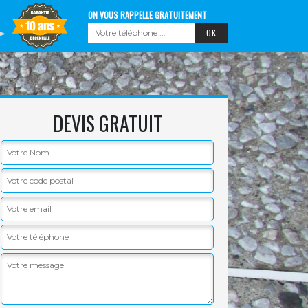
ON VOUS RAPPELLE GRATUITEMENT
DEVIS GRATUIT