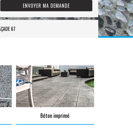
AÇADE 67
Béton imprimé