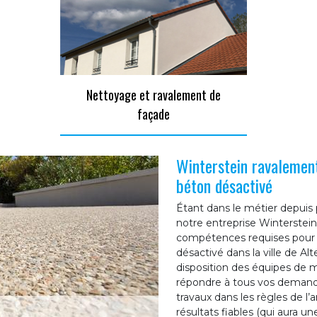
Nettoyage et ravalement de
façade
Winterstein ravalemen
béton désactivé
Étant dans le métier depuis 
notre entreprise Winterstein
compétences requises pour 
désactivé dans la ville de A
disposition des équipes de m
répondre à tous vos demande
travaux dans les règles de l’a
résultats fiables (qui aura u