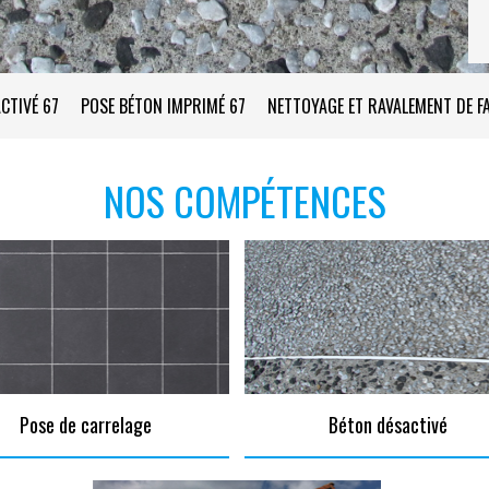
CTIVÉ 67
POSE BÉTON IMPRIMÉ 67
NETTOYAGE ET RAVALEMENT DE F
NOS COMPÉTENCES
Pose de carrelage
Béton désactivé