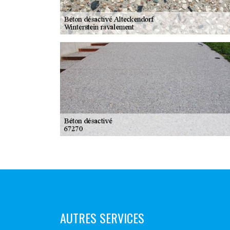
AUTRES SERVICES