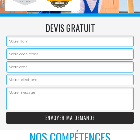
DEVIS GRATUIT
NOS COMPÉTENCES