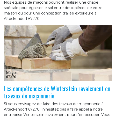
Nos équipes de maçons pourront réaliser une chape
spéciale pour égaliser le sol entre deux pièces de votre
maison ou pour une conception d’allée extérieure à
Alteckendorf 67270.
Les compétences de Winterstein ravalement en
travaux de maçonnerie
Si vous envisagez de faire des travaux de maçonnerie à
Alteckendorf 67270 ; n’hésitez pas à faire appel à notre
entreprise Winterstein ravalement pour s’en occuper. Vous