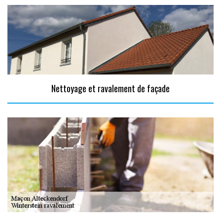
Nettoyage et ravalement de façade