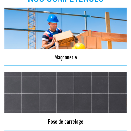
Maçonnerie
Pose de carrelage