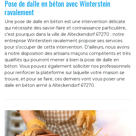
Pose de dalle en béton avec Winterstein
ravalement
Une pose de dalle en béton est une intervention délicate
qui nécessite des savoir-faire et connaissance particulière,
c’est pourquoi dans la ville de Alteckendorf 67270 ; notre
entreprise Winterstein ravalement propose ses services
pour s’occuper de cette intervention. D’ailleurs, nous avons
à notre disposition des artisans maçons compétents et très
qualifiés qui pourront mener à bien la pose de dalle en
béton. Vous pouvez également solliciter nos professionnels
pour renforcer la plateforme sur laquelle votre maison se
trouve, et pour se faire, ces derniers vont vous poser une
dalle en béton armé à Alteckendorf 67270.