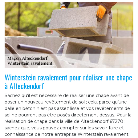
Winterstein ravalement pour réaliser une chape
à Alteckendorf
Sachez qu’il est nécessaire de réaliser une chape avant de
poser un nouveau revêtement de sol ; cela, parce qu’une
dalle en béton n’est pas assez lisse et vos revêtements de
sol ne pourront pas être posés directement dessus. Pour la
réalisation de chape dans la ville de Alteckendorf 67270 ;
sachez que, vous pouvez compter sur les savoir-faire et
connaissance de notre entreprise Winterstein ravalement.