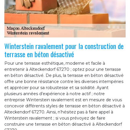
Winterstein ravalement pour la construction de
terrasse en béton désactivé
Pour une terrasse esthétique, moderne et facile à
entretenir à Alteckendorf 67270 ; optez pour une terrasse
en béton désactivé. De plus, la terrasse en béton désactivé
offre une bonne résistance contre les diverses intempéries
et apprécier pour sa robustesse et sa solidité. Ayant
plusieurs années d’expérience à notre actif ; notre
entreprise Winterstein ravalement est en mesure de vous
concevoir différents styles de terrasse en béton désactivé à
Alteckendorf 67270. Ainsi, n’hésitez pas à faire appel à
Winterstein ravalement ; si vous prévoyez de faire
construire une terrasse en béton désactivé à Alteckendorf