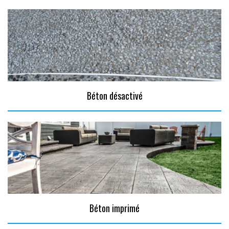
Béton désactivé
Béton imprimé