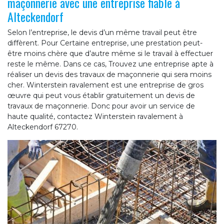
maçonnerie avec une entreprise fiable à
Alteckendorf
Selon l’entreprise, le devis d’un même travail peut être
diffèrent. Pour Certaine entreprise, une prestation peut-
être moins chère que d’autre même si le travail à effectuer
reste le même. Dans ce cas, Trouvez une entreprise apte à
réaliser un devis des travaux de maçonnerie qui sera moins
cher. Winterstein ravalement est une entreprise de gros
œuvre qui peut vous établir gratuitement un devis de
travaux de maçonnerie. Donc pour avoir un service de
haute qualité, contactez Winterstein ravalement à
Alteckendorf 67270.