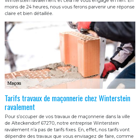
Winterstein ravalement et cela ne vous engage en rien. En
moins de 24 heures, nous vous ferons parvenir une réponse
claire et bien détaillée.
Tarifs travaux de maçonnerie chez Winterstein
ravalement
Pour s’occuper de vos travaux de maçonnerie dans la ville
de Alteckendorf 67270, notre entreprise Winterstein
ravalement n’a pas de tarifs fixes. En, effet, nos tarifs vont
dépendre des travaux que vous envisagez de faire, comme