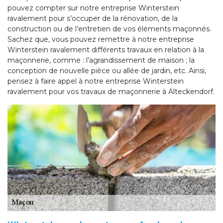
pouvez compter sur notre entreprise Winterstein
ravalement pour s’occuper de la rénovation, de la
construction ou de l’entretien de vos éléments maçonnés.
Sachez que, vous pouvez remettre à notre entreprise
Winterstein ravalement différents travaux en relation à la
maçonnerie, comme : l’agrandissement de maison ; la
conception de nouvelle pièce ou allée de jardin, etc. Ainsi,
pensez à faire appel à notre entreprise Winterstein
ravalement pour vos travaux de maçonnerie à Alteckendorf.