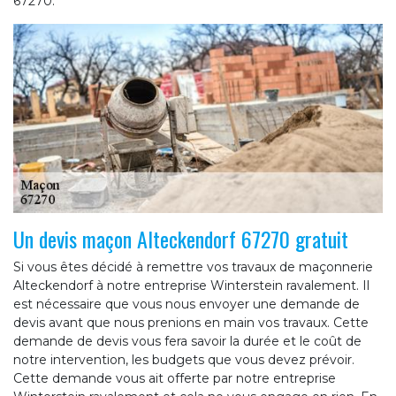
67270.
Un devis maçon Alteckendorf 67270 gratuit
Si vous êtes décidé à remettre vos travaux de maçonnerie
Alteckendorf à notre entreprise Winterstein ravalement. Il
est nécessaire que vous nous envoyer une demande de
devis avant que nous prenions en main vos travaux. Cette
demande de devis vous fera savoir la durée et le coût de
notre intervention, les budgets que vous devez prévoir.
Cette demande vous ait offerte par notre entreprise