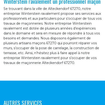
Winterstein ravalement un professionnel maçon
Se trouvant dans la ville de Alteckendorf 67270, notre
entreprise Winterstein ravalement propose ses services aux
professionnels et aux particuliers pour s’occuper de tous vos
travaux de maçonneries. Notre entreprise Winterstein
ravalement est dotée de plusieurs années d’expériences
dans le domaine et sera en mesure de répondre à tous vos
besoins et demandes. Nous disposons également de
plusieurs artisans maçons 67270 qui pourront réparer vos
murs, s’occuper de la pose de carrelage, la construction de
terrasse, etc. Ainsi, n’hésitez plus à faire appel à notre
entreprise Winterstein ravalement pour s’occuper de vos
travaux de maçonnerie Alteckendorf 67270.
AUTRES SERVICES