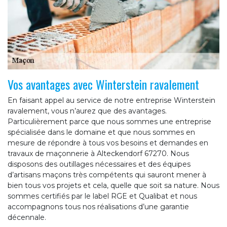
Vos avantages avec Winterstein ravalement
En faisant appel au service de notre entreprise Winterstein
ravalement, vous n’aurez que des avantages.
Particulièrement parce que nous sommes une entreprise
spécialisée dans le domaine et que nous sommes en
mesure de répondre à tous vos besoins et demandes en
travaux de maçonnerie à Alteckendorf 67270. Nous
disposons des outillages nécessaires et des équipes
d’artisans maçons très compétents qui sauront mener à
bien tous vos projets et cela, quelle que soit sa nature. Nous
sommes certifiés par le label RGE et Qualibat et nous
accompagnons tous nos réalisations d’une garantie
décennale.