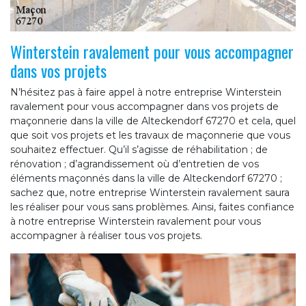
Winterstein ravalement pour vous accompagner
dans vos projets
N’hésitez pas à faire appel à notre entreprise Winterstein
ravalement pour vous accompagner dans vos projets de
maçonnerie dans la ville de Alteckendorf 67270 et cela, quel
que soit vos projets et les travaux de maçonnerie que vous
souhaitez effectuer. Qu’il s’agisse de réhabilitation ; de
rénovation ; d’agrandissement où d’entretien de vos
éléments maçonnés dans la ville de Alteckendorf 67270 ;
sachez que, notre entreprise Winterstein ravalement saura
les réaliser pour vous sans problèmes. Ainsi, faites confiance
à notre entreprise Winterstein ravalement pour vous
accompagner à réaliser tous vos projets.