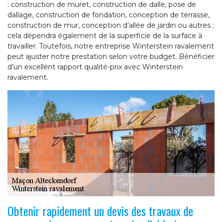
: construction de muret, construction de dalle, pose de
dallage, construction de fondation, conception de terrasse,
construction de mur, conception d’allée de jardin ou autres ;
cela dépendra également de la superficie de la surface à
travailler. Toutefois, notre entreprise Winterstein ravalement
peut ajuster notre prestation selon votre budget. Bénéficier
d’un excellent rapport qualité-prix avec Winterstein
ravalement.
Obtenir rapidement un devis des travaux de