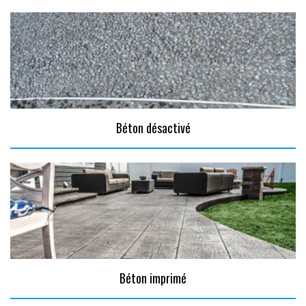
Béton désactivé
Béton imprimé