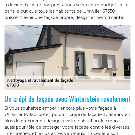
a décidé d’ajuster nos prestations selon votre budget, cela
dans le but que tous les habitants de Uhrwiller 67350
puissent avoir une façade propre, design et performante.
Un crépi de façade avec Winterstein ravalement
Si vous souhaitez embellir encore plus votre façade à
Uhrwiller 67350, optez pour un crépi de façade. D’ailleurs, en
plus de procurer du design à votre habitation, le crépi a
aussi pour rôle de protéger votre façade contre les diverses
intempéries, et les parasites végétaux. Procéder à son