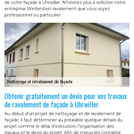
de votre façade à Uhrwiller. N’hésitez plus à solliciter notre
entreprise Winterstein ravalement que vous soyez
professionnel ou particulier.
Obtenir gratuitement un devis pour vos travaux
de ravalement de façade à Uhrwiller
Au début d’un projet de nettoyage et de ravalement de
façade, il faut déterminer au préalable quelque détails du
projet comme le délai d’exécution, l’organisation des
travaux et le devis du projet. Afin de mieux les connaitre