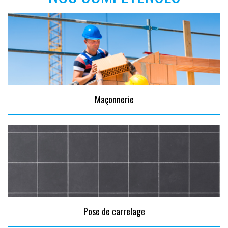
Maçonnerie
Pose de carrelage