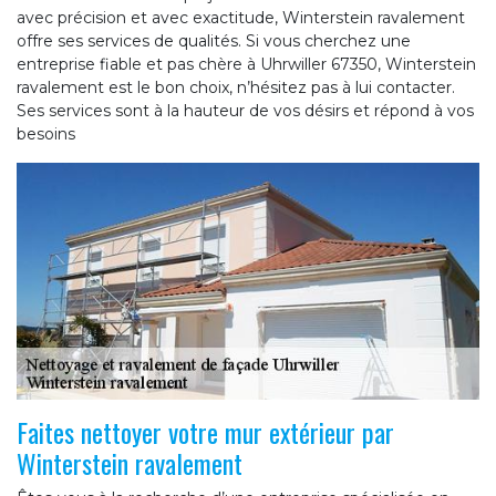
avec précision et avec exactitude, Winterstein ravalement
offre ses services de qualités. Si vous cherchez une
entreprise fiable et pas chère à Uhrwiller 67350, Winterstein
ravalement est le bon choix, n’hésitez pas à lui contacter.
Ses services sont à la hauteur de vos désirs et répond à vos
besoins
Faites nettoyer votre mur extérieur par
Winterstein ravalement