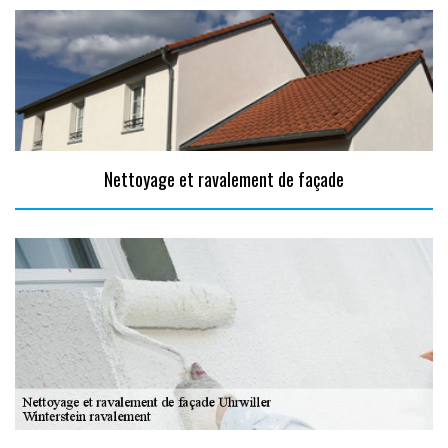
Nettoyage et ravalement de façade