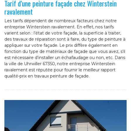
Tarif d’une peinture façade chez Winterstein
ravalement
Les tarifs dépendent de nombreux facteurs chez notre
entreprise Winterstein ravalement. En effet, nos tarifs
varient selon : l’état de votre façade, la superficie à traiter,
des travaux de réparation sont à faire, du type de peinture à
appliquer sur votre façade. Le prix diffère également en
fonction du type de matériaux de façade que vous avez, s’il
est nécessaire d’installer un échafaudage ou non, etc. Dans
la ville de Uhrwiller 67350, notre entreprise Winterstein
ravalement est réputée pour fournir le meilleur rapport
qualité-prix en travaux peinture de façade.