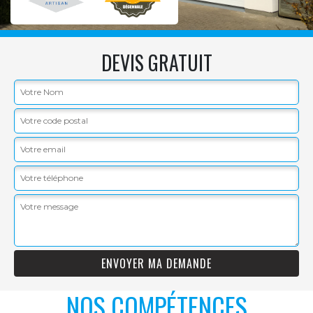
DEVIS GRATUIT
NOS COMPÉTENCES