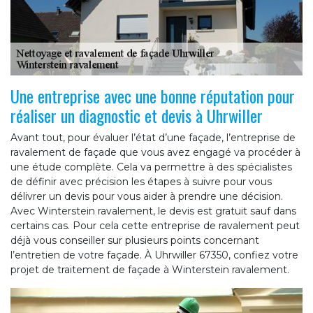
Une entreprise avec une bonne réputation pour
réaliser un diagnostic et devis à Uhrwiller
Avant tout, pour évaluer l’état d’une façade, l’entreprise de
ravalement de façade que vous avez engagé va procéder à
une étude complète. Cela va permettre à des spécialistes
de définir avec précision les étapes à suivre pour vous
délivrer un devis pour vous aider à prendre une décision.
Avec Winterstein ravalement, le devis est gratuit sauf dans
certains cas. Pour cela cette entreprise de ravalement peut
déjà vous conseiller sur plusieurs points concernant
l’entretien de votre façade. À Uhrwiller 67350, confiez votre
projet de traitement de façade à Winterstein ravalement.