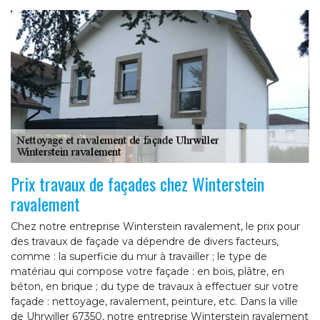
Prix travaux de façades chez Winterstein
ravalement
Chez notre entreprise Winterstein ravalement, le prix pour
des travaux de façade va dépendre de divers facteurs,
comme : la superficie du mur à travailler ; le type de
matériau qui compose votre façade : en bois, plâtre, en
béton, en brique ; du type de travaux à effectuer sur votre
façade : nettoyage, ravalement, peinture, etc. Dans la ville
de Uhrwiller 67350, notre entreprise Winterstein ravalement