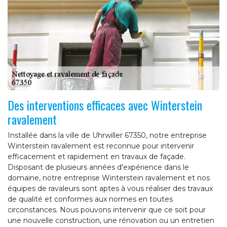
Des interventions efficaces avec Winterstein
ravalement
Installée dans la ville de Uhrwiller 67350, notre entreprise
Winterstein ravalement est reconnue pour intervenir
efficacement et rapidement en travaux de façade.
Disposant de plusieurs années d'expérience dans le
domaine, notre entreprise Winterstein ravalement et nos
équipes de ravaleurs sont aptes à vous réaliser des travaux
de qualité et conformes aux normes en toutes
circonstances. Nous pouvons intervenir que ce soit pour
une nouvelle construction, une rénovation ou un entretien