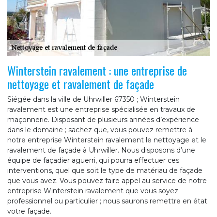
Winterstein ravalement : une entreprise de
nettoyage et ravalement de façade
Siégée dans la ville de Uhrwiller 67350 ; Winterstein
ravalement est une entreprise spécialisée en travaux de
maçonnerie. Disposant de plusieurs années d’expérience
dans le domaine ; sachez que, vous pouvez remettre à
notre entreprise Winterstein ravalement le nettoyage et le
ravalement de façade à Uhrwiller. Nous disposons d’une
équipe de façadier aguerri, qui pourra effectuer ces
interventions, quel que soit le type de matériau de façade
que vous avez. Vous pouvez faire appel au service de notre
entreprise Winterstein ravalement que vous soyez
professionnel ou particulier ; nous saurons remettre en état
votre façade.