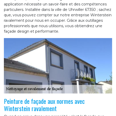
application nécessite un savoir-faire et des compétences
particuliers. Installée dans la ville de Uhrwiller 67350 ; sachez
que, vous pouvez compter sur notre entreprise Winterstein
ravalement pour nous en occuper. Grâce aux outillages
professionnels que nous utilisons, vous obtiendrez une
façade design et performante.
Peinture de façade aux normes avec
Winterstein ravalement