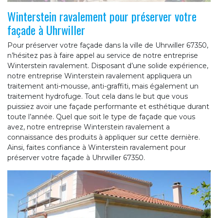
Winterstein ravalement pour préserver votre
façade à Uhrwiller
Pour préserver votre façade dans la ville de Uhrwiller 67350,
n’hésitez pas à faire appel au service de notre entreprise
Winterstein ravalement. Disposant d’une solide expérience,
notre entreprise Winterstein ravalement appliquera un
traitement anti-mousse, anti-graffiti, mais également un
traitement hydrofuge. Tout cela dans le but que vous
puissiez avoir une façade performante et esthétique durant
toute l’année. Quel que soit le type de façade que vous
avez, notre entreprise Winterstein ravalement a
connaissance des produits à appliquer sur cette dernière.
Ainsi, faites confiance à Winterstein ravalement pour
préserver votre façade à Uhrwiller 67350.