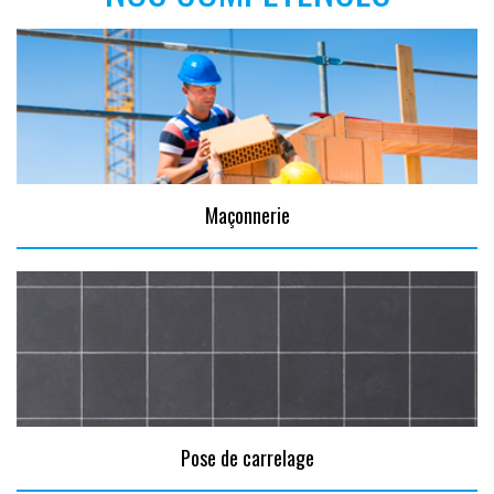
Maçonnerie
Pose de carrelage