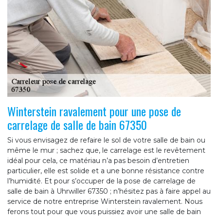
Winterstein ravalement pour une pose de
carrelage de salle de bain 67350
Si vous envisagez de refaire le sol de votre salle de bain ou
même le mur ; sachez que, le carrelage est le revêtement
idéal pour cela, ce matériau n’a pas besoin d’entretien
particulier, elle est solide et a une bonne résistance contre
l’humidité. Et pour s’occuper de la pose de carrelage de
salle de bain à Uhrwiller 67350 ; n’hésitez pas à faire appel au
service de notre entreprise Winterstein ravalement. Nous
ferons tout pour que vous puissiez avoir une salle de bain