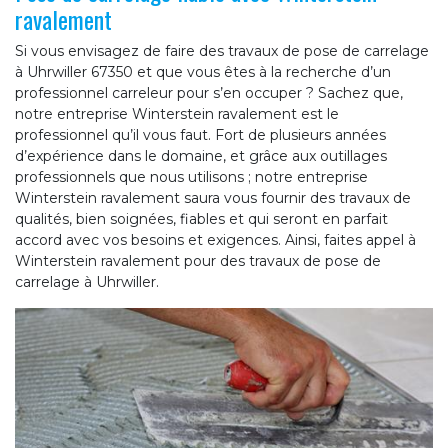
ravalement
Si vous envisagez de faire des travaux de pose de carrelage
à Uhrwiller 67350 et que vous êtes à la recherche d’un
professionnel carreleur pour s’en occuper ? Sachez que,
notre entreprise Winterstein ravalement est le
professionnel qu’il vous faut. Fort de plusieurs années
d’expérience dans le domaine, et grâce aux outillages
professionnels que nous utilisons ; notre entreprise
Winterstein ravalement saura vous fournir des travaux de
qualités, bien soignées, fiables et qui seront en parfait
accord avec vos besoins et exigences. Ainsi, faites appel à
Winterstein ravalement pour des travaux de pose de
carrelage à Uhrwiller.