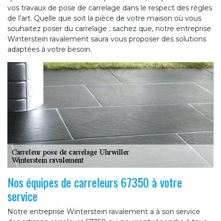
vos travaux de pose de carrelage dans le respect des règles
de l’art. Quelle que soit la pièce de votre maison où vous
souhaitez poser du carrelage ; sachez que, notre entreprise
Winterstein ravalement saura vous proposer des solutions
adaptées à votre besoin.
Nos équipes de carreleurs 67350 à votre
service
Notre entreprise Winterstein ravalement a à son service