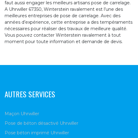
faut aussi engager les meilleurs artisans pose de carrelage.
A Uhrwiller 67350, Winterstein ravalement est l’une des
meilleures entreprises de pose de carrelage. Avec des
années d’expérience, cette entreprise a des tempéraments
nécessaires pour réaliser des travaux de meilleure qualité.
Vous pouvez contacter Winterstein ravalement à tout
moment pour toute information et demande de devis.
AUTRES SERVICES
Maçon Uhrwiller
Pose de béton désactivé Uhrwiller
Pose béton imprimé Uhrwiller