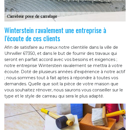
Winterstein ravalement une entreprise à
l’écoute de ces clients
Afin de satisfaire au mieux notre clientèle dans la ville de
Uhrwiller 67350, et dans le but de fournir des travaux qui
seront en parfait accord avec vos besoins et exigences ;
notre entreprise Winterstein ravalement se mettra à votre
écoute. Doté de plusieurs années d’expérience à notre actif
; nous sommes tout à fait aptes à répondre à toutes vos
demandes. Quelle que soit la pièce de votre maison que
vous souhaitez rénover, nous saurons vous conseiller sur le
type et le style de carreau qui sera le plus adapté.