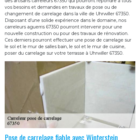
des artisans carreleurs 67350 qui pourront répondre à tous
vos besoins et demandes en travaux de pose ou de
changement de carrelage dans la ville de Uhrwiller 67350.
Disposant d’une solide expérience dans le domaine, nos
carreleurs aguerris 67350 pourront intervenir pour une
nouvelle construction ou pour des travaux de rénovation.
Ces derniers pourront effectuer une pose de carrelage sur
le sol et le mur de salles bain, le sol et le mur de cuisine,
poser du carrelage sur votre terrasse à Uhrwiller 67350.
Pose de carrelage fiable avec Winterstein