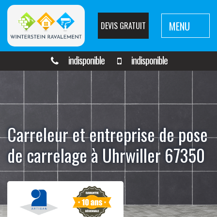
MENU
DEVIS GRATUIT
indisponible
indisponible
Carreleur et entreprise de pose
de carrelage à Uhrwiller 67350