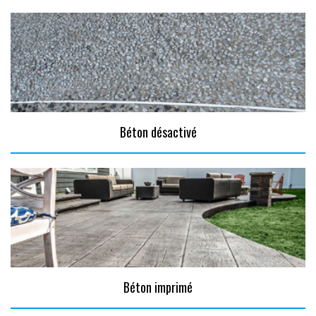
Béton désactivé
Béton imprimé