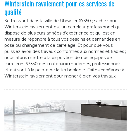
Winterstein ravalement pour es services de
qualité
Se trouvant dans la ville de Uhrwiller 67350 ; sachez que
Winterstein ravalement est un carreleur professionnel qui
dispose de plusieurs années d’expérience et qui est en
mesure de répondre à tous vos besoins et demandes en
pose ou changement de carrelage. Et pour que vous
puissiez avoir des travaux conformes aux normes et fiables ;
nous allons mettre à la disposition de nos équipes de
carreleurs 67350 des matériaux modernes, professionnels
et qui sont à la pointe de la technologie. Faites confiance à
Winterstein ravalement pour mener à bien vos travaux.