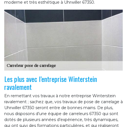
moderne et très esthétique à Uhrwiller 67350.
Les plus avec l’entreprise Winterstein
ravalement
En remettant vos travaux à notre entreprise Winterstein
ravalement ; sachez que, vos travaux de pose de carrelage à
Uhrwiller 67350 seront entre de bonnes mains. De plus,
nous disposons d’une équipe de carreleurs 67350 qui sont
dotés de plusieurs années d’expérience, très dynamiques,
qui ont suivi des formations particulières, et qui réaliseront