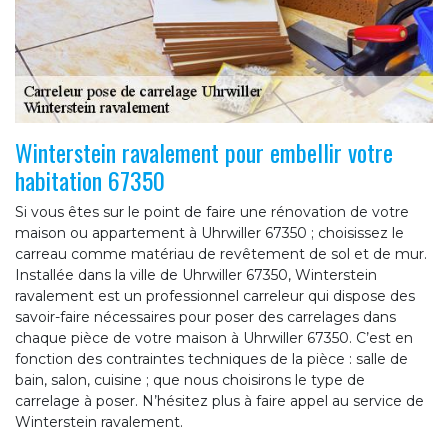
Winterstein ravalement pour embellir votre
habitation 67350
Si vous êtes sur le point de faire une rénovation de votre
maison ou appartement à Uhrwiller 67350 ; choisissez le
carreau comme matériau de revêtement de sol et de mur.
Installée dans la ville de Uhrwiller 67350, Winterstein
ravalement est un professionnel carreleur qui dispose des
savoir-faire nécessaires pour poser des carrelages dans
chaque pièce de votre maison à Uhrwiller 67350. C’est en
fonction des contraintes techniques de la pièce : salle de
bain, salon, cuisine ; que nous choisirons le type de
carrelage à poser. N’hésitez plus à faire appel au service de
Winterstein ravalement.