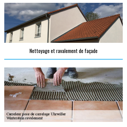
Nettoyage et ravalement de façade