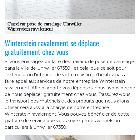
Winterstein ravalement se déplace
gratuitement chez vous
Si vous envisagez de faire des travaux de pose de carrelage
dans la ville de Uhrwiller 67350 ; et cela, que ce soit pour
l’extérieur ou l’intérieur de votre maison ; n’hésitez pas à
faire appel aux services de notre entreprise Winterstein
ravalement. Afin d’amortir vos dépenses, nous avons décidé
de nous déplacer gratuitement chez vous. Rassurez-vous,
le transport des matériels et des produits que nous allons
utiliser sera aussi à la charge de notre entreprise
Winterstein ravalement. Vous pouvez bénéficier de cette
gratuité de service que vous soyez professionnels ou
particuliers à Uhrwiller 67350.