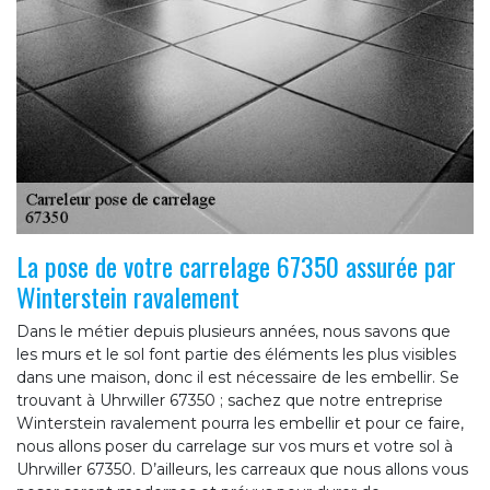
La pose de votre carrelage 67350 assurée par
Winterstein ravalement
Dans le métier depuis plusieurs années, nous savons que
les murs et le sol font partie des éléments les plus visibles
dans une maison, donc il est nécessaire de les embellir. Se
trouvant à Uhrwiller 67350 ; sachez que notre entreprise
Winterstein ravalement pourra les embellir et pour ce faire,
nous allons poser du carrelage sur vos murs et votre sol à
Uhrwiller 67350. D’ailleurs, les carreaux que nous allons vous