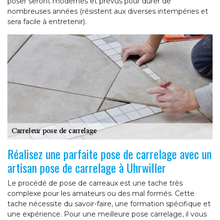
poser seront modernes et prévus pour durer de
nombreuses années (résistent aux diverses intempéries et
sera facile à entretenir).
Réalisez une parfaite pose de carrelage avec un
artisan pose de carrelage à Uhrwiller
Le procédé de pose de carreaux est une tache très
complexe pour les amateurs ou des mal formés. Cette
tache nécessite du savoir-faire, une formation spécifique et
une expérience. Pour une meilleure pose carrelage, il vous