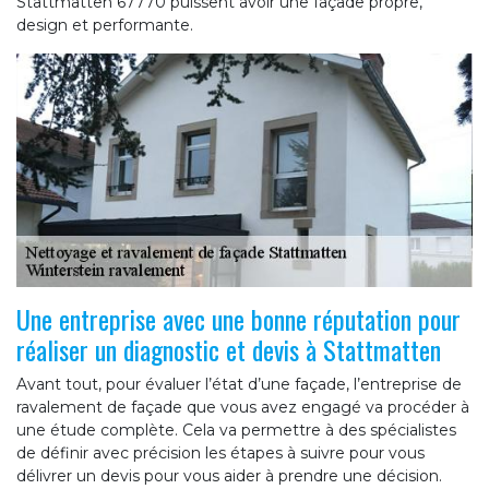
Stattmatten 67770 puissent avoir une façade propre,
design et performante.
Une entreprise avec une bonne réputation pour
réaliser un diagnostic et devis à Stattmatten
Avant tout, pour évaluer l’état d’une façade, l’entreprise de
ravalement de façade que vous avez engagé va procéder à
une étude complète. Cela va permettre à des spécialistes
de définir avec précision les étapes à suivre pour vous
délivrer un devis pour vous aider à prendre une décision.