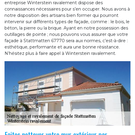
entreprise Winterstein ravalement dispose des
connaissances nécessaires pour s’en occuper. Nous avons à
notre disposition des artisans bien former qui pourront
intervenir sur différents types de façade, comme : le bois, le
béton, la pierre ou la brique. Ayant en notre possession des
outillages de pointe ; nous pouvons vous assurer que votre
façade à Stattmatten 67770 sera aux normes, c’est-à-dire :
esthétique, performante et aura une bonne résistance.
N’hésitez plus à faire appel à Winterstein ravalement.
Faites nettoyer votre mur extérieur par