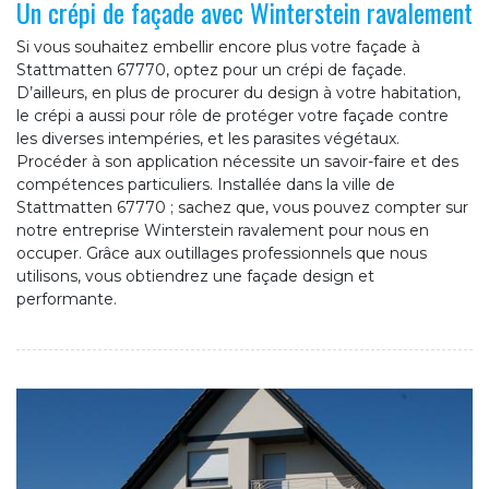
Un crépi de façade avec Winterstein ravalement
Si vous souhaitez embellir encore plus votre façade à
Stattmatten 67770, optez pour un crépi de façade.
D’ailleurs, en plus de procurer du design à votre habitation,
le crépi a aussi pour rôle de protéger votre façade contre
les diverses intempéries, et les parasites végétaux.
Procéder à son application nécessite un savoir-faire et des
compétences particuliers. Installée dans la ville de
Stattmatten 67770 ; sachez que, vous pouvez compter sur
notre entreprise Winterstein ravalement pour nous en
occuper. Grâce aux outillages professionnels que nous
utilisons, vous obtiendrez une façade design et
performante.