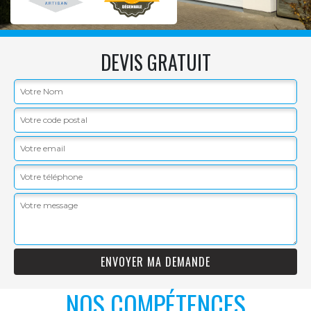
DEVIS GRATUIT
NOS COMPÉTENCES