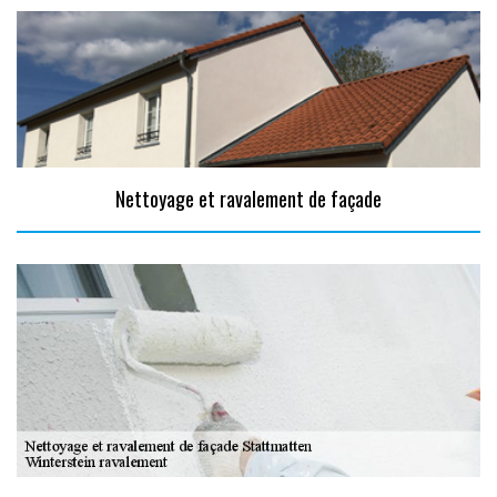
Nettoyage et ravalement de façade