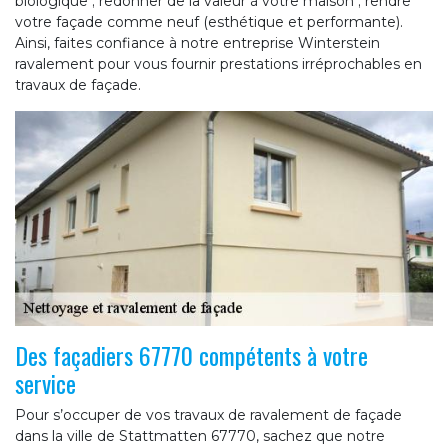
biologique ; redonner de la valeur à votre maison ; rendre
votre façade comme neuf (esthétique et performante).
Ainsi, faites confiance à notre entreprise Winterstein
ravalement pour vous fournir prestations irréprochables en
travaux de façade.
Des façadiers 67770 compétents à votre
service
Pour s’occuper de vos travaux de ravalement de façade
dans la ville de Stattmatten 67770, sachez que notre