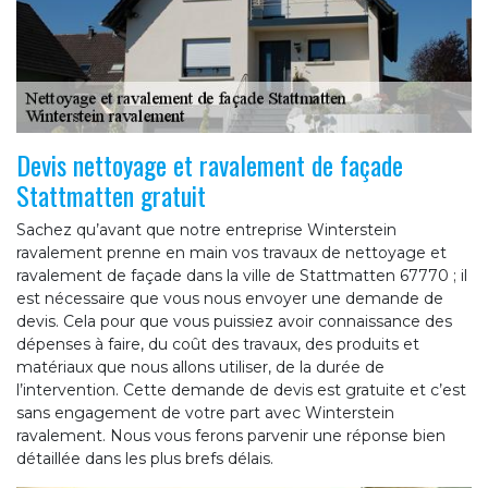
Devis nettoyage et ravalement de façade
Stattmatten gratuit
Sachez qu’avant que notre entreprise Winterstein
ravalement prenne en main vos travaux de nettoyage et
ravalement de façade dans la ville de Stattmatten 67770 ; il
est nécessaire que vous nous envoyer une demande de
devis. Cela pour que vous puissiez avoir connaissance des
dépenses à faire, du coût des travaux, des produits et
matériaux que nous allons utiliser, de la durée de
l’intervention. Cette demande de devis est gratuite et c’est
sans engagement de votre part avec Winterstein
ravalement. Nous vous ferons parvenir une réponse bien
détaillée dans les plus brefs délais.