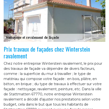
Prix travaux de façades chez Winterstein
ravalement
Chez notre entreprise Winterstein ravalement, le prix pour
des travaux de façade va dépendre de divers facteurs,
comme : la superficie du mur à travailler ; le type de
matériau qui compose votre façade : en bois, plâtre, en
béton, en brique ; du type de travaux à effectuer sur votre
façade : nettoyage, ravalement, peinture, etc. Dans la ville
de Stattmatten 67770, notre entreprise Winterstein
ravalement a décidé d’ajuster nos prestations selon votre
budget, cela dans le but que tous les habitants de