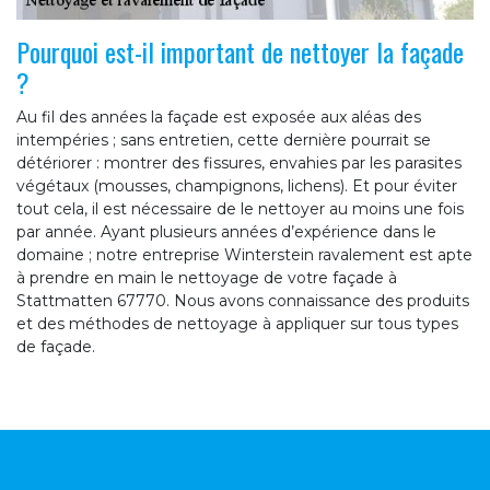
Pourquoi est-il important de nettoyer la façade
?
Au fil des années la façade est exposée aux aléas des
intempéries ; sans entretien, cette dernière pourrait se
détériorer : montrer des fissures, envahies par les parasites
végétaux (mousses, champignons, lichens). Et pour éviter
tout cela, il est nécessaire de le nettoyer au moins une fois
par année. Ayant plusieurs années d’expérience dans le
domaine ; notre entreprise Winterstein ravalement est apte
à prendre en main le nettoyage de votre façade à
Stattmatten 67770. Nous avons connaissance des produits
et des méthodes de nettoyage à appliquer sur tous types
de façade.