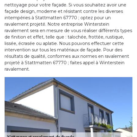
nettoyage pour votre façade. Si vous souhaitez avoir une
façade design, moderne et résistant contre les diverses
intempéries à Stattmatten 67770 ; optez pour un
ravalement projeté. Notre entreprise Winterstein
ravalement sera en mesure de vous réaliser différents types
de finition et effet, telle que : talochée, frottée, rustique,
lissée, écrasée ou aplatie. Nous pouvons effectuer cette
intervention sur tous les matériaux de façade. Pour des
résultats de qualité, conformes aux normes en ravalement
projeté à Stattmatten 67770 ; faites appel à Winterstein
ravalement.