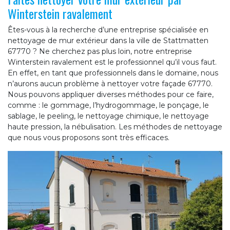
Winterstein ravalement
Êtes-vous à la recherche d’une entreprise spécialisée en
nettoyage de mur extérieur dans la ville de Stattmatten
67770 ? Ne cherchez pas plus loin, notre entreprise
Winterstein ravalement est le professionnel qu’il vous faut.
En effet, en tant que professionnels dans le domaine, nous
n’aurons aucun problème à nettoyer votre façade 67770.
Nous pouvons appliquer diverses méthodes pour ce faire,
comme : le gommage, l’hydrogommage, le ponçage, le
sablage, le peeling, le nettoyage chimique, le nettoyage
haute pression, la nébulisation. Les méthodes de nettoyage
que nous vous proposons sont très efficaces.