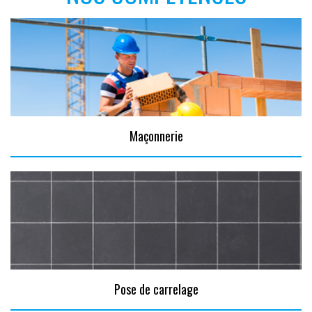
Maçonnerie
Pose de carrelage