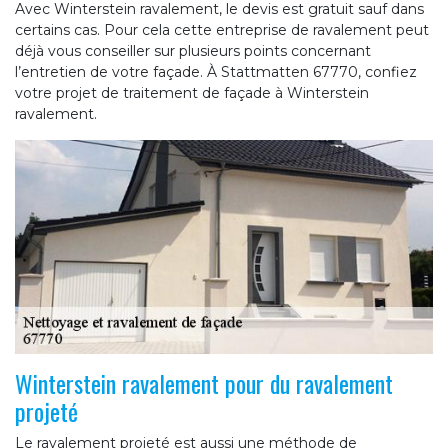
Avec Winterstein ravalement, le devis est gratuit sauf dans
certains cas. Pour cela cette entreprise de ravalement peut
déjà vous conseiller sur plusieurs points concernant
l’entretien de votre façade. À Stattmatten 67770, confiez
votre projet de traitement de façade à Winterstein
ravalement.
Winterstein ravalement pour du ravalement
projeté
Le ravalement projeté est aussi une méthode de