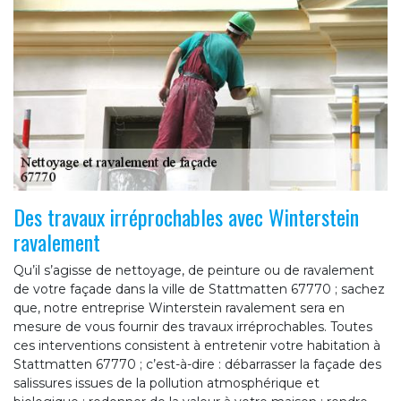
Des travaux irréprochables avec Winterstein
ravalement
Qu’il s’agisse de nettoyage, de peinture ou de ravalement
de votre façade dans la ville de Stattmatten 67770 ; sachez
que, notre entreprise Winterstein ravalement sera en
mesure de vous fournir des travaux irréprochables. Toutes
ces interventions consistent à entretenir votre habitation à
Stattmatten 67770 ; c’est-à-dire : débarrasser la façade des
salissures issues de la pollution atmosphérique et