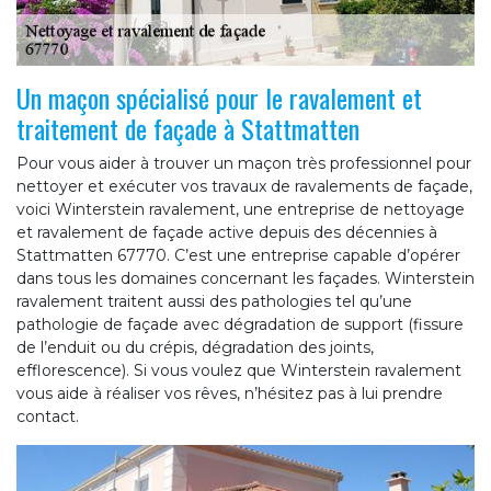
Un maçon spécialisé pour le ravalement et
traitement de façade à Stattmatten
Pour vous aider à trouver un maçon très professionnel pour
nettoyer et exécuter vos travaux de ravalements de façade,
voici Winterstein ravalement, une entreprise de nettoyage
et ravalement de façade active depuis des décennies à
Stattmatten 67770. C’est une entreprise capable d’opérer
dans tous les domaines concernant les façades. Winterstein
ravalement traitent aussi des pathologies tel qu’une
pathologie de façade avec dégradation de support (fissure
de l’enduit ou du crépis, dégradation des joints,
efflorescence). Si vous voulez que Winterstein ravalement
vous aide à réaliser vos rêves, n’hésitez pas à lui prendre
contact.