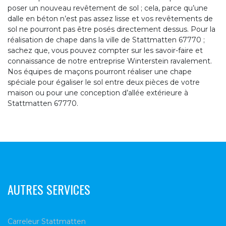
poser un nouveau revêtement de sol ; cela, parce qu’une
dalle en béton n’est pas assez lisse et vos revêtements de
sol ne pourront pas être posés directement dessus. Pour la
réalisation de chape dans la ville de Stattmatten 67770 ;
sachez que, vous pouvez compter sur les savoir-faire et
connaissance de notre entreprise Winterstein ravalement.
Nos équipes de maçons pourront réaliser une chape
spéciale pour égaliser le sol entre deux pièces de votre
maison ou pour une conception d’allée extérieure à
Stattmatten 67770.
AUTRES SERVICES
Carreleur Stattmatten