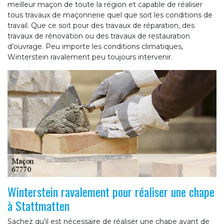
meilleur maçon de toute la région et capable de réaliser
tous travaux de maçonnerie quel que soit les conditions de
travail. Que ce soit pour des travaux de réparation, des
travaux de rénovation ou des travaux de restauration
d’ouvrage. Peu importe les conditions climatiques,
Winterstein ravalement peu toujours intervenir.
Winterstein ravalement pour réaliser une chape
à Stattmatten
Sachez qu’il est nécessaire de réaliser une chape avant de