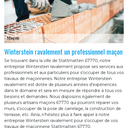
Winterstein ravalement un professionnel maçon
Se trouvant dans la ville de Stattmatten 67770, notre
entreprise Winterstein ravalement propose ses services aux
professionnels et aux particuliers pour s’occuper de tous vos
travaux de maçonneries. Notre entreprise Winterstein
ravalement est dotée de plusieurs années d’expériences
dans le domaine et sera en mesure de répondre à tous vos
besoins et demandes. Nous disposons également de
plusieurs artisans maçons 67770 qui pourront réparer vos
murs, s’occuper de la pose de carrelage, la construction de
terrasse, etc. Ainsi, n’hésitez plus à faire appel à notre
entreprise Winterstein ravalement pour s’occuper de vos
travaux de maçonnerie Stattmatten 67770.