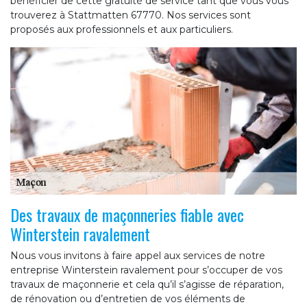
bénéficier de cette gratuité de service tant que vous vous
trouverez à Stattmatten 67770. Nos services sont
proposés aux professionnels et aux particuliers.
Des travaux de maçonneries fiable avec
Winterstein ravalement
Nous vous invitons à faire appel aux services de notre
entreprise Winterstein ravalement pour s’occuper de vos
travaux de maçonnerie et cela qu’il s’agisse de réparation,
de rénovation ou d’entretien de vos éléments de