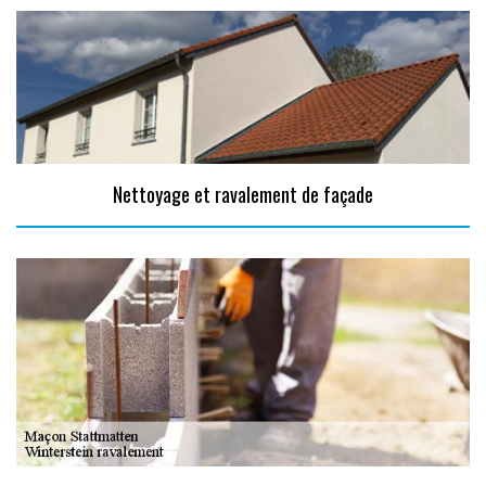
Nettoyage et ravalement de façade