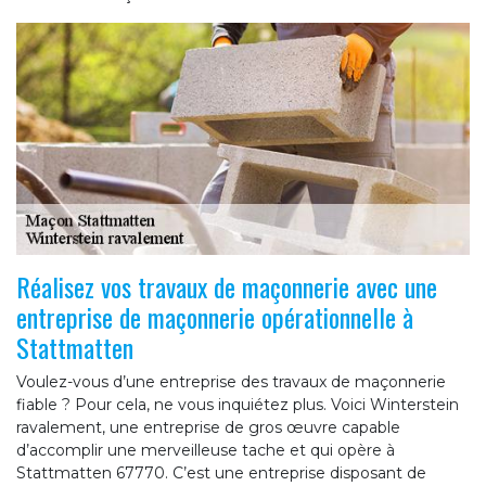
Réalisez vos travaux de maçonnerie avec une
entreprise de maçonnerie opérationnelle à
Stattmatten
Voulez-vous d’une entreprise des travaux de maçonnerie
fiable ? Pour cela, ne vous inquiétez plus. Voici Winterstein
ravalement, une entreprise de gros œuvre capable
d’accomplir une merveilleuse tache et qui opère à
Stattmatten 67770. C’est une entreprise disposant de