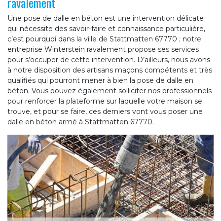
ravalement
Une pose de dalle en béton est une intervention délicate
qui nécessite des savoir-faire et connaissance particulière,
c’est pourquoi dans la ville de Stattmatten 67770 ; notre
entreprise Winterstein ravalement propose ses services
pour s’occuper de cette intervention. D’ailleurs, nous avons
à notre disposition des artisans maçons compétents et très
qualifiés qui pourront mener à bien la pose de dalle en
béton. Vous pouvez également solliciter nos professionnels
pour renforcer la plateforme sur laquelle votre maison se
trouve, et pour se faire, ces derniers vont vous poser une
dalle en béton armé à Stattmatten 67770.