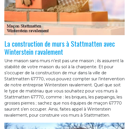
La construction de murs à Stattmatten avec
Winterstein ravalement
Une maison sans murs n’est pas une maison ; ils assurent la
stabilité de votre maison du sol à la charpente. Et pour
s’occuper de la construction de mur dans la ville de
Stattmatten 67770, vous pouvez compter sur l’intervention
de notre entreprise Winterstein ravalement. Quel que soit
le type de matériau que vous souhaitez pour vos murs à
Stattmatten 67770, comme : les briques, les parpaings, les
grosses pierres ; sachez que nos équipes de maçon 67770
sauront s’en occuper. Ainsi, faites appel à Winterstein
ravalement, pour construire vos murs à Stattmatten.