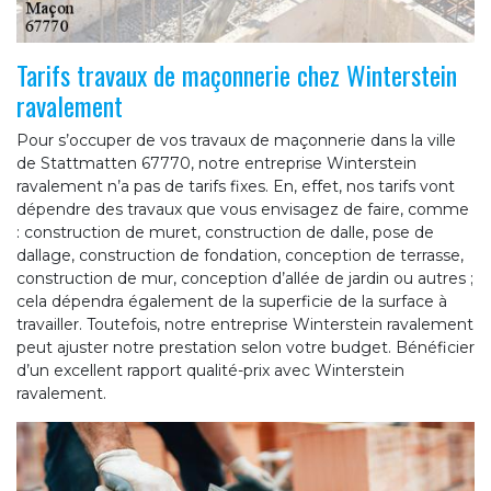
Tarifs travaux de maçonnerie chez Winterstein
ravalement
Pour s’occuper de vos travaux de maçonnerie dans la ville
de Stattmatten 67770, notre entreprise Winterstein
ravalement n’a pas de tarifs fixes. En, effet, nos tarifs vont
dépendre des travaux que vous envisagez de faire, comme
: construction de muret, construction de dalle, pose de
dallage, construction de fondation, conception de terrasse,
construction de mur, conception d’allée de jardin ou autres ;
cela dépendra également de la superficie de la surface à
travailler. Toutefois, notre entreprise Winterstein ravalement
peut ajuster notre prestation selon votre budget. Bénéficier
d’un excellent rapport qualité-prix avec Winterstein
ravalement.