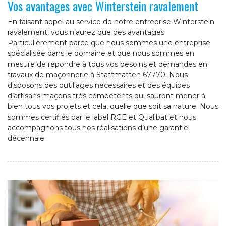
Vos avantages avec Winterstein ravalement
En faisant appel au service de notre entreprise Winterstein
ravalement, vous n’aurez que des avantages.
Particulièrement parce que nous sommes une entreprise
spécialisée dans le domaine et que nous sommes en
mesure de répondre à tous vos besoins et demandes en
travaux de maçonnerie à Stattmatten 67770. Nous
disposons des outillages nécessaires et des équipes
d’artisans maçons très compétents qui sauront mener à
bien tous vos projets et cela, quelle que soit sa nature. Nous
sommes certifiés par le label RGE et Qualibat et nous
accompagnons tous nos réalisations d’une garantie
décennale.