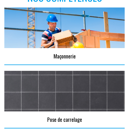
Maçonnerie
Pose de carrelage