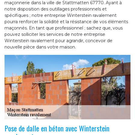
maçonnerie dans la ville de Stattmatten 67770. Ayant à
notre disposition des outillages professionnels et
spécifiques ; notre entreprise Winterstein ravalement
pourra renforcer la solidité et la résistance de vos éléments
maçonnés. En tant que professionnel ; sachez que, vous
pouvez solliciter les services de notre entreprise
Winterstein ravalement pour agrandir, concevoir de
nouvelle pièce dans votre maison.
Pose de dalle en béton avec Winterstein