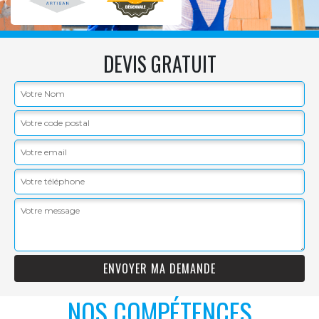
DEVIS GRATUIT
NOS COMPÉTENCES