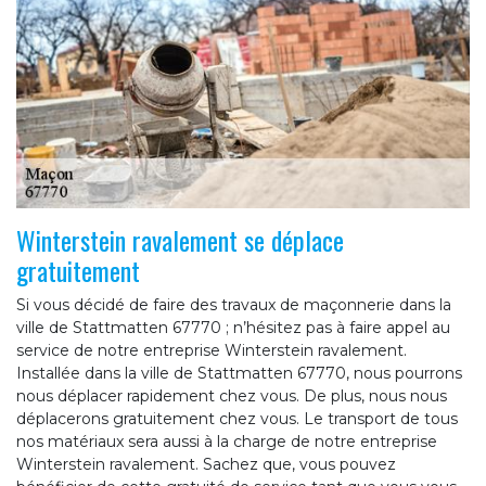
Winterstein ravalement se déplace
gratuitement
Si vous décidé de faire des travaux de maçonnerie dans la
ville de Stattmatten 67770 ; n’hésitez pas à faire appel au
service de notre entreprise Winterstein ravalement.
Installée dans la ville de Stattmatten 67770, nous pourrons
nous déplacer rapidement chez vous. De plus, nous nous
déplacerons gratuitement chez vous. Le transport de tous
nos matériaux sera aussi à la charge de notre entreprise
Winterstein ravalement. Sachez que, vous pouvez