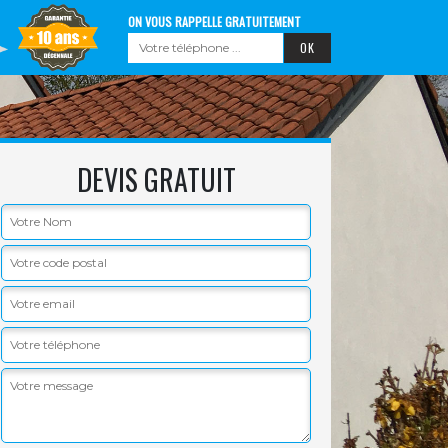
ON VOUS RAPPELLE GRATUITEMENT
DEVIS GRATUIT