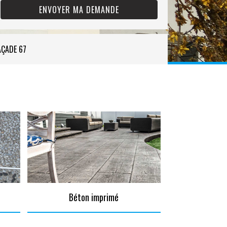
AÇADE 67
Béton imprimé