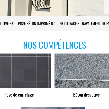
CTIVÉ 67
POSE BÉTON IMPRIMÉ 67
NETTOYAGE ET RAVALEMENT DE F
NOS COMPÉTENCES
Pose de carrelage
Béton désactivé